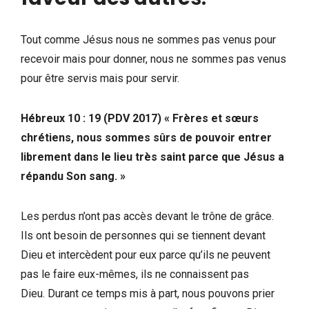
Tout comme Jésus nous ne sommes pas venus pour
recevoir mais pour donner, nous ne sommes pas venus
pour être servis mais pour servir.
Hébreux 10 : 19 (PDV 2017) « Frères et sœurs
chrétiens, nous sommes sûrs de pouvoir entrer
librement dans le lieu très saint parce que Jésus a
répandu Son sang. »
Les perdus n’ont pas accès devant le trône de grâce.
Ils ont besoin de personnes qui se tiennent devant
Dieu et intercèdent pour eux parce qu’ils ne peuvent
pas le faire eux-mêmes, ils ne connaissent pas
Dieu. Durant ce temps mis à part, nous pouvons prier