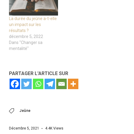
La durée du jeûne a-t-elle
un impact sur les
résultats ?
décembre 5, 2022
Dans "Changer sa
mentalité"
PARTAGER L'ARTICLE SUR
Jeûne
Décembre 5, 2021
4.4K
Views