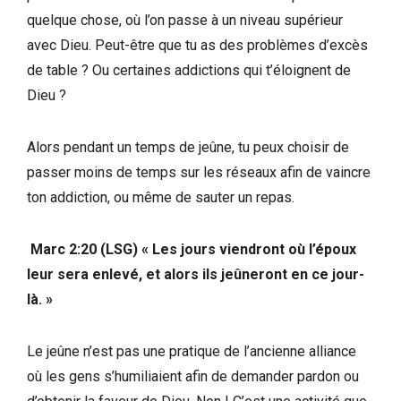
quelque chose, où l’on passe à un niveau supérieur
avec Dieu. Peut-être que tu as des problèmes d’excès
de table ? Ou certaines addictions qui t’éloignent de
Dieu ?
Alors pendant un temps de jeûne, tu peux choisir de
passer moins de temps sur les réseaux afin de vaincre
ton addiction, ou même de sauter un repas.
Marc 2:20 (LSG) « Les jours viendront où l’époux
leur sera enlevé, et alors ils jeûneront en ce jour-
là. »
Le jeûne n’est pas une pratique de l’ancienne alliance
où les gens s’humiliaient afin de demander pardon ou