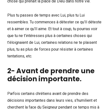
chose qui prenait la place de Dieu dans notre vie.
Plus tu passes de temps avec Lui, plus tu Lui
ressembles. Tu commences à détester ce qu’Il déteste
et à aimer ce qu’Il aime. Et tout à coup, tu pourras voir
que tu ne t’intéresses plus à certaines choses qui
t’éloignaient de Lui, certaines relations ne te plaisent
plus, tu as plus de forces pour résister à certaines
tentations, etc.
2- Avant de prendre une
décision importante
.
Parfois certains chrétiens avant de prendre des
décisions importantes dans leurs vies, s’humilient et
cherchent la face du Seigneur pendant ce temps mis à