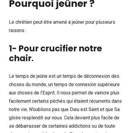
Pourquoi jeûner ?
Le chrétien peut être amené à jeûner pour plusieurs
raisons :
1- Pour crucifier notre
chair
.
Le temps de jeûne est un temps de déconnexion des
choses du monde, un temps de connexion supérieure
aux choses de l’Esprit. Il nous permet de vaincre plus
facilement certains péchés qui étaient récurrents dans
notre vie. N’oublions pas que Dieu est Saint et que Sa
gloire resplendit sur nous. Cela devient plus facile de
se débarrasser de certaines addictions ou de toute