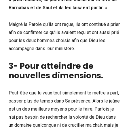
Barnabas et de Saul et ils les laissent partir. »
Malgré la Parole qu’ils ont reçue, ils ont continué à prier
afin de confirmer ce qu’ils avaient reçu et ont aussi prié
pour les deux hommes choisis afin que Dieu les
accompagne dans leur ministère.
3- Pour atteindre de
nouvelles dimensions
.
Peut-être que tu veux tout simplement te mettre à part,
passer plus de temps dans Sa présence. Alors le jeûne
est un des meilleurs moyens pour le faire. Parfois je
n’ai pas besoin de rechercher la volonté de Dieu dans
un domaine quelconque ni de crucifier ma chair, mais je