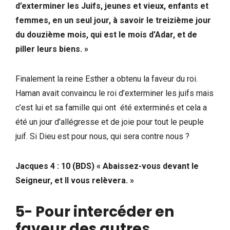
d’exterminer les Juifs, jeunes et vieux, enfants et
femmes, en un seul jour, à savoir le treizième jour
du douzième mois, qui est le mois d’Adar, et de
piller leurs biens. »
Finalement la reine Esther a obtenu la faveur du roi.
Haman avait convaincu le roi d’exterminer les juifs mais
c’est lui et sa famille qui ont été exterminés et cela a
été un jour d’allégresse et de joie pour tout le peuple
juif. Si Dieu est pour nous, qui sera contre nous ?
Jacques 4 : 10 (BDS)
« Abaissez-vous devant le
Seigneur, et Il vous relèvera. »
5- Pour intercéder en
faveur des autre
s.