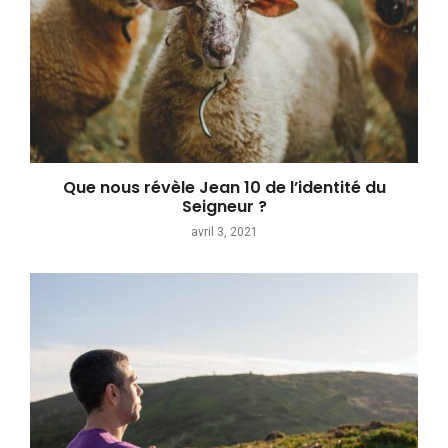
Que nous révèle Jean 10 de l’identité du
Seigneur ?
avril 3, 2021