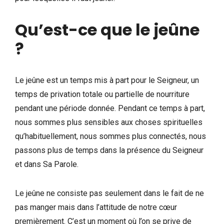
Qu’est-ce que le jeûne
?
Le jeûne est un temps mis à part pour le Seigneur, un
temps de privation totale ou partielle de nourriture
pendant une période donnée. Pendant ce temps à part,
nous sommes plus sensibles aux choses spirituelles
qu’habituellement, nous sommes plus connectés, nous
passons plus de temps dans la présence du Seigneur
et dans Sa Parole.
Le jeûne ne consiste pas seulement dans le fait de ne
pas manger mais dans l’attitude de notre cœur
premièrement. C’est un moment où l’on se prive de