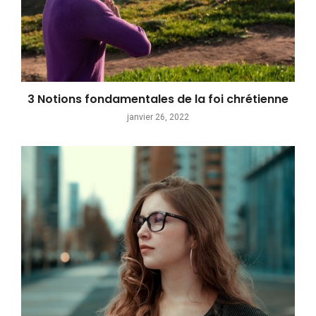
3 Notions fondamentales de la foi chrétienne
janvier 26, 2022