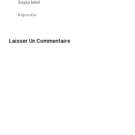
Soyez béni!
Répondre
Laisser Un Commentaire