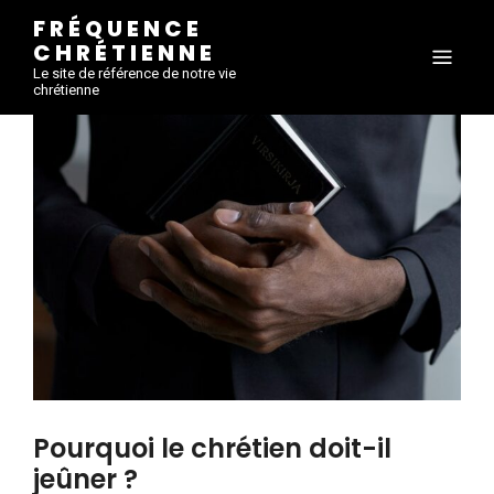
FRÉQUENCE
CHRÉTIENNE
Le site de référence de notre vie
chrétienne
Pourquoi le chrétien doit-il
jeûner ?