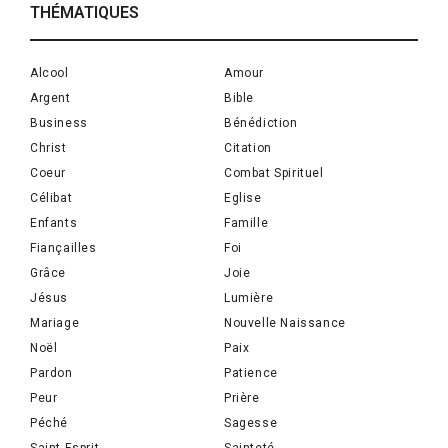
THÉMATIQUES
Alcool
Amour
Argent
Bible
Business
Bénédiction
Christ
Citation
Coeur
Combat Spirituel
Célibat
Eglise
Enfants
Famille
Fiançailles
Foi
Grâce
Joie
Jésus
Lumière
Mariage
Nouvelle Naissance
Noël
Paix
Pardon
Patience
Peur
Prière
Péché
Sagesse