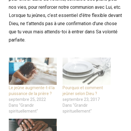
nos vies, pour renforcer notre communion avec Lui, etc.
Lorsque tu jeûnes, c’est essentiel d’être flexible devant
Dieu, ne t’attends pas à une confirmation d’une chose
que tu veux mais attends-toi à entrer dans Sa volonté
parfaite.
Le jeûne augmente-t-il la
Pourquoi et comment
puissance de la prière ?
jeûner selon Dieu ?
septembre 25, 2022
septembre 23, 2017
Dans "Grandir
Dans "Grandir
spirituellement"
spirituellement"