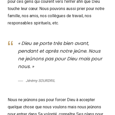
pour ces gens qui courent vers l’enfer afin que Dieu
touche leur cœur. Nous pouvons aussi prier pour notre
famille, nos amis, nos collègues de travail, nos
responsables spirituels, etc.
« Dieu se porte très bien avant,
pendant et après notre jeûne. Nous
ne jeûnons pas pour Dieu mais pour
nous. »
Jérémy SOURDRIL
Nous ne jeûnons pas pour forcer Dieu à accepter
quelque chose que nous voulons mais nous jeûnons
pour entrer dans Sa volonté, connaître Ses plans pour