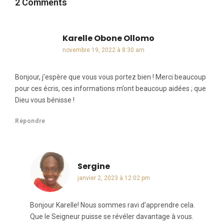
2 Comments
Karelle Obone Ollomo
dit :
novembre 19, 2022 à 8:30 am
Bonjour, j’espère que vous vous portez bien ! Merci beaucoup
pour ces écris, ces informations m’ont beaucoup aidées ; que
Dieu vous bénisse !
Répondre
Sergine
dit :
janvier 2, 2023 à 12:02 pm
Bonjour Karelle! Nous sommes ravi d’apprendre cela.
Que le Seigneur puisse se révéler davantage à vous.