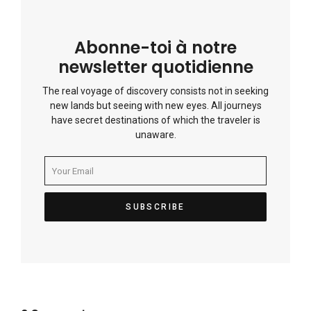
Abonne-toi à notre
newsletter quotidienne
The real voyage of discovery consists not in seeking
new lands but seeing with new eyes. All journeys
have secret destinations of which the traveler is
unaware.