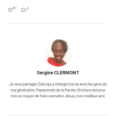
16
2
Sergine CLERMONT
Je veux partager Celui qui a changé ma vie avec les gens de
ma génération. Passionnée de la Parole, l’écriture est pour
moi un moyen de faire connaître Jésus, mon meilleur ami.