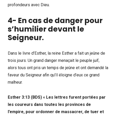
profondeurs avec Dieu.
4- En cas de danger pour
s’humilier devant le
Seigneur
.
Dans le livre d’Esther, la reine Esther a fait un jeûne de
trois jours. Un grand danger menaçait le peuple juif,
alors tous ont pris un temps de jeûne et ont demandé la
faveur du Seigneur afin qu’Il éloigne d’eux ce grand
malheur.
Esther 3:13 (BDS)
« Les lettres furent portées par
les coureurs dans toutes les provinces de
l’empire, pour ordonner de massacrer, de tuer et