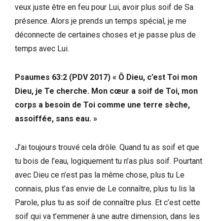
veux juste être en feu pour Lui, avoir plus soif de Sa
présence. Alors je prends un temps spécial, je me
déconnecte de certaines choses et je passe plus de
temps avec Lui.
Psaumes 63:2 (PDV 2017)
« Ô Dieu, c’est Toi mon
Dieu, je Te cherche. Mon cœur a soif de Toi, mon
corps a besoin de Toi comme une terre sèche,
assoiffée, sans eau. »
J’ai toujours trouvé cela drôle. Quand tu as soif et que
tu bois de l’eau, logiquement tu n’as plus soif. Pourtant
avec Dieu ce n’est pas la même chose, plus tu Le
connais, plus t’as envie de Le connaître, plus tu lis la
Parole, plus tu as soif de connaître plus. Et c’est cette
soif qui va t’emmener à une autre dimension, dans les