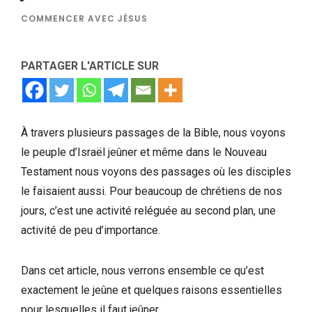
COMMENCER AVEC JÉSUS
PARTAGER L'ARTICLE SUR
À travers plusieurs passages de la Bible, nous voyons
le peuple d’Israël jeûner et même dans le Nouveau
Testament nous voyons des passages où les disciples
le faisaient aussi. Pour beaucoup de chrétiens de nos
jours, c’est une activité reléguée au second plan, une
activité de peu d’importance.
Dans cet article, nous verrons ensemble ce qu’est
exactement le jeûne et quelques raisons essentielles
pour lesquelles il faut jeûner.