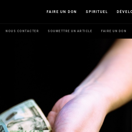
FAIRE UN DON
SPIRITUEL
DÉVEL
NOUS CONTACTER
SOUMETTRE UN ARTICLE
FAIRE UN DON