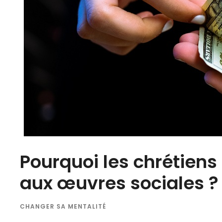
Pourquoi les chrétiens 
aux œuvres sociales ?
CHANGER SA MENTALITÉ