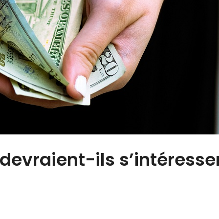
devraient-ils s’intéresse