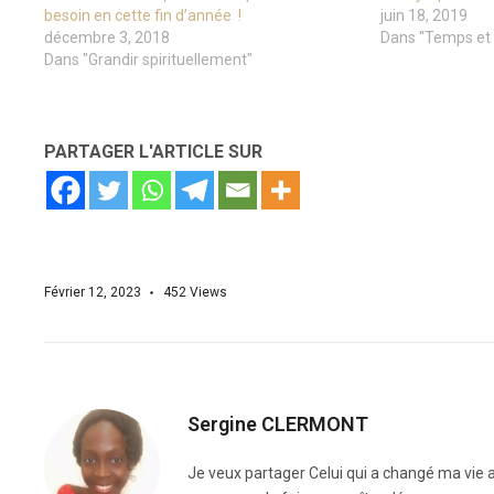
besoin en cette fin d’année !
juin 18, 2019
décembre 3, 2018
Dans "Temps et
Dans "Grandir spirituellement"
PARTAGER L'ARTICLE SUR
Février 12, 2023
452
Views
Sergine CLERMONT
Je veux partager Celui qui a changé ma vie a