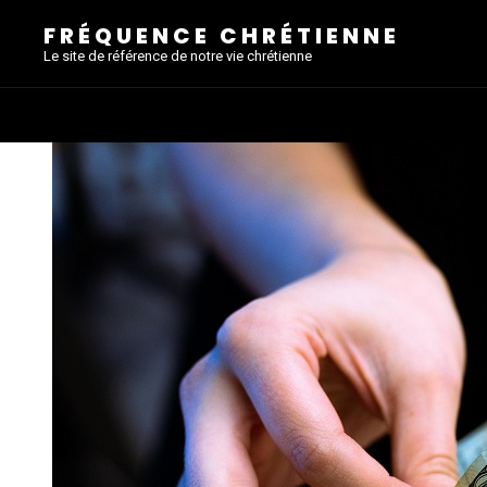
FRÉQUENCE CHRÉTIENNE
Le site de référence de notre vie chrétienne