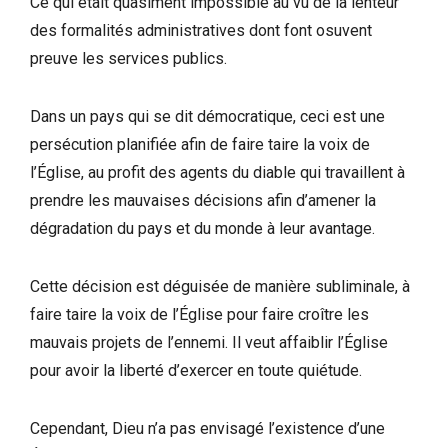
Ce qui était quasiment impossible au vu de la lenteur
des formalités administratives dont font osuvent
preuve les services publics.
Dans un pays qui se dit démocratique, ceci est une
persécution planifiée afin de faire taire la voix de
l’Église, au profit des agents du diable qui travaillent à
prendre les mauvaises décisions afin d’amener la
dégradation du pays et du monde à leur avantage.
Cette décision est déguisée de manière subliminale, à
faire taire la voix de l’Église pour faire croître les
mauvais projets de l’ennemi. Il veut affaiblir l’Église
pour avoir la liberté d’exercer en toute quiétude.
Cependant, Dieu n’a pas envisagé l’existence d’une