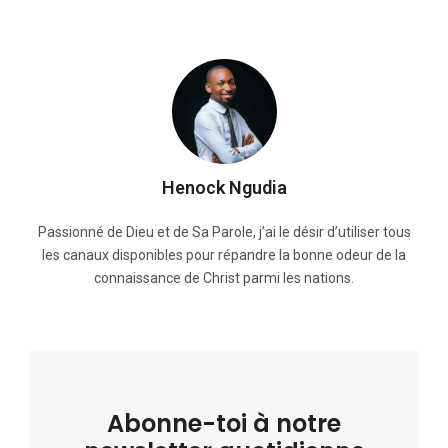
Henock Ngudia
Passionné de Dieu et de Sa Parole, j’ai le désir d’utiliser tous
les canaux disponibles pour répandre la bonne odeur de la
connaissance de Christ parmi les nations.
Abonne-toi à notre