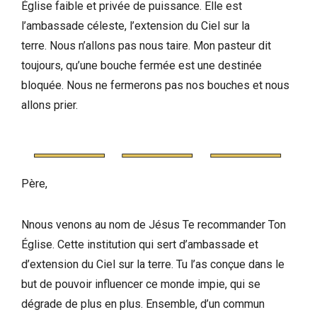
Église faible et privée de puissance. Elle est
l’ambassade céleste, l’extension du Ciel sur la
terre. Nous n’allons pas nous taire. Mon pasteur dit
toujours, qu’une bouche fermée est une destinée
bloquée. Nous ne fermerons pas nos bouches et nous
allons prier.
Père,
Nnous venons au nom de Jésus Te recommander Ton
Église. Cette institution qui sert d’ambassade et
d’extension du Ciel sur la terre. Tu l’as conçue dans le
but de pouvoir influencer ce monde impie, qui se
dégrade de plus en plus. Ensemble, d’un commun