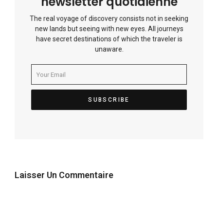
newsletter quotidienne
The real voyage of discovery consists not in seeking
new lands but seeing with new eyes. All journeys
have secret destinations of which the traveler is
unaware.
Laisser Un Commentaire