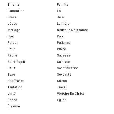
Enfants
Famille
Fiançailles
Foi
Grâce
Joie
Jésus
Lumière
Mariage
Nouvelle Naissance
Noël
Paix
Pardon
Patience
Peur
Prière
Péché
Sagesse
Saint-Esprit
Sainteté
Salut
Sanctification
Sexe
Sexualité
Souffrance
Stress
Tentation
Travail
Unité
Victoire En Christ
Échec
Église
Épreuve