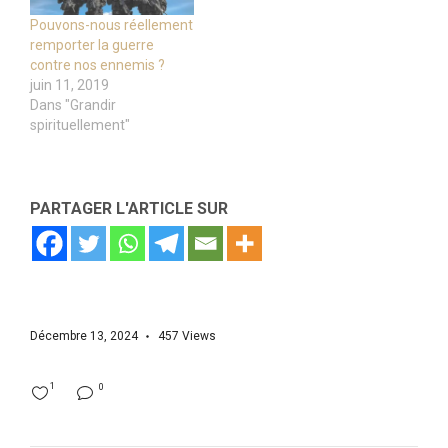
Pouvons-nous réellement
remporter la guerre
contre nos ennemis ?
juin 11, 2019
Dans "Grandir
spirituellement"
PARTAGER L'ARTICLE SUR
Décembre 13, 2024
457
Views
1
0