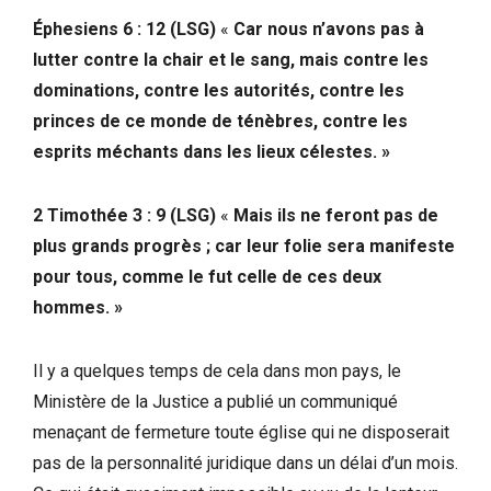
Éphesiens 6 : 12 (LSG)
«
Car nous n’avons pas à
lutter contre la chair et le sang, mais contre les
dominations, contre les autorités, contre les
princes de ce monde de ténèbres, contre les
esprits méchants dans les lieux célestes. »
2 Timothée
3 : 9 (LSG)
‬
«
Mais ils ne feront pas de
plus grands progrès
;
car leur folie sera manifeste
pour tous, comme le fut celle de ces deux
hommes. »
Il y a quelques temps de cela dans mon pays, le
Ministère de la Justice a publié un communiqué
menaçant de fermeture toute église qui ne disposerait
pas de la personnalité juridique dans un délai d’un mois.