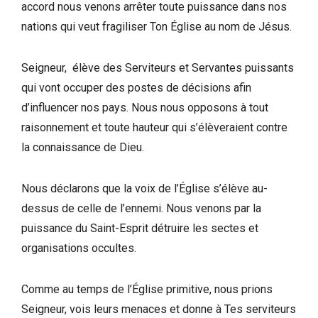
accord nous venons arrêter toute puissance dans nos
nations qui veut fragiliser Ton Église au nom de Jésus.
Seigneur, élève des Serviteurs et Servantes puissants
qui vont occuper des postes de décisions afin
d’influencer nos pays. Nous nous opposons à tout
raisonnement et toute hauteur qui s’élèveraient contre
la connaissance de Dieu.
Nous déclarons que la voix de l’Église s’élève au-
dessus de celle de l’ennemi. Nous venons par la
puissance du Saint-Esprit détruire les sectes et
organisations occultes.
Comme au temps de l’Église primitive, nous prions
Seigneur, vois leurs menaces et donne à Tes serviteurs