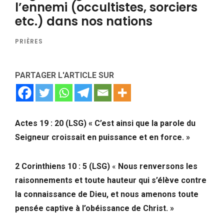
l’ennemi (occultistes, sorciers
etc.) dans nos nations
PRIÈRES
PARTAGER L'ARTICLE SUR
Actes
19 : 20 (LSG) ‬
«
C’est ainsi que la parole du
Seigneur croissait en puissance et en force. »
‭2 Corinthiens
10 : 5 (LSG)
«
Nous renversons les
raisonnements et toute hauteur qui s’élève contre
la connaissance de Dieu, et nous amenons toute
pensée captive à l’obéissance de Christ. »