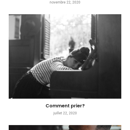
novembre 22, 2020
Comment prier?
juillet 22, 2020