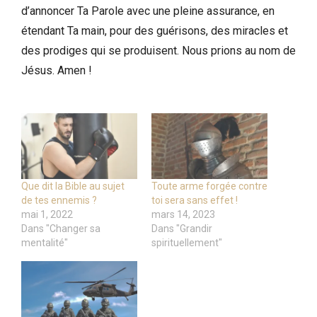
d’annoncer Ta Parole avec une pleine assurance, en
étendant Ta main, pour des guérisons, des miracles et
des prodiges qui se produisent. Nous prions au nom de
Jésus. Amen !
Que dit la Bible au sujet
Toute arme forgée contre
de tes ennemis ?
toi sera sans effet !
mai 1, 2022
mars 14, 2023
Dans "Changer sa
Dans "Grandir
mentalité"
spirituellement"