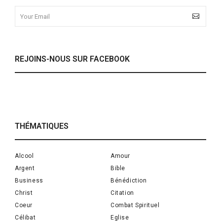
REJOINS-NOUS SUR FACEBOOK
THÉMATIQUES
Alcool
Amour
Argent
Bible
Business
Bénédiction
Christ
Citation
Coeur
Combat Spirituel
Célibat
Eglise