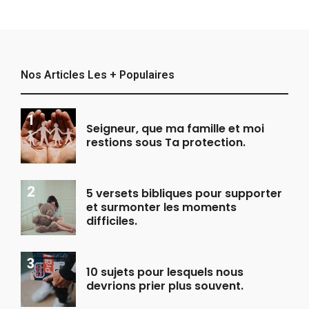
Nos Articles Les + Populaires
Seigneur, que ma famille et moi
restions sous Ta protection.
5 versets bibliques pour supporter
et surmonter les moments
difficiles.
10 sujets pour lesquels nous
devrions prier plus souvent.