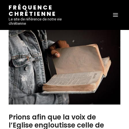
FRÉQUENCE
CHRÉTIENNE
Le site de référence de notre vie
chrétienne
Prions afin que la voix de
l’Eglise engloutisse celle de