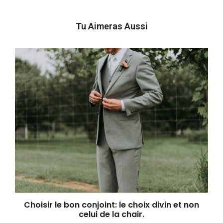
Tu Aimeras Aussi
Choisir le bon conjoint: le choix divin et non
celui de la chair.