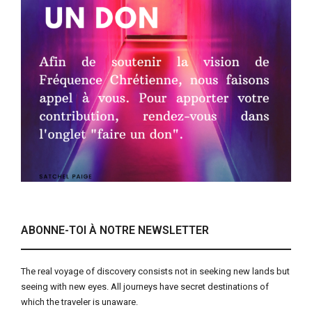
ABONNE-TOI À NOTRE NEWSLETTER
The real voyage of discovery consists not in seeking new lands but
seeing with new eyes. All journeys have secret destinations of
which the traveler is unaware.