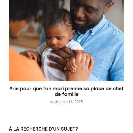
Prie pour que ton mari prenne sa place de chef
de famille
septembre 16, 2025
À LA RECHERCHE D’UN SUJET?