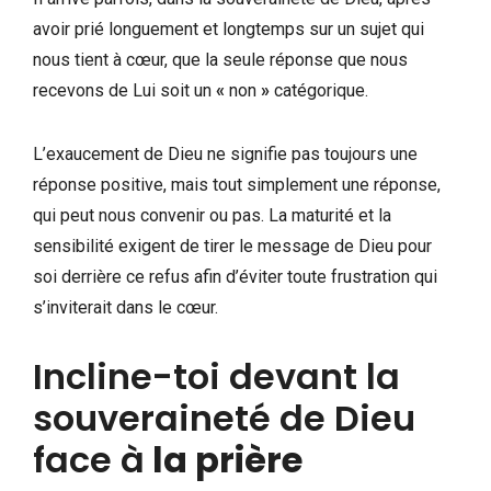
avoir prié longuement et longtemps sur un sujet qui
nous tient à cœur, que la seule réponse que nous
recevons de Lui soit un
«
non
»
catégorique.
L’exaucement de Dieu ne signifie pas toujours une
réponse positive, mais tout simplement une réponse,
qui peut nous convenir ou pas. La maturité et la
sensibilité exigent de tirer le message de Dieu pour
soi derrière ce refus afin d’éviter toute frustration qui
s’inviterait dans le cœur.
Incline-toi devant la
souveraineté de Dieu
face à
la prière