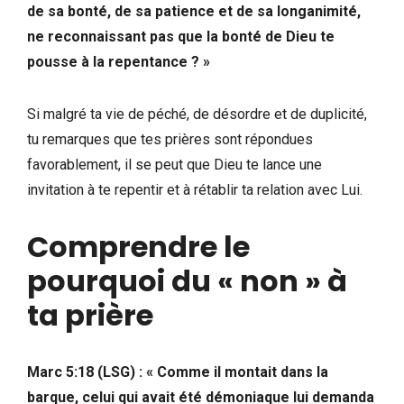
de sa bonté, de sa patience et de sa longanimité,
ne reconnaissant pas que la bonté de Dieu te
pousse à la repentance ? » ‭
Si malgré ta vie de péché, de désordre et de duplicité,
tu remarques que tes prières sont répondues
favorablement, il se peut que Dieu te lance une
invitation à te repentir et à rétablir ta relation avec Lui.
Comprendre le
pourquoi du « non » à
ta prière
Marc 5:18 (LSG) : « Comme il montait dans la
barque, celui qui avait été démoniaque lui demanda