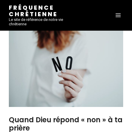
FRÉQUENCE
CHRÉTIENNE
Le site de référence de notre vie
chrétienne
Quand Dieu répond « non » à ta
prière