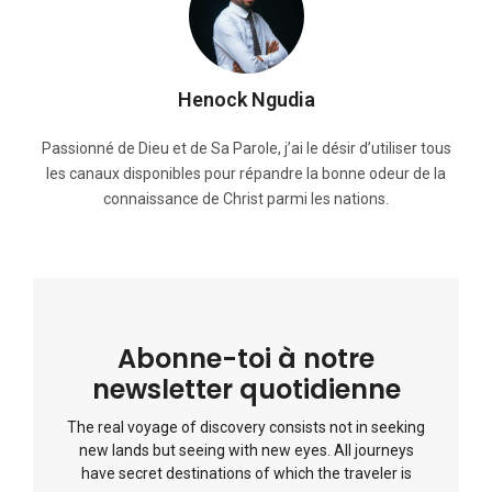
Henock Ngudia
Passionné de Dieu et de Sa Parole, j’ai le désir d’utiliser tous
les canaux disponibles pour répandre la bonne odeur de la
connaissance de Christ parmi les nations.
Abonne-toi à notre
newsletter quotidienne
The real voyage of discovery consists not in seeking
new lands but seeing with new eyes. All journeys
have secret destinations of which the traveler is