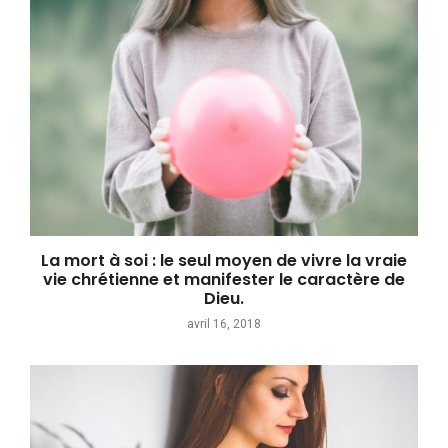
La mort à soi : le seul moyen de vivre la vraie
vie chrétienne et manifester le caractère de
Dieu.
avril 16, 2018