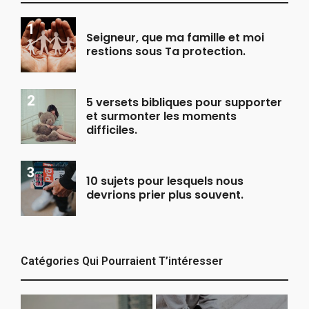
Seigneur, que ma famille et moi
restions sous Ta protection.
5 versets bibliques pour supporter
et surmonter les moments
difficiles.
10 sujets pour lesquels nous
devrions prier plus souvent.
Catégories Qui Pourraient T’intéresser