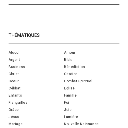
THÉMATIQUES
Alcool
Amour
Argent
Bible
Business
Bénédiction
Christ
Citation
Coeur
Combat Spirituel
Célibat
Eglise
Enfants
Famille
Fiançailles
Foi
Grâce
Joie
Jésus
Lumière
Mariage
Nouvelle Naissance