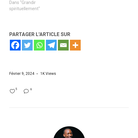
Dans "Grandir
spirituellement"
PARTAGER L'ARTICLE SUR
Février 9, 2024
1K
Views
5
6