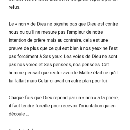
refus.
Le
«
non
»
de Dieu ne signifie pas que Dieu est contre
nous ou qu’Il ne mesure pas l’ampleur de notre
intention de prière mais au contraire, cela est une
preuve de plus que ce qui est bien à nos yeux ne l’est
pas forcément à Ses yeux. Les voies de Dieu ne sont
pas nos voies et Ses pensées, nos pensées. Cet
homme pensait que rester avec le Maître était ce qu’il
lui fallait mais Celui-ci avait un autre plan pour lui.
Chaque fois que Dieu répond par un
«
non
»
à ta prière,
il faut tendre l’oreille pour recevoir l’orientation qui en
découle …