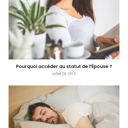
Pourquoi accéder au statut de l’Épouse ?
juillet 28, 2019