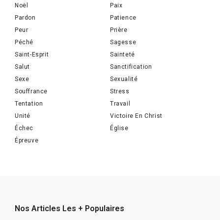
Noël
Paix
Pardon
Patience
Peur
Prière
Péché
Sagesse
Saint-Esprit
Sainteté
Salut
Sanctification
Sexe
Sexualité
Souffrance
Stress
Tentation
Travail
Unité
Victoire En Christ
Échec
Église
Épreuve
Nos Articles Les + Populaires