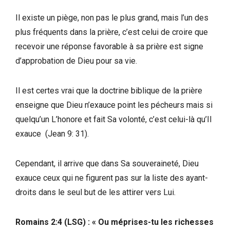
Il existe un piège, non pas le plus grand, mais l’un des
plus fréquents dans la prière, c’est celui de croire que
recevoir une réponse favorable à sa prière est signe
d’approbation de Dieu pour sa vie.
Il est certes vrai que la doctrine biblique de la prière
enseigne que Dieu n’exauce point les pécheurs mais si
quelqu’un L’honore et fait Sa volonté, c’est celui-là qu’Il
exauce (Jean 9: 31).
Cependant, il arrive que dans Sa souveraineté, Dieu
exauce ceux qui ne figurent pas sur la liste des ayant-
droits dans le seul but de les attirer vers Lui.
Romains 2:4 (LSG) : « Ou méprises-tu les richesses