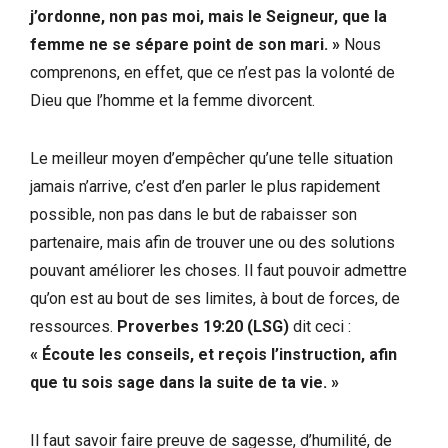
j’ordonne, non pas moi, mais le Seigneur, que la
femme ne se sépare point de son mari. »
Nous
comprenons, en effet, que ce n’est pas la volonté de
Dieu que l’homme et la femme divorcent.
Le meilleur moyen d’empêcher qu’une telle situation
jamais n’arrive, c’est d’en parler le plus rapidement
possible, non pas dans le but de rabaisser son
partenaire, mais afin de trouver une ou des solutions
pouvant améliorer les choses. Il faut pouvoir admettre
qu’on est au bout de ses limites, à bout de forces, de
ressources.
Proverbes 19:20 (LSG)
dit ceci :
« Écoute les conseils, et reçois l’instruction, afin
que tu sois sage dans la suite de ta vie. »
Il faut savoir faire preuve de sagesse, d’humilité, de