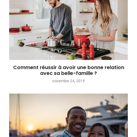
Comment réussir à avoir une bonne relation
avec sa belle-famille ?
novembre 24, 2019