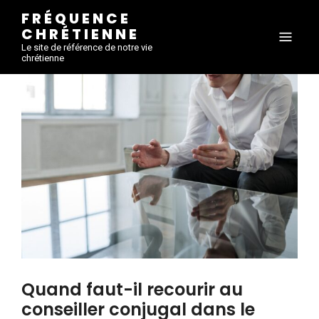
FRÉQUENCE
CHRÉTIENNE
Le site de référence de notre vie
chrétienne
Quand faut-il recourir au
conseiller conjugal dans le