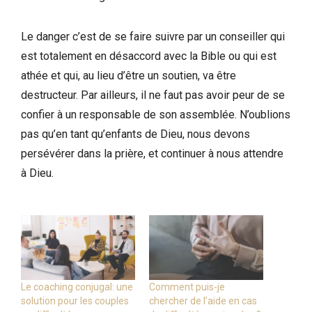
Le danger c’est de se faire suivre par un conseiller qui
est totalement en désaccord avec la Bible ou qui est
athée et qui, au lieu d’être un soutien, va être
destructeur. Par ailleurs, il ne faut pas avoir peur de se
confier à un responsable de son assemblée. N’oublions
pas qu’en tant qu’enfants de Dieu, nous devons
persévérer dans la prière, et continuer à nous attendre
à Dieu.
Le coaching conjugal: une
Comment puis-je
solution pour les couples
chercher de l’aide en cas