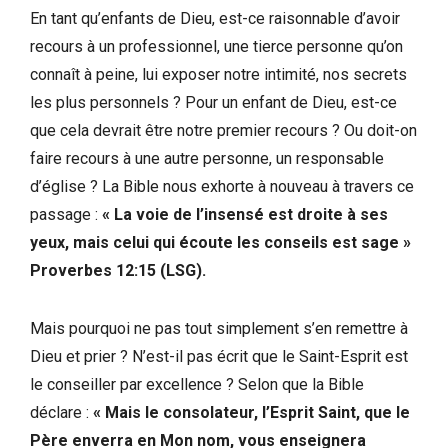
En tant qu’enfants de Dieu, est-ce raisonnable d’avoir
recours à un professionnel, une tierce personne qu’on
connaît à peine, lui exposer notre intimité, nos secrets
les plus personnels ? Pour un enfant de Dieu, est-ce
que cela devrait être notre premier recours ? Ou doit-on
faire recours à une autre personne, un responsable
d’église ? La Bible nous exhorte à nouveau à travers ce
passage :
« La voie de l’insensé est droite à ses
yeux, mais celui qui écoute les conseils est sage »
Proverbes 12:15 (LSG).
Mais pourquoi ne pas tout simplement s’en remettre à
Dieu et prier ? N’est-il pas écrit que le Saint-Esprit est
le conseiller par excellence ? Selon que la Bible
déclare :
« Mais le consolateur, l’Esprit Saint, que le
Père enverra en Mon nom, vous enseignera