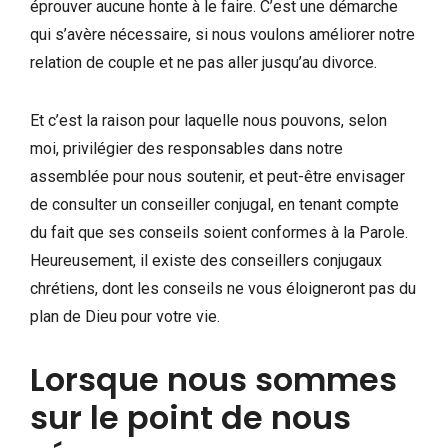
éprouver aucune honte à le faire. C’est une démarche
qui s’avère nécessaire, si nous voulons améliorer notre
relation de couple et ne pas aller jusqu’au divorce.
Et c’est la raison pour laquelle nous pouvons, selon
moi, privilégier des responsables dans notre
assemblée pour nous soutenir, et peut-être envisager
de consulter un conseiller conjugal, en tenant compte
du fait que ses conseils soient conformes à la Parole.
Heureusement, il existe des conseillers conjugaux
chrétiens, dont les conseils ne vous éloigneront pas du
plan de Dieu pour votre vie.
Lorsque nous sommes
sur le point de nous