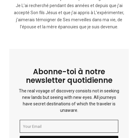
Je L’ai recherché pendant des années et depuis que j’ai
accepté Son fils Jésus et que j’ai appris à L’expérimenter,
j’aimerais témoigner de Ses merveilles dans ma vie, de
l’épouse et la mère épanouies que je suis devenue.
Abonne-toi à notre
newsletter quotidienne
The real voyage of discovery consists not in seeking
new lands but seeing with new eyes. All journeys
have secret destinations of which the traveler is
unaware.