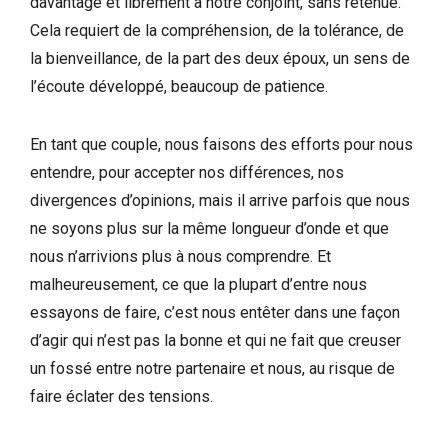
davantage et librement à notre conjoint, sans retenue.
Cela requiert de la compréhension, de la tolérance, de
la bienveillance, de la part des deux époux, un sens de
l’écoute développé, beaucoup de patience.
En tant que couple, nous faisons des efforts pour nous
entendre, pour accepter nos différences, nos
divergences d’opinions, mais il arrive parfois que nous
ne soyons plus sur la même longueur d’onde et que
nous n’arrivions plus à nous comprendre. Et
malheureusement, ce que la plupart d’entre nous
essayons de faire, c’est nous entêter dans une façon
d’agir qui n’est pas la bonne et qui ne fait que creuser
un fossé entre notre partenaire et nous, au risque de
faire éclater des tensions.