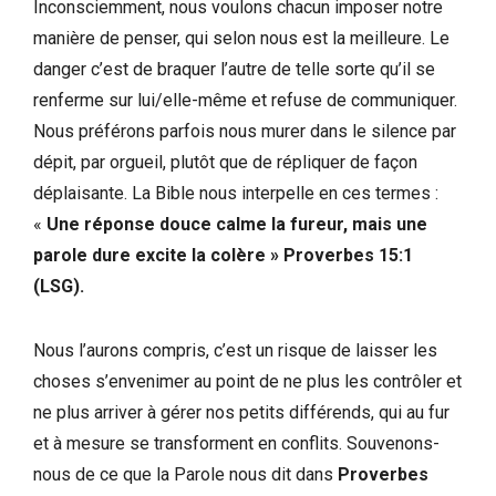
Inconsciemment, nous voulons chacun imposer notre
manière de penser, qui selon nous est la meilleure. Le
danger c’est de braquer l’autre de telle sorte qu’il se
renferme sur lui/elle-même et refuse de communiquer.
Nous préférons parfois nous murer dans le silence par
dépit, par orgueil, plutôt que de répliquer de façon
déplaisante. La Bible nous interpelle en ces termes :
«
Une réponse douce calme la fureur, mais une
parole dure excite la colère » Proverbes 15:1
(LSG).
Nous l’aurons compris, c’est un risque de laisser les
choses s’envenimer au point de ne plus les contrôler et
ne plus arriver à gérer nos petits différends, qui au fur
et à mesure se transforment en conflits. Souvenons-
nous de ce que la Parole nous dit dans
Proverbes