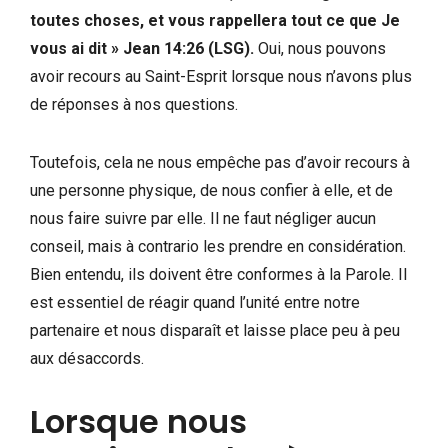
toutes choses, et vous rappellera tout ce que Je
vous ai dit » Jean 14:26 (LSG).
Oui, nous pouvons
avoir recours au Saint-Esprit lorsque nous n’avons plus
de réponses à nos questions.
Toutefois, cela ne nous empêche pas d’avoir recours à
une personne physique, de nous confier à elle, et de
nous faire suivre par elle. Il ne faut négliger aucun
conseil, mais à contrario les prendre en considération.
Bien entendu, ils doivent être conformes à la Parole. Il
est essentiel de réagir quand l’unité entre notre
partenaire et nous disparaît et laisse place peu à peu
aux désaccords.
Lorsque nous