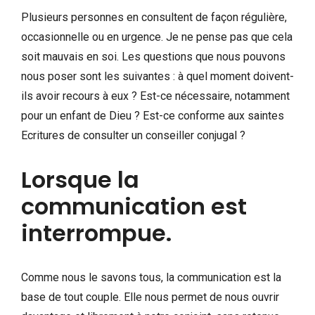
Plusieurs personnes en consultent de façon régulière,
occasionnelle ou en urgence. Je ne pense pas que cela
soit mauvais en soi. Les questions que nous pouvons
nous poser sont les suivantes : à quel moment doivent-
ils avoir recours à eux ? Est-ce nécessaire, notamment
pour un enfant de Dieu ? Est-ce conforme aux saintes
Ecritures de consulter un conseiller conjugal ?
Lorsque la
communication est
interrompue.
Comme nous le savons tous, la communication est la
base de tout couple. Elle nous permet de nous ouvrir