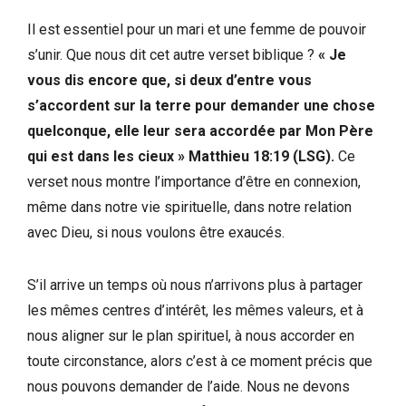
Il est essentiel pour un mari et une femme de pouvoir
s’unir. Que nous dit cet autre verset biblique ?
« Je
vous dis encore que, si deux d’entre vous
s’accordent sur la terre pour demander une chose
quelconque, elle leur sera accordée par Mon Père
qui est dans les cieux » Matthieu 18:19 (LSG).
Ce
verset nous montre l’importance d’être en connexion,
même dans notre vie spirituelle, dans notre relation
avec Dieu, si nous voulons être exaucés.
S’il arrive un temps où nous n’arrivons plus à partager
les mêmes centres d’intérêt, les mêmes valeurs, et à
nous aligner sur le plan spirituel, à nous accorder en
toute circonstance, alors c’est à ce moment précis que
nous pouvons demander de l’aide. Nous ne devons