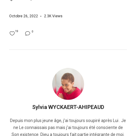
Octobre 26, 2022
2.3K
Views
19
0
Sylvia WYCKAERT-AHIPEAUD
Depuis mon plus jeune âge, j’ai toujours soupiré après Lui . Je
ne Le connaissais pas mais j’ai toujours été consciente de
Son existence. Dieu a toujours fait partie intégrante de moi.