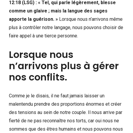
12:18 (LSG) : « Tel, qui parle légèrement, blesse
comme un glaive ; mais la langue des sages
apporte la guérison. »
Lorsque nous n’arrivons même
plus à contrôler notre langage, nous pouvons choisir de
faire appel à une tierce personne.
Lorsque nous
n’arrivons plus à gérer
nos conflits.
Comme je le disais, il ne faut jamais laisser un
malentendu prendre des proportions énormes et créer
des tensions au sein de notre couple. Il nous arrive par
fierté de ne pas reconnaître nos torts, car oui nous ne
sommes que des êtres humains et nous pouvons nous