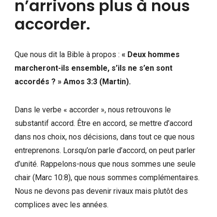
n’arrivons plus à nous
accorder.
Que nous dit la Bible à propos :
« Deux hommes
marcheront-ils ensemble, s’ils ne s’en sont
accordés ? » Amos 3:3 (Martin).
Dans le verbe « accorder », nous retrouvons le
substantif accord. Être en accord, se mettre d’accord
dans nos choix, nos décisions, dans tout ce que nous
entreprenons. Lorsqu’on parle d’accord, on peut parler
d’unité. Rappelons-nous que nous sommes une seule
chair (Marc 10:8), que nous sommes complémentaires.
Nous ne devons pas devenir rivaux mais plutôt des
complices avec les années.