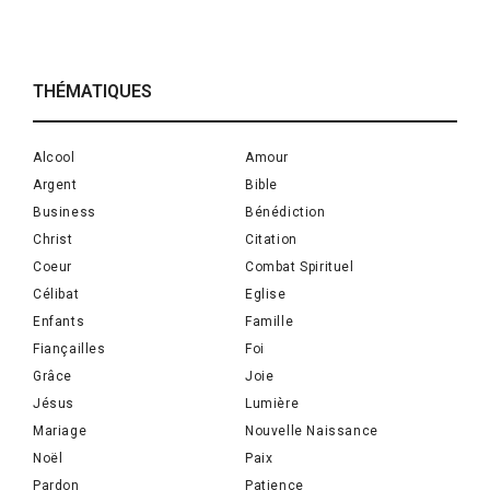
THÉMATIQUES
Alcool
Amour
Argent
Bible
Business
Bénédiction
Christ
Citation
Coeur
Combat Spirituel
Célibat
Eglise
Enfants
Famille
Fiançailles
Foi
Grâce
Joie
Jésus
Lumière
Mariage
Nouvelle Naissance
Noël
Paix
Pardon
Patience