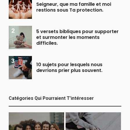
Seigneur, que ma famille et moi
restions sous Ta protection.
5 versets bibliques pour supporter
et surmonter les moments
difficiles.
10 sujets pour lesquels nous
devrions prier plus souvent.
Catégories Qui Pourraient T’intéresser