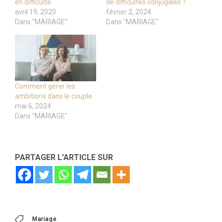
en difficulté.
de difficultés conjugales ?
avril 19, 2020
février 2, 2024
Dans "MARIAGE"
Dans "MARIAGE"
Comment gérer les
ambitions dans le couple
mai 6, 2024
Dans "MARIAGE"
PARTAGER L'ARTICLE SUR
Mariage