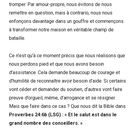
tromper. Par amour-propre, nous évitons de nous
remettre en question, mais à contrario, nous nous
enfonçons davantage dans un gouffre et commençons
à transformer notre maison en véritable champ de
bataille.
Ce n’est qu’à ce moment précis que nous réalisons que
nous perdons pied et que nous avons besoin
d’assistance. Cela demande beaucoup de courage et
d’humilité de reconnaître avoir besoin d’aide. Si certains
vont céder et demander du soutien, d’autres vont faire
preuve d’orgueil, même, d’arrogance et se résigner.
Mais que faire dans ce cas ? Que nous dit la Bible dans
Proverbes 24:6b (LSG) : « Et le salut est dans le
grand nombre des conseillers. »