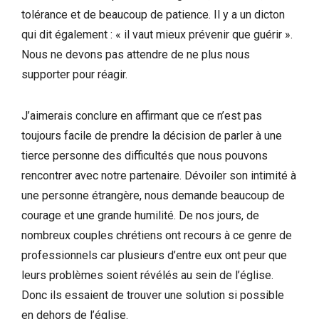
tolérance et de beaucoup de patience. Il y a un dicton
qui dit également : « il vaut mieux prévenir que guérir ».
Nous ne devons pas attendre de ne plus nous
supporter pour réagir.
J’aimerais conclure en affirmant que ce n’est pas
toujours facile de prendre la décision de parler à une
tierce personne des difficultés que nous pouvons
rencontrer avec notre partenaire. Dévoiler son intimité à
une personne étrangère, nous demande beaucoup de
courage et une grande humilité. De nos jours, de
nombreux couples chrétiens ont recours à ce genre de
professionnels car plusieurs d’entre eux ont peur que
leurs problèmes soient révélés au sein de l’église.
Donc ils essaient de trouver une solution si possible
en dehors de l’église.