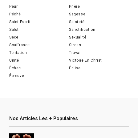
Peur
Prière
Péché
Sagesse
Saint-Esprit
Sainteté
Salut
Sanctification
Sexe
Sexualité
Souffrance
Stress
Tentation
Travail
Unité
Victoire En Christ
Échec
Église
Épreuve
Nos Articles Les + Populaires