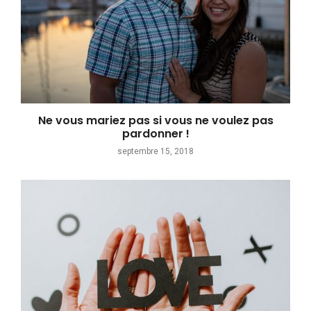
Ne vous mariez pas si vous ne voulez pas
pardonner !
septembre 15, 2018