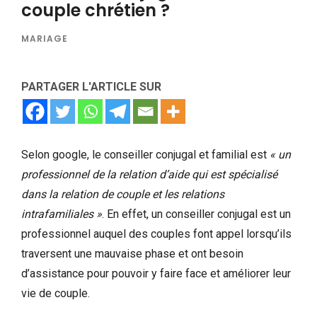
couple chrétien ?
MARIAGE
PARTAGER L'ARTICLE SUR
Selon google, le conseiller conjugal et familial est
« un
professionnel de la relation d’aide qui est spécialisé
dans la relation de couple et les relations
intrafamiliales
»
. En effet, un conseiller conjugal est un
professionnel auquel des couples font appel lorsqu’ils
traversent une mauvaise phase et ont besoin
d’assistance pour pouvoir y faire face et améliorer leur
vie de couple.