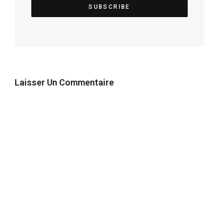
Laisser Un Commentaire