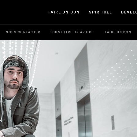
FAIRE UN DON
SPIRITUEL
DÉVEL
NOUS CONTACTER
SOUMETTRE UN ARTICLE
FAIRE UN DON