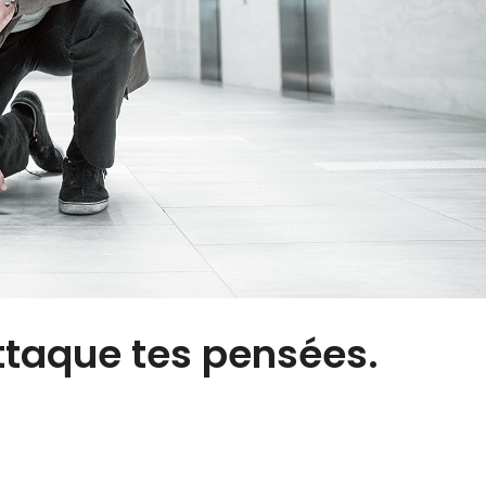
ttaque tes pensées.