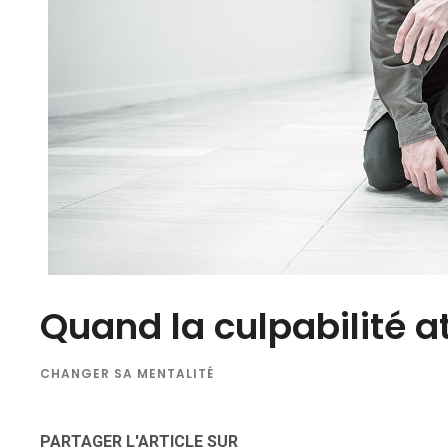
Quand la culpabilité a
CHANGER SA MENTALITÉ
PARTAGER L'ARTICLE SUR