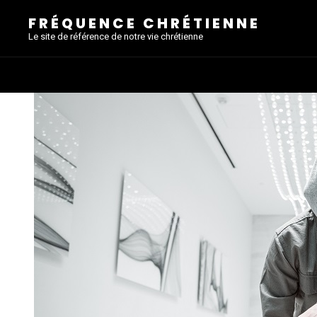
FRÉQUENCE CHRÉTIENNE
Le site de référence de notre vie chrétienne