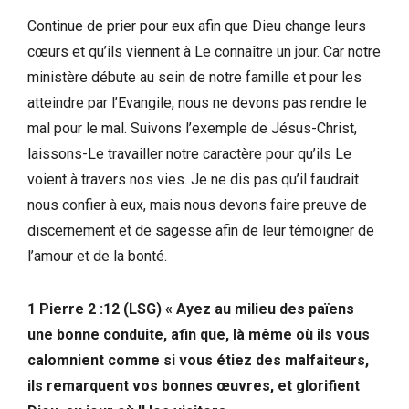
Continue de prier pour eux afin que Dieu change leurs
cœurs et qu’ils viennent à Le connaître un jour. Car notre
ministère débute au sein de notre famille et pour les
atteindre par l’Evangile, nous ne devons pas rendre le
mal pour le mal. Suivons l’exemple de Jésus-Christ,
laissons-Le travailler notre caractère pour qu’ils Le
voient à travers nos vies. Je ne dis pas qu’il faudrait
nous confier à eux, mais nous devons faire preuve de
discernement et de sagesse afin de leur témoigner de
l’amour et de la bonté.
1 Pierre 2 :12 (LSG) « Ayez au milieu des païens
une bonne conduite, afin que, là même où ils vous
calomnient comme si vous étiez des malfaiteurs,
ils remarquent vos bonnes œuvres, et glorifient