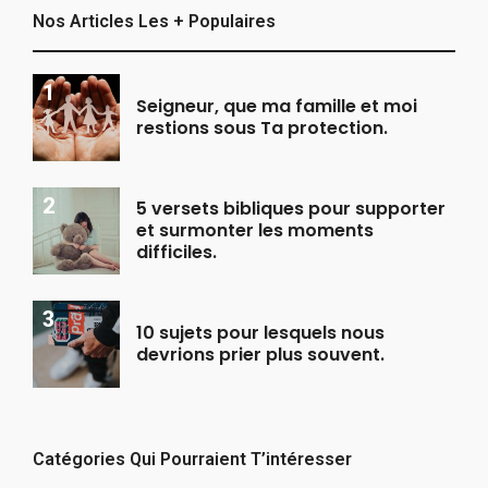
Nos Articles Les + Populaires
Seigneur, que ma famille et moi
restions sous Ta protection.
5 versets bibliques pour supporter
et surmonter les moments
difficiles.
10 sujets pour lesquels nous
devrions prier plus souvent.
Catégories Qui Pourraient T’intéresser