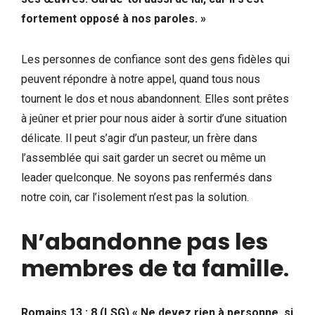
fortement opposé à nos paroles. »
Les personnes de confiance sont des gens fidèles qui
peuvent répondre à notre appel, quand tous nous
tournent le dos et nous abandonnent. Elles sont prêtes
à jeûner et prier pour nous aider à sortir d’une situation
délicate. Il peut s’agir d’un pasteur, un frère dans
l’assemblée qui sait garder un secret ou même un
leader quelconque. Ne soyons pas renfermés dans
notre coin, car l’isolement n’est pas la solution.
N’abandonne pas les
membres de ta famille
.
Romains 13 : 8 (LSG) « Ne devez rien à personne, si