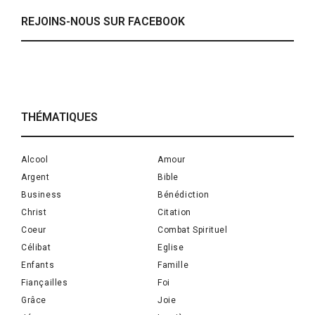
REJOINS-NOUS SUR FACEBOOK
THÉMATIQUES
Alcool
Amour
Argent
Bible
Business
Bénédiction
Christ
Citation
Coeur
Combat Spirituel
Célibat
Eglise
Enfants
Famille
Fiançailles
Foi
Grâce
Joie