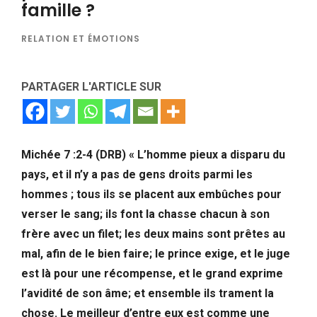
famille ?
RELATION ET ÉMOTIONS
PARTAGER L'ARTICLE SUR
Michée 7 :2-4 (DRB) « L’homme pieux a disparu du
pays, et il n’y a pas de gens droits parmi les
hommes ; tous ils se placent aux embûches pour
verser le sang; ils font la chasse chacun à son
frère avec un filet; les deux mains sont prêtes au
mal, afin de le bien faire; le prince exige, et le juge
est là pour une récompense, et le grand exprime
l’avidité de son âme; et ensemble ils trament la
chose. Le meilleur d’entre eux est comme une