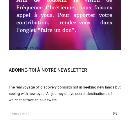
ABONNE-TOI À NOTRE NEWSLETTER
The real voyage of discovery consists not in seeking new lands but
seeing with new eyes. All journeys have secret destinations of
which the traveler is unaware.