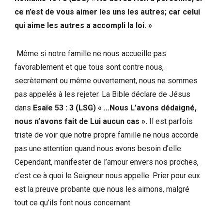
ce n’est de vous aimer les uns les autres; car celui
qui aime les autres a accompli la loi. »
Même si notre famille ne nous accueille pas
favorablement et que tous sont contre nous,
secrètement ou même ouvertement, nous ne sommes
pas appelés à les rejeter. La Bible déclare de Jésus
dans
Esaïe 53 : 3 (LSG) « …Nous L’avons dédaigné,
nous n’avons fait de Lui aucun cas ».
Il est parfois
triste de voir que notre propre famille ne nous accorde
pas une attention quand nous avons besoin d’elle.
Cependant, manifester de l’amour envers nos proches,
c’est ce à quoi le Seigneur nous appelle. Prier pour eux
est la preuve probante que nous les aimons, malgré
tout ce qu’ils font nous concernant.