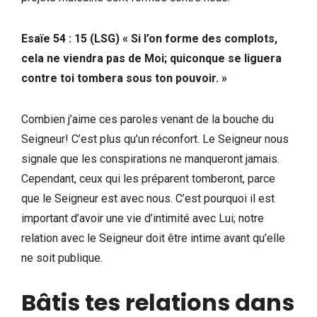
Esaïe 54 : 15 (LSG) « Si l’on forme des complots,
cela ne viendra pas de Moi; quiconque se liguera
contre toi tombera sous ton pouvoir. »
Combien j’aime ces paroles venant de la bouche du
Seigneur! C’est plus qu’un réconfort. Le Seigneur nous
signale que les conspirations ne manqueront jamais.
Cependant, ceux qui les préparent tomberont, parce
que le Seigneur est avec nous. C’est pourquoi il est
important d’avoir une vie d’intimité avec Lui; notre
relation avec le Seigneur doit être intime avant qu’elle
ne soit publique.
Bâtis tes relations dans