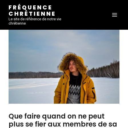
FRÉQUENCE
CHRÉTIENNE
Le site de référence de notre vie
chrétienne
Que faire quand on ne peut
plus se fier aux membres de sa