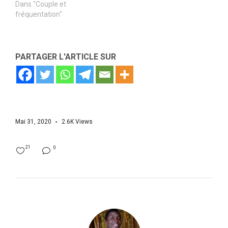
Dans "Couple et
fréquentation"
PARTAGER L'ARTICLE SUR
Mai 31, 2020
2.6K
Views
21
0