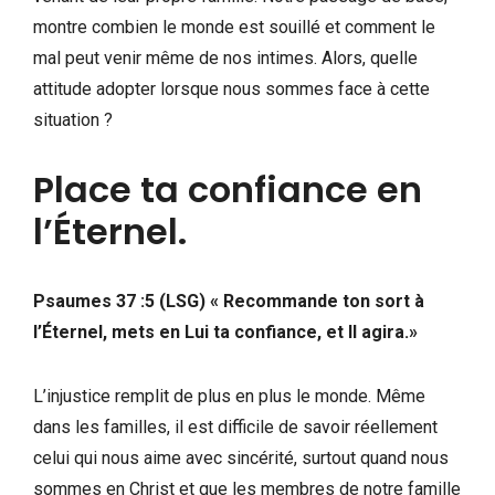
montre combien le monde est souillé et comment le
mal peut venir même de nos intimes. Alors, quelle
attitude adopter lorsque nous sommes face à cette
situation ?
Place ta confiance en
l’Éternel.
Psaumes 37 :5 (LSG) « Recommande ton sort à
l’Éternel, mets en Lui ta confiance, et Il agira.»
L’injustice remplit de plus en plus le monde. Même
dans les familles, il est difficile de savoir réellement
celui qui nous aime avec sincérité, surtout quand nous
sommes en Christ et que les membres de notre famille