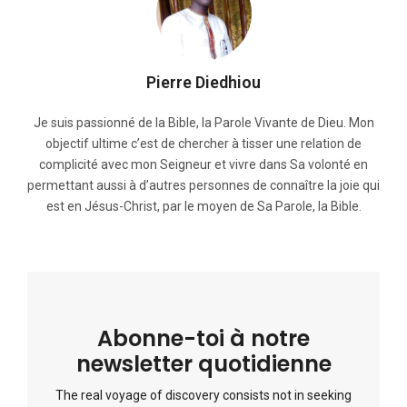
Pierre Diedhiou
Je suis passionné de la Bible, la Parole Vivante de Dieu. Mon
objectif ultime c’est de chercher à tisser une relation de
complicité avec mon Seigneur et vivre dans Sa volonté en
permettant aussi à d’autres personnes de connaître la joie qui
est en Jésus-Christ, par le moyen de Sa Parole, la Bible.
Abonne-toi à notre
newsletter quotidienne
The real voyage of discovery consists not in seeking