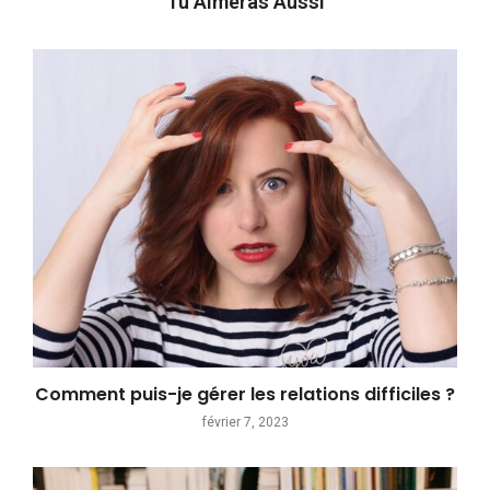
Tu Aimeras Aussi
Comment puis-je gérer les relations difficiles ?
février 7, 2023