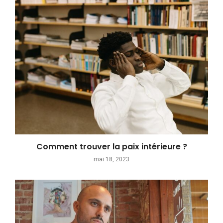
Comment trouver la paix intérieure ?
mai 18, 2023