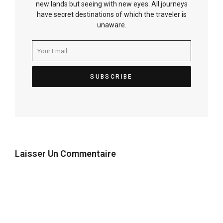
new lands but seeing with new eyes. All journeys
have secret destinations of which the traveler is
unaware.
Laisser Un Commentaire