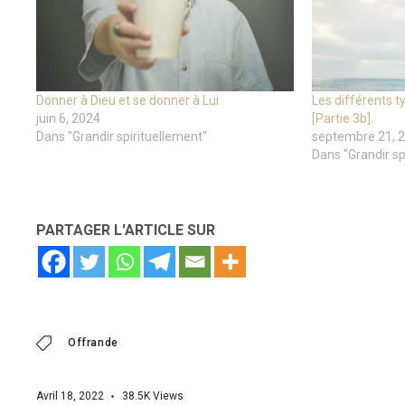
Donner à Dieu et se donner à Lui
Les différents ty
juin 6, 2024
[Partie 3b].
Dans "Grandir spirituellement"
septembre 21, 
Dans "Grandir sp
PARTAGER L'ARTICLE SUR
Offrande
Avril 18, 2022
38.5K
Views