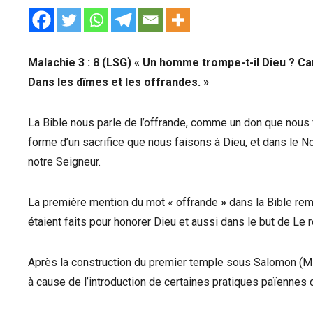
Malachie 3 : 8 (LSG) « Un homme trompe-t-il Dieu ? C
Dans les dîmes et les offrandes. »
La Bible nous parle de l’offrande, comme un don que nous 
forme d’un sacrifice que nous faisons à Dieu, et dans l
notre Seigneur.
La première mention du mot « offrande
»
dans la Bible rem
étaient faits pour honorer Dieu et aussi dans le but de Le 
Après la construction du premier temple sous Salomon (Mi
à cause de l’introduction de certaines pratiques païennes 