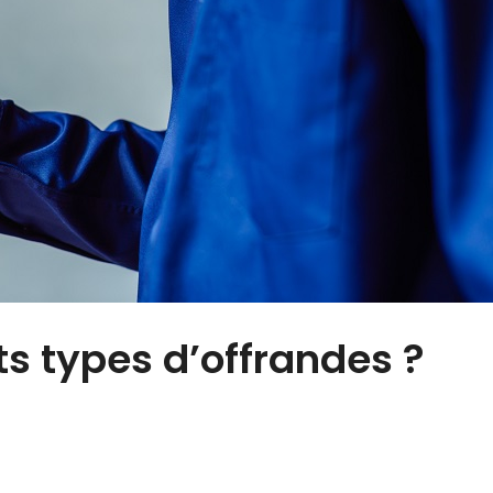
ts types d’offrandes ?