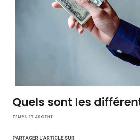
Quels sont les différen
TEMPS ET ARGENT
PARTAGER L'ARTICLE SUR