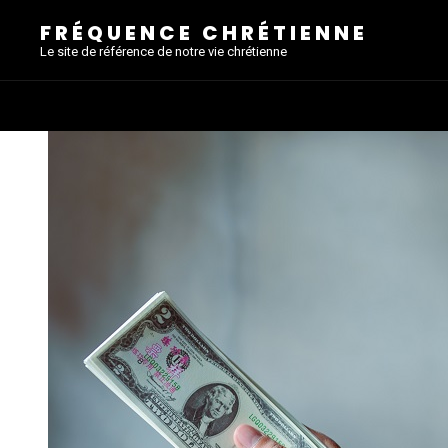
FRÉQUENCE CHRÉTIENNE
Le site de référence de notre vie chrétienne