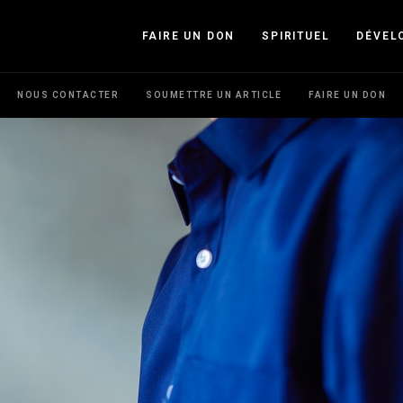
FAIRE UN DON
SPIRITUEL
DÉVEL
NOUS CONTACTER
SOUMETTRE UN ARTICLE
FAIRE UN DON