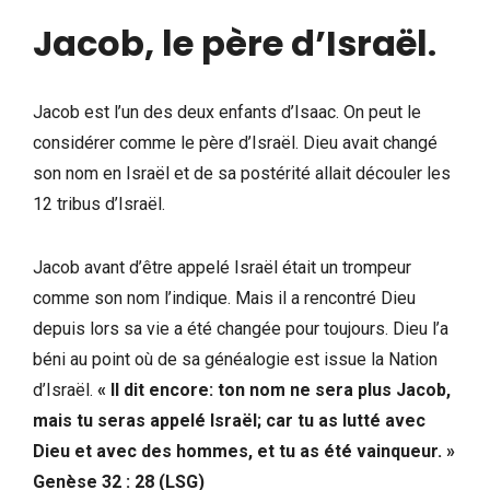
Jacob, le père d’Israël
.
Jacob est l’un des deux enfants d’Isaac. On peut le
considérer comme le père d’Israël. Dieu avait changé
son nom en Israël et de sa postérité allait découler les
12 tribus d’Israël.
Jacob avant d’être appelé Israël était un trompeur
comme son nom l’indique. Mais il a rencontré Dieu
depuis lors sa vie a été changée pour toujours. Dieu l’a
béni au point où de sa généalogie est issue la Nation
d’Israël.
« Il dit encore: ton nom ne sera plus Jacob,
mais tu seras appelé Israël; car tu as lutté avec
Dieu et avec des hommes, et tu as été vainqueur. »
Genèse 32 : 28 (LSG)