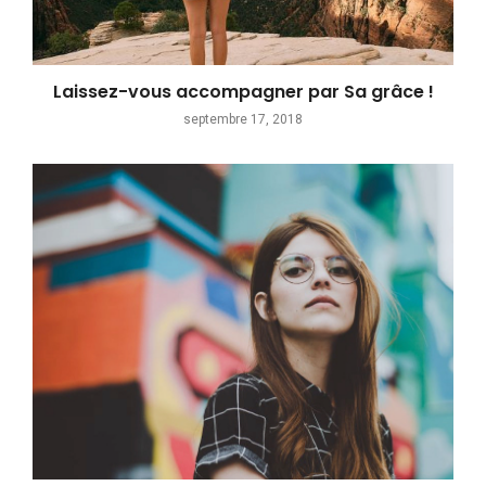
Laissez-vous accompagner par Sa grâce !
septembre 17, 2018