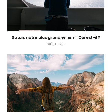
Satan, notre plus grand ennemi: Qui est-il ?
août 5, 2019