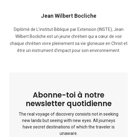
Jean Wilbert Bocliche
Diplômé de L’institut Biblique par Extension (INSTE), Jean
Wilbert Bocliche est un jeune chrétien qui a cœur de voir
chaque chrétien vivre pleinement sa vie glorieuse en Christ et
être un instrument d’impact pour son environnement.
Abonne-toi à notre
newsletter quotidienne
The real voyage of discovery consists not in seeking
new lands but seeing with new eyes. All journeys
have secret destinations of which the traveler is
unaware.