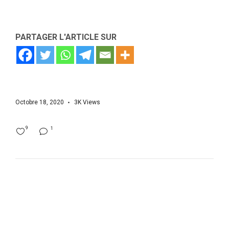
PARTAGER L'ARTICLE SUR
Octobre 18, 2020
3K
Views
9
1