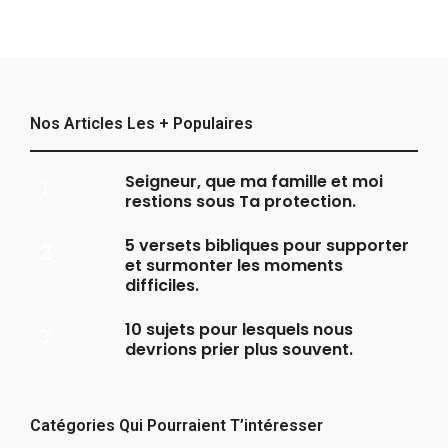
Nos Articles Les + Populaires
Seigneur, que ma famille et moi
restions sous Ta protection.
5 versets bibliques pour supporter
et surmonter les moments
difficiles.
10 sujets pour lesquels nous
devrions prier plus souvent.
Catégories Qui Pourraient T’intéresser