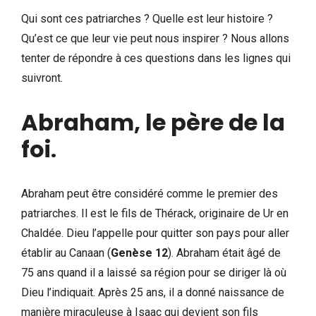
Qui sont ces patriarches ? Quelle est leur histoire ?
Qu’est ce que leur vie peut nous inspirer ? Nous allons
tenter de répondre à ces questions dans les lignes qui
suivront.
Abraham, le père de la
foi
.
Abraham peut être considéré comme le premier des
patriarches. Il est le fils de Thérack, originaire de Ur en
Chaldée. Dieu l’appelle pour quitter son pays pour aller
établir au Canaan (
Genèse 12
). Abraham était âgé de
75 ans quand il a laissé sa région pour se diriger là où
Dieu l’indiquait. Après 25 ans, il a donné naissance de
manière miraculeuse à Isaac qui devient son fils