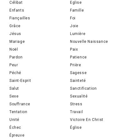
Célibat
Eglise
Enfants
Famille
Fiançailles
Foi
Grâce
Joie
Jésus
Lumière
Mariage
Nouvelle Naissance
Noël
Paix
Pardon
Patience
Peur
Prière
Péché
Sagesse
Saint-Esprit
Sainteté
Salut
Sanctification
Sexe
Sexualité
Souffrance
Stress
Tentation
Travail
Unité
Victoire En Christ
Échec
Église
Épreuve