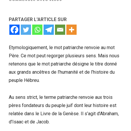
PARTAGER L'ARTICLE SUR
Etymologiquement, le mot patriarche renvoie au mot
Père. Ce mot peut regorger plusieurs sens. Mais nous
retenons que le mot patriarche désigne le titre donné
aux grands ancêtres de l’humanité et de l’histoire du
peuple Hébreu.
Au sens strict, le terme patriarche renvoie aux trois
pères fondateurs du peuple juif dont leur histoire est
relatée dans le Livre de la Genèse. Il s’agit d’Abraham,
d’Isaac et de Jacob.