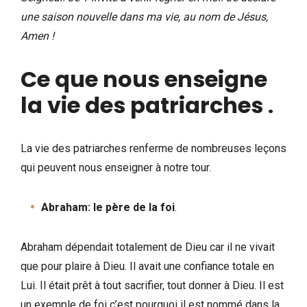
une saison nouvelle dans ma vie, au nom de Jésus,
Amen !
Ce que nous enseigne
la vie des patriarches
.
La vie des patriarches renferme de nombreuses leçons
qui peuvent nous enseigner à notre tour.
Abraham: le père de la foi
.
Abraham dépendait totalement de Dieu car il ne vivait
que pour plaire à Dieu. Il avait une confiance totale en
Lui. Il était prêt à tout sacrifier, tout donner à Dieu. Il est
un exemple de foi c’est pourquoi il est nommé dans la