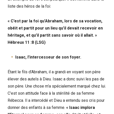
liste des héros de la foi:
« C’est par la foi qu’Abraham, lors de sa vocation,
obéit et partit pour un lieu qu’il devait recevoir en
héritage, et qu’il partit sans savoir où il allait. »
Hébreux 11 :8 (LSG)
Isaac, l’intercesseur de son foyer.
Étant le fils d’Abraham, il a grandi en voyant son père
élever des autels à Dieu. Isaac a donc suivi les pas de
son père. Une chose m’a spécialement marqué chez lui.
C’est son attitude face à la stérilité de sa femme
Rébecca. Il a intercédé et Dieu a entendu ses cris pour
donner des enfants à sa femme.
« Isaac implora