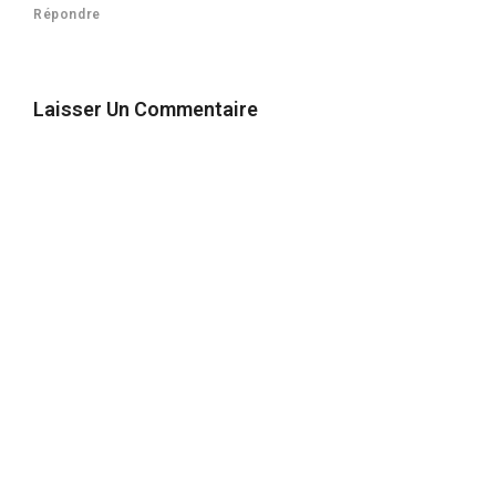
Répondre
Laisser Un Commentaire