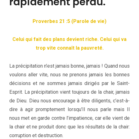
rapidement perdu.
Proverbes 21 :5 (Parole de vie)
Celui qui fait des plans devient riche. Celui qui va
trop vite connaît la pauvreté.
La précipitation n’est jamais bonne, jamais ! Quand nous
voulons aller vite, nous ne prenons jamais les bonnes
décisions et ne sommes jamais dirigés par le Saint-
Esprit. La précipitation vient toujours de la chair, jamais
de Dieu. Dieu nous encourage à être diligents, c’est-à-
dire à agir promptement lorsqu’Il nous parle mais Il
nous met en garde contre l’impatience, car elle vient de
la chair et ne produit donc que les résultats de la chair:
corruption et destruction.