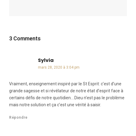
3 Comments
Sylvia
dit :
mars 28, 2020 à 3:04 pm
Vraiment, enseignement inspiré par le St Esprit: c’est d’une
grande sagesse et si révélateur de notre état d’esprit face à
certains défis de notre quotidien….Dieu n’est pas le problème
mais notre solution et ça c’est une vérité à saisir.
Répondre