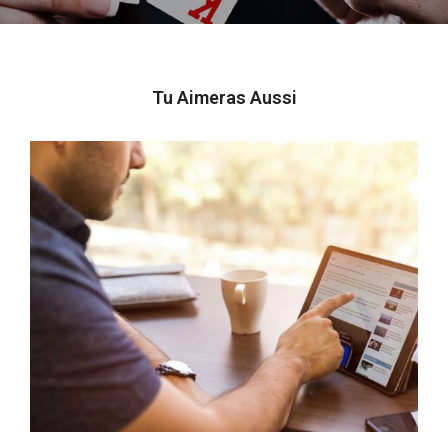
Tu Aimeras Aussi