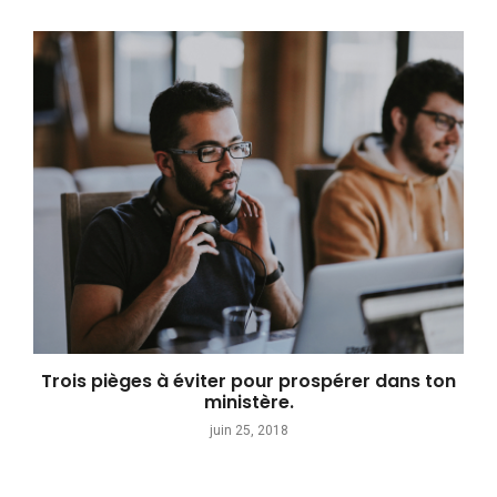
Trois pièges à éviter pour prospérer dans ton
ministère.
juin 25, 2018