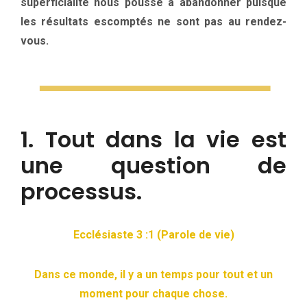
superficialité nous pousse à abandonner puisque
les résultats escomptés ne sont pas au rendez-
vous.
1. Tout dans la vie est
une question de
processus.
Ecclésiaste 3 :1 (Parole de vie)
Dans ce monde, il y a un temps pour tout et un
moment pour chaque chose.