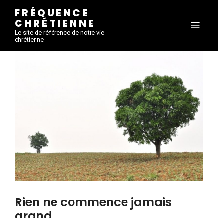
FRÉQUENCE
CHRÉTIENNE
Le site de référence de notre vie
chrétienne
Rien ne commence jamais
grand.