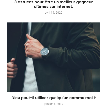
3 astuces pour être un meilleur gagneur
d’âmes sur internet.
avril 19, 2020
Dieu peut-Il utiliser quelqu’un comme moi ?
janvier 8, 2019