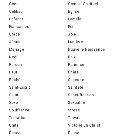
Coeur
Combat Spirituel
Célibat
Eglise
Enfants
Famille
Fiançailles
Foi
Grâce
Joie
Jésus
Lumière
Mariage
Nouvelle Naissance
Noël
Paix
Pardon
Patience
Peur
Prière
Péché
Sagesse
Saint-Esprit
Sainteté
Salut
Sanctification
Sexe
Sexualité
Souffrance
Stress
Tentation
Travail
Unité
Victoire En Christ
Échec
Église