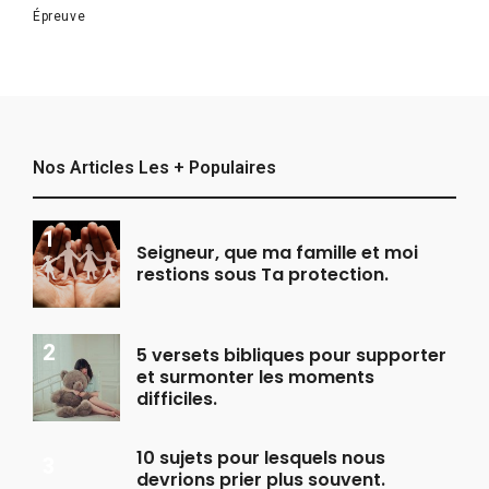
Épreuve
Nos Articles Les + Populaires
Seigneur, que ma famille et moi
restions sous Ta protection.
5 versets bibliques pour supporter
et surmonter les moments
difficiles.
10 sujets pour lesquels nous
devrions prier plus souvent.