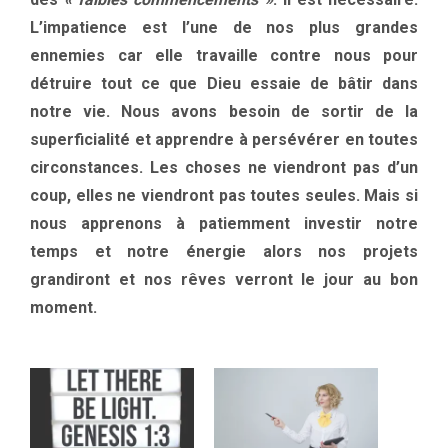
L’impatience est l’une de nos plus grandes
ennemies car elle travaille contre nous pour
détruire tout ce que Dieu essaie de bâtir dans
notre vie. Nous avons besoin de sortir de la
superficialité et apprendre à persévérer en toutes
circonstances. Les choses ne viendront pas d’un
coup, elles ne viendront pas toutes seules. Mais si
nous apprenons à patiemment investir notre
temps et notre énergie alors nos projets
grandiront et nos rêves verront le jour au bon
moment.