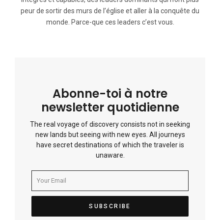
peur de sortir des murs de l’église et aller à la conquête du
monde. Parce-que ces leaders c’est vous.
Abonne-toi à notre
newsletter quotidienne
The real voyage of discovery consists not in seeking
new lands but seeing with new eyes. All journeys
have secret destinations of which the traveler is
unaware.