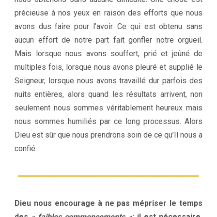
précieuse à nos yeux en raison des efforts que nous
avons dus faire pour l’avoir. Ce qui est obtenu sans
aucun effort de notre part fait gonfler notre orgueil.
Mais lorsque nous avons souffert, prié et jeûné de
multiples fois, lorsque nous avons pleuré et supplié le
Seigneur, lorsque nous avons travaillé dur parfois des
nuits entières, alors quand les résultats arrivent, non
seulement nous sommes véritablement heureux mais
nous sommes humiliés par ce long processus. Alors
Dieu est sûr que nous prendrons soin de ce qu’Il nous a
confié.
Dieu nous encourage à ne pas mépriser le temps
des
« faibles commencements »
: il est nécessaire.