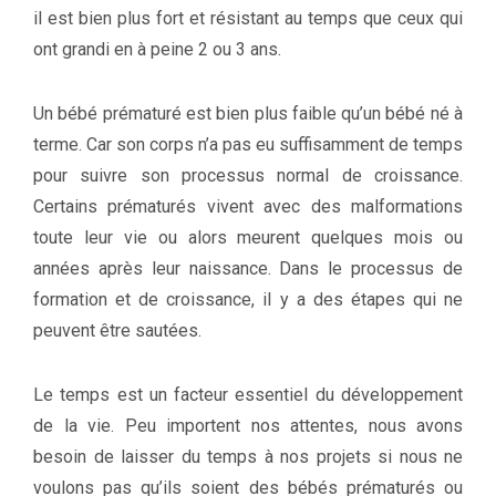
il est bien plus fort et résistant au temps que ceux qui
ont grandi en à peine 2 ou 3 ans.
Un bébé prématuré est bien plus faible qu’un bébé né à
terme. Car son corps n’a pas eu suffisamment de temps
pour suivre son processus normal de croissance.
Certains prématurés vivent avec des malformations
toute leur vie ou alors meurent quelques mois ou
années après leur naissance. Dans le processus de
formation et de croissance, il y a des étapes qui ne
peuvent être sautées.
Le temps est un facteur essentiel du développement
de la vie. Peu importent nos attentes, nous avons
besoin de laisser du temps à nos projets si nous ne
voulons pas qu’ils soient des bébés prématurés ou