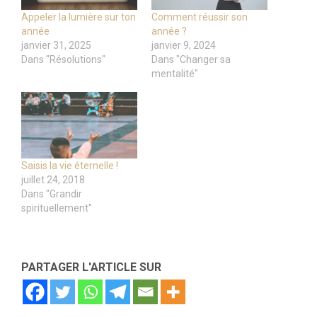
Appeler la lumière sur ton
Comment réussir son
année
année ?
janvier 31, 2025
janvier 9, 2024
Dans "Résolutions"
Dans "Changer sa
mentalité"
Saisis la vie éternelle !
juillet 24, 2018
Dans "Grandir
spirituellement"
PARTAGER L'ARTICLE SUR