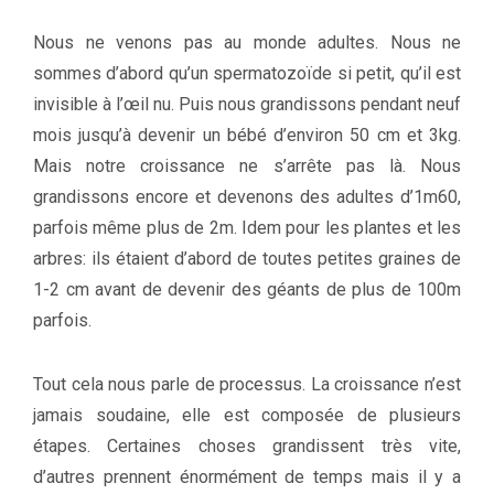
Nous ne venons pas au monde adultes. Nous ne
sommes d’abord qu’un spermatozoïde si petit, qu’il est
invisible à l’œil nu. Puis nous grandissons pendant neuf
mois jusqu’à devenir un bébé d’environ 50 cm et 3kg.
Mais notre croissance ne s’arrête pas là. Nous
grandissons encore et devenons des adultes d’1m60,
parfois même plus de 2m. Idem pour les plantes et les
arbres: ils étaient d’abord de toutes petites graines de
1-2 cm avant de devenir des géants de plus de 100m
parfois.
Tout cela nous parle de processus. La croissance n’est
jamais soudaine, elle est composée de plusieurs
étapes. Certaines choses grandissent très vite,
d’autres prennent énormément de temps mais il y a