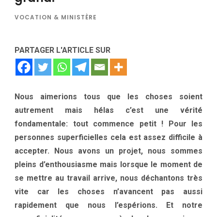
VOCATION & MINISTÈRE
PARTAGER L'ARTICLE SUR
Nous aimerions tous que les choses soient
autrement mais hélas c’est une vérité
fondamentale: tout commence petit ! Pour les
personnes superficielles cela est assez difficile à
accepter. Nous avons un projet, nous sommes
pleins d’enthousiasme mais lorsque le moment de
se mettre au travail arrive, nous déchantons très
vite car les choses n’avancent pas aussi
rapidement que nous l’espérions. Et notre