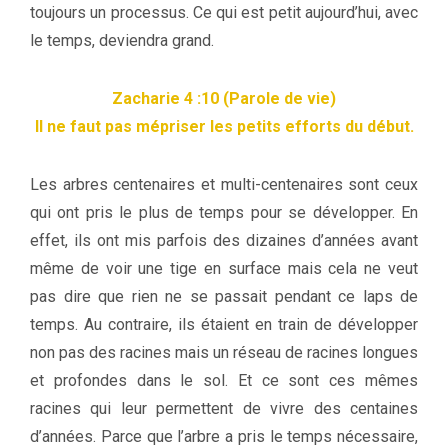
toujours un processus. Ce qui est petit aujourd’hui, avec
le temps, deviendra grand.
Zacharie 4 :10 (Parole de vie)
Il ne faut pas mépriser les petits efforts du début.
Les arbres centenaires et multi-centenaires sont ceux
qui ont pris le plus de temps pour se développer. En
effet, ils ont mis parfois des dizaines d’années avant
même de voir une tige en surface mais cela ne veut
pas dire que rien ne se passait pendant ce laps de
temps. Au contraire, ils étaient en train de développer
non pas des racines mais un réseau de racines longues
et profondes dans le sol. Et ce sont ces mêmes
racines qui leur permettent de vivre des centaines
d’années. Parce que l’arbre a pris le temps nécessaire,