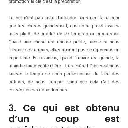
promotion: la clé c’est la préparation.
Le but n’est pas juste d’attendre sans rien faire pour
que les choses grandissent, que notre projet avance
mais plutôt de profiter de ce temps pour progresser.
Quand une chose est encore petite, même si nous
faisons des erreurs, elles n’auront pas de répercussion
importante. En revanche, quand l’œuvre est grande, la
moindre faute coûte chère… très chère ! Dieu veut nous
laisser le temps de nous perfectionner, de faire des
bêtises, de nous tromper sans que cela n’ait des
conséquences désastreuses.
3. Ce qui est obtenu
d’un coup est