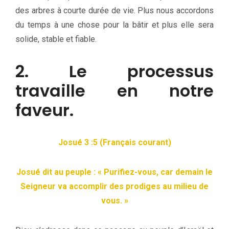
des arbres à courte durée de vie. Plus nous accordons
du temps à une chose pour la bâtir et plus elle sera
solide, stable et fiable.
2. Le processus
travaille en notre
faveur.
Josué 3 :5 (Français courant)
Josué dit au peuple : « Purifiez-vous, car demain le
Seigneur va accomplir des prodiges au milieu de
vous. »