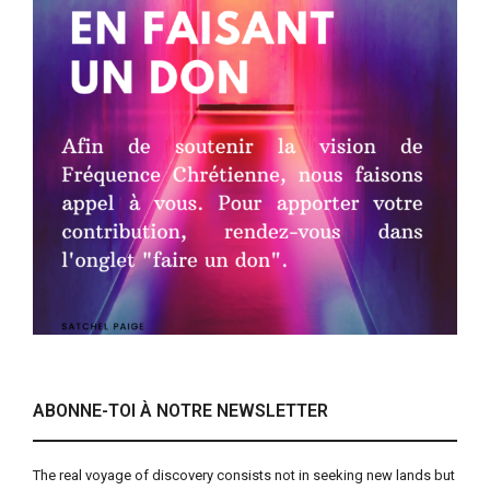
ABONNE-TOI À NOTRE NEWSLETTER
The real voyage of discovery consists not in seeking new lands but