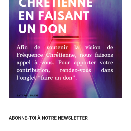
ABONNE-TOI À NOTRE NEWSLETTER