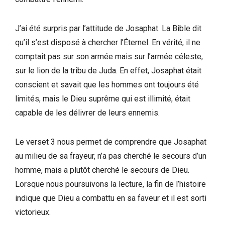
J’ai été surpris par l’attitude de Josaphat. La Bible dit
qu’il s’est disposé à chercher l’Éternel. En vérité, il ne
comptait pas sur son armée mais sur l’armée céleste,
sur le lion de la tribu de Juda. En effet, Josaphat était
conscient et savait que les hommes ont toujours été
limités, mais le Dieu suprême qui est illimité, était
capable de les délivrer de leurs ennemis.
Le verset 3 nous permet de comprendre que Josaphat
au milieu de sa frayeur, n’a pas cherché le secours d’un
homme, mais a plutôt cherché le secours de Dieu.
Lorsque nous poursuivons la lecture, la fin de l’histoire
indique que Dieu a combattu en sa faveur et il est sorti
victorieux.