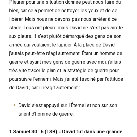
Pleurer pour une situation donnée peut nous faire du
bien, car cela permet de nettoyer les yeux et de se
libérer. Mais nous ne devons pas nous arrêter à ce
stade. Tous ont pleuré mais David ne s’est pas arrêté
aux pleurs. Il s’est plutôt démarqué des gens de son
armée qui voulaient le lapider. À la place de David,
j’aurais peut-être réagi autrement. Étant un homme de
guerre et ayant mes gens de guerre avec moi, j’allais
très vite tracer le plan et la stratégie de guerre pour
poursuivre l’ennemi. Mais j’ai été fasciné par l’attitude
de David ; car il réagit autrement :
David s’est appuyé sur l’Éternel et non sur son
talent d’homme de guerre.
1 Samuel 30 : 6 (LSB) « David fut dans une grande