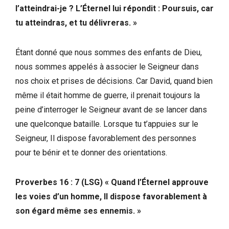
l’atteindrai-je ? L’Éternel lui répondit : Poursuis, car
tu atteindras, et tu délivreras. »
Étant donné que nous sommes des enfants de Dieu,
nous sommes appelés à associer le Seigneur dans
nos choix et prises de décisions. Car David, quand bien
même il était homme de guerre, il prenait toujours la
peine d’interroger le Seigneur avant de se lancer dans
une quelconque bataille. Lorsque tu t’appuies sur le
Seigneur, Il dispose favorablement des personnes
pour te bénir et te donner des orientations.
Proverbes 16 : 7 (LSG) « Quand l’Éternel approuve
les voies d’un homme, Il dispose favorablement à
son égard même ses ennemis. »