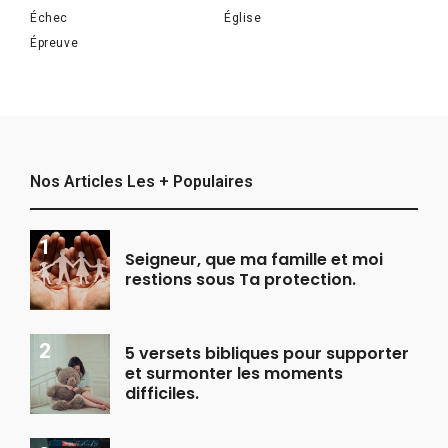
Échec
Église
Épreuve
Nos Articles Les + Populaires
Seigneur, que ma famille et moi
restions sous Ta protection.
5 versets bibliques pour supporter
et surmonter les moments
difficiles.