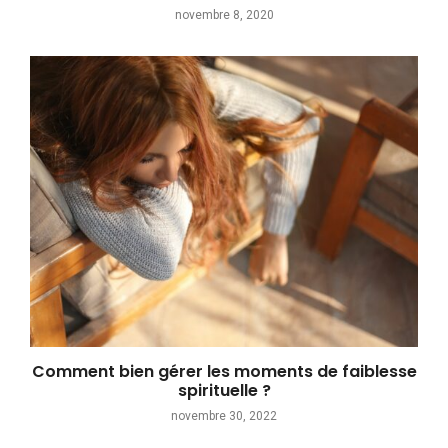
novembre 8, 2020
Comment bien gérer les moments de faiblesse
spirituelle ?
novembre 30, 2022