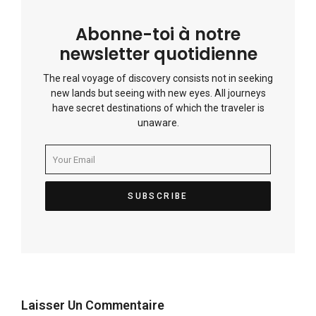
Abonne-toi à notre
newsletter quotidienne
The real voyage of discovery consists not in seeking
new lands but seeing with new eyes. All journeys
have secret destinations of which the traveler is
unaware.
Laisser Un Commentaire