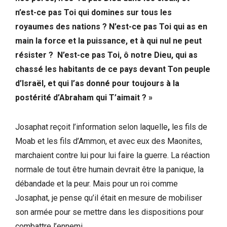
n’est-ce pas Toi qui domines sur tous les
royaumes des nations ? N’est-ce pas Toi qui as en
main la force et la puissance, et à qui nul ne peut
résister ? N’est-ce pas Toi, ô notre Dieu, qui as
chassé les habitants de ce pays devant Ton peuple
d’Israël, et qui l’as donné pour toujours à la
postérité d’Abraham qui T’aimait ? »
Josaphat reçoit l’information selon laquelle
,
les fils de
Moab et les fils d’Ammon, et avec eux des Maonites,
marchaient contre lui pour lui faire la guerre. La réaction
normale de tout être humain devrait être la panique, la
débandade et la peur. Mais pour un roi comme
Josaphat, je pense qu’il était en mesure de mobiliser
son armée pour se mettre dans les dispositions pour
combattre l’ennemi.