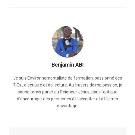
Benjamin ABI
Je suis Environnementaliste de formation, passionné des
TICs , d’ecriture et de lecture. Au travers de ma passion, je
souhaiterais parler du Seigneur Jésus, dans l’optique
d’encourager des personnes à L’accepter et à L’aimer
davantage.