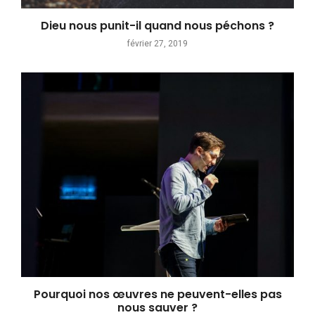
Dieu nous punit-il quand nous péchons ?
février 27, 2019
Pourquoi nos œuvres ne peuvent-elles pas
nous sauver ?