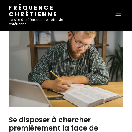
FRÉQUENCE
CHRÉTIENNE
Le site de référence de notre vie
chrétienne
Se disposer à chercher
premièrement la face de