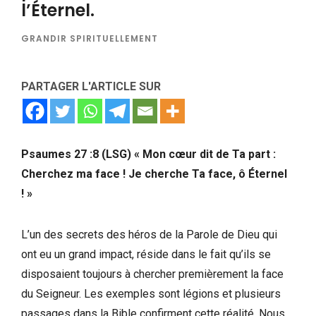
l’Éternel.
GRANDIR SPIRITUELLEMENT
PARTAGER L'ARTICLE SUR
Psaumes 27 :8 (LSG) « Mon cœur dit de Ta part :
Cherchez ma face ! Je cherche Ta face, ô Éternel
! »
L’un des secrets des héros de la Parole de Dieu qui
ont eu un grand impact, réside dans le fait qu’ils se
disposaient toujours à chercher premièrement la face
du Seigneur. Les exemples sont légions et plusieurs
passages dans la Bible confirment cette réalité. Nous