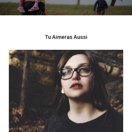
Tu Aimeras Aussi