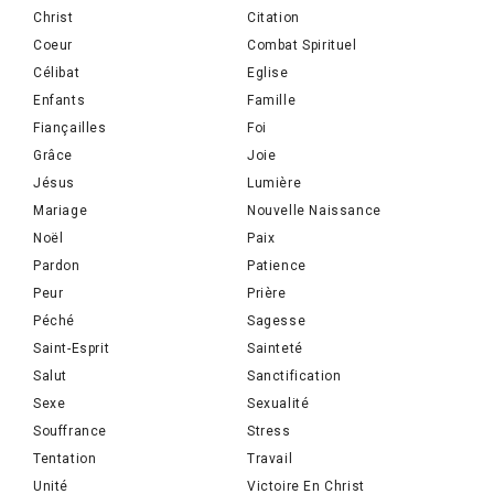
Christ
Citation
Coeur
Combat Spirituel
Célibat
Eglise
Enfants
Famille
Fiançailles
Foi
Grâce
Joie
Jésus
Lumière
Mariage
Nouvelle Naissance
Noël
Paix
Pardon
Patience
Peur
Prière
Péché
Sagesse
Saint-Esprit
Sainteté
Salut
Sanctification
Sexe
Sexualité
Souffrance
Stress
Tentation
Travail
Unité
Victoire En Christ