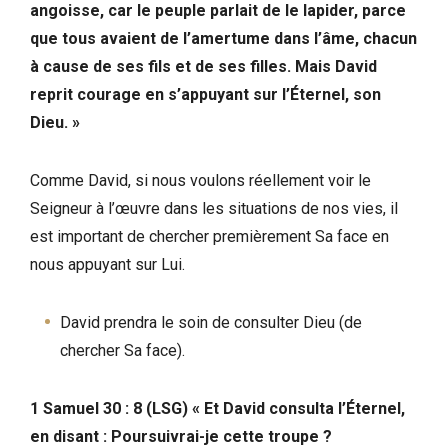
angoisse, car le peuple parlait de le lapider, parce
que tous avaient de l’amertume dans l’âme, chacun
à cause de ses fils et de ses filles. Mais David
reprit courage en s’appuyant sur l’Éternel, son
Dieu. »
Comme David, si nous voulons réellement voir le
Seigneur à l’œuvre dans les situations de nos vies, il
est important de chercher premièrement Sa face en
nous appuyant sur Lui.
David prendra le soin de consulter Dieu (de
chercher Sa face).
1 Samuel 30 : 8 (LSG) « Et David consulta l’Éternel,
en disant : Poursuivrai-je cette troupe ?