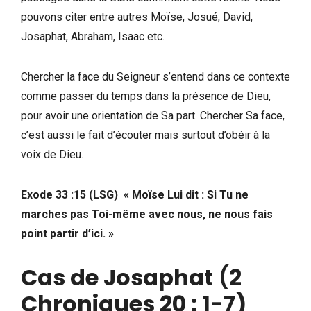
pouvons citer entre autres Moïse, Josué, David,
Josaphat, Abraham, Isaac etc.
Chercher la face du Seigneur s’entend dans ce contexte
comme passer du temps dans la présence de Dieu,
pour avoir une orientation de Sa part. Chercher Sa face,
c’est aussi le fait d’écouter mais surtout d’obéir à la
voix de Dieu.
Exode 33 :15 (LSG) « Moïse Lui dit : Si Tu ne
marches pas Toi-même avec nous, ne nous fais
point partir d’ici. »
Cas de Josaphat
(
2
Chroniques 20 : 1-7)