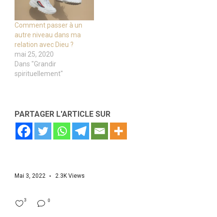
Comment passer à un
autre niveau dans ma
relation avec Dieu ?
mai 25, 2020
Dans "Grandir
spirituellement"
PARTAGER L'ARTICLE SUR
Mai 3, 2022
2.3K
Views
3
0