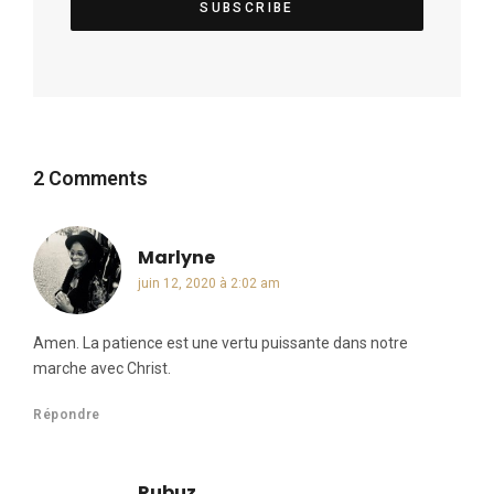
2 Comments
Marlyne
dit :
juin 12, 2020 à 2:02 am
Amen. La patience est une vertu puissante dans notre
marche avec Christ.
Répondre
Rubuz
dit :