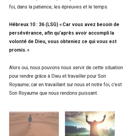
foi, dans la patience, les épreuves et le temps.
Hébreux 10 : 36 (LSG) « Car vous avez besoin de
persévérance, afin qu’après avoir accompli la
volonté de Dieu, vous obteniez ce qui vous est
promis. »
Alors oui, nous pouvons nous servir de cette situation
pour rendre grâce à Dieu et travailler pour Son
Royaume; car en travaillant sur nous et notre foi, c’est
Son Royaume que nous rendons puissant.