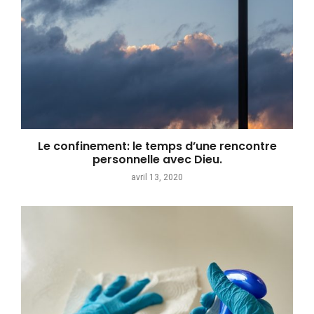
Le confinement: le temps d’une rencontre
personnelle avec Dieu.
avril 13, 2020