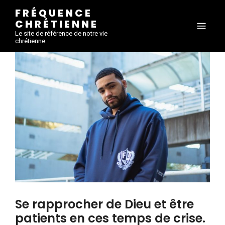
FRÉQUENCE
CHRÉTIENNE
Le site de référence de notre vie
chrétienne
Se rapprocher de Dieu et être
patients en ces temps de crise.