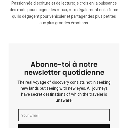
Passionnée d’écriture et de lecture; je crois en la puissance
des mots pour soigner les maux, mais également en la force
qu’ils dégagent pour véhiculer et partager des plus petites
aux plus grandes émotions.
Abonne-toi à notre
newsletter quotidienne
The real voyage of discovery consists not in seeking
new lands but seeing with new eyes. All journeys
have secret destinations of which the traveler is
unaware.