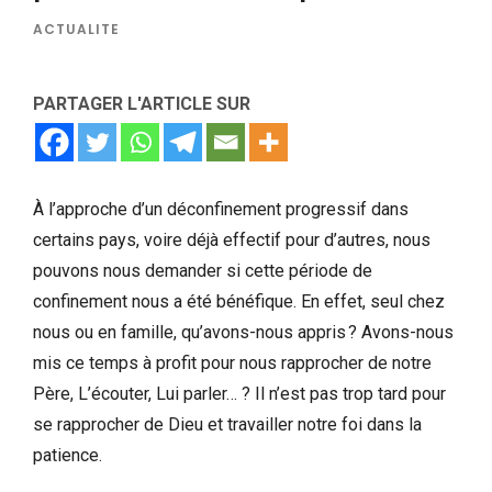
ACTUALITE
PARTAGER L'ARTICLE SUR
À l’approche d’un déconfinement progressif dans
certains pays, voire déjà effectif pour d’autres, nous
pouvons nous demander si cette période de
confinement nous a été bénéfique. En effet, seul chez
nous ou en famille, qu’avons-nous appris ? Avons-nous
mis ce temps à profit pour nous rapprocher de notre
Père, L’écouter, Lui parler… ? Il n’est pas trop tard pour
se rapprocher de Dieu et travailler notre foi dans la
patience.