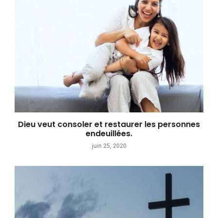
Dieu veut consoler et restaurer les personnes
endeuillées.
juin 25, 2020