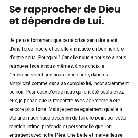
Se rapprocher de Dieu
et dépendre de Lui
.
Je pense fortement que cette crise sanitaire a été
d’une force inouïe et qu’elle a impacté un bon nombre
d’entre nous. Pourquoi ? Car elle nous a poussé à nous
retrouver face à nous-mêmes, à nos choix, à
l’environnement que nous avons créé; dans sa
simplicité comme dans sa complexité, inconsciemment
ou non. Pour ceux d’entre nous qui ont été seuls chez
eux, je pense que la rencontre avec soi-même a été
encore plus forte. Mais je pense également qu’elle a
été une magnifique occasion de faire le point sur cette
relation intime, profonde et personnelle que l’on
entretient avec notre Père. Une belle et merveilleuse