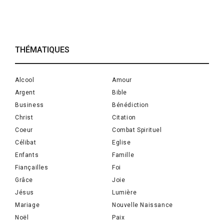
THÉMATIQUES
Alcool
Amour
Argent
Bible
Business
Bénédiction
Christ
Citation
Coeur
Combat Spirituel
Célibat
Eglise
Enfants
Famille
Fiançailles
Foi
Grâce
Joie
Jésus
Lumière
Mariage
Nouvelle Naissance
Noël
Paix