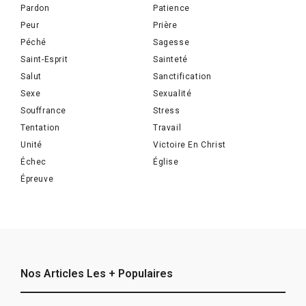
Pardon
Patience
Peur
Prière
Péché
Sagesse
Saint-Esprit
Sainteté
Salut
Sanctification
Sexe
Sexualité
Souffrance
Stress
Tentation
Travail
Unité
Victoire En Christ
Échec
Église
Épreuve
Nos Articles Les + Populaires