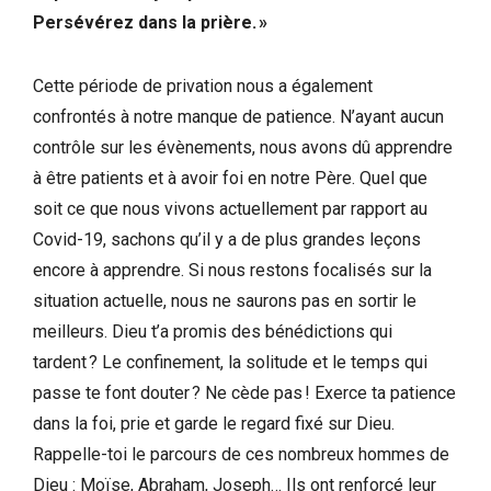
Persévérez dans la prière. »
Cette période de privation nous a également
confrontés à notre manque de patience. N’ayant aucun
contrôle sur les évènements, nous avons dû apprendre
à être patients et à avoir foi en notre Père. Quel que
soit ce que nous vivons actuellement par rapport au
Covid-19, sachons qu’il y a de plus grandes leçons
encore à apprendre. Si nous restons focalisés sur la
situation actuelle, nous ne saurons pas en sortir le
meilleurs. Dieu t’a promis des bénédictions qui
tardent ? Le confinement, la solitude et le temps qui
passe te font douter ? Ne cède pas ! Exerce ta patience
dans la foi, prie et garde le regard fixé sur Dieu.
Rappelle-toi le parcours de ces nombreux hommes de
Dieu : Moïse, Abraham, Joseph… Ils ont renforcé leur