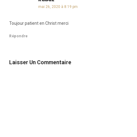
mai 26, 2020 à 8:19 pm
Toujour patient en Christ merci
Répondre
Laisser Un Commentaire