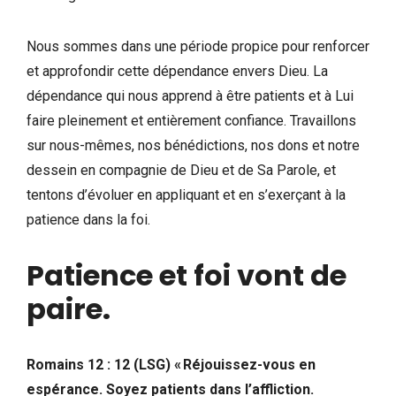
Nous sommes dans une période propice pour renforcer
et approfondir cette dépendance envers Dieu. La
dépendance qui nous apprend à être patients et à Lui
faire pleinement et entièrement confiance. Travaillons
sur nous-mêmes, nos bénédictions, nos dons et notre
dessein en compagnie de Dieu et de Sa Parole, et
tentons d’évoluer en appliquant et en s’exerçant à la
patience dans la foi.
Patience et foi vont de
paire.
Romains 12 : 12 (LSG) « Réjouissez-vous en
espérance. Soyez patients dans l’affliction.