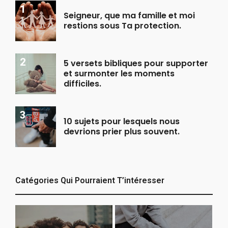
Seigneur, que ma famille et moi
restions sous Ta protection.
5 versets bibliques pour supporter
et surmonter les moments
difficiles.
10 sujets pour lesquels nous
devrions prier plus souvent.
Catégories Qui Pourraient T’intéresser