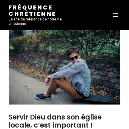
FRÉQUENCE
CHRÉTIENNE
Le site de référence de notre vie
chrétienne
Servir Dieu dans son église
locale, c’est important !