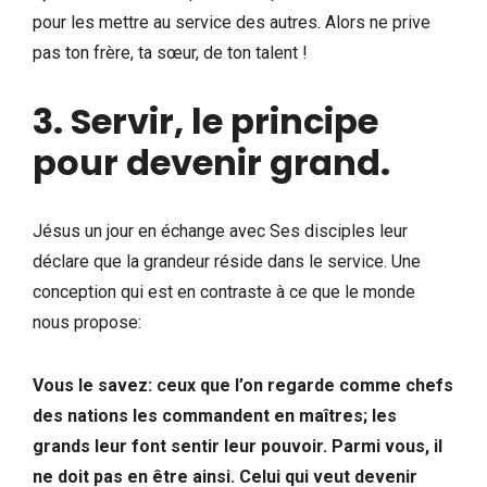
pour les mettre au service des autres. Alors ne prive
pas ton frère, ta sœur, de ton talent !
3. Servir, le principe
pour devenir grand.
Jésus un jour en échange avec Ses disciples leur
déclare que la grandeur réside dans le service. Une
conception qui est en contraste à ce que le monde
nous propose:
Vous le savez: ceux que l’on regarde comme chefs
des nations les commandent en maîtres; les
grands leur font sentir leur pouvoir. Parmi vous, il
ne doit pas en être ainsi. Celui qui veut devenir