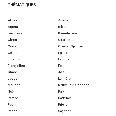
THÉMATIQUES
Alcool
Amour
Argent
Bible
Business
Bénédiction
Christ
Citation
Coeur
Combat Spirituel
Célibat
Eglise
Enfants
Famille
Fiançailles
Foi
Grâce
Joie
Jésus
Lumière
Mariage
Nouvelle Naissance
Noël
Paix
Pardon
Patience
Peur
Prière
Péché
Sagesse