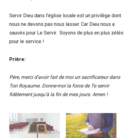
Servir Dieu dans l’église locale est un privilège dont
nous ne devons pas nous lasser. Car Dieu nous a
sauvés pour Le Servir. Soyons de plus en plus zélés
pour le service !
Prière:
Père, merci d’avoir fait de moi un sacrificateur dans
Ton Royaume. Donne-moi la force de Te servir
fidèlement jusqu’à la fin de mes jours. Amen !