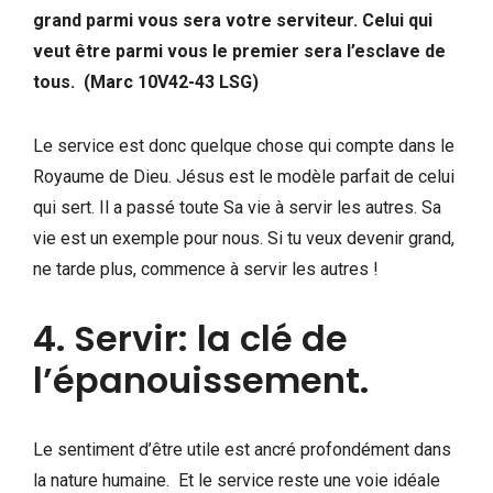
grand parmi vous sera votre serviteur. Celui qui
veut être parmi vous le premier sera l’esclave de
tous. (Marc 10V42-43 LSG)
Le service est donc quelque chose qui compte dans le
Royaume de Dieu. Jésus est le modèle parfait de celui
qui sert. Il a passé toute Sa vie à servir les autres. Sa
vie est un exemple pour nous. Si tu veux devenir grand,
ne tarde plus, commence à servir les autres !
4. Servir: la clé de
l’épanouissement.
Le sentiment d’être utile est ancré profondément dans
la nature humaine. Et le service reste une voie idéale