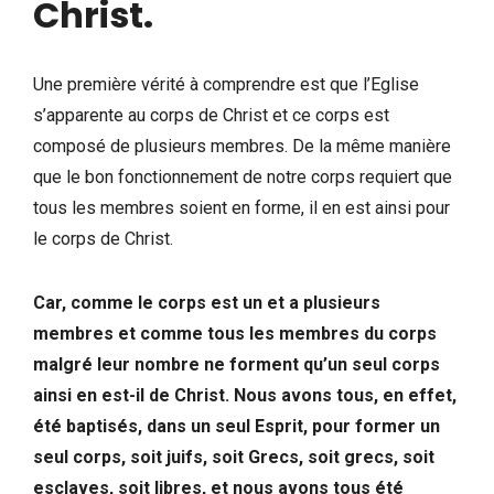
Christ.
Une première vérité à comprendre est que l’Eglise
s’apparente au corps de Christ et ce corps est
composé de plusieurs membres. De la même manière
que le bon fonctionnement de notre corps requiert que
tous les membres soient en forme, il en est ainsi pour
le corps de Christ.
Car, comme le corps est un et a plusieurs
membres et comme tous les membres du corps
malgré leur nombre ne forment qu’un seul corps
ainsi en est-il de Christ. Nous avons tous, en effet,
été baptisés, dans un seul Esprit, pour former un
seul corps, soit juifs, soit Grecs, soit grecs, soit
esclaves, soit libres, et nous avons tous été