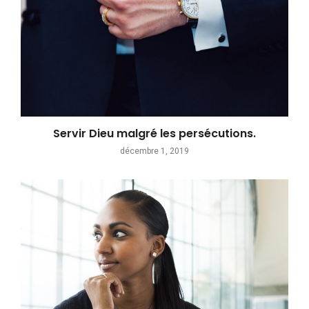
Servir Dieu malgré les persécutions.
décembre 1, 2019