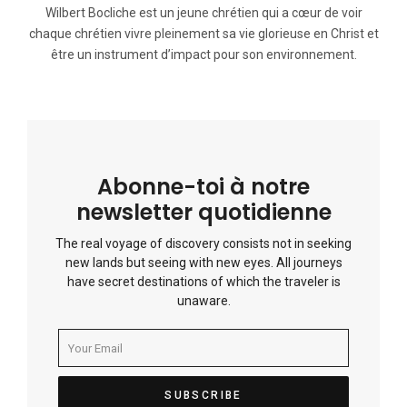
Wilbert Bocliche est un jeune chrétien qui a cœur de voir
chaque chrétien vivre pleinement sa vie glorieuse en Christ et
être un instrument d’impact pour son environnement.
Abonne-toi à notre
newsletter quotidienne
The real voyage of discovery consists not in seeking
new lands but seeing with new eyes. All journeys
have secret destinations of which the traveler is
unaware.