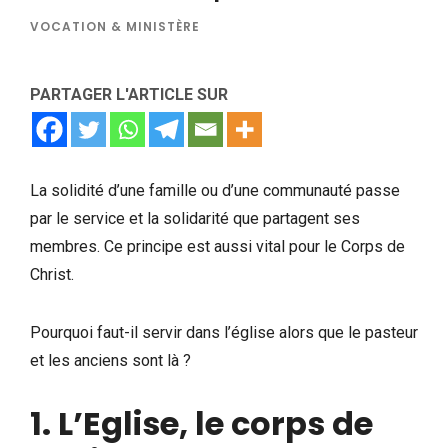
VOCATION & MINISTÈRE
PARTAGER L'ARTICLE SUR
La solidité d’une famille ou d’une communauté passe
par le service et la solidarité que partagent ses
membres. Ce principe est aussi vital pour le Corps de
Christ.
Pourquoi faut-il servir dans l’église alors que le pasteur
et les anciens sont là ?
1. L’Eglise, le corps de