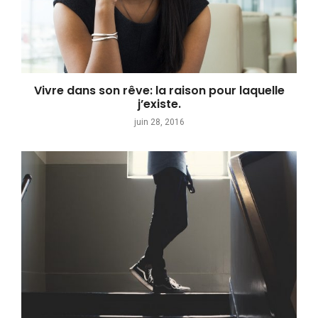
Vivre dans son rêve: la raison pour laquelle
j’existe.
juin 28, 2016