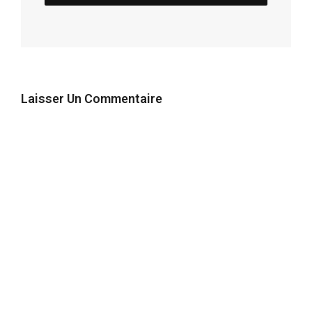
Laisser Un Commentaire