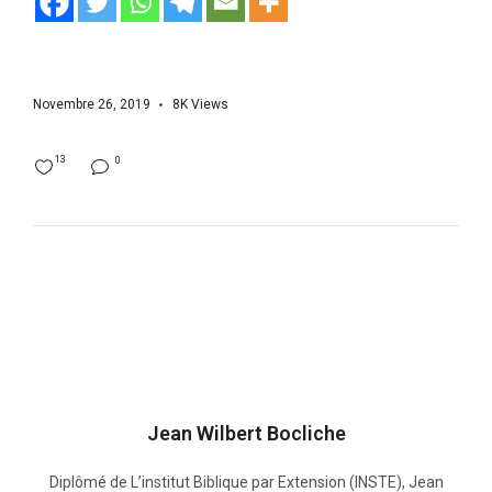
Novembre 26, 2019
8K
Views
13
0
Jean Wilbert Bocliche
Diplômé de L’institut Biblique par Extension (INSTE), Jean