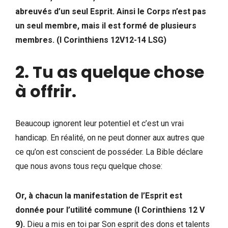
abreuvés d’un seul Esprit. Ainsi le Corps n’est pas
un seul membre, mais il est formé de plusieurs
membres. (I Corinthiens 12V12-14 LSG)
2. Tu as quelque chose
à offrir.
Beaucoup ignorent leur potentiel et c’est un vrai
handicap. En réalité, on ne peut donner aux autres que
ce qu’on est conscient de posséder. La Bible déclare
que nous avons tous reçu quelque chose:
Or, à chacun la manifestation de l’Esprit est
donnée pour l’utilité commune (I Corinthiens 12 V
9).
Dieu a mis en toi par Son esprit des dons et talents