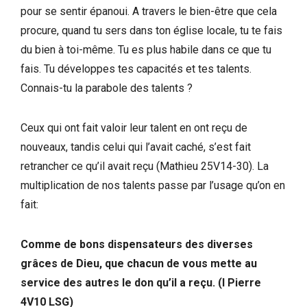
pour se sentir épanoui. A travers le bien-être que cela
procure, quand tu sers dans ton église locale, tu te fais
du bien à toi-même. Tu es plus habile dans ce que tu
fais. Tu développes tes capacités et tes talents.
Connais-tu la parabole des talents ?
Ceux qui ont fait valoir leur talent en ont reçu de
nouveaux, tandis celui qui l’avait caché, s’est fait
retrancher ce qu’il avait reçu (Mathieu 25V14-30). La
multiplication de nos talents passe par l’usage qu’on en
fait:
Comme de bons dispensateurs des diverses
grâces de Dieu, que chacun de vous mette au
service des autres le don qu’il a reçu. (I Pierre
4V10 LSG)