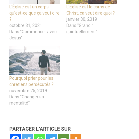
L’Église est un corps :
L’Eglise est le corps de
qu’est-ce que ça veut dire
Christ, ça veut dire quoi ?
?
janvier 30, 2019
octobre 31, 2021
Dans "Grandir
Dans "Commencer avec
spirituellement"
Jésus"
Pourquoi prier pour les
chrétiens persécutés ?
novembre 25, 2019
Dans "Changer sa
mentalité"
PARTAGER L'ARTICLE SUR