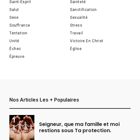
Saint-Esprit
Sainteté
Salut
Sanctification
Sexe
Sexualité
Souffrance
Stress
Tentation
Travail
Unité
Victoire En Christ
Échec
Église
Épreuve
Nos Articles Les + Populaires
Seigneur, que ma famille et moi
restions sous Ta protection.