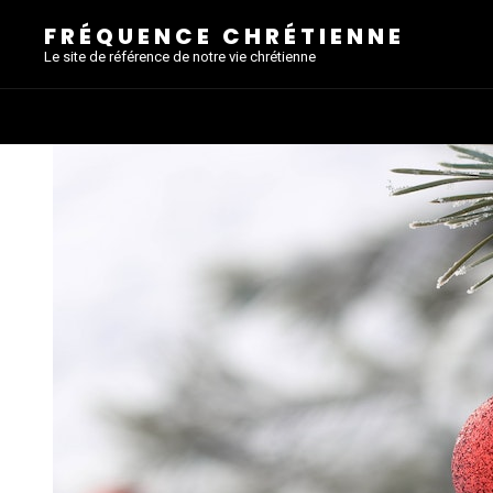
FRÉQUENCE CHRÉTIENNE
Le site de référence de notre vie chrétienne