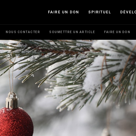
FAIRE UN DON
SPIRITUEL
DÉVEL
NOUS CONTACTER
SOUMETTRE UN ARTICLE
FAIRE UN DON