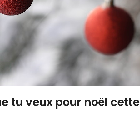
e tu veux pour noël cette