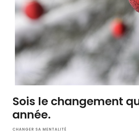
Sois le changement qu
année.
CHANGER SA MENTALITÉ