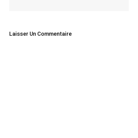
Laisser Un Commentaire