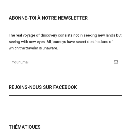
ABONNE-TOI À NOTRE NEWSLETTER
The real voyage of discovery consists not in seeking new lands but
seeing with new eyes. All journeys have secret destinations of
which the traveler is unaware.
REJOINS-NOUS SUR FACEBOOK
THÉMATIQUES