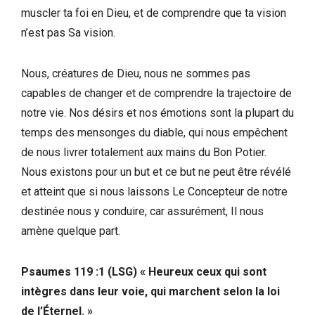
muscler ta foi en Dieu, et de comprendre que ta vision
n’est pas Sa vision.
Nous, créatures de Dieu, nous ne sommes pas
capables de changer et de comprendre la trajectoire de
notre vie. Nos désirs et nos émotions sont la plupart du
temps des mensonges du diable, qui nous empêchent
de nous livrer totalement aux mains du Bon Potier.
Nous existons pour un but et ce but ne peut être révélé
et atteint que si nous laissons Le Concepteur de notre
destinée nous y conduire, car assurément, Il nous
amène quelque part.
Psaumes 119 :1 (LSG) « Heureux ceux qui sont
intègres dans leur voie, qui marchent selon la loi
de l’Éternel. »