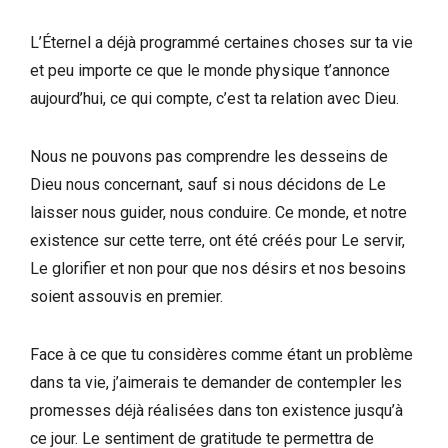
L’Éternel a déjà programmé certaines choses sur ta vie
et peu importe ce que le monde physique t’annonce
aujourd’hui, ce qui compte, c’est ta relation avec Dieu.
Nous ne pouvons pas comprendre les desseins de
Dieu nous concernant, sauf si nous décidons de Le
laisser nous guider, nous conduire. Ce monde, et notre
existence sur cette terre, ont été créés pour Le servir,
Le glorifier et non pour que nos désirs et nos besoins
soient assouvis en premier.
Face à ce que tu considères comme étant un problème
dans ta vie, j’aimerais te demander de contempler les
promesses déjà réalisées dans ton existence jusqu’à
ce jour. Le sentiment de gratitude te permettra de