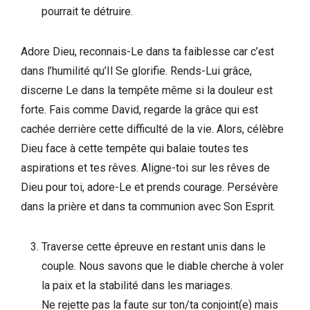
pourrait te détruire.
Adore Dieu, reconnais-Le dans ta faiblesse car c’est
dans l’humilité qu’Il Se glorifie. Rends-Lui grâce,
discerne Le dans la tempête même si la douleur est
forte. Fais comme David, regarde la grâce qui est
cachée derrière cette difficulté de la vie. Alors, célèbre
Dieu face à cette tempête qui balaie toutes tes
aspirations et tes rêves. Aligne-toi sur les rêves de
Dieu pour toi, adore-Le et prends courage. Persévère
dans la prière et dans ta communion avec Son Esprit.
Traverse cette épreuve en restant unis dans le
couple. Nous savons que le diable cherche à voler
la paix et la stabilité dans les mariages.
Ne rejette pas la faute sur ton/ta conjoint(e) mais