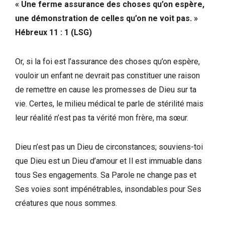
« Une ferme assurance des choses qu’on espère,
une démonstration de celles qu’on ne voit pas. »
Hébreux 11 : 1 (LSG)
Or, si la foi est l’assurance des choses qu’on espère,
vouloir un enfant ne devrait pas constituer une raison
de remettre en cause les promesses de Dieu sur ta
vie. Certes, le milieu médical te parle de stérilité mais
leur réalité n’est pas ta vérité mon frère, ma sœur.
Dieu n’est pas un Dieu de circonstances; souviens-toi
que Dieu est un Dieu d’amour et Il est immuable dans
tous Ses engagements. Sa Parole ne change pas et
Ses voies sont impénétrables, insondables pour Ses
créatures que nous sommes.