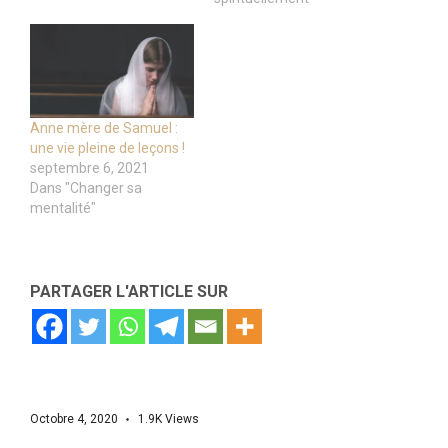
Anne mère de Samuel :
une vie pleine de leçons !
septembre 6, 2021
Dans "Changer sa
mentalité"
PARTAGER L'ARTICLE SUR
Octobre 4, 2020
1.9K
Views