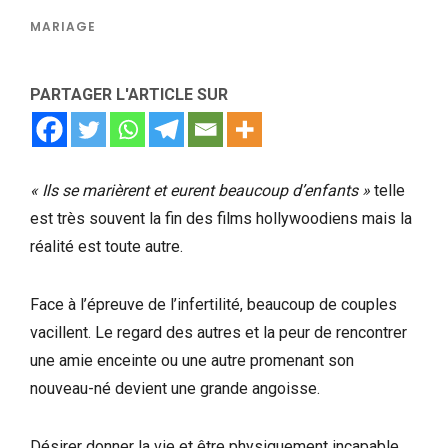
MARIAGE
PARTAGER L'ARTICLE SUR
« Ils se marièrent et eurent beaucoup d’enfants »
telle
est très souvent la fin des films hollywoodiens mais la
réalité est toute autre.
Face à l’épreuve de l’infertilité, beaucoup de couples
vacillent. Le regard des autres et la peur de rencontrer
une amie enceinte ou une autre promenant son
nouveau-né devient une grande angoisse.
Désirer donner la vie et être physiquement incapable