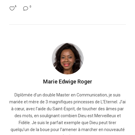
6
0
Marie Edwige Roger
Diplômée d’un double Master en Communication, je suis
mariée et mère de 3 magnifiques princesses de L’Eternel. J’ai
à cœur, avec l’aide du Saint-Esprit, de toucher des âmes par
des mots, en soulignant combien Dieu est Merveilleux et
Fidèle. Je suis le parfait exemple que Dieu peut tirer
quelqu’un de la boue pour l’amener à marcher en nouveauté