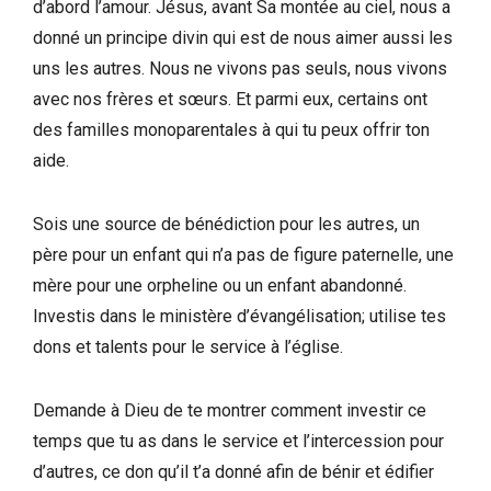
d’abord l’amour. Jésus, avant Sa montée au ciel, nous a
donné un principe divin qui est de nous aimer aussi les
uns les autres. Nous ne vivons pas seuls, nous vivons
avec nos frères et sœurs. Et parmi eux, certains ont
des familles monoparentales à qui tu peux offrir ton
aide.
Sois une source de bénédiction pour les autres, un
père pour un enfant qui n’a pas de figure paternelle, une
mère pour une orpheline ou un enfant abandonné.
Investis dans le ministère d’évangélisation; utilise tes
dons et talents pour le service à l’église.
Demande à Dieu de te montrer comment investir ce
temps que tu as dans le service et l’intercession pour
d’autres, ce don qu’il t’a donné afin de bénir et édifier