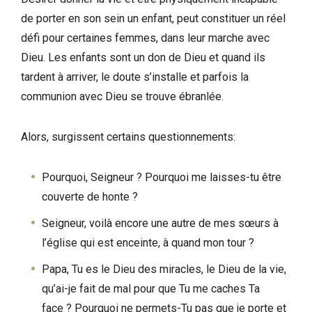
de porter en son sein un enfant, peut constituer un réel
défi pour certaines femmes, dans leur marche avec
Dieu. Les enfants sont un don de Dieu et quand ils
tardent à arriver, le doute s’installe et parfois la
communion avec Dieu se trouve ébranlée.
Alors, surgissent certains questionnements:
Pourquoi, Seigneur ? Pourquoi me laisses-tu être
couverte de honte ?
Seigneur, voilà encore une autre de mes sœurs à
l’église qui est enceinte, à quand mon tour ?
Papa, Tu es le Dieu des miracles, le Dieu de la vie,
qu’ai-je fait de mal pour que Tu me caches Ta
face ? Pourquoi ne permets-Tu pas que je porte et