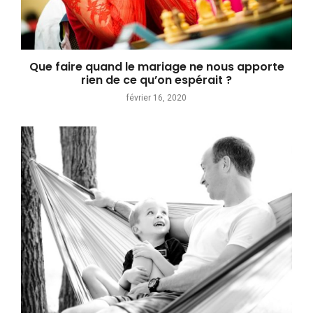
Que faire quand le mariage ne nous apporte
rien de ce qu’on espérait ?
février 16, 2020