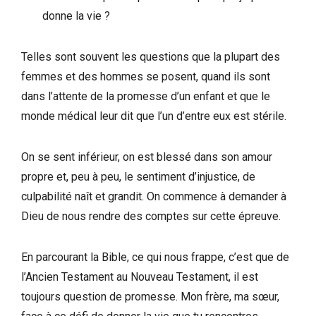
donne la vie ?
Telles sont souvent les questions que la plupart des
femmes et des hommes se posent, quand ils sont
dans l’attente de la promesse d’un enfant et que le
monde médical leur dit que l’un d’entre eux est stérile.
On se sent inférieur, on est blessé dans son amour
propre et, peu à peu, le sentiment d’injustice, de
culpabilité naît et grandit. On commence à demander à
Dieu de nous rendre des comptes sur cette épreuve.
En parcourant la Bible, ce qui nous frappe, c’est que de
l’Ancien Testament au Nouveau Testament, il est
toujours question de promesse. Mon frère, ma sœur,