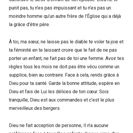
punit pas, tu n’es pas impuissant et tu n’es pas un
moindre homme qu’un autre frère de l’Église qui a déjà
la grâce d’être père.
À toi, ma sœur, ne laisse pas le diable te voler ta joie et
ta féminité en te laissant croire que le fait de ne pas
porter un enfant, ne fait pas de toi une femme. Avoir tes
règles tous les mois ne doit pas être vécu comme un
supplice, bien au contraire. Face à cela, rends grâce à
Dieu pour ta santé. Garde la bonne attitude, espère en
Dieu et fais de Lui les délices de ton cœur. Sois
tranquille, Dieu est aux commandes et c’est le plus
merveilleux des bergers.
Dieu ne fait acception de personne, Il n’a aucune