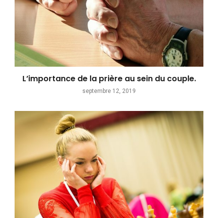
L’importance de la prière au sein du couple.
septembre 12, 2019