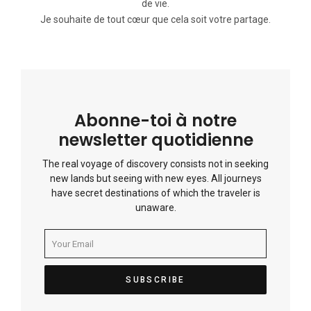
de vie.
Je souhaite de tout cœur que cela soit votre partage.
Abonne-toi à notre
newsletter quotidienne
The real voyage of discovery consists not in seeking
new lands but seeing with new eyes. All journeys
have secret destinations of which the traveler is
unaware.