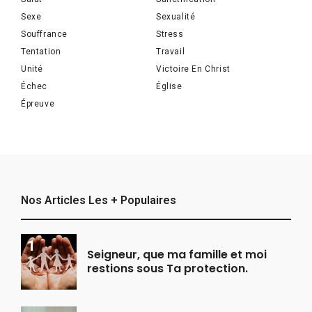
Sexe
Sexualité
Souffrance
Stress
Tentation
Travail
Unité
Victoire En Christ
Échec
Église
Épreuve
Nos Articles Les + Populaires
Seigneur, que ma famille et moi
restions sous Ta protection.