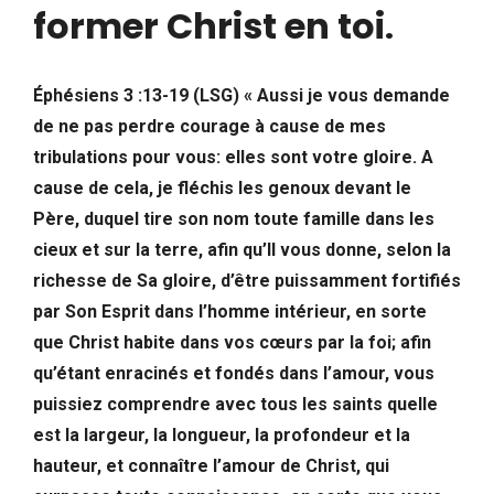
former Christ en toi
.
Éphésiens 3 :13-19 (LSG) « Aussi je vous demande
de ne pas perdre courage à cause de mes
tribulations pour vous: elles sont votre gloire.
A
cause de cela, je fléchis les genoux devant le
Père, duquel tire son nom toute famille dans les
cieux et sur la terre, afin qu’Il vous donne, selon la
richesse de Sa gloire, d’être puissamment fortifiés
par Son Esprit dans l’homme intérieur, en sorte
que Christ habite dans vos cœurs par la foi; afin
qu’étant enracinés et fondés dans l’amour, vous
puissiez comprendre avec tous les saints quelle
est la largeur, la longueur, la profondeur et la
hauteur, et connaître l’amour de Christ, qui