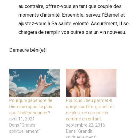
au contraire, offrez-vous en tant que couple des
moments d’intimité. Ensemble, servez l’Éternel et
ajustez-vous à Sa sainte volonté. Assurément, Il se
chargera de remplir vos outres par un vin nouveau.
Demeure béni(e)!
Pourquoi dépendre de
Pourquoi Dieu permet-Il
Dieu me rapporte plus
que je souffre: grandir et
que l’indépendance ?
ne plus me comporter
avril 11, 2021
comme un enfant.
Dans "Grandir
septembre 22, 2016
spirituellement"
Dans "Grandir
spirituellement"