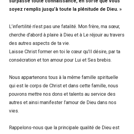
surpasse toute connaissance, en sorte que vous
soyez remplis jusqu’à toute la plénitude de Dieu. »
L’infertilité n’est pas une fatalité. Mon frère, ma sœur,
cherche d’abord à plaire à Dieu et à Le réjouir au travers
des autres aspects de ta vie.
Laisse Christ former en toi le cœur qu’Il désire, par ta
consécration et ton amour pour Lui et Ses brebis.
Nous appartenons tous à la même famille spirituelle
qui est le corps de Christ et dans cette famille, nous
pouvons mettre nos dons et talents au service des
autres et ainsi manifester l’amour de Dieu dans nos
vies.
Rappelons-nous que la principale qualité de Dieu est