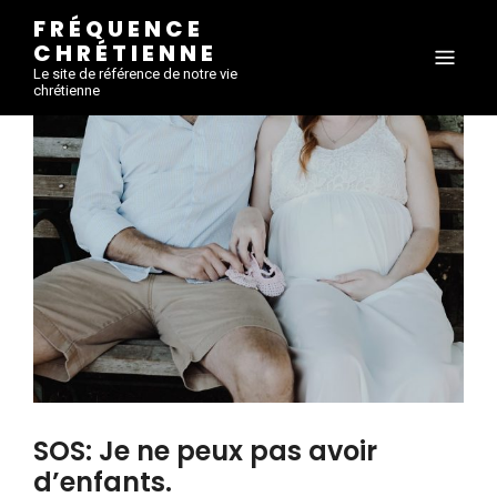
FRÉQUENCE
CHRÉTIENNE
Le site de référence de notre vie
chrétienne
SOS: Je ne peux pas avoir
d’enfants.