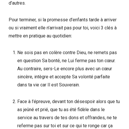
d’autres.
Pour terminer, si la promesse d’enfants tarde à arriver
ou si vraiment elle n’arrivait pas pour toi, voici 3 clés à
mettre en pratique au quotidien:
Ne sois pas en colère contre Dieu, ne remets pas
en question Sa bonté, ne Lui ferme pas ton cœur.
Au contraire, sers-Le encore plus avec un cœur
sincère, intègre et accepte Sa volonté parfaite
dans ta vie car Il est Souverain.
Face à l’épreuve, devant ton désespoir alors que tu
as jeûné et prié, que tu as été fidèle dans le
service au travers de tes dons et offrandes, ne te
referme pas sur toi et sur ce qui te ronge car ça