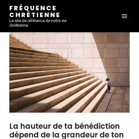
FRÉQUENCE
CHRÉTIENNE
Le site de référence de notre vie
chrétienne
La hauteur de ta bénédiction
dépend de la grandeur de ton