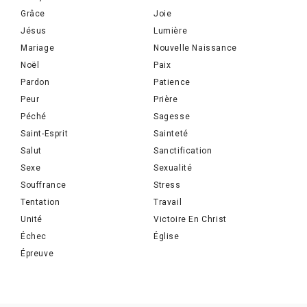
Grâce
Joie
Jésus
Lumière
Mariage
Nouvelle Naissance
Noël
Paix
Pardon
Patience
Peur
Prière
Péché
Sagesse
Saint-Esprit
Sainteté
Salut
Sanctification
Sexe
Sexualité
Souffrance
Stress
Tentation
Travail
Unité
Victoire En Christ
Échec
Église
Épreuve