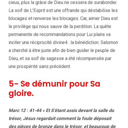
cieux, plus la grâce de Dieu ne cessera de surabonder.
La soif de L’Esprit est une offrande qui déstabilise les
blocages et renverse les blocages. Car, aimer Dieu est
le privilège qui nous sauve de la perdition. La quête
permanente de recommandations pour Lui plaire va
inciter une réciprocité divine4 : la bénédiction. Salomon
a cherché à être juste afin de bien guider le peuple de
Dieu, et sa soif de sagesse a été récompensée par
une prospérité sans précédent.
5- Se démunir pour Sa
gloire.
Marc 12 : 41-44 « Et S’étant assis devant la salle du
trésor, Jésus regardait comment la foule déposait
des pièces de bronze dans le trésor, et beaucoup de