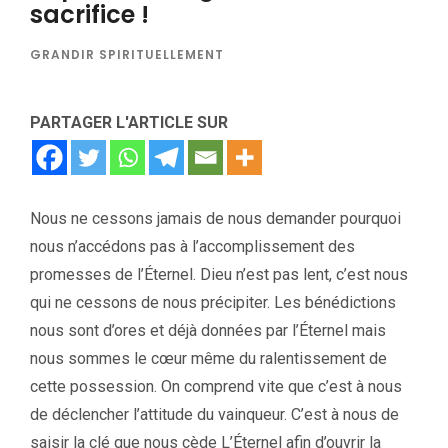
sacrifice !
GRANDIR SPIRITUELLEMENT
PARTAGER L'ARTICLE SUR
Nous ne cessons jamais de nous demander pourquoi
nous n’accédons pas à l’accomplissement des
promesses de l’Éternel. Dieu n’est pas lent, c’est nous
qui ne cessons de nous précipiter. Les bénédictions
nous sont d’ores et déjà données par l’Éternel mais
nous sommes le cœur même du ralentissement de
cette possession. On comprend vite que c’est à nous
de déclencher l’attitude du vainqueur. C’est à nous de
saisir la clé que nous cède L’Éternel afin d’ouvrir la