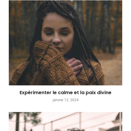
Expérimenter le calme et la paix divine
janvier 12, 2024