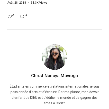
Août 28, 2018
38.3K
Views
20
4
Christ Nancya Mavioga
Étudiante en commerce et relations internationales, je suis
passionnée d’arts et d’écriture. Par ma plume, mon devoir
d’enfant de DIEU est d’édifier le monde et de gagner des
âmes à Christ.