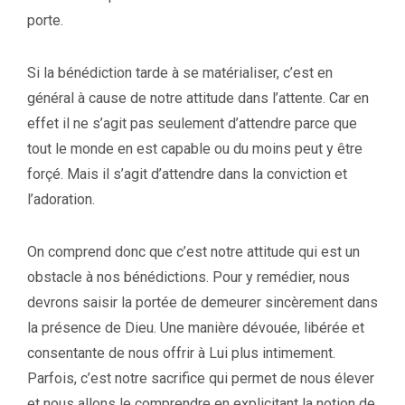
porte.
Si la bénédiction tarde à se matérialiser, c’est en
général à cause de notre attitude dans l’attente. Car en
effet il ne s’agit pas seulement d’attendre parce que
tout le monde en est capable ou du moins peut y être
forçé. Mais il s’agit d’attendre dans la conviction et
l’adoration.
On comprend donc que c’est notre attitude qui est un
obstacle à nos bénédictions. Pour y remédier, nous
devrons saisir la portée de demeurer sincèrement dans
la présence de Dieu. Une manière dévouée, libérée et
consentante de nous offrir à Lui plus intimement.
Parfois, c’est notre sacrifice qui permet de nous élever
et nous allons le comprendre en explicitant la notion de