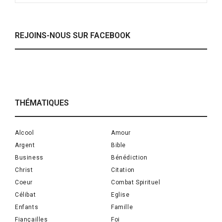
REJOINS-NOUS SUR FACEBOOK
THÉMATIQUES
Alcool
Amour
Argent
Bible
Business
Bénédiction
Christ
Citation
Coeur
Combat Spirituel
Célibat
Eglise
Enfants
Famille
Fiançailles
Foi