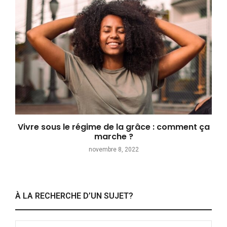
Vivre sous le régime de la grâce : comment ça
marche ?
novembre 8, 2022
À LA RECHERCHE D’UN SUJET?
Search