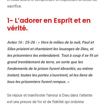
sacrifice.
1- L’adorer en Esprit et en
vérité.
Actes 16 : 25-26 : « Vers le milieu de la nuit, Paul et
Silas priaient et chantaient les louanges de Dieu, et
les prisonniers les entendaient. Tout à coup il se fit un
grand tremblement de terre, en sorte que les
fondements de la prison furent ébranlés; au même
instant, toutes les portes s’ouvrirent, et les liens de
tous les prisonniers furent rompus. »
Se réjouir et manifester l’amour à Dieu dans l’attente
est une preuve de foi et de fidélité qui ordonne