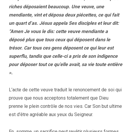
riches déposaient beaucoup. Une veuve, une
mendiante, vint et déposa deux piécettes, ce qui fait
un quart d’as. Jésus appela Ses disciples et leur dit:
“Amen Je vous le dis: cette veuve mendiante a
déposé plus que tous ceux qui déposent dans le
trésor. Car tous ces gens déposent ce qui leur est
superflu, tandis que celle-ci a pris de son indigence
pour déposer tout ce qu’elle avait, sa vie toute entière
».
L’acte de cette veuve traduit le renoncement de soi qui
prouve que nous acceptons totalement que Dieu
prenne le plein contrôle de nos vies. Car Son but ultime
est d’être agréable aux yeux du Seigneur.
En somme, un sacrifice peut revêtir plusieurs formes