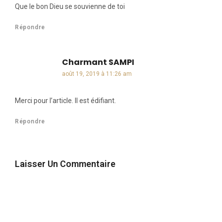
Que le bon Dieu se souvienne de toi
Répondre
Charmant SAMPI
dit :
août 19, 2019 à 11:26 am
Merci pour l’article. Il est édifiant.
Répondre
Laisser Un Commentaire