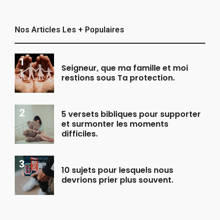
Nos Articles Les + Populaires
Seigneur, que ma famille et moi
restions sous Ta protection.
5 versets bibliques pour supporter
et surmonter les moments
difficiles.
10 sujets pour lesquels nous
devrions prier plus souvent.