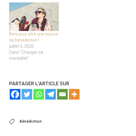
Béni pour être une source
de bénédiction !
juillet 5, 2020
Dans "Changer sa
mentalité"
PARTAGER L'ARTICLE SUR
Bénédiction