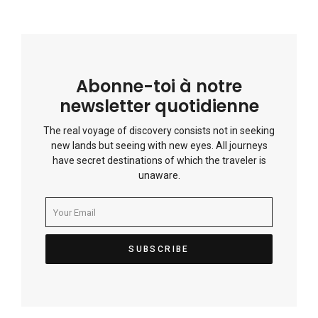
Abonne-toi à notre
newsletter quotidienne
The real voyage of discovery consists not in seeking
new lands but seeing with new eyes. All journeys
have secret destinations of which the traveler is
unaware.