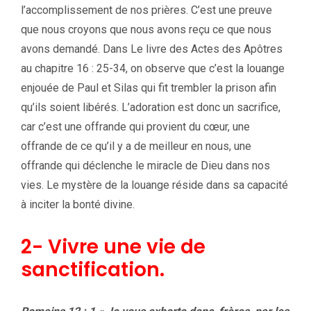
l’accomplissement de nos prières. C’est une preuve
que nous croyons que nous avons reçu ce que nous
avons demandé. Dans Le livre des Actes des Apôtres
au chapitre 16 : 25-34, on observe que c’est la louange
enjouée de Paul et Silas qui fit trembler la prison afin
qu’ils soient libérés. L’adoration est donc un sacrifice,
car c’est une offrande qui provient du cœur, une
offrande de ce qu’il y a de meilleur en nous, une
offrande qui déclenche le miracle de Dieu dans nos
vies. Le mystère de la louange réside dans sa capacité
à inciter la bonté divine.
2- Vivre une vie de
sanctification.