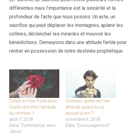
différentes mais l’importance est la sincérité et la
profondeur de l’acte que nous posons. Un acte, un
sacrifice qui peut déplacer les montagnes, aplanir les
collines, déclencher les miracles et mouvoir les
bénédictions. Demeurons dans une attitude fertile pour
rentrer en possession de notre destinée prophétique.
Cultes et rites funéraires.
Chrétien, quelle est ton
Quelle doit être l’attitude
attitude quand tu es
du chrétien ?
accusé à tort ?
août 7, 2018
novembre 6, 2018
Dans "Commencer avec
Dans "Encouragement"
Jésus"