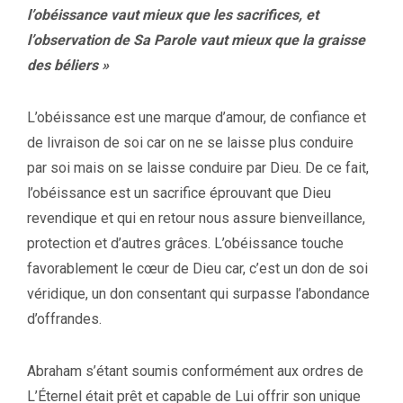
l’obéissance vaut mieux que les sacrifices, et
l’observation de Sa Parole vaut mieux que la graisse
des béliers »
L’obéissance est une marque d’amour, de confiance et
de livraison de soi car on ne se laisse plus conduire
par soi mais on se laisse conduire par Dieu. De ce fait,
l’obéissance est un sacrifice éprouvant que Dieu
revendique et qui en retour nous assure bienveillance,
protection et d’autres grâces. L’obéissance touche
favorablement le cœur de Dieu car, c’est un don de soi
véridique, un don consentant qui surpasse l’abondance
d’offrandes.
Abraham s’étant soumis conformément aux ordres de
L’Éternel était prêt et capable de Lui offrir son unique