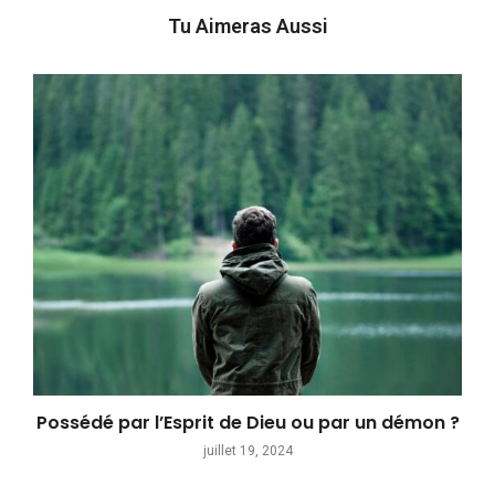
Tu Aimeras Aussi
Possédé par l’Esprit de Dieu ou par un démon ?
juillet 19, 2024