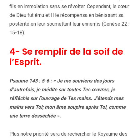
fils en immolation sans se révolter. Cependant, le cœur
de Dieu fut ému et Il le récompensa en bénissant sa
postérité en leur soumettant leur ennemis (Genèse 22 :
15-18).
4- Se remplir de la soif de
l’Esprit.
Psaume 143 : 5-6 : « Je me souviens des jours
d’autrefois, je médite sur toutes Tes œuvres, je
réfléchis sur l’ouvrage de Tes mains. J’étends mes
mains vers Toi; mon âme soupire après Toi, comme
une terre desséchée ».
Plus notre priorité sera de rechercher le Royaume des