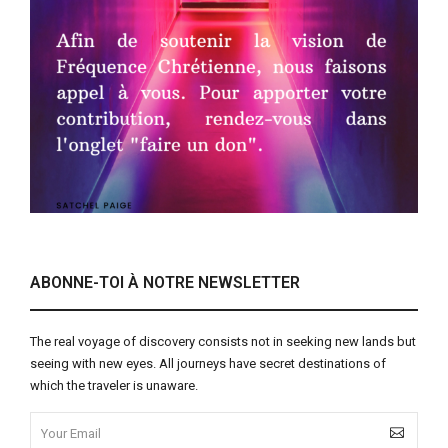
ABONNE-TOI À NOTRE NEWSLETTER
The real voyage of discovery consists not in seeking new lands but
seeing with new eyes. All journeys have secret destinations of
which the traveler is unaware.