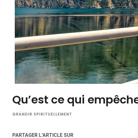
Qu’est ce qui empêche
GRANDIR SPIRITUELLEMENT
PARTAGER L'ARTICLE SUR