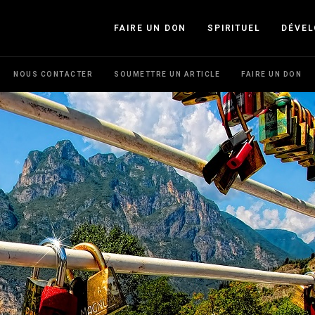
FAIRE UN DON
SPIRITUEL
DÉVE
NOUS CONTACTER
SOUMETTRE UN ARTICLE
FAIRE UN DON