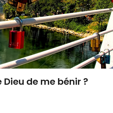
 Dieu de me bénir ?