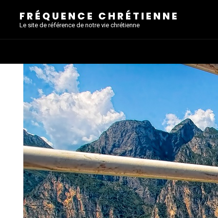
FRÉQUENCE CHRÉTIENNE
Le site de référence de notre vie chrétienne