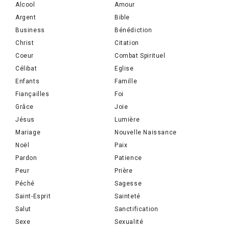
Alcool
Amour
Argent
Bible
Business
Bénédiction
Christ
Citation
Coeur
Combat Spirituel
Célibat
Eglise
Enfants
Famille
Fiançailles
Foi
Grâce
Joie
Jésus
Lumière
Mariage
Nouvelle Naissance
Noël
Paix
Pardon
Patience
Peur
Prière
Péché
Sagesse
Saint-Esprit
Sainteté
Salut
Sanctification
Sexe
Sexualité