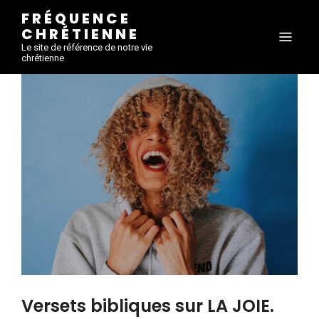
FRÉQUENCE
CHRÉTIENNE
Le site de référence de notre vie
chrétienne
Versets bibliques sur LA JOIE.