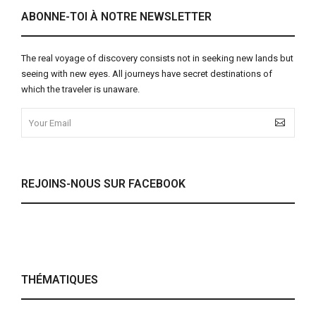
ABONNE-TOI À NOTRE NEWSLETTER
The real voyage of discovery consists not in seeking new lands but
seeing with new eyes. All journeys have secret destinations of
which the traveler is unaware.
REJOINS-NOUS SUR FACEBOOK
THÉMATIQUES