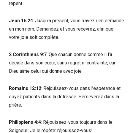
repent.
Jean 16:24
: Jusqu’à présent, vous n’avez rien demandé
en mon nom. Demandez et vous recevrez, afin que
votre joie soit complète.
2 Corinthiens 9:7
: Que chacun donne comme il l’a
décidé dans son cœur, sans regret ni contrainte, car
Dieu aime celui qui donne avec joie.
Romains 12:12
: Réjouissez-vous dans l’espérance et
soyez patients dans la détresse. Persévérez dans la
prière.
Philippiens 4:4
: Réjouissez-vous toujours dans le
Seigneur! Je le répète: réjouissez-vous!