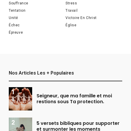
Souffrance
Stress
Tentation
Travail
Unité
Victoire En Christ
Échec
Église
Épreuve
Nos Articles Les + Populaires
Seigneur, que ma famille et moi
restions sous Ta protection.
5 versets bibliques pour supporter
et surmonter les moments