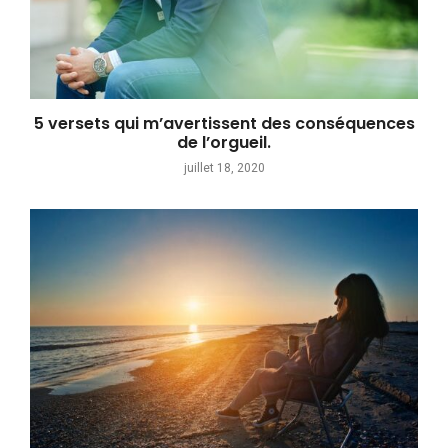
5 versets qui m’avertissent des conséquences
de l’orgueil.
juillet 18, 2020