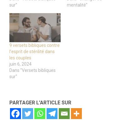
sur"
mentalité"
9 versets bibliques contre
l’esprit de stérilité dans
les couples
juin 6, 2024
Dans "Versets bibliques
sur"
PARTAGER L'ARTICLE SUR