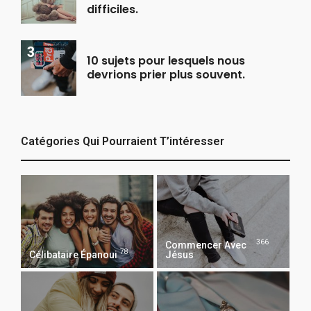
difficiles.
10 sujets pour lesquels nous
devrions prier plus souvent.
Catégories Qui Pourraient T’intéresser
366
Commencer Avec
78
Célibataire Épanoui
Jésus