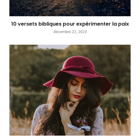
10 versets bibliques pour expérimenter la paix
décembre 22, 2023