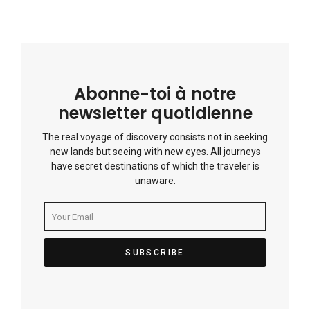
Abonne-toi à notre
newsletter quotidienne
The real voyage of discovery consists not in seeking
new lands but seeing with new eyes. All journeys
have secret destinations of which the traveler is
unaware.