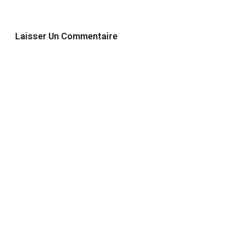
Laisser Un Commentaire