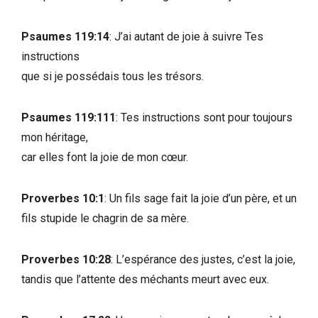
Psaumes 119:14
: J’ai autant de joie à suivre Tes
instructions
que si je possédais tous les trésors.
Psaumes 119:111
: Tes instructions sont pour toujours
mon héritage,
car elles font la joie de mon cœur.
Proverbes 10:1
: Un fils sage fait la joie d’un père, et un
fils stupide le chagrin de sa mère.
Proverbes 10:28
: L’espérance des justes, c’est la joie,
tandis que l’attente des méchants meurt avec eux.