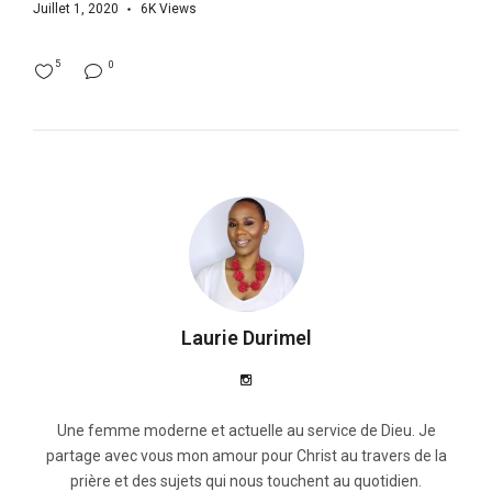
Juillet 1, 2020
6K
Views
5
0
Laurie Durimel
Une femme moderne et actuelle au service de Dieu. Je
partage avec vous mon amour pour Christ au travers de la
prière et des sujets qui nous touchent au quotidien.