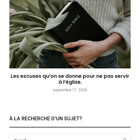
Les excuses qu’on se donne pour ne pas servir
à l’église.
septembre 17, 2020
À LA RECHERCHE D’UN SUJET?
Search