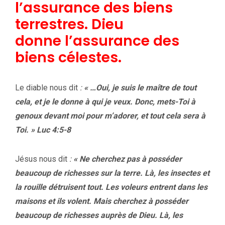
l’assurance des biens
terrestres. Dieu
donne l’assurance des
biens célestes.
Le diable nous dit
:
« …Oui, je suis le maître de tout
cela, et je le donne à qui je veux. Donc, mets-Toi à
genoux devant moi pour m’adorer, et tout cela sera à
Toi. » Luc 4:5-8
Jésus nous dit
:
« Ne cherchez pas à posséder
beaucoup de richesses sur la terre. Là, les insectes et
la rouille détruisent tout. Les voleurs entrent dans les
maisons et ils volent. Mais cherchez à posséder
beaucoup de richesses auprès de Dieu. Là, les