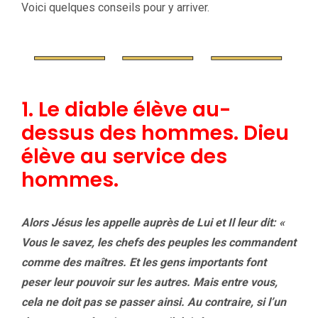
Voici quelques conseils pour y arriver.
1. Le diable élève au-
dessus des hommes. Dieu
élève au service des
hommes.
Alors Jésus les appelle auprès de Lui et Il leur dit: «
Vous le savez, les chefs des peuples les commandent
comme des maîtres. Et les gens importants font
peser leur pouvoir sur les autres. Mais entre vous,
cela ne doit pas se passer ainsi. Au contraire, si l’un