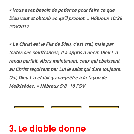
« Vous avez besoin de patience pour faire ce que
Dieu veut et obtenir ce qu’il promet. » Hébreux 10:36
PDV2017
« Le Christ est le Fils de Dieu, c’est vrai, mais par
toutes ses souffrances, Il a appris à obéir. Dieu L’a
rendu parfait. Alors maintenant, ceux qui obéissent
au Christ reçoivent par Lui le salut qui dure toujours.
Oui, Dieu L’a établi grand-prêtre à la façon de
Melkisédec. »
Hébreux 5:8
–
10 PDV
3. Le diable donne