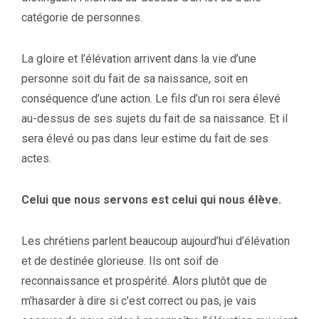
catégorie de personnes.
La gloire et l’élévation arrivent dans la vie d’une
personne soit du fait de sa naissance, soit en
conséquence d’une action. Le fils d’un roi sera élevé
au-dessus de ses sujets du fait de sa naissance. Et il
sera élevé ou pas dans leur estime du fait de ses
actes.
Celui que nous servons est celui qui nous élève.
Les chrétiens parlent beaucoup aujourd’hui d’élévation
et de destinée glorieuse. Ils ont soif de
reconnaissance et prospérité. Alors plutôt que de
m’hasarder à dire si c’est correct ou pas, je vais