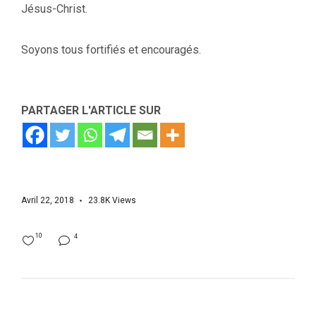
Jésus-Christ.
Soyons tous fortifiés et encouragés.
PARTAGER L'ARTICLE SUR
Avril 22, 2018
23.8K
Views
10
4