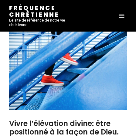
FRÉQUENCE
CHRÉTIENNE
Le site de référence de notre vie
chrétienne
Vivre l’élévation divine: être
positionné à la façon de Dieu.