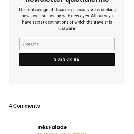
The real voyage of discovery consists not in seeking
new lands but seeing with new eyes. All journeys
have secret destinations of which the traveler is
unaware.
4 Comments
Inès Falade
dit :