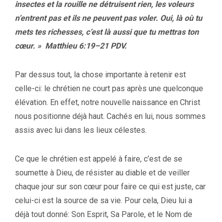
insectes et la rouille ne détruisent rien, les voleurs
n’entrent pas et ils ne peuvent pas voler. Oui, là où tu
mets tes richesses, c’est là aussi que tu mettras ton
cœur. » Matthieu 6:19
–
21 PDV.
Par dessus tout, la chose importante à retenir est
celle-ci: le chrétien ne court pas après une quelconque
élévation. En effet, notre nouvelle naissance en Christ
nous positionne déjà haut. Cachés en lui, nous sommes
assis avec lui dans les lieux célestes.
Ce que le chrétien est appelé à faire, c’est de se
soumette à Dieu, de résister au diable et de veiller
chaque jour sur son cœur pour faire ce qui est juste, car
celui-ci est la source de sa vie. Pour cela, Dieu lui a
déjà tout donné: Son Esprit, Sa Parole, et le Nom de