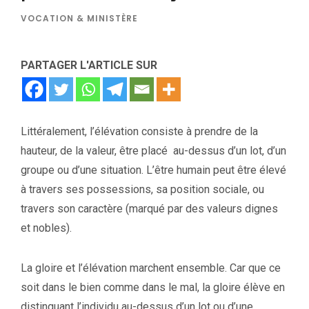
VOCATION & MINISTÈRE
PARTAGER L'ARTICLE SUR
Littéralement, l’élévation consiste à prendre de la
hauteur, de la valeur, être placé au-dessus d’un lot, d’un
groupe ou d’une situation. L’être humain peut être élevé
à travers ses possessions, sa position sociale, ou
travers son caractère (marqué par des valeurs dignes
et nobles).
La gloire et l’élévation marchent ensemble. Car que ce
soit dans le bien comme dans le mal, la gloire élève en
distinguant l’individu au-dessus d’un lot ou d’une