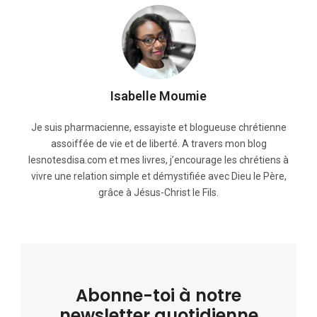
Isabelle Moumie
Je suis pharmacienne, essayiste et blogueuse chrétienne
assoiffée de vie et de liberté. A travers mon blog
lesnotesdisa.com et mes livres, j’encourage les chrétiens à
vivre une relation simple et démystifiée avec Dieu le Père,
grâce à Jésus-Christ le Fils.
Abonne-toi à notre
newsletter quotidienne