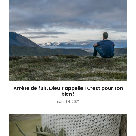
Arrête de fuir, Dieu t’appelle ! C’est pour ton
bien !
mars 14, 2021