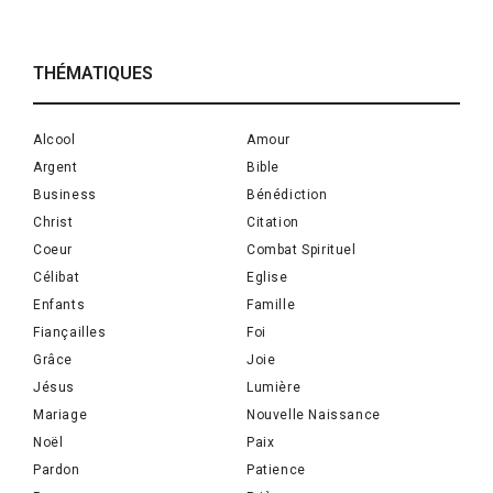
THÉMATIQUES
Alcool
Amour
Argent
Bible
Business
Bénédiction
Christ
Citation
Coeur
Combat Spirituel
Célibat
Eglise
Enfants
Famille
Fiançailles
Foi
Grâce
Joie
Jésus
Lumière
Mariage
Nouvelle Naissance
Noël
Paix
Pardon
Patience