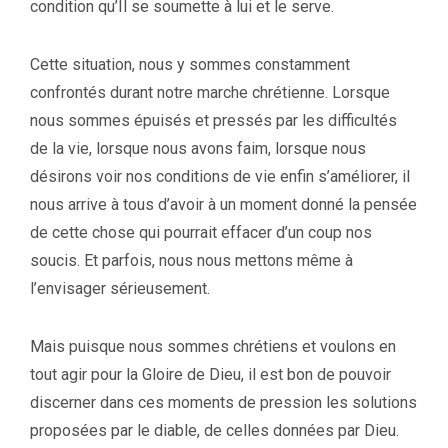
condition qu’Il se soumette à lui et le serve.
Cette situation, nous y sommes constamment
confrontés durant notre marche chrétienne. Lorsque
nous sommes épuisés et pressés par les difficultés
de la vie, lorsque nous avons faim, lorsque nous
désirons voir nos conditions de vie enfin s’améliorer, il
nous arrive à tous d’avoir à un moment donné la pensée
de cette chose qui pourrait effacer d’un coup nos
soucis. Et parfois, nous nous mettons même à
l’envisager sérieusement.
Mais puisque nous sommes chrétiens et voulons en
tout agir pour la Gloire de Dieu, il est bon de pouvoir
discerner dans ces moments de pression les solutions
proposées par le diable, de celles données par Dieu.