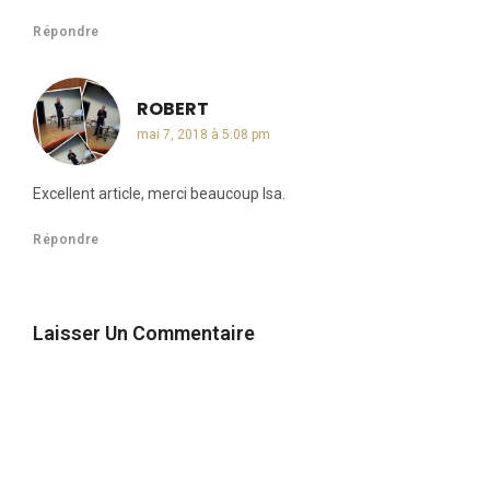
Répondre
ROBERT
dit :
mai 7, 2018 à 5:08 pm
Excellent article, merci beaucoup Isa.
Répondre
Laisser Un Commentaire