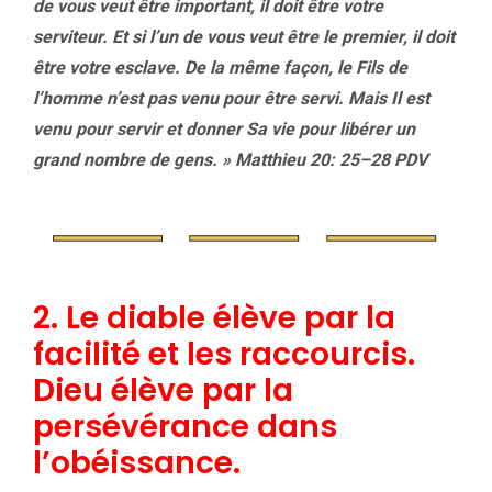
de vous veut être important, il doit être votre
serviteur. Et si l’un de vous veut être le premier, il doit
être votre esclave. De la même façon, le Fils de
l’homme n’est pas venu pour être servi. Mais Il est
venu pour servir et donner Sa vie pour libérer un
grand nombre de gens. »
Matthieu 20: 25
–
28 PDV
2. Le diable élève par la
facilité et les raccourcis.
Dieu élève par la
persévérance dans
l’obéissance.