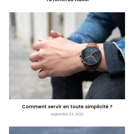
Comment servir en toute simplicité ?
septembre 23, 2020