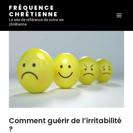
FRÉQUENCE
CHRÉTIENNE
Le site de référence de notre vie
chrétienne
Comment guérir de l’irritabilité
?