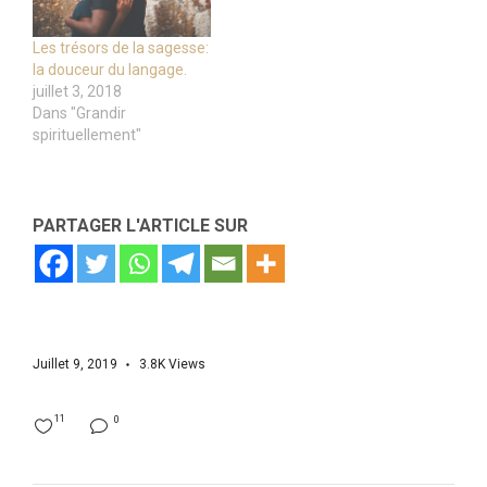
Les trésors de la sagesse:
la douceur du langage.
juillet 3, 2018
Dans "Grandir
spirituellement"
PARTAGER L'ARTICLE SUR
Juillet 9, 2019
3.8K
Views
11
0