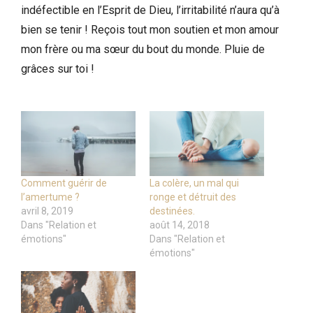
indéfectible en l’Esprit de Dieu, l’irritabilité n’aura qu’à
bien se tenir ! Reçois tout mon soutien et mon amour
mon frère ou ma sœur du bout du monde. Pluie de
grâces sur toi !
Comment guérir de
La colère, un mal qui
l’amertume ?
ronge et détruit des
avril 8, 2019
destinées.
Dans "Relation et
août 14, 2018
émotions"
Dans "Relation et
émotions"