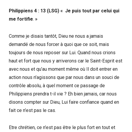
Philippiens 4 : 13 (LSG) « Je puis tout par celui qui
me fortifie
.
»
Comme je disais tantôt, Dieu ne nous a jamais
demandé de nous forcer à quoi que ce soit, mais
toujours de nous reposer sur Lui. Quand nous crions
haut et fort que nous y arriverons car le Saint-Esprit est
avec nous et qu’au moment même où Il doit entrer en
action nous n’agissons que par nous dans un souci de
contrôle absolu, à quel moment ce passage de
Philippiens prendra t-il vie ? Eh bien jamais, car nous
disons compter sur Dieu, Lui faire confiance quand en
fait ce n’est pas le cas.
Etre chrétien, ce n’est pas être le plus fort en tout et