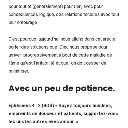
pour tout et (généralement) pour rien, avec pour
conséquences logique, des relations tendues avec tout
leur entourage.
C’est pourquoi aujourd’hui nous allons dans cet article
parler des solutions que Dieu nous propose pour
arriver progressivement à bout de cette maladie de
l’âme qu’est l’irritabilité et que l’on doit cesser de
minimiser.
Avec un peu de patience
.
Éphésiens 4 : 2 (BDS) « Soyez toujours humbles,
empreints de douceur et patients, supportez-vous
les uns les autres avec amour. »