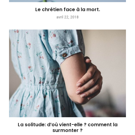
Le chrétien face à la mort.
avril 22, 2018
La solitude: d’où vient-elle ? comment la
surmonter ?