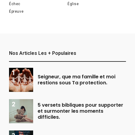
Échec
Église
Épreuve
Nos Articles Les + Populaires
Seigneur, que ma famille et moi
restions sous Ta protection.
5 versets bibliques pour supporter
et surmonter les moments
difficiles.