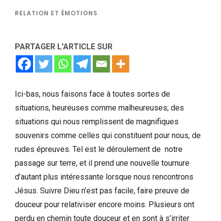
RELATION ET ÉMOTIONS
PARTAGER L'ARTICLE SUR
Ici-bas, nous faisons face à toutes sortes de
situations, heureuses comme malheureuses; des
situations qui nous remplissent de magnifiques
souvenirs comme celles qui constituent pour nous, de
rudes épreuves. Tel est le déroulement de notre
passage sur terre, et il prend une nouvelle tournure
d’autant plus intéressante lorsque nous rencontrons
Jésus. Suivre Dieu n’est pas facile, faire preuve de
douceur pour relativiser encore moins. Plusieurs ont
perdu en chemin toute douceur et en sont à s’irriter