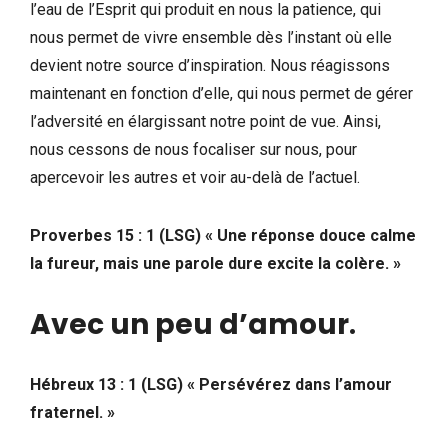
l’eau de l’Esprit qui produit en nous la patience, qui
nous permet de vivre ensemble dès l’instant où elle
devient notre source d’inspiration. Nous réagissons
maintenant en fonction d’elle, qui nous permet de gérer
l’adversité en élargissant notre point de vue. Ainsi,
nous cessons de nous focaliser sur nous, pour
apercevoir les autres et voir au-delà de l’actuel.
Proverbes 15 : 1 (LSG) « Une réponse douce calme
la fureur, mais une parole dure excite la colère. »
Avec un peu d’amour
.
Hébreux 13 : 1 (LSG) « Persévérez dans l’amour
fraternel. »