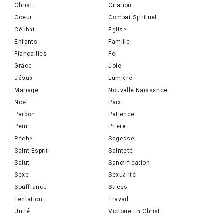
Christ
Citation
Coeur
Combat Spirituel
Célibat
Eglise
Enfants
Famille
Fiançailles
Foi
Grâce
Joie
Jésus
Lumière
Mariage
Nouvelle Naissance
Noël
Paix
Pardon
Patience
Peur
Prière
Péché
Sagesse
Saint-Esprit
Sainteté
Salut
Sanctification
Sexe
Sexualité
Souffrance
Stress
Tentation
Travail
Unité
Victoire En Christ