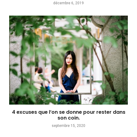
décembre 6, 2019
4 excuses que l’on se donne pour rester dans
son coin.
septembre 15, 2020