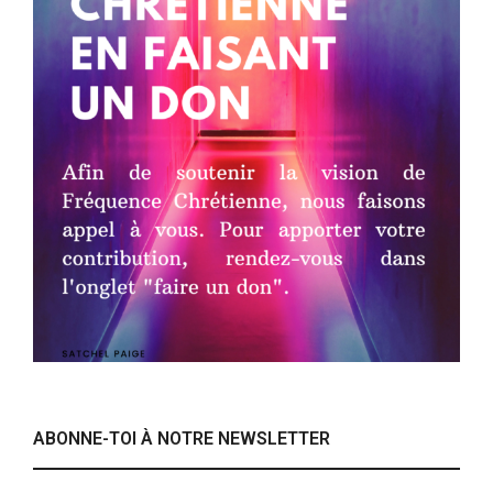
ABONNE-TOI À NOTRE NEWSLETTER