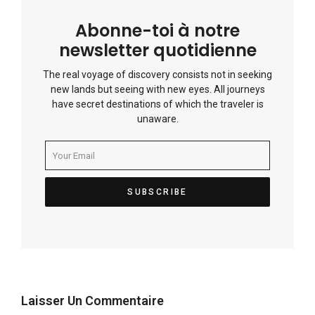
Abonne-toi à notre
newsletter quotidienne
The real voyage of discovery consists not in seeking
new lands but seeing with new eyes. All journeys
have secret destinations of which the traveler is
unaware.
Laisser Un Commentaire