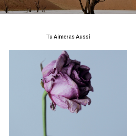
Tu Aimeras Aussi