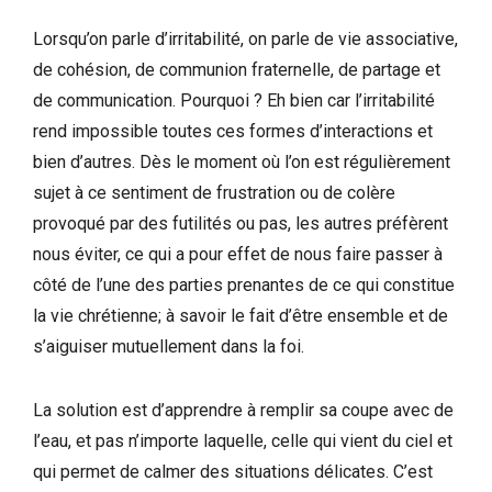
Lorsqu’on parle d’irritabilité, on parle de vie associative,
de cohésion, de communion fraternelle, de partage et
de communication. Pourquoi ? Eh bien car l’irritabilité
rend impossible toutes ces formes d’interactions et
bien d’autres. Dès le moment où l’on est régulièrement
sujet à ce sentiment de frustration ou de colère
provoqué par des futilités ou pas, les autres préfèrent
nous éviter, ce qui a pour effet de nous faire passer à
côté de l’une des parties prenantes de ce qui constitue
la vie chrétienne; à savoir le fait d’être ensemble et de
s’aiguiser mutuellement dans la foi.
La solution est d’apprendre à remplir sa coupe avec de
l’eau, et pas n’importe laquelle, celle qui vient du ciel et
qui permet de calmer des situations délicates. C’est