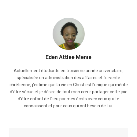
Eden Attlee Menie
Actuellement étudiante en troisième année universitaire,
spécialisée en administration des affaires et fervente
chrétienne, j’estime que la vie en Christ est l’unique qui mérite
d’être vécue et je désire de tout mon cœur partager cette joie
d’être enfant de Dieu par mes écrits avec ceux qui Le
connaissent et pour ceux qui ont besoin de Lui.