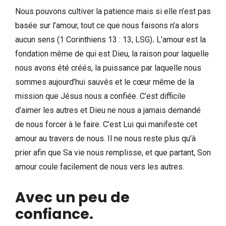
Nous pouvons cultiver la patience mais si elle n’est pas
basée sur l’amour, tout ce que nous faisons n’a alors
aucun sens (1 Corinthiens 13 : 13, LSG)
.
L’amour est la
fondation même de qui est Dieu, la raison pour laquelle
nous avons été créés, la puissance par laquelle nous
sommes aujourd’hui sauvés et le cœur même de la
mission que Jésus nous a confiée. C’est difficile
d’aimer les autres et Dieu ne nous a jamais demandé
de nous forcer à le faire. C’est Lui qui manifeste cet
amour au travers de nous. Il ne nous reste plus qu’à
prier afin que Sa vie nous remplisse, et que partant, Son
amour coule facilement de nous vers les autres.
Avec un peu de
confiance.