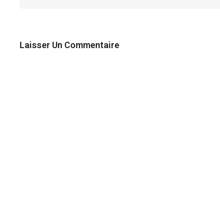
Laisser Un Commentaire