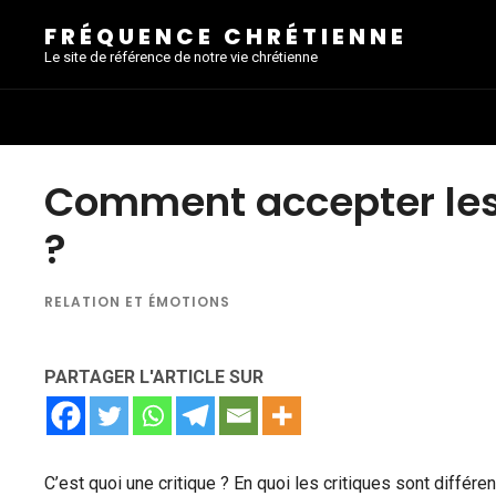
FRÉQUENCE CHRÉTIENNE
Le site de référence de notre vie chrétienne
Comment accepter les 
?
RELATION ET ÉMOTIONS
PARTAGER L'ARTICLE SUR
C’est quoi une critique ? En quoi les critiques sont différ