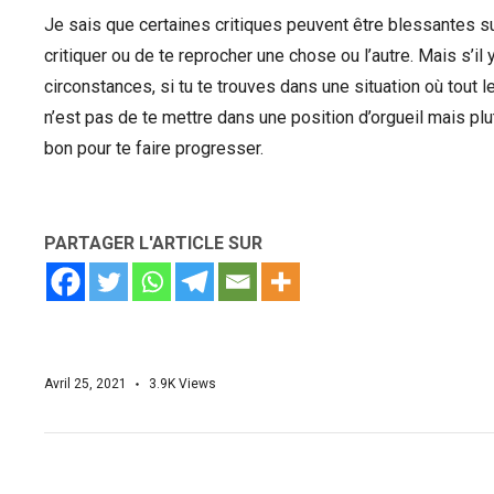
Je sais que certaines critiques peuvent être blessantes s
critiquer ou de te reprocher une chose ou l’autre. Mais s’i
circonstances, si tu te trouves dans une situation où tout l
n’est pas de te mettre dans une position d’orgueil mais plutô
bon pour te faire progresser.
PARTAGER L'ARTICLE SUR
Avril 25, 2021
3.9K
Views