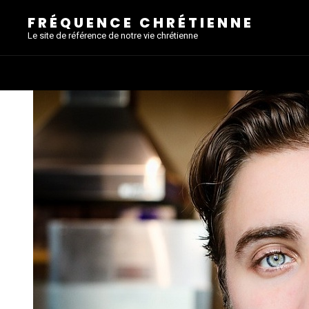
FRÉQUENCE CHRÉTIENNE
Le site de référence de notre vie chrétienne