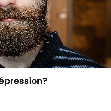
épression?