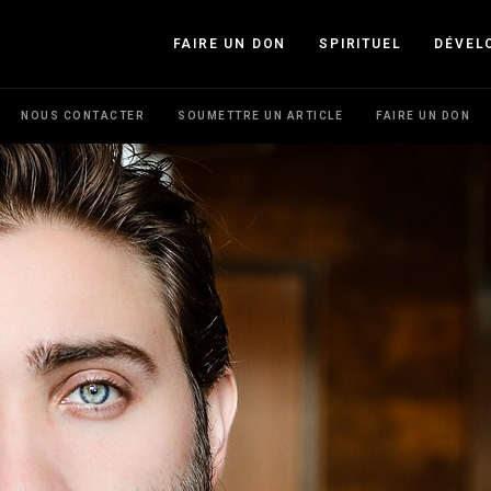
FAIRE UN DON
SPIRITUEL
DÉVEL
NOUS CONTACTER
SOUMETTRE UN ARTICLE
FAIRE UN DON