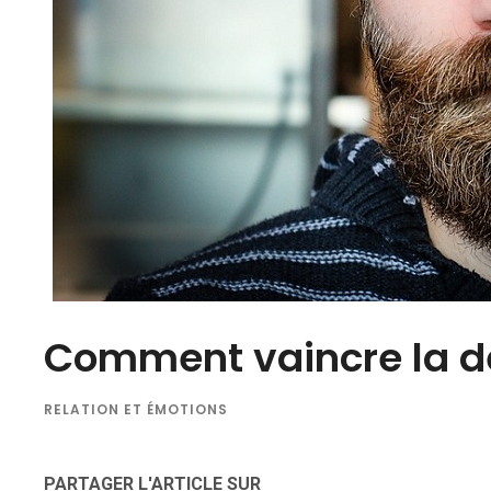
Comment vaincre la d
RELATION ET ÉMOTIONS
PARTAGER L'ARTICLE SUR