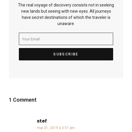
The real voyage of discovery consists not in seeking
new lands but seeing with new eyes. All journeys
have secret destinations of which the traveler is
unaware.
1 Comment
stef
dit :
mai 31, 2019 à 3:51 pm