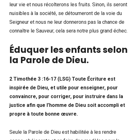
leur vie et nous récolterons les fruits. Sinon, ils seront
nuisibles à la société, se détourneront de la voie du
Seigneur et nous ne leur donnerons pas la chance de
connaître le Sauveur; cela sera notre plus grand échec.
Éduquer les enfants selon
la Parole de Dieu
.
2 Timothée 3 :16-17 (LSG) Toute Écriture est
inspirée de Dieu, et utile pour enseigner, pour
convaincre, pour corriger, pour instruire dans la
justice afin que l’homme de Dieu soit accompli et
propre à toute bonne œuvre.
Seule la Parole de Dieu est habilitée à les rendre