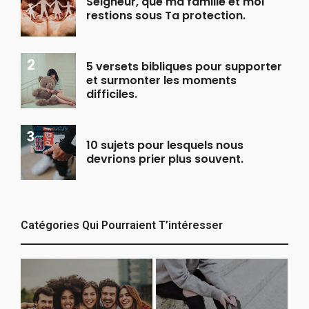
Seigneur, que ma famille et moi
restions sous Ta protection.
5 versets bibliques pour supporter
et surmonter les moments
difficiles.
10 sujets pour lesquels nous
devrions prier plus souvent.
Catégories Qui Pourraient T’intéresser