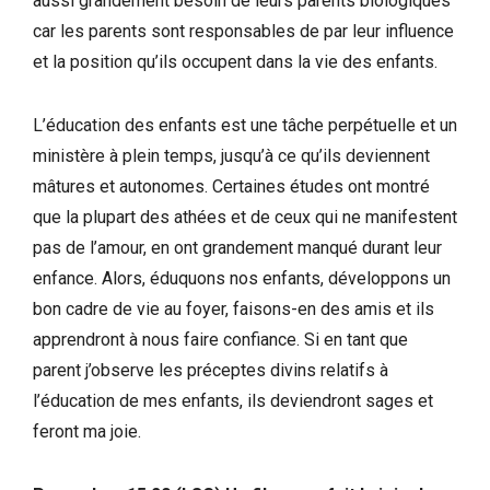
aussi grandement besoin de leurs parents biologiques
car les parents sont responsables de par leur influence
et la position qu’ils occupent dans la vie des enfants.
L’éducation des enfants est une tâche perpétuelle et un
ministère à plein temps, jusqu’à ce qu’ils deviennent
mâtures et autonomes. Certaines études ont montré
que la plupart des athées et de ceux qui ne manifestent
pas de l’amour, en ont grandement manqué durant leur
enfance. Alors, éduquons nos enfants, développons un
bon cadre de vie au foyer, faisons-en des amis et ils
apprendront à nous faire confiance. Si en tant que
parent j’observe les préceptes divins relatifs à
l’éducation de mes enfants, ils deviendront sages et
feront ma joie.