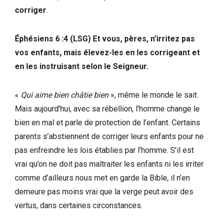
corriger
.
Éphésiens 6 :4 (LSG) Et vous, pères, n’irritez pas
vos enfants, mais élevez-les en les corrigeant et
en les instruisant selon le Seigneur.
«
Qui aime bien châtie bien
», même le monde le sait.
Mais aujourd’hui, avec sa rébellion, l’homme change le
bien en mal et parle de protection de l’enfant. Certains
parents s’abstiennent de corriger leurs enfants pour ne
pas enfreindre les lois établies par l’homme. S’il est
vrai qu’on ne doit pas maltraiter les enfants ni les irriter
comme d’ailleurs nous met en garde la Bible, il n’en
demeure pas moins vrai que la verge peut avoir des
vertus, dans certaines circonstances.