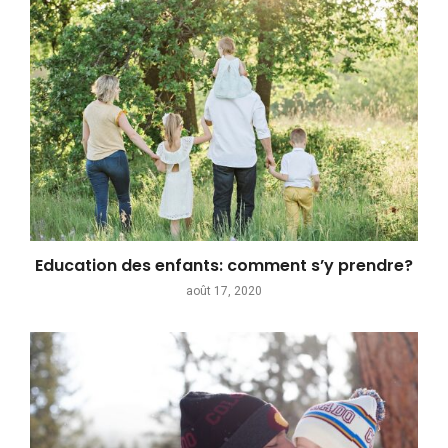
Education des enfants: comment s’y prendre?
août 17, 2020