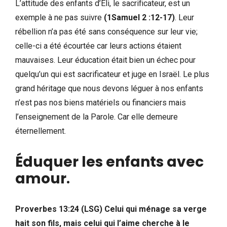
L’attitude des enfants d’Eli, le sacrificateur, est un
exemple à ne pas suivre
(1Samuel 2 :12-17)
. Leur
rébellion n’a pas été sans conséquence sur leur vie;
celle-ci a été écourtée car leurs actions étaient
mauvaises. Leur éducation était bien un échec pour
quelqu’un qui est sacrificateur et juge en Israël. Le plus
grand héritage que nous devons léguer à nos enfants
n’est pas nos biens matériels ou financiers mais
l’enseignement de la Parole. Car elle demeure
éternellement.
Éduquer les enfants avec
amour
.
Proverbes 13:24 (LSG) Celui qui ménage sa verge
hait son fils, mais celui qui l’aime cherche à le