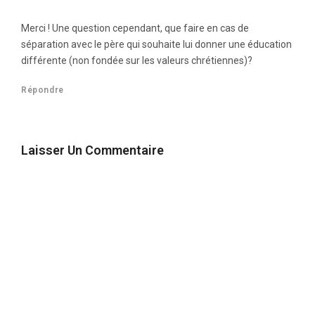
Merci ! Une question cependant, que faire en cas de
séparation avec le père qui souhaite lui donner une éducation
différente (non fondée sur les valeurs chrétiennes)?
Répondre
Laisser Un Commentaire