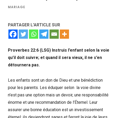
MARIAGE
PARTAGER L'ARTICLE SUR
Proverbes 22:6 (LSG) Instruis l’enfant selon la voie
qu’il doit suivre; et quand il sera vieux, il ne s’en
détournera pas.
Les enfants sont un don de Dieu et une bénédiction
pour les parents. Les éduquer selon la voie divine
n’est pas une option mais un devoir, une responsabilité
énorme et une recommandation de l’Éternel. Leur
assurer une bonne éducation est un investissement
éternel; ils deviendront sages et feront la joie de leurs