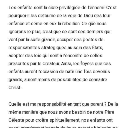
Les enfants sont la cible privilégiée de l’ennemi. C’est
pourquoi il les détourne de la voie de Dieu dès leur
enfance et sème en eux la rébellion. Ce que nous
ignorons le plus, c’est que ce sont ces derniers qui
vont par la suite grandir, occuper des postes de
responsabilités stratégiques au sein des États,
adopter des lois qui sont à l’encontre de celles
prescrites par le Créateur. Ainsi, les foyers que ces
enfants auront l’occasion de bâtir une fois devenus
grands, auront moins de possibilités de connaître
Christ.
Quelle est ma responsabilité en tant que parent ? De la
même manière que nous avons besoin de notre Père
Céleste pour croître spirituellement, nos enfants ont