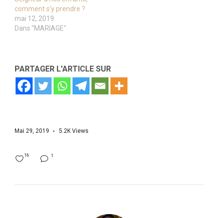
comment s’y prendre ?
mai 12, 2019
Dans "MARIAGE"
PARTAGER L'ARTICLE SUR
Mai 29, 2019
5.2K
Views
16
1