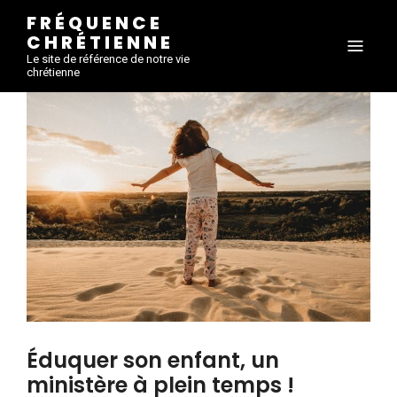
FRÉQUENCE
CHRÉTIENNE
Le site de référence de notre vie
chrétienne
Éduquer son enfant, un
ministère à plein temps !