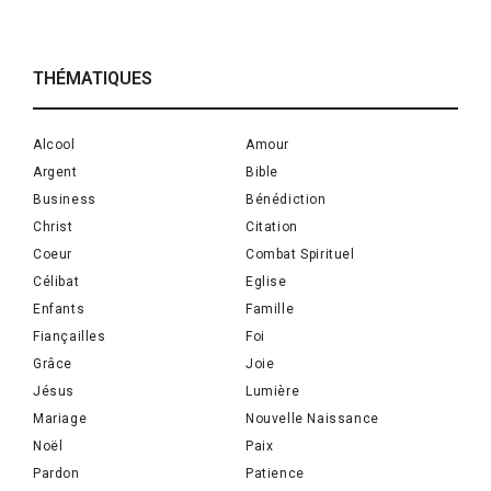
THÉMATIQUES
Alcool
Amour
Argent
Bible
Business
Bénédiction
Christ
Citation
Coeur
Combat Spirituel
Célibat
Eglise
Enfants
Famille
Fiançailles
Foi
Grâce
Joie
Jésus
Lumière
Mariage
Nouvelle Naissance
Noël
Paix
Pardon
Patience