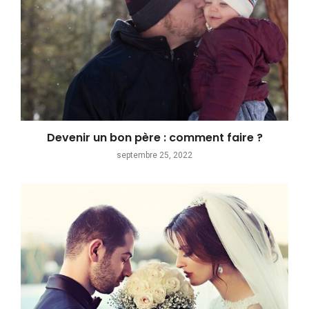
Devenir un bon père : comment faire ?
septembre 25, 2022