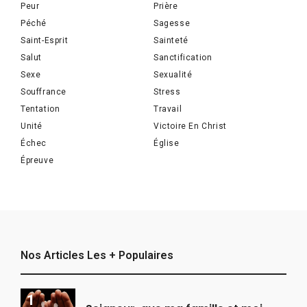
Peur
Prière
Péché
Sagesse
Saint-Esprit
Sainteté
Salut
Sanctification
Sexe
Sexualité
Souffrance
Stress
Tentation
Travail
Unité
Victoire En Christ
Échec
Église
Épreuve
Nos Articles Les + Populaires