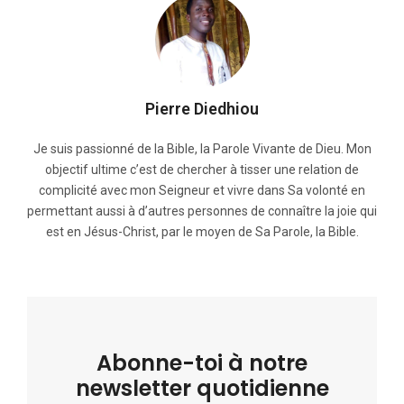
Pierre Diedhiou
Je suis passionné de la Bible, la Parole Vivante de Dieu. Mon
objectif ultime c’est de chercher à tisser une relation de
complicité avec mon Seigneur et vivre dans Sa volonté en
permettant aussi à d’autres personnes de connaître la joie qui
est en Jésus-Christ, par le moyen de Sa Parole, la Bible.
Abonne-toi à notre
newsletter quotidienne