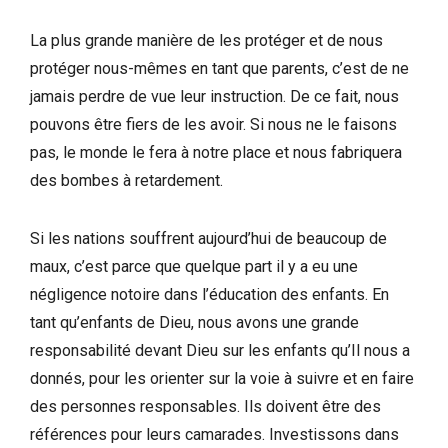
La plus grande manière de les protéger et de nous
protéger nous-mêmes en tant que parents, c’est de ne
jamais perdre de vue leur instruction. De ce fait, nous
pouvons être fiers de les avoir. Si nous ne le faisons
pas, le monde le fera à notre place et nous fabriquera
des bombes à retardement.
Si les nations souffrent aujourd’hui de beaucoup de
maux, c’est parce que quelque part il y a eu une
négligence notoire dans l’éducation des enfants. En
tant qu’enfants de Dieu, nous avons une grande
responsabilité devant Dieu sur les enfants qu’Il nous a
donnés, pour les orienter sur la voie à suivre et en faire
des personnes responsables. Ils doivent être des
références pour leurs camarades. Investissons dans