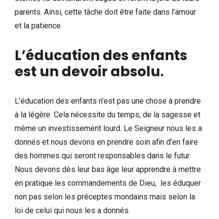
parents. Ainsi, cette tâche doit être faite dans l’amour
et la patience.
L’éducation des enfants
est un devoir absolu
.
L’éducation des enfants n’est pas une chose à prendre
à la légère. Cela nécessite du temps, de la sagesse et
même un investissement lourd. Le Seigneur nous les a
donnés et nous devons en prendre soin afin d’en faire
des hommes qui seront responsables dans le futur.
Nous devons dès leur bas âge leur apprendre à mettre
en pratique les commandements de Dieu, les éduquer
non pas selon les préceptes mondains mais selon la
loi de celui qui nous les a donnés.