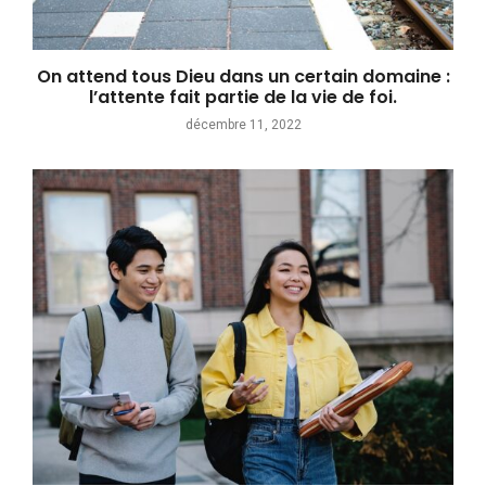
On attend tous Dieu dans un certain domaine :
l’attente fait partie de la vie de foi.
décembre 11, 2022