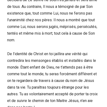
de tous. Au contraire, Il nous a témoigné de par Son
existence que, tout comme Lui, nous ne ferons pas
l’unanimité chez nos pères. Il nous a montré que tout
comme Lui, nous serons jugés, méprisés, persécutés,
tentés et même mis à mort; tout cela à cause de Son
nom.
De l’identité de Christ en toi jaillira une vérité qui
contredira les mensonges établis et installés dans le
monde. Étant enfant de Dieu, ne t’attends pas à être
comme tout le monde; tu seras forcément différent et
on te regardera de travers à cause du nom de Jésus
dans ta vie. Tu paraîtras toujours étrange pour les
autres. Tu as volontairement accepté de porter ta croix
et de suivre le chemin de ton Maitre Jésus, n’en aie