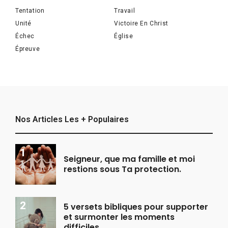
Tentation
Travail
Unité
Victoire En Christ
Échec
Église
Épreuve
Nos Articles Les + Populaires
Seigneur, que ma famille et moi
restions sous Ta protection.
5 versets bibliques pour supporter
et surmonter les moments
difficiles.