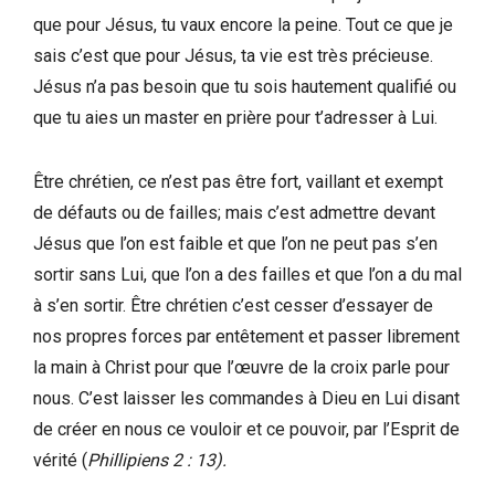
que pour Jésus, tu vaux encore la peine. Tout ce que je
sais c’est que pour Jésus, ta vie est très précieuse.
Jésus n’a pas besoin que tu sois hautement qualifié ou
que tu aies un master en prière pour t’adresser à Lui.
Être chrétien, ce n’est pas être fort, vaillant et exempt
de défauts ou de failles; mais c’est admettre devant
Jésus que l’on est faible et que l’on ne peut pas s’en
sortir sans Lui, que l’on a des failles et que l’on a du mal
à s’en sortir. Être chrétien c’est cesser d’essayer de
nos propres forces par entêtement et passer librement
la main à Christ pour que l’œuvre de la croix parle pour
nous. C’est laisser les commandes à Dieu en Lui disant
de créer en nous ce vouloir et ce pouvoir, par l’Esprit de
vérité (
Phillipiens 2 : 13).