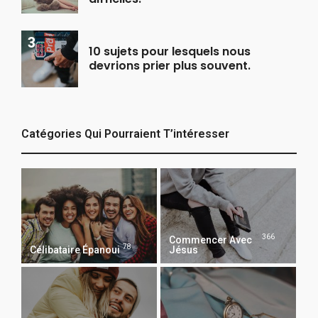
10 sujets pour lesquels nous
devrions prier plus souvent.
Catégories Qui Pourraient T’intéresser
366
Commencer Avec
78
Célibataire Épanoui
Jésus