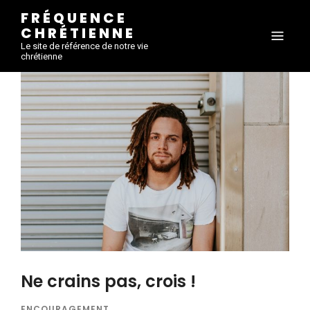
FRÉQUENCE
CHRÉTIENNE
Le site de référence de notre vie
chrétienne
Ne crains pas, crois !
ENCOURAGEMENT