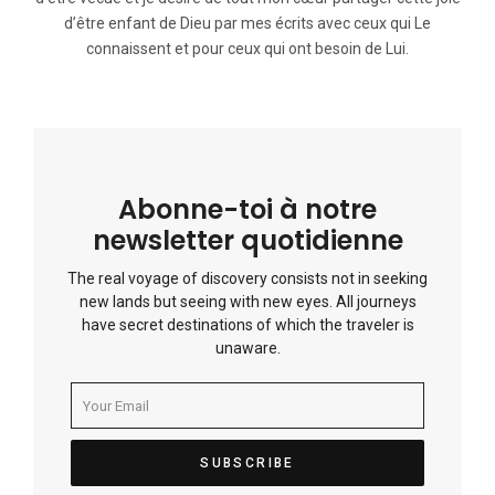
d’être enfant de Dieu par mes écrits avec ceux qui Le
connaissent et pour ceux qui ont besoin de Lui.
Abonne-toi à notre
newsletter quotidienne
The real voyage of discovery consists not in seeking
new lands but seeing with new eyes. All journeys
have secret destinations of which the traveler is
unaware.