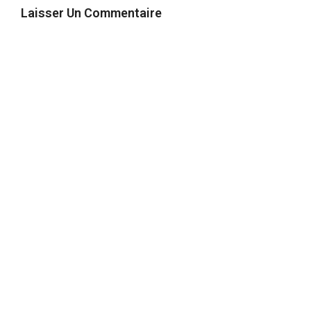
Laisser Un Commentaire