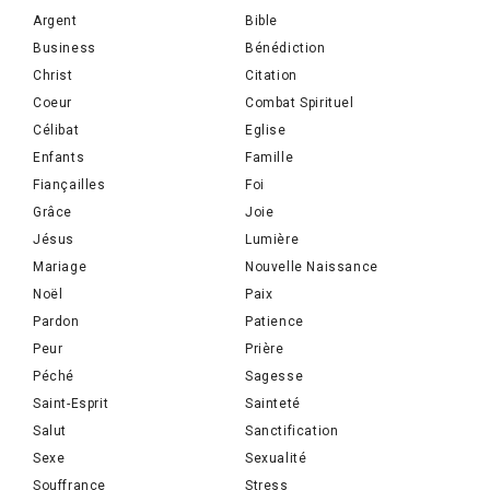
Argent
Bible
Business
Bénédiction
Christ
Citation
Coeur
Combat Spirituel
Célibat
Eglise
Enfants
Famille
Fiançailles
Foi
Grâce
Joie
Jésus
Lumière
Mariage
Nouvelle Naissance
Noël
Paix
Pardon
Patience
Peur
Prière
Péché
Sagesse
Saint-Esprit
Sainteté
Salut
Sanctification
Sexe
Sexualité
Souffrance
Stress