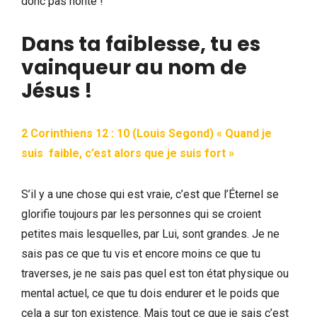
donc pas honte !
Dans ta faiblesse, tu es
vainqueur au nom de
Jésus !
2 Corinthiens 12 : 10 (Louis Segond) « Quand je
suis faible, c’est alors que je suis fort »
S’il y a une chose qui est vraie, c’est que l’Éternel se
glorifie toujours par les personnes qui se croient
petites mais lesquelles, par Lui, sont grandes. Je ne
sais pas ce que tu vis et encore moins ce que tu
traverses, je ne sais pas quel est ton état physique ou
mental actuel, ce que tu dois endurer et le poids que
cela a sur ton existence. Mais tout ce que je sais c’est