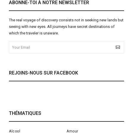
ABONNE-TOI À NOTRE NEWSLETTER
The real voyage of discovery consists not in seeking new lands but
seeing with new eyes. All journeys have secret destinations of
which the traveler is unaware.
REJOINS-NOUS SUR FACEBOOK
THÉMATIQUES
Alcool
Amour