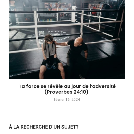
Ta force se révèle au jour de l’adversité
(Proverbes 24:10)
février 16, 2024
À LA RECHERCHE D’UN SUJET?