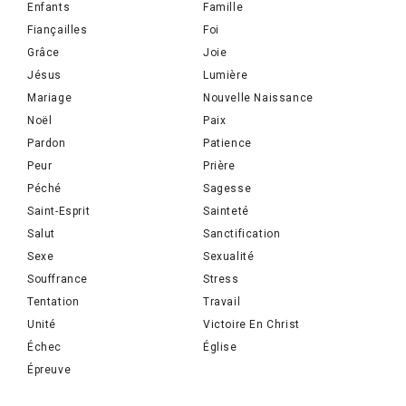
Enfants
Famille
Fiançailles
Foi
Grâce
Joie
Jésus
Lumière
Mariage
Nouvelle Naissance
Noël
Paix
Pardon
Patience
Peur
Prière
Péché
Sagesse
Saint-Esprit
Sainteté
Salut
Sanctification
Sexe
Sexualité
Souffrance
Stress
Tentation
Travail
Unité
Victoire En Christ
Échec
Église
Épreuve