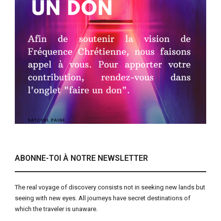
ABONNE-TOI À NOTRE NEWSLETTER
The real voyage of discovery consists not in seeking new lands but
seeing with new eyes. All journeys have secret destinations of
which the traveler is unaware.