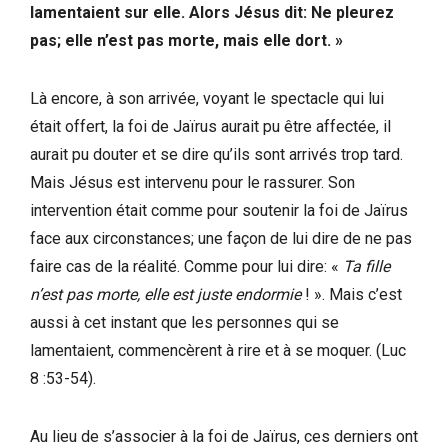
lamentaient sur elle. Alors Jésus dit: Ne pleurez
pas; elle n’est pas morte, mais elle dort. »
Là encore, à son arrivée, voyant le spectacle qui lui
était offert, la foi de Jaïrus aurait pu être affectée, il
aurait pu douter et se dire qu’ils sont arrivés trop tard.
Mais Jésus est intervenu pour le rassurer. Son
intervention était comme pour soutenir la foi de Jaïrus
face aux circonstances; une façon de lui dire de ne pas
faire cas de la réalité. Comme pour lui dire: «
Ta fille
n’est pas morte, elle est juste endormie
! ». Mais c’est
aussi à cet instant que les personnes qui se
lamentaient, commencèrent à rire et à se moquer. (Luc
8 :53-54).
Au lieu de s’associer à la foi de Jaïrus, ces derniers ont