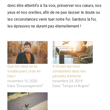
donc être attentifs à Sa voix, préserver nos cœurs, nos
yeux et nos oreilles, afin de ne pas laisser le doute ou
les circonstances venir tuer notre foi. Gardons la foi,
les épreuves ne durent pas éternellement !
Que ton cœur ne se
4 choses qui nous
trouble point, crois en
combattent dans nos
Dieu !
périodes d’attente.
novembre 15, 2020
novembre 24, 2019
Dans "Encouragement"
Dans "Temps et Argent"