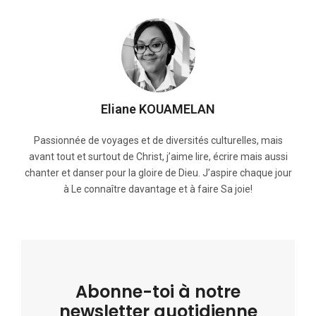
Eliane KOUAMELAN
Passionnée de voyages et de diversités culturelles, mais
avant tout et surtout de Christ, j’aime lire, écrire mais aussi
chanter et danser pour la gloire de Dieu. J’aspire chaque jour
à Le connaître davantage et à faire Sa joie!
Abonne-toi à notre
newsletter quotidienne