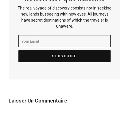
The real voyage of discovery consists not in seeking
new lands but seeing with new eyes. All journeys
have secret destinations of which the traveler is
unaware.
Laisser Un Commentaire