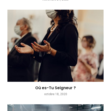
Où es-Tu Seigneur ?
octobre 18, 2020