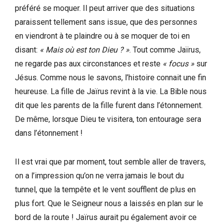
préféré se moquer. Il peut arriver que des situations
paraissent tellement sans issue, que des personnes
en viendront à te plaindre ou à se moquer de toi en
disant:
« Mais où est ton Dieu ? »
. Tout comme Jaïrus,
ne regarde pas aux circonstances et reste
« focus »
sur
Jésus. Comme nous le savons, l’histoire connait une fin
heureuse. La fille de Jaïrus revint à la vie. La Bible nous
dit que les parents de la fille furent dans l’étonnement.
De même, lorsque Dieu te visitera, ton entourage sera
dans l’étonnement !
Il est vrai que par moment, tout semble aller de travers,
on a l’impression qu’on ne verra jamais le bout du
tunnel, que la tempête et le vent soufflent de plus en
plus fort. Que le Seigneur nous a laissés en plan sur le
bord de la route ! Jaïrus aurait pu également avoir ce