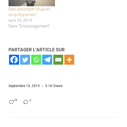
Dieu accomplit toujours
ce qu’Il promet !
avril 10, 2019
Dans "Encouragement"
PARTAGER L'ARTICLE SUR
Septembre 10, 2019
5.1K
Views
24
0