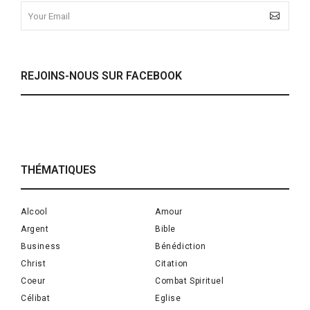
REJOINS-NOUS SUR FACEBOOK
THÉMATIQUES
Alcool
Amour
Argent
Bible
Business
Bénédiction
Christ
Citation
Coeur
Combat Spirituel
Célibat
Eglise