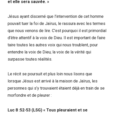
et elle sera sauvée. »
Jésus ayant discerné que l’intervention de cet homme
pouvait tuer la foi de Jaïrus, le rassura avec les termes
que nous venons de lire. C’est pourquoi il est primordial
d’être attentif à la voix de Dieu. Il est important de faire
taire toutes les autres voix qui nous troublent, pour
entendre la voix de Dieu; la voix de la vérité qui
surpasse toutes réalités.
Le récit se poursuit et plus loin nous lisons que
lorsque Jésus est arrivé à la maison de Jaïrus, les
personnes qui s’y trouvaient étaient déjà en train de se
morfondre et de pleurer :
Luc 8 :52-53 (LSG) « Tous pleuraient et se