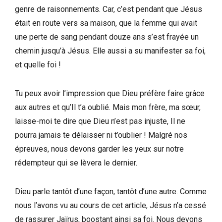
genre de raisonnements. Car, c’est pendant que Jésus
était en route vers sa maison, que la femme qui avait
une perte de sang pendant douze ans s’est frayée un
chemin jusqu’à Jésus. Elle aussi a su manifester sa foi,
et quelle foi !
Tu peux avoir l’impression que Dieu préfère faire grâce
aux autres et qu’Il t’a oublié. Mais mon frère, ma sœur,
laisse-moi te dire que Dieu n’est pas injuste, Il ne
pourra jamais te délaisser ni t’oublier ! Malgré nos
épreuves, nous devons garder les yeux sur notre
rédempteur qui se lèvera le dernier.
Dieu parle tantôt d’une façon, tantôt d’une autre. Comme
nous l’avons vu au cours de cet article, Jésus n’a cessé
de rassurer Jaïrus, boostant ainsi sa foi. Nous devons