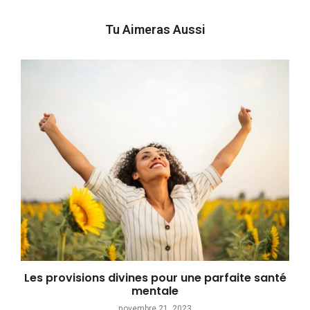
Tu Aimeras Aussi
Les provisions divines pour une parfaite santé
mentale
novembre 21, 2023