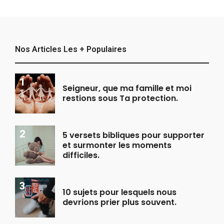
Nos Articles Les + Populaires
Seigneur, que ma famille et moi
restions sous Ta protection.
5 versets bibliques pour supporter
et surmonter les moments
difficiles.
10 sujets pour lesquels nous
devrions prier plus souvent.