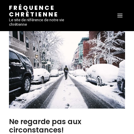
FRÉQUENCE
CHRÉTIENNE
Le site de référence de notre vie
chrétienne
Ne regarde pas aux
circonstances!