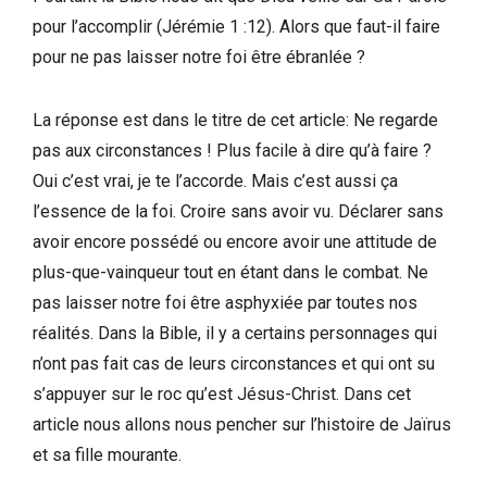
pour l’accomplir (Jérémie 1 :12). Alors que faut-il faire
pour ne pas laisser notre foi être ébranlée ?
La réponse est dans le titre de cet article: Ne regarde
pas aux circonstances ! Plus facile à dire qu’à faire ?
Oui c’est vrai, je te l’accorde. Mais c’est aussi ça
l’essence de la foi. Croire sans avoir vu. Déclarer sans
avoir encore possédé ou encore avoir une attitude de
plus-que-vainqueur tout en étant dans le combat. Ne
pas laisser notre foi être asphyxiée par toutes nos
réalités. Dans la Bible, il y a certains personnages qui
n’ont pas fait cas de leurs circonstances et qui ont su
s’appuyer sur le roc qu’est Jésus-Christ. Dans cet
article nous allons nous pencher sur l’histoire de Jaïrus
et sa fille mourante.