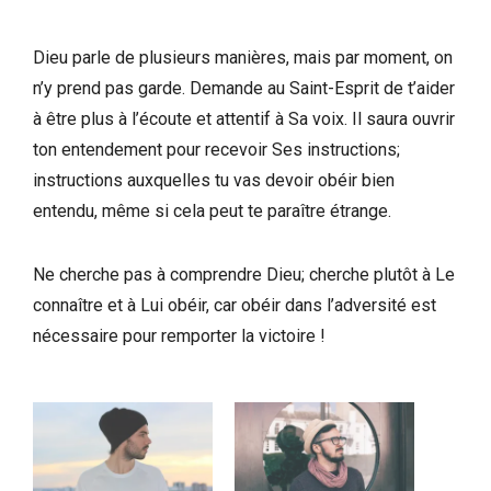
Dieu parle de plusieurs manières, mais par moment, on
n’y prend pas garde. Demande au Saint-Esprit de t’aider
à être plus à l’écoute et attentif à Sa voix. Il saura ouvrir
ton entendement pour recevoir Ses instructions;
instructions auxquelles tu vas devoir obéir bien
entendu, même si cela peut te paraître étrange.
Ne cherche pas à comprendre Dieu; cherche plutôt à Le
connaître et à Lui obéir, car obéir dans l’adversité est
nécessaire pour remporter la victoire !