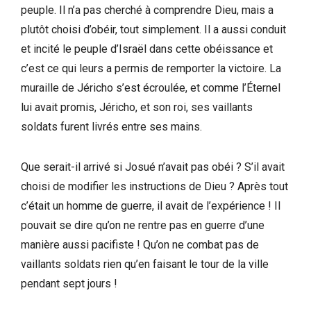
peuple. Il n’a pas cherché à comprendre Dieu, mais a
plutôt choisi d’obéir, tout simplement. Il a aussi conduit
et incité le peuple d’Israël dans cette obéissance et
c’est ce qui leurs a permis de remporter la victoire. La
muraille de Jéricho s’est écroulée, et comme l’Éternel
lui avait promis, Jéricho, et son roi, ses vaillants
soldats furent livrés entre ses mains.
Que serait-il arrivé si Josué n’avait pas obéi ? S’il avait
choisi de modifier les instructions de Dieu ? Après tout
c’était un homme de guerre, il avait de l’expérience ! Il
pouvait se dire qu’on ne rentre pas en guerre d’une
manière aussi pacifiste ! Qu’on ne combat pas de
vaillants soldats rien qu’en faisant le tour de la ville
pendant sept jours !