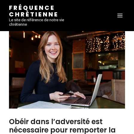
FRÉQUENCE
CHRÉTIENNE
Le site de référence de notre vie
chrétienne
Obéir dans l’adversité est
nécessaire pour remporter la