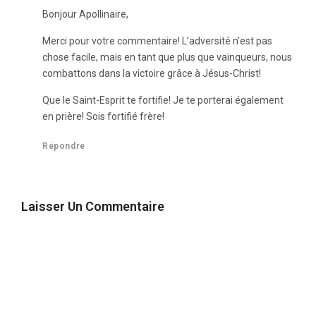
Bonjour Apollinaire,
Merci pour votre commentaire! L’adversité n’est pas
chose facile, mais en tant que plus que vainqueurs, nous
combattons dans la victoire grâce à Jésus-Christ!
Que le Saint-Esprit te fortifie! Je te porterai également
en prière! Sois fortifié frère!
Répondre
Laisser Un Commentaire