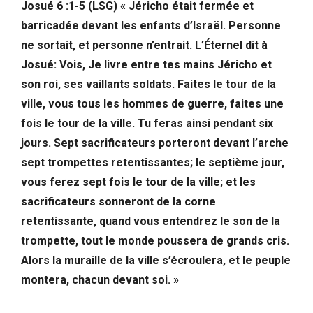
Josué 6 :1-5 (LSG) « Jéricho était fermée et
barricadée devant les enfants d’Israël. Personne
ne sortait, et personne n’entrait. L’Éternel dit à
Josué: Vois, Je livre entre tes mains Jéricho et
son roi, ses vaillants soldats. Faites le tour de la
ville, vous tous les hommes de guerre, faites une
fois le tour de la ville. Tu feras ainsi pendant six
jours. Sept sacrificateurs porteront devant l’arche
sept trompettes retentissantes; le septième jour,
vous ferez sept fois le tour de la ville; et les
sacrificateurs sonneront de la corne
retentissante, quand vous entendrez le son de la
trompette, tout le monde poussera de grands cris.
Alors la muraille de la ville s’écroulera, et le peuple
montera, chacun devant soi. »