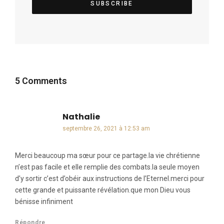
5 Comments
Nathalie
dit :
septembre 26, 2021 à 12:53 am
Merci beaucoup ma sœur pour ce partage.la vie chrétienne
n’est pas facile et elle remplie des combats.la seule moyen
d’y sortir c’est d’obéir aux instructions de l’Eternel.merci pour
cette grande et puissante révélation.que mon Dieu vous
bénisse infiniment
Répondre