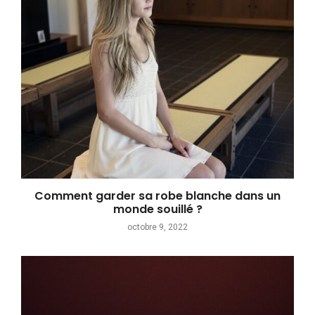
Comment garder sa robe blanche dans un
monde souillé ?
octobre 9, 2022