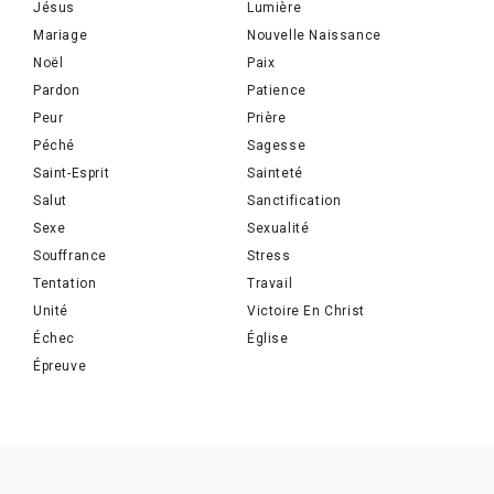
Jésus
Lumière
Mariage
Nouvelle Naissance
Noël
Paix
Pardon
Patience
Peur
Prière
Péché
Sagesse
Saint-Esprit
Sainteté
Salut
Sanctification
Sexe
Sexualité
Souffrance
Stress
Tentation
Travail
Unité
Victoire En Christ
Échec
Église
Épreuve