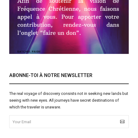
ABONNE-TOI À NOTRE NEWSLETTER
The real voyage of discovery consists not in seeking new lands but
seeing with new eyes. All journeys have secret destinations of
which the traveler is unaware.