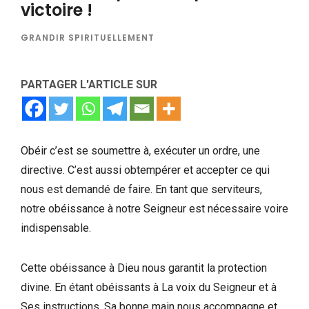
victoire !
GRANDIR SPIRITUELLEMENT
PARTAGER L'ARTICLE SUR
Obéir c’est se soumettre à, exécuter un ordre, une
directive. C’est aussi obtempérer et accepter ce qui
nous est demandé de faire. En tant que serviteurs,
notre obéissance à notre Seigneur est nécessaire voire
indispensable.
Cette obéissance à Dieu nous garantit la protection
divine. En étant obéissants à La voix du Seigneur et à
Ses instructions, Sa bonne main nous accompagne et