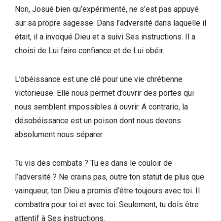
Non, Josué bien qu’expérimenté, ne s’est pas appuyé
sur sa propre sagesse. Dans l’adversité dans laquelle il
était, il a invoqué Dieu et a suivi Ses instructions. Il a
choisi de Lui faire confiance et de Lui obéir.
L’obéissance est une clé pour une vie chrétienne
victorieuse. Elle nous permet d’ouvrir des portes qui
nous semblent impossibles à ouvrir. A contrario, la
désobéissance est un poison dont nous devons
absolument nous séparer.
Tu vis des combats ? Tu es dans le couloir de
l’adversité ? Ne crains pas, outre ton statut de plus que
vainqueur, ton Dieu a promis d’être toujours avec toi. Il
combattra pour toi et avec toi. Seulement, tu dois être
attentif à Ses instructions.