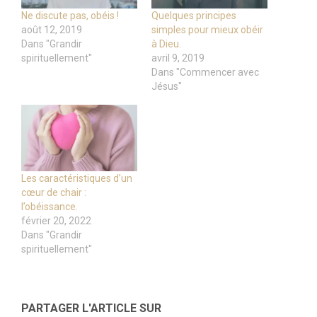
Ne discute pas, obéis !
Quelques principes
août 12, 2019
simples pour mieux obéir
Dans "Grandir
à Dieu.
spirituellement"
avril 9, 2019
Dans "Commencer avec
Jésus"
Les caractéristiques d’un
cœur de chair :
l’obéissance.
février 20, 2022
Dans "Grandir
spirituellement"
PARTAGER L'ARTICLE SUR