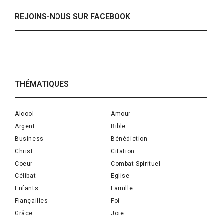
REJOINS-NOUS SUR FACEBOOK
THÉMATIQUES
Alcool
Amour
Argent
Bible
Business
Bénédiction
Christ
Citation
Coeur
Combat Spirituel
Célibat
Eglise
Enfants
Famille
Fiançailles
Foi
Grâce
Joie