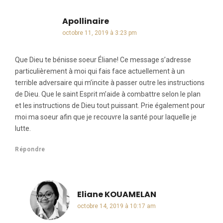
Apollinaire
dit :
octobre 11, 2019 à 3:23 pm
Que Dieu te bénisse soeur Éliane! Ce message s’adresse
particulièrement à moi qui fais face actuellement à un
terrible adversaire qui m’incite à passer outre les instructions
de Dieu. Que le saint Esprit m’aide à combattre selon le plan
et les instructions de Dieu tout puissant. Prie également pour
moi ma soeur afin que je recouvre la santé pour laquelle je
lutte.
Répondre
Eliane KOUAMELAN
dit :
octobre 14, 2019 à 10:17 am