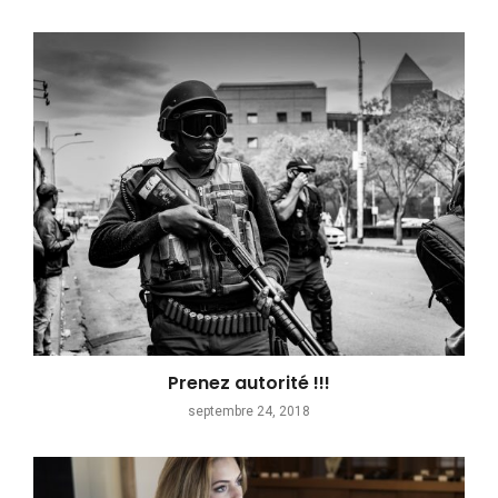
Prenez autorité !!!
septembre 24, 2018