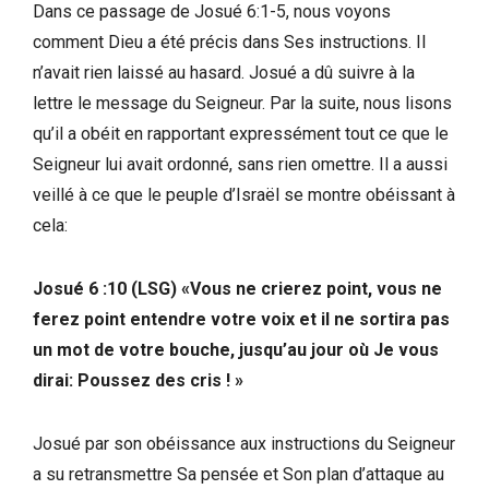
Dans ce passage de Josué 6:1-5, nous voyons
comment Dieu a été précis dans Ses instructions. Il
n’avait rien laissé au hasard. Josué a dû suivre à la
lettre le message du Seigneur. Par la suite, nous lisons
qu’il a obéit en rapportant expressément tout ce que le
Seigneur lui avait ordonné, sans rien omettre. Il a aussi
veillé à ce que le peuple d’Israël se montre obéissant à
cela:
Josué 6 :10 (LSG) «Vous ne crierez point, vous ne
ferez point entendre votre voix et il ne sortira pas
un mot de votre bouche, jusqu’au jour où Je vous
dirai: Poussez des cris ! »
Josué par son obéissance aux instructions du Seigneur
a su retransmettre Sa pensée et Son plan d’attaque au