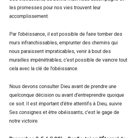
les promesses pour nos vies trouvent leur
accomplissement.
Par l’obéissance, il est possible de faire tomber des
murs infranchissables, emprunter des chemins qui
nous paraissent impraticables, venir à bout des
murailles impénétrables; c’est possible de vaincre tout
cela avec la clé de l’obéissance.
Nous devons consulter Dieu avant de prendre une
quelconque décision ou avant d’entreprendre quoique
ce soit. Il est important d’être attentifs à Dieu, suivre
Ses consignes et être obéissants; c’est le gage de
notre victoire.