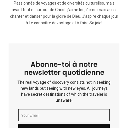
Passionnée de voyages et de diversités culturelles, mais
avant tout et surtout de Christ, j’aime lire, écrire mais aussi
chanter et danser pour la gloire de Dieu. J’aspire chaque jour
à Le connaître davantage et à faire Sa joie!
Abonne-toi à notre
newsletter quotidienne
The real voyage of discovery consists not in seeking
new lands but seeing with new eyes. All journeys
have secret destinations of which the traveler is
unaware.