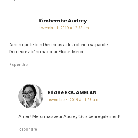
Kimbembe Audrey
dit :
novembre 1, 2019 à 12:38 am
Amen que le bon Dieu nous aide à obéir à sa parole.
Demeurez béni ma sœur Eliane. Merci
Répondre
Eliane KOUAMELAN
dit :
novembre 4, 2019 à 11:28 am
Amen! Merci ma soeur Audrey! Sois béni également!
Répondre