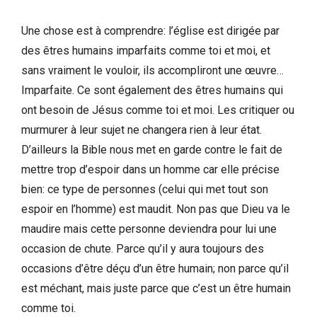
Une chose est à comprendre: l’église est dirigée par
des êtres humains imparfaits comme toi et moi, et
sans vraiment le vouloir, ils accompliront une œuvre…
Imparfaite. Ce sont également des êtres humains qui
ont besoin de Jésus comme toi et moi. Les critiquer ou
murmurer à leur sujet ne changera rien à leur état.
D’ailleurs la Bible nous met en garde contre le fait de
mettre trop d’espoir dans un homme car elle précise
bien: ce type de personnes (celui qui met tout son
espoir en l’homme) est maudit. Non pas que Dieu va le
maudire mais cette personne deviendra pour lui une
occasion de chute. Parce qu’il y aura toujours des
occasions d’être déçu d’un être humain; non parce qu’il
est méchant, mais juste parce que c’est un être humain
comme toi.