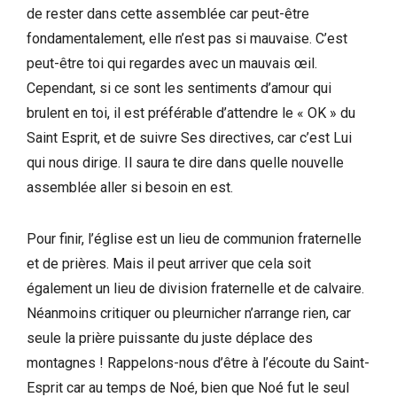
de rester dans cette assemblée car peut-être
fondamentalement, elle n’est pas si mauvaise. C’est
peut-être toi qui regardes avec un mauvais œil.
Cependant, si ce sont les sentiments d’amour qui
brulent en toi, il est préférable d’attendre le « OK » du
Saint Esprit, et de suivre Ses directives, car c’est Lui
qui nous dirige. Il saura te dire dans quelle nouvelle
assemblée aller si besoin en est.
Pour finir, l’église est un lieu de communion fraternelle
et de prières. Mais il peut arriver que cela soit
également un lieu de division fraternelle et de calvaire.
Néanmoins critiquer ou pleurnicher n’arrange rien, car
seule la prière puissante du juste déplace des
montagnes ! Rappelons-nous d’être à l’écoute du Saint-
Esprit car au temps de Noé, bien que Noé fut le seul