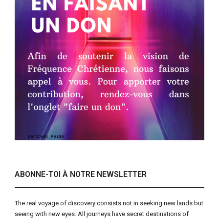
ABONNE-TOI À NOTRE NEWSLETTER
The real voyage of discovery consists not in seeking new lands but
seeing with new eyes. All journeys have secret destinations of