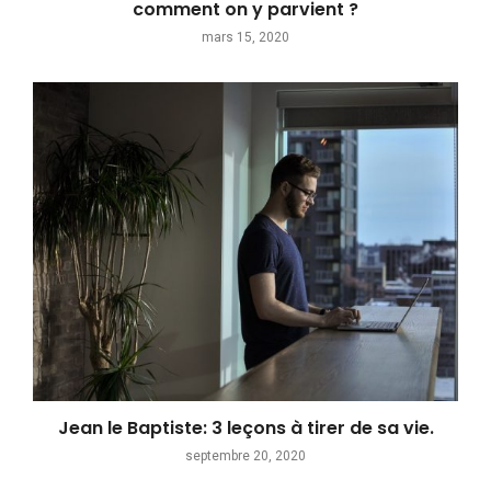
comment on y parvient ?
mars 15, 2020
Jean le Baptiste: 3 leçons à tirer de sa vie.
septembre 20, 2020