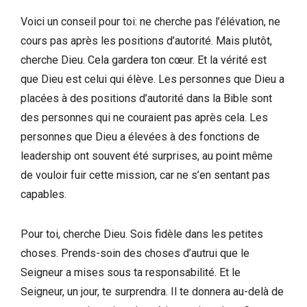
Voici un conseil pour toi: ne cherche pas l’élévation, ne
cours pas après les positions d’autorité. Mais plutôt,
cherche Dieu. Cela gardera ton cœur. Et la vérité est
que Dieu est celui qui élève. Les personnes que Dieu a
placées à des positions d’autorité dans la Bible sont
des personnes qui ne couraient pas après cela. Les
personnes que Dieu a élevées à des fonctions de
leadership ont souvent été surprises, au point même
de vouloir fuir cette mission, car ne s’en sentant pas
capables.
Pour toi, cherche Dieu. Sois fidèle dans les petites
choses. Prends-soin des choses d’autrui que le
Seigneur a mises sous ta responsabilité. Et le
Seigneur, un jour, te surprendra. Il te donnera au-delà de