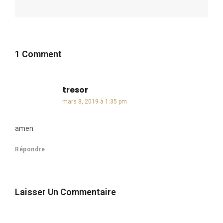
1 Comment
tresor
dit :
mars 8, 2019 à 1:35 pm
amen
Répondre
Laisser Un Commentaire