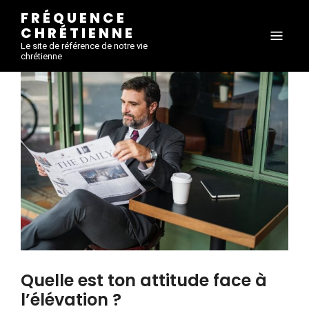
FRÉQUENCE
CHRÉTIENNE
Le site de référence de notre vie
chrétienne
Quelle est ton attitude face à
l’élévation ?