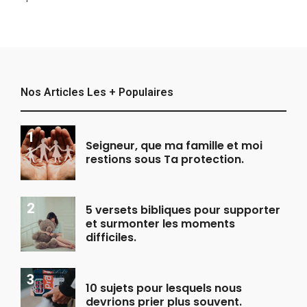
Nos Articles Les + Populaires
Seigneur, que ma famille et moi
restions sous Ta protection.
5 versets bibliques pour supporter
et surmonter les moments
difficiles.
10 sujets pour lesquels nous
devrions prier plus souvent.