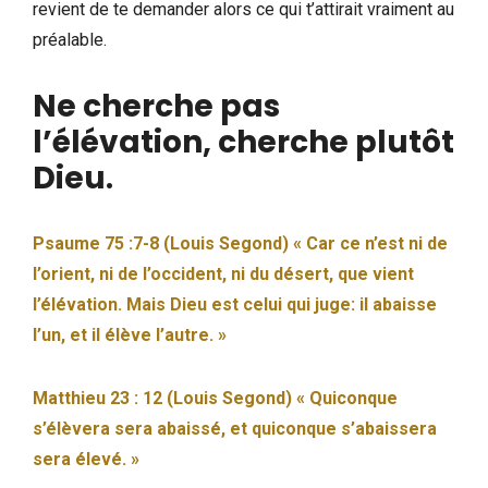
revient de te demander alors ce qui t’attirait vraiment au
préalable.
Ne cherche pas
l’élévation, cherche plutôt
Dieu
.
Psaume 75 :7-8 (Louis Segond) « Car ce n’est ni de
l’orient, ni de l’occident, ni du désert, que vient
l’élévation. Mais Dieu est celui qui juge: il abaisse
l’un, et il élève l’autre. »
Matthieu 23 : 12 (Louis Segond) « Quiconque
s’élèvera sera abaissé, et quiconque s’abaissera
sera élevé. »