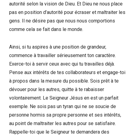
autorité selon la vision de Dieu. Et Dieu ne nous place
pas en position d’autorité pour écraser et maltraiter les
gens. Il ne désire pas que nous nous comportions
comme cela se fait dans le monde.
Ainsi, si tu aspires à une position de grandeur,
commence à travailler sérieusement ton caractère.
Exerce-toi à servir ceux avec qui tu travailles déjà.
Pense aux intérêts de tes collaborateurs et engage-toi
à propos dans la mesure du possible. Sois prêt à te
dévouer pour les autres, quitte à te rabaisser
volontairement. Le Seigneur Jésus en est un parfait
exemple. Ne sois pas un tyran qui ne se soucie de
personne hormis sa propre personne et ses intérêts,
au point de maltraiter les autres pour se satisfaire.
Rappelle-toi que le Seigneur te demandera des