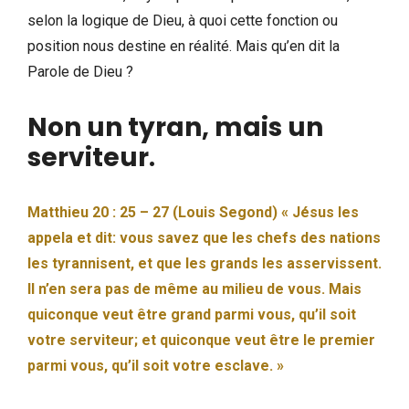
selon la logique de Dieu, à quoi cette fonction ou
position nous destine en réalité. Mais qu’en dit la
Parole de Dieu ?
Non un tyran, mais un
serviteur
.
Matthieu 20 : 25 – 27 (Louis Segond) « Jésus les
appela et dit: vous savez que les chefs des nations
les tyrannisent, et que les grands les asservissent.
Il n’en sera pas de même au milieu de vous. Mais
quiconque veut être grand parmi vous, qu’il soit
votre serviteur; et quiconque veut être le premier
parmi vous, qu’il soit votre esclave. »