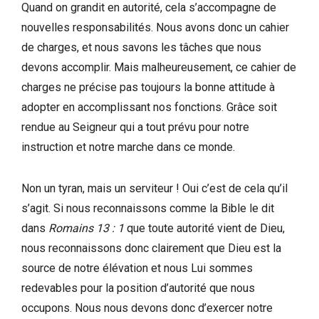
Quand on grandit en autorité, cela s’accompagne de
nouvelles responsabilités. Nous avons donc un cahier
de charges, et nous savons les tâches que nous
devons accomplir. Mais malheureusement, ce cahier de
charges ne précise pas toujours la bonne attitude à
adopter en accomplissant nos fonctions. Grâce soit
rendue au Seigneur qui a tout prévu pour notre
instruction et notre marche dans ce monde.
Non un tyran, mais un serviteur ! Oui c’est de cela qu’il
s’agit. Si nous reconnaissons comme la Bible le dit
dans
Romains 13 : 1
que toute autorité vient de Dieu,
nous reconnaissons donc clairement que Dieu est la
source de notre élévation et nous Lui sommes
redevables pour la position d’autorité que nous
occupons. Nous nous devons donc d’exercer notre