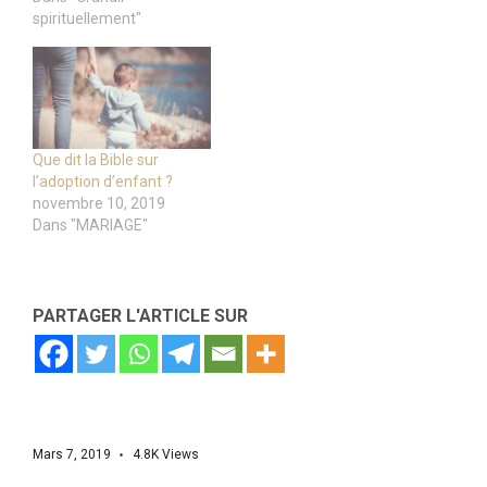
spirituellement"
Que dit la Bible sur
l’adoption d’enfant ?
novembre 10, 2019
Dans "MARIAGE"
PARTAGER L'ARTICLE SUR
Mars 7, 2019
4.8K
Views