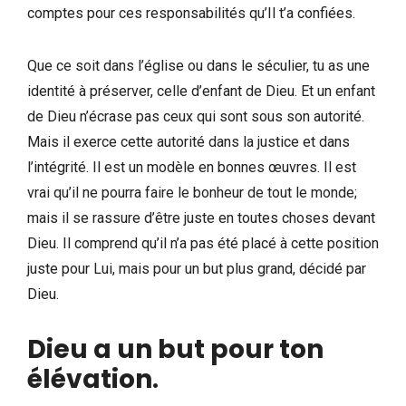
comptes pour ces responsabilités qu’Il t’a confiées.
Que ce soit dans l’église ou dans le séculier, tu as une
identité à préserver, celle d’enfant de Dieu. Et un enfant
de Dieu n’écrase pas ceux qui sont sous son autorité.
Mais il exerce cette autorité dans la justice et dans
l’intégrité. Il est un modèle en bonnes œuvres. Il est
vrai qu’il ne pourra faire le bonheur de tout le monde;
mais il se rassure d’être juste en toutes choses devant
Dieu. Il comprend qu’il n’a pas été placé à cette position
juste pour Lui, mais pour un but plus grand, décidé par
Dieu.
Dieu a un but pour ton
élévation
.