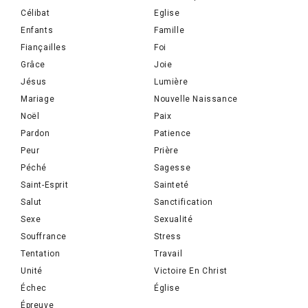
Célibat
Eglise
Enfants
Famille
Fiançailles
Foi
Grâce
Joie
Jésus
Lumière
Mariage
Nouvelle Naissance
Noël
Paix
Pardon
Patience
Peur
Prière
Péché
Sagesse
Saint-Esprit
Sainteté
Salut
Sanctification
Sexe
Sexualité
Souffrance
Stress
Tentation
Travail
Unité
Victoire En Christ
Échec
Église
Épreuve