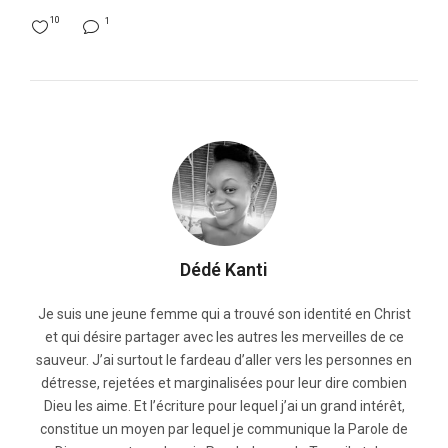
10
1
Dédé Kanti
Je suis une jeune femme qui a trouvé son identité en Christ
et qui désire partager avec les autres les merveilles de ce
sauveur. J’ai surtout le fardeau d’aller vers les personnes en
détresse, rejetées et marginalisées pour leur dire combien
Dieu les aime. Et l’écriture pour lequel j’ai un grand intérêt,
constitue un moyen par lequel je communique la Parole de