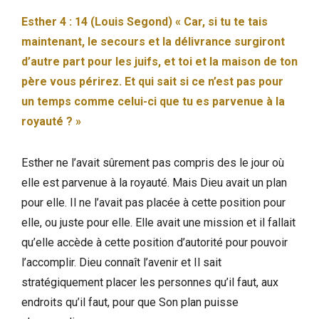
Esther 4 : 14 (Louis Segond) « Car, si tu te tais
maintenant, le secours et la délivrance surgiront
d’autre part pour les juifs, et toi et la maison de ton
père vous périrez. Et qui sait si ce n’est pas pour
un temps comme celui-ci que tu es parvenue à la
royauté ? »
Esther ne l’avait sûrement pas compris des le jour où
elle est parvenue à la royauté. Mais Dieu avait un plan
pour elle. Il ne l’avait pas placée à cette position pour
elle, ou juste pour elle. Elle avait une mission et il fallait
qu’elle accède à cette position d’autorité pour pouvoir
l’accomplir. Dieu connaît l’avenir et Il sait
stratégiquement placer les personnes qu’il faut, aux
endroits qu’il faut, pour que Son plan puisse