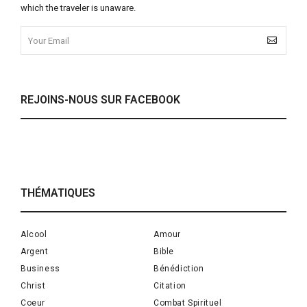
which the traveler is unaware.
REJOINS-NOUS SUR FACEBOOK
THÉMATIQUES
Alcool
Amour
Argent
Bible
Business
Bénédiction
Christ
Citation
Coeur
Combat Spirituel