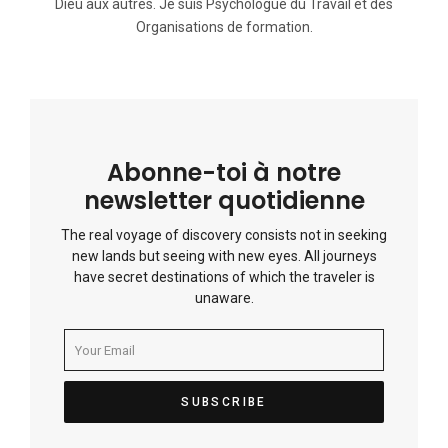
Dieu aux autres. Je suis Psychologue du Travail et des
Organisations de formation.
Abonne-toi à notre
newsletter quotidienne
The real voyage of discovery consists not in seeking
new lands but seeing with new eyes. All journeys
have secret destinations of which the traveler is
unaware.