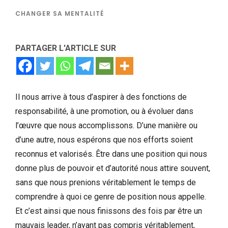
CHANGER SA MENTALITÉ
PARTAGER L'ARTICLE SUR
Il nous arrive à tous d’aspirer à des fonctions de
responsabilité, à une promotion, ou à évoluer dans
l’œuvre que nous accomplissons. D’une manière ou
d’une autre, nous espérons que nos efforts soient
reconnus et valorisés. Être dans une position qui nous
donne plus de pouvoir et d’autorité nous attire souvent,
sans que nous prenions véritablement le temps de
comprendre à quoi ce genre de position nous appelle.
Et c’est ainsi que nous finissons des fois par être un
mauvais leader, n’ayant pas compris véritablement,