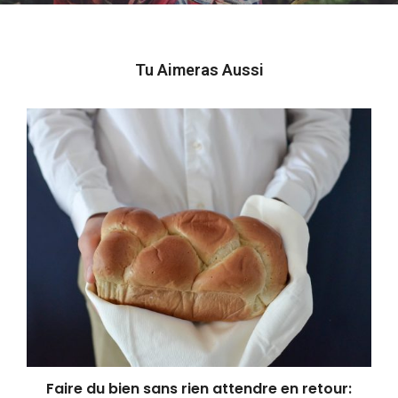
Tu Aimeras Aussi
Faire du bien sans rien attendre en retour: