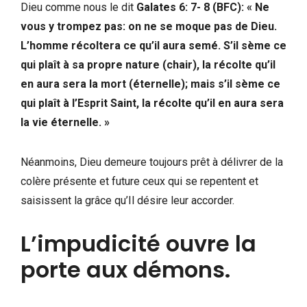
Dieu comme nous le dit
Galates 6: 7- 8 (BFC): « Ne
vous y trompez pas: on ne se moque pas de Dieu.
L’homme récoltera ce qu’il aura semé. S’il sème ce
qui plaît à sa propre nature (chair), la récolte qu’il
en aura sera la mort (éternelle); mais s’il sème ce
qui plaît à l’Esprit Saint, la récolte qu’il en aura sera
la vie éternelle. »
Néanmoins, Dieu demeure toujours prêt à délivrer de la
colère présente et future ceux qui se repentent et
saisissent la grâce qu’Il désire leur accorder.
L’impudicité ouvre la
porte aux démons.