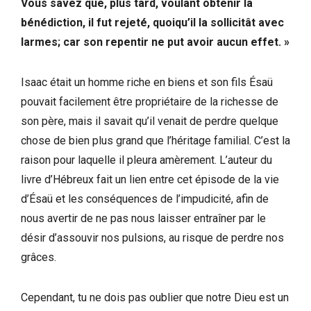
Vous savez que, plus tard, voulant obtenir la
bénédiction, il fut rejeté, quoiqu’il la sollicitât avec
larmes; car son repentir ne put avoir aucun effet. »
Isaac était un homme riche en biens et son fils Ésaü
pouvait facilement être propriétaire de la richesse de
son père, mais il savait qu’il venait de perdre quelque
chose de bien plus grand que l’héritage familial. C’est la
raison pour laquelle il pleura amèrement. L’auteur du
livre d’Hébreux fait un lien entre cet épisode de la vie
d’Ésaü et les conséquences de l’impudicité, afin de
nous avertir de ne pas nous laisser entraîner par le
désir d’assouvir nos pulsions, au risque de perdre nos
grâces.
Cependant, tu ne dois pas oublier que notre Dieu est un