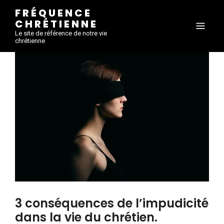
FRÉQUENCE
CHRÉTIENNE
Le site de référence de notre vie
chrétienne
3 conséquences de l’impudicité
dans la vie du chrétien.