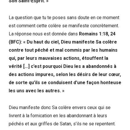
Son Saint-Esprit. »
La question que tu te poses sans doute en ce moment
est comment cette colère se manifeste concrètement.
La réponse nous est donnée dans
Romains 1:18, 24
(BFC): « Du haut du ciel, Dieu manifeste Sa colère
contre tout péché et mal commis par les humains
qui, par leurs mauvaises actions, étouffent la
vérité […] c’est pourquoi Dieu les a abandonnés à
des actions impures, selon les désirs de leur cœur,
de sorte qu’ils se conduisent d’une façon honteuse
les uns avec les autres. »
Dieu manifeste donc Sa colère envers ceux qui se
livrent à la fornication en les abandonnant à leurs
péchés et aux griffes de Satan, s’ils ne se repentent.