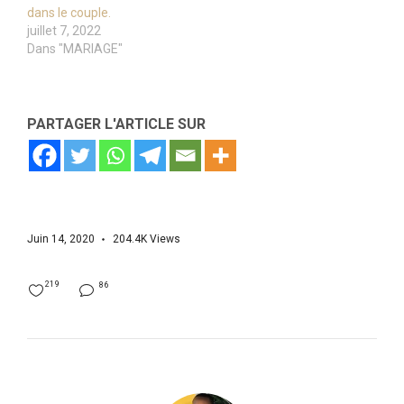
dans le couple.
juillet 7, 2022
Dans "MARIAGE"
PARTAGER L'ARTICLE SUR
Juin 14, 2020
204.4K
Views
219
86