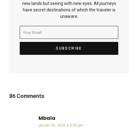
new lands but seeing with new eyes. All journeys
have secret destinations of which the traveler is
unaware.
86 Comments
Mbala
dit :
janvier 20, 2026 à 9:05 am