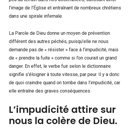
l’image de l’Église et entraînant de nombreux chrétiens
dans une spirale infernale.
La Parole de Dieu donne un moyen de prévention
différent des autres péchés, puisqu’elle ne nous
demande pas de « résister » face à l’impudicité, mais
de « prendre la fuite » comme si l’on courait un grand
danger. En effet, le verbe fuir selon le dictionnaire
signifie s’éloigner à toute vitesse, par peur. Il y a donc
de quoi craindre quand on tombe dans l’impudicité, car
elle entraîne des graves conséquences.
L’impudicité attire sur
nous la colère de Dieu.