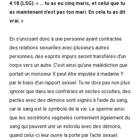
4:18 (LSG): « … tu as eu cinq maris, et celui que tu
as maintenant n’est pas ton mari. En cela tu as dit
vrai. »
En s’unissant donc à une personne ayant contractée
des relations sexuelles avec plusieurs autres
personnes, des esprits impurs seront transférés d’un
corps vers un autre. C’est ainsi qu’une malédiction que
portait un monsieur X peut être imputée à madame Y
par le biais d’un rapport sexuel. Tu ne dois pas non plus
ignorer que dans les confréries et sectes occultes, des
pactes avec des démons sont signés à l’aide du sang,
car le sang est le symbole de la vie. Le sperme ainsi
que les secrétions vaginales contiennent également du
sang qui peuvent unir un individu avec des démons,
quand celui-ci leur ouvre la porte par l’acte sexuel.