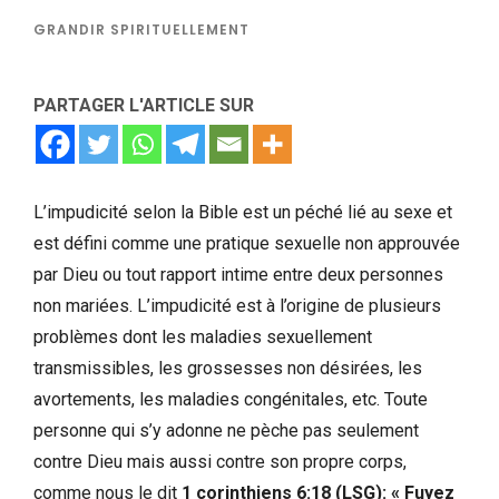
GRANDIR SPIRITUELLEMENT
PARTAGER L'ARTICLE SUR
L’impudicité selon la Bible est un péché lié au sexe et
est défini comme une pratique sexuelle non approuvée
par Dieu ou tout rapport intime entre deux personnes
non mariées. L’impudicité est à l’origine de plusieurs
problèmes dont les maladies sexuellement
transmissibles, les grossesses non désirées, les
avortements, les maladies congénitales, etc. Toute
personne qui s’y adonne ne pèche pas seulement
contre Dieu mais aussi contre son propre corps,
comme nous le dit
1 corinthiens 6:18 (LSG): « Fuyez