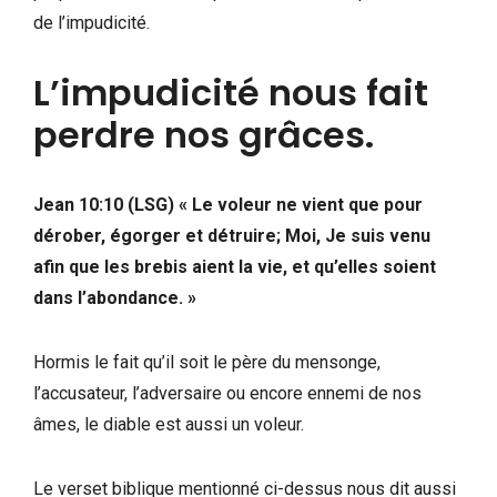
de l’impudicité.
L’impudicité nous fait
perdre nos grâces.
Jean 10:10 (LSG) « Le voleur ne vient que pour
dérober, égorger et détruire; Moi, Je suis venu
afin que les brebis aient la vie, et qu’elles soient
dans l’abondance. »
Hormis le fait qu’il soit le père du mensonge,
l’accusateur, l’adversaire ou encore ennemi de nos
âmes, le diable est aussi un voleur.
Le verset biblique mentionné ci-dessus nous dit aussi