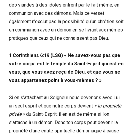
des viandes à des idoles entrent par le fait même, en
communion avec des démons. Mais ce verset
également n’exclut pas la possibilité qu’un chrétien soit
en communion avec un démon en se livrant aux mêmes
pratiques que ceux qui ne connaissent pas Dieu.
1 Corinthiens 6:19 (LSG) « Ne savez-vous pas que
votre corps est le temple du Saint-Esprit qui est en
vous, que vous avez reçu de Dieu, et que vous ne
vous appartenez point à vous-mêmes ? »
Si en s’attachant au Seigneur nous devenons avec Lui
un seul esprit et que notre corps devient
« la propriété
privée »
du Saint-Esprit, il en est de même si l’on
s’attache à un démon. Donc ton corps peut devenir la
propriété d’une entité spirituelle démoniaque à cause