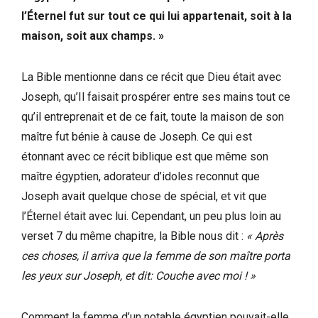
l’Éternel fut sur tout ce qui lui appartenait, soit à la
maison, soit aux champs. »
La Bible mentionne dans ce récit que Dieu était avec
Joseph, qu’Il faisait prospérer entre ses mains tout ce
qu’il entreprenait et de ce fait, toute la maison de son
maître fut bénie à cause de Joseph. Ce qui est
étonnant avec ce récit biblique est que même son
maître égyptien, adorateur d’idoles reconnut que
Joseph avait quelque chose de spécial, et vit que
l’Éternel était avec lui. Cependant, un peu plus loin au
verset 7 du même chapitre, la Bible nous dit :
« Après
ces choses, il arriva que la femme de son maître porta
les yeux sur Joseph, et dit: Couche avec moi ! »
Comment la femme d’un notable égyptien pouvait-elle