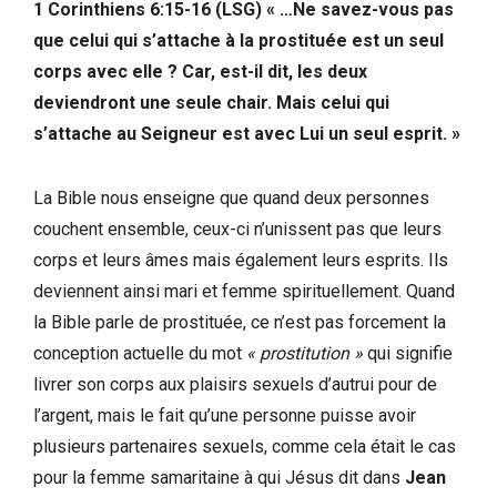
1 Corinthiens 6:15-16 (LSG) « …Ne savez-vous pas
que celui qui s’attache à la prostituée est un seul
corps avec elle ? Car, est-il dit, les deux
deviendront une seule chair. Mais celui qui
s’attache au Seigneur est avec Lui un seul esprit. »
La Bible nous enseigne que quand deux personnes
couchent ensemble, ceux-ci n’unissent pas que leurs
corps et leurs âmes mais également leurs esprits. Ils
deviennent ainsi mari et femme spirituellement. Quand
la Bible parle de prostituée, ce n’est pas forcement la
conception actuelle du mot
« prostitution »
qui signifie
livrer son corps aux plaisirs sexuels d’autrui pour de
l’argent, mais le fait qu’une personne puisse avoir
plusieurs partenaires sexuels, comme cela était le cas
pour la femme samaritaine à qui Jésus dit dans
Jean