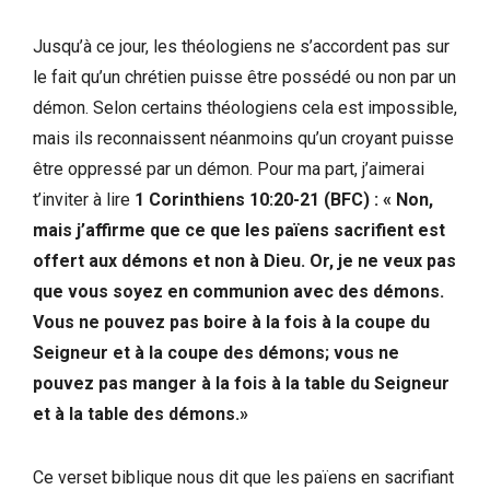
Jusqu’à ce jour, les théologiens ne s’accordent pas sur
le fait qu’un chrétien puisse être possédé ou non par un
démon. Selon certains théologiens cela est impossible,
mais ils reconnaissent néanmoins qu’un croyant puisse
être oppressé par un démon. Pour ma part, j’aimerai
t’inviter à lire
1 Corinthiens 10:20-21 (BFC) : « Non,
mais j’affirme que ce que les païens sacrifient est
offert aux démons et non à Dieu. Or, je ne veux pas
que vous soyez en communion avec des démons.
Vous ne pouvez pas boire à la fois à la coupe du
Seigneur et à la coupe des démons; vous ne
pouvez pas manger à la fois à la table du Seigneur
et à la table des démons.»
Ce verset biblique nous dit que les païens en sacrifiant