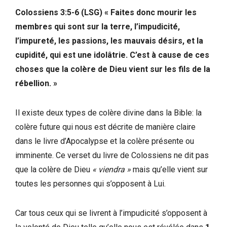
Colossiens 3:5-6 (LSG) « Faites donc mourir les
membres qui sont sur la terre, l’impudicité,
l’impureté, les passions, les mauvais désirs, et la
cupidité, qui est une idolâtrie. C’est à cause de ces
choses que la colère de Dieu vient sur les fils de la
rébellion. »
Il existe deux types de colère divine dans la Bible: la
colère future qui nous est décrite de manière claire
dans le livre d’Apocalypse et la colère présente ou
imminente. Ce verset du livre de Colossiens ne dit pas
que la colère de Dieu
« viendra »
mais qu’elle vient sur
toutes les personnes qui s’opposent à Lui.
Car tous ceux qui se livrent à l’impudicité s’opposent à