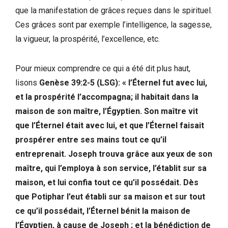
que la manifestation de grâces reçues dans le spirituel.
Ces grâces sont par exemple l’intelligence, la sagesse,
la vigueur, la prospérité, l’excellence, etc.
Pour mieux comprendre ce qui a été dit plus haut,
lisons
Genèse 39:2-5 (LSG): « l’Éternel fut avec lui,
et la prospérité l’accompagna; il habitait dans la
maison de son maître, l’Égyptien. Son maître vit
que l’Éternel était avec lui, et que l’Éternel faisait
prospérer entre ses mains tout ce qu’il
entreprenait. Joseph trouva grâce aux yeux de son
maître, qui l’employa à son service, l’établit sur sa
maison, et lui confia tout ce qu’il possédait. Dès
que Potiphar l’eut établi sur sa maison et sur tout
ce qu’il possédait, l’Éternel bénit la maison de
l’Égyptien, à cause de Joseph ; et la bénédiction de