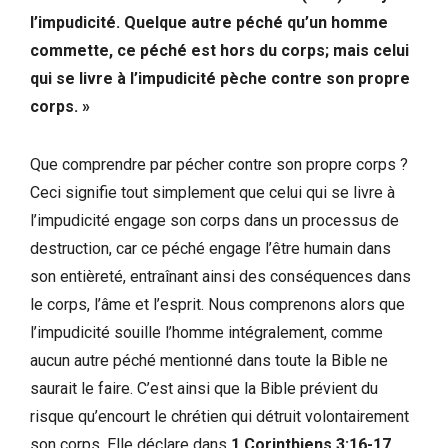
l’impudicité. Quelque autre péché qu’un homme
commette, ce péché est hors du corps; mais celui
qui se livre à l’impudicité pèche contre son propre
corps. »
Que comprendre par pécher contre son propre corps ?
Ceci signifie tout simplement que celui qui se livre à
l’impudicité engage son corps dans un processus de
destruction, car ce péché engage l’être humain dans
son entièreté, entraînant ainsi des conséquences dans
le corps, l’âme et l’esprit. Nous comprenons alors que
l’impudicité souille l’homme intégralement, comme
aucun autre péché mentionné dans toute la Bible ne
saurait le faire. C’est ainsi que la Bible prévient du
risque qu’encourt le chrétien qui détruit volontairement
son corps. Elle déclare dans
1 Corinthiens 3:16-17