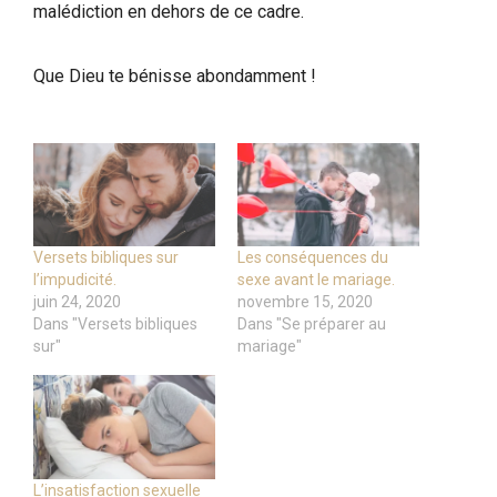
malédiction en dehors de ce cadre.
Que Dieu te bénisse abondamment !
Versets bibliques sur
Les conséquences du
l’impudicité.
sexe avant le mariage.
juin 24, 2020
novembre 15, 2020
Dans "Versets bibliques
Dans "Se préparer au
sur"
mariage"
L’insatisfaction sexuelle