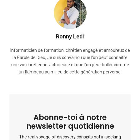
Ronny Ledi
Informaticien de formation, chrétien engagé et amoureux de
la Parole de Dieu, Je suis convaincu que l’on peut connaître
une vie chrétienne victorieuse et que l’on peut briller comme
un flambeau au milieu de cette génération perverse.
Abonne-toi à notre
newsletter quotidienne
The real voyage of discovery consists not in seeking