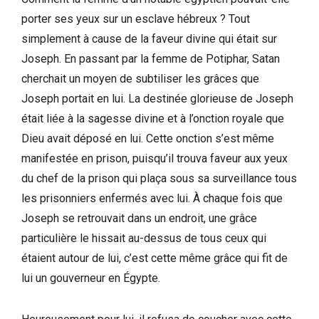
porter ses yeux sur un esclave hébreux ? Tout
simplement à cause de la faveur divine qui était sur
Joseph. En passant par la femme de Potiphar, Satan
cherchait un moyen de subtiliser les grâces que
Joseph portait en lui. La destinée glorieuse de Joseph
était liée à la sagesse divine et à l’onction royale que
Dieu avait déposé en lui. Cette onction s’est même
manifestée en prison, puisqu’il trouva faveur aux yeux
du chef de la prison qui plaça sous sa surveillance tous
les prisonniers enfermés avec lui. À chaque fois que
Joseph se retrouvait dans un endroit, une grâce
particulière le hissait au-dessus de tous ceux qui
étaient autour de lui, c’est cette même grâce qui fit de
lui un gouverneur en Égypte.