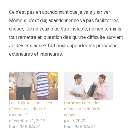
Ce n’est pas en abandonnant que je vais y arriver.
Même si c’est dur, abandonner ne va pas faciliter les
choses. Je ne veux plus être instable, ne rien terminer,
tout remettre en question dès qu’une difficulté survient.
Je deviens assez fort pour supporter les pressions
extérieures et intérieures.
Les disputes sont-elles
Comment gérer les
nécessaires dans le
désaccords dans le
mariage ?
couple ?
décembre 21, 2019
juin 9, 2020
Dans "MARIAGE"
Dans "MARIAGE"