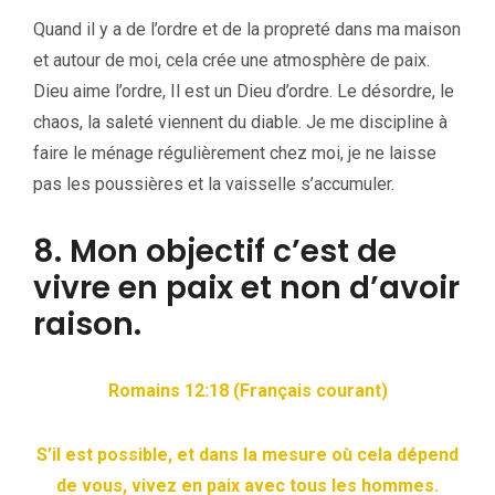
Quand il y a de l’ordre et de la propreté dans ma maison
et autour de moi, cela crée une atmosphère de paix.
Dieu aime l’ordre, Il est un Dieu d’ordre. Le désordre, le
chaos, la saleté viennent du diable. Je me discipline à
faire le ménage régulièrement chez moi, je ne laisse
pas les poussières et la vaisselle s’accumuler.
8. Mon objectif c’est de
vivre en paix et non d’avoir
raison.
Romains 12:18 (Français courant)
S’il est possible, et dans la mesure où cela dépend
de vous, vivez en paix avec tous les hommes.