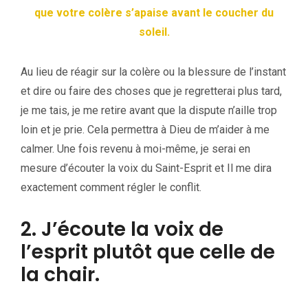
que votre colère s’apaise avant le coucher du
soleil.
Au lieu de réagir sur la colère ou la blessure de l’instant
et dire ou faire des choses que je regretterai plus tard,
je me tais, je me retire avant que la dispute n’aille trop
loin et je prie. Cela permettra à Dieu de m’aider à me
calmer. Une fois revenu à moi-même, je serai en
mesure d’écouter la voix du Saint-Esprit et Il me dira
exactement comment régler le conflit.
2. J’écoute la voix de
l’esprit plutôt que celle de
la chair.