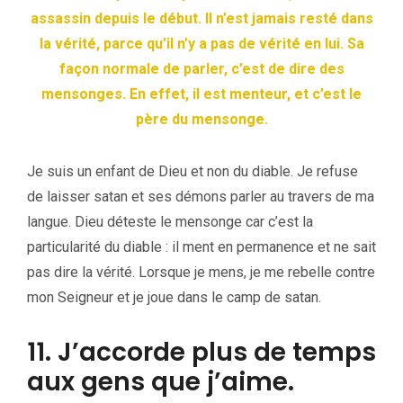
assassin depuis le début. Il n’est jamais resté dans
la vérité, parce qu’il n’y a pas de vérité en lui. Sa
façon normale de parler, c’est de dire des
mensonges. En effet, il est menteur, et c’est le
père du mensonge.
Je suis un enfant de Dieu et non du diable. Je refuse
de laisser satan et ses démons parler au travers de ma
langue. Dieu déteste le mensonge car c’est la
particularité du diable : il ment en permanence et ne sait
pas dire la vérité. Lorsque je mens, je me rebelle contre
mon Seigneur et je joue dans le camp de satan.
11. J’accorde plus de temps
aux gens que j’aime.