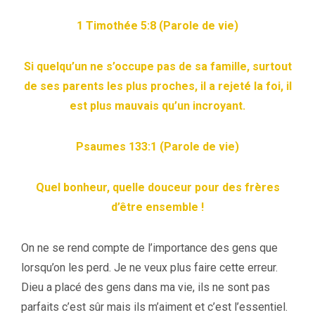
1 Timothée 5:8 (Parole de vie)
Si quelqu’un ne s’occupe pas de sa famille, surtout
de ses parents les plus proches, il a rejeté la foi, il
est plus mauvais qu’un incroyant.
Psaumes 133:1 (Parole de vie)
Quel bonheur, quelle douceur pour des frères
d’être ensemble !
On ne se rend compte de l’importance des gens que
lorsqu’on les perd. Je ne veux plus faire cette erreur.
Dieu a placé des gens dans ma vie, ils ne sont pas
parfaits c’est sûr mais ils m’aiment et c’est l’essentiel.