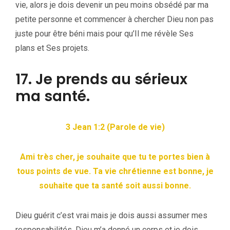
vie, alors je dois devenir un peu moins obsédé par ma
petite personne et commencer à chercher Dieu non pas
juste pour être béni mais pour qu’Il me révèle Ses
plans et Ses projets.
17. Je prends au sérieux
ma santé.
3 Jean 1:2 (Parole de vie)
Ami très cher, je souhaite que tu te portes bien à
tous points de vue. Ta vie chrétienne est bonne, je
souhaite que ta santé soit aussi bonne.
Dieu guérit c’est vrai mais je dois aussi assumer mes
responsabilités. Dieu m’a donné un corps et je dois