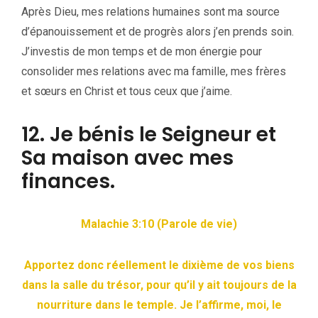
Après Dieu, mes relations humaines sont ma source
d’épanouissement et de progrès alors j’en prends soin.
J’investis de mon temps et de mon énergie pour
consolider mes relations avec ma famille, mes frères
et sœurs en Christ et tous ceux que j’aime.
12. Je bénis le Seigneur et
Sa maison avec mes
finances.
Malachie 3:10 (Parole de vie)
Apportez donc réellement le dixième de vos biens
dans la salle du trésor, pour qu’il y ait toujours de la
nourriture dans le temple. Je l’affirme, moi, le