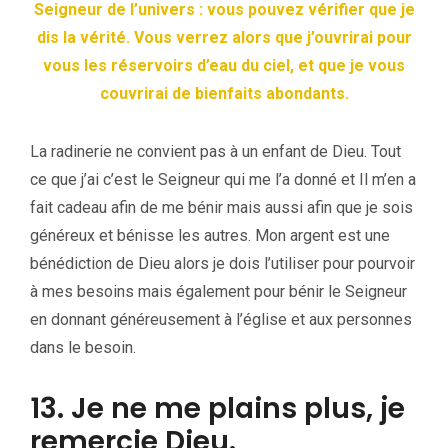
Seigneur de l’univers : vous pouvez vérifier que je
dis la vérité. Vous verrez alors que j’ouvrirai pour
vous les réservoirs d’eau du ciel, et que je vous
couvrirai de bienfaits abondants.
La radinerie ne convient pas à un enfant de Dieu. Tout
ce que j’ai c’est le Seigneur qui me l’a donné et Il m’en a
fait cadeau afin de me bénir mais aussi afin que je sois
généreux et bénisse les autres. Mon argent est une
bénédiction de Dieu alors je dois l’utiliser pour pourvoir
à mes besoins mais également pour bénir le Seigneur
en donnant généreusement à l’église et aux personnes
dans le besoin.
13. Je ne me plains plus, je
remercie Dieu.