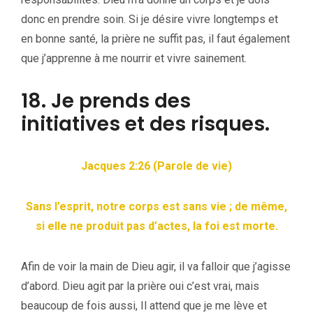
donc en prendre soin. Si je désire vivre longtemps et
en bonne santé, la prière ne suffit pas, il faut également
que j’apprenne à me nourrir et vivre sainement.
18. Je prends des
initiatives et des risques.
Jacques 2:26 (Parole de vie)
Sans l’esprit, notre corps est sans vie ; de même,
si elle ne produit pas d’actes, la
foi est morte.
Afin de voir la main de Dieu agir, il va falloir que j’agisse
d’abord. Dieu agit par la prière oui c’est vrai, mais
beaucoup de fois aussi, Il attend que je me lève et