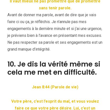
Il vaut mieux ne pas promettre que de promettre
sans tenir parole.
Avant de donner ma parole, avant de dire que je vais
faire ci ou ça, je réfléchis. Je n’annule pas mes
engagements à la dernière minute et si j’ai une urgence,
je préviens bien à l’avance en présentant mes excuses.
Ne pas respecter sa parole et ses engagements est un
grand manque d’intégrité.
10. Je dis la vérité même si
cela me met en difficulté.
Jean 8:44 (Parole de vie)
Votre père, c’est l’esprit du mal, et vous voulez
faire ce que votre père désire. Lui, c’est un