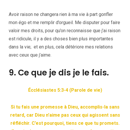
Avoir raison ne changera rien à ma vie à part gonfler
mon égo et me remplir d’orgueil. Me disputer pour faire
valoir mes droits, pour qu’on reconnaisse que j’ai raison
est ridicule, il y a des choses bien plus importantes
dans la vie; et en plus, cela détériore mes relations
avec ceux que j’aime.
9. Ce que je dis je le fais.
Écclésiastes 5:3-4 (Parole de vie)
Si tu fais une promesse à Dieu, accomplis-la sans
retard, car Dieu n’aime pas ceux qui agissent sans
réfléchir. C’est pourquoi, tiens ce que tu promets.