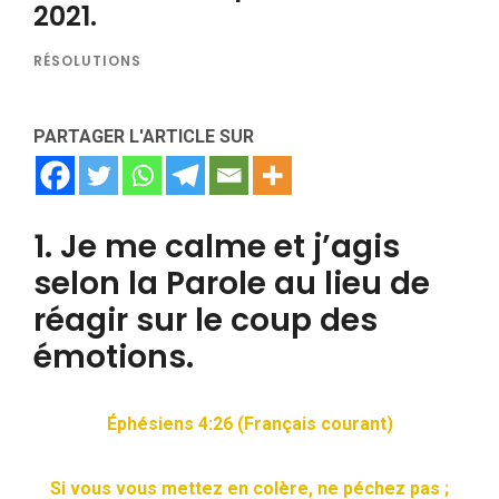
2021.
RÉSOLUTIONS
PARTAGER L'ARTICLE SUR
1. Je me calme et j’agis
selon la Parole au lieu de
réagir sur le coup des
émotions.
Éphésiens 4:26 (Français courant)
Si vous vous mettez en colère, ne péchez pas ;