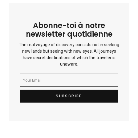
Abonne-toi à notre
newsletter quotidienne
The real voyage of discovery consists not in seeking
new lands but seeing with new eyes. All journeys
have secret destinations of which the traveler is
unaware.