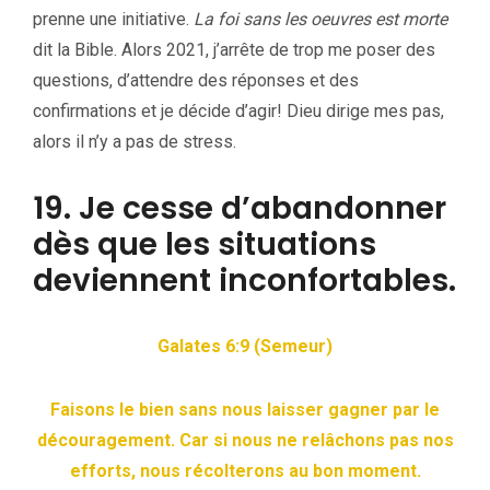
prenne une initiative.
La foi sans les oeuvres est morte
dit la Bible. Alors 2021, j’arrête de trop me poser des
questions, d’attendre des réponses et des
confirmations et je décide d’agir! Dieu dirige mes pas,
alors il n’y a pas de stress.
19. Je cesse d’abandonner
dès que les situations
deviennent inconfortables.
Galates 6:9 (Semeur)
Faisons le bien sans nous laisser gagner par le
découragement. Car si nous ne relâchons pas nos
efforts, nous récolterons au bon moment.