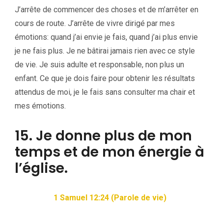
J’arrête de commencer des choses et de m’arrêter en
cours de route. J’arrête de vivre dirigé par mes
émotions: quand j’ai envie je fais, quand j’ai plus envie
je ne fais plus. Je ne bâtirai jamais rien avec ce style
de vie. Je suis adulte et responsable, non plus un
enfant. Ce que je dois faire pour obtenir les résultats
attendus de moi, je le fais sans consulter ma chair et
mes émotions.
15. Je donne plus de mon
temps et de mon énergie à
l’église.
1 Samuel 12:24 (Parole de vie)