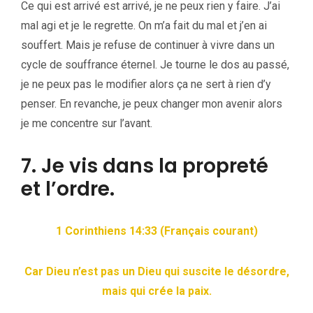
Ce qui est arrivé est arrivé, je ne peux rien y faire. J’ai
mal agi et je le regrette. On m’a fait du mal et j’en ai
souffert. Mais je refuse de continuer à vivre dans un
cycle de souffrance éternel. Je tourne le dos au passé,
je ne peux pas le modifier alors ça ne sert à rien d’y
penser. En revanche, je peux changer mon avenir alors
je me concentre sur l’avant.
7. Je vis dans la propreté
et l’ordre.
1 Corinthiens 14:33 (Français courant)
Car Dieu n’est pas un Dieu qui suscite le désordre,
mais qui crée la paix.