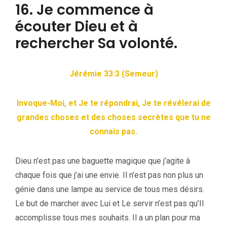
16. Je commence à
écouter Dieu et à
rechercher Sa volonté.
Jérémie 33:3 (Semeur)
Invoque-Moi, et Je te répondrai, Je te révélerai de
grandes choses et des choses secrètes que tu ne
connais pas.
Dieu n’est pas une baguette magique que j’agite à
chaque fois que j’ai une envie. Il n’est pas non plus un
génie dans une lampe au service de tous mes désirs.
Le but de marcher avec Lui et Le servir n’est pas qu’Il
accomplisse tous mes souhaits. Il a un plan pour ma