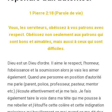
1 Pierre 2:18 (Parole de vie)
Vous, les serviteurs, obéissez à vos patrons avec
respect. Obéissez non seulement aux patrons qui
sont bons et aimables, mais aussi à ceux qui sont
difficiles.
Dieu est un Dieu d’ordre. Il aime le respect, l’honneur,
l’obéissance et la soumission alors je vais les aimer
également. Quand une personne en position d’autorité
me parle (parent, police, professeur, pasteur, mentor
etc.) j’écoute attentivement et je me tais. Je fais
également taire la voix dans ma tête qui me pousse à
me rebeller et j’étouffe cette colère et cette indignation