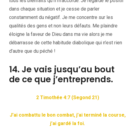
tous les bienfaits qu’Il m’accorde. Je regarde le positif
dans chaque situation et je cesse de parler
constamment du négatif. Je me concentre sur les
qualités des gens et non leurs défauts. Me plaindre
éloigne la faveur de Dieu dans ma vie alors je me
débarrasse de cette habitude diabolique qui n’est rien
d’autre que du péché !
14. Je vais jusqu’au bout
de ce que j’entreprends.
2 Timothée 4:7 (Segond 21)
J’ai combattu le bon combat, j’ai terminé la course,
j’ai gardé la foi.