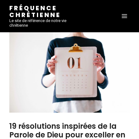
FRÉQUENCE
CHRÉTIENNE
Le site de référence de notre vie
chrétienne
19 résolutions inspirées de la
Parole de Dieu pour exceller en