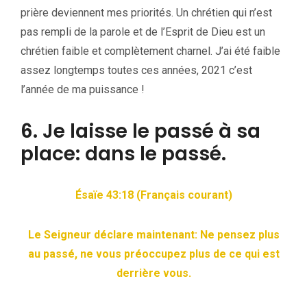
prière deviennent mes priorités. Un chrétien qui n’est
pas rempli de la parole et de l’Esprit de Dieu est un
chrétien faible et complètement charnel. J’ai été faible
assez longtemps toutes ces années, 2021 c’est
l’année de ma puissance !
6. Je laisse le passé à sa
place: dans le passé.
Ésaïe 43:18 (Français courant)
Le Seigneur déclare maintenant: Ne pensez plus
au passé, ne vous préoccupez plus de ce qui est
derrière vous.