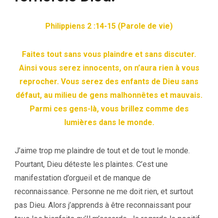
Philippiens 2 :14-15 (Parole de vie)
Faites tout sans vous plaindre et sans discuter.
Ainsi vous serez innocents, on n’aura rien à vous
reprocher. Vous serez des enfants de Dieu sans
défaut, au milieu de gens malhonnêtes et mauvais.
Parmi ces gens-là, vous brillez comme des
lumières dans le monde.
J’aime trop me plaindre de tout et de tout le monde.
Pourtant, Dieu déteste les plaintes. C’est une
manifestation d’orgueil et de manque de
reconnaissance. Personne ne me doit rien, et surtout
pas Dieu. Alors j’apprends à être reconnaissant pour