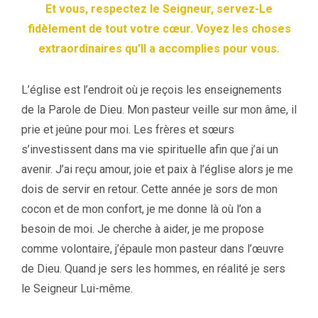
Et vous, respectez le Seigneur, servez-Le
fidèlement de tout votre cœur. Voyez les choses
extraordinaires qu’Il a accomplies pour vous.
L’église est l’endroit où je reçois les enseignements
de la Parole de Dieu. Mon pasteur veille sur mon âme, il
prie et jeûne pour moi. Les frères et sœurs
s’investissent dans ma vie spirituelle afin que j’ai un
avenir. J’ai reçu amour, joie et paix à l’église alors je me
dois de servir en retour. Cette année je sors de mon
cocon et de mon confort, je me donne là où l’on a
besoin de moi. Je cherche à aider, je me propose
comme volontaire, j’épaule mon pasteur dans l’œuvre
de Dieu. Quand je sers les hommes, en réalité je sers
le Seigneur Lui-même.