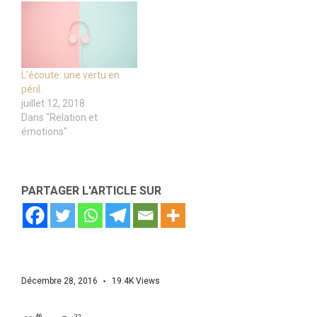
L’écoute: une vertu en
péril.
juillet 12, 2018
Dans "Relation et
émotions"
PARTAGER L'ARTICLE SUR
Décembre 28, 2016
19.4K
Views
46