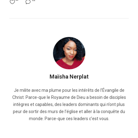
22
Maïsha Nerplat
Je milite avec ma plume pour les intérêts de l’Évangile de
Christ. Parce-que le Royaume de Dieu a besoin de disciples
intègres et capables, des leaders dominants qui n’ont plus
peur de sortir des murs de l’église et aller à la conquête du
monde. Parce-que ces leaders c’est vous.