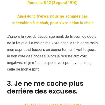
Romains 8:12 (Segond 1910)
Ainsi donc frères, nous ne sommes pas
redevables à la chair, pour vivre selon la chair.
J’ignore la voix du découragement, de la peur, du doute,
de la fatigue. La chair aime vivre dans la faiblesse mais
mon esprit est toujours en bonne forme, il voit toujours
le bon côté des choses. Alors je résiste aux voix
négatives et je n’écoute que la voix positive en moi,
celle de mon esprit.
3. Je ne me cache plus
derrière des excuses.