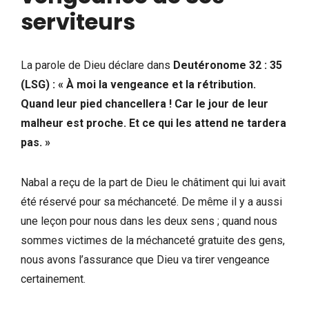
serviteurs
La parole de Dieu déclare dans
Deutéronome 32 : 35
(LSG) : « À moi la vengeance et la rétribution.
Quand leur pied chancellera ! Car le jour de leur
malheur est proche. Et ce qui les attend ne tardera
pas. »
Nabal a reçu de la part de Dieu le châtiment qui lui avait
été réservé pour sa méchanceté. De même il y a aussi
une leçon pour nous dans les deux sens ; quand nous
sommes victimes de la méchanceté gratuite des gens,
nous avons l’assurance que Dieu va tirer vengeance
certainement.