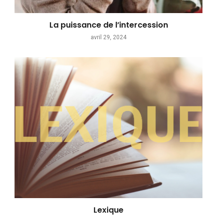
La puissance de l’intercession
avril 29, 2024
Lexique