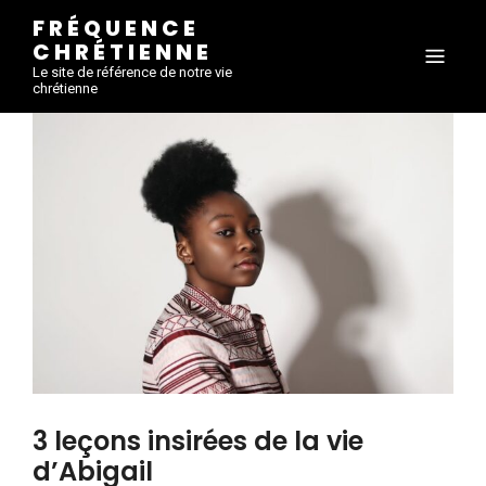
FRÉQUENCE
CHRÉTIENNE
Le site de référence de notre vie
chrétienne
3 leçons insirées de la vie
d’Abigail