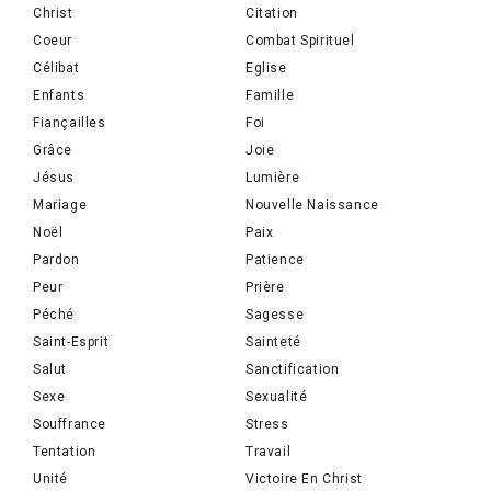
Christ
Citation
Coeur
Combat Spirituel
Célibat
Eglise
Enfants
Famille
Fiançailles
Foi
Grâce
Joie
Jésus
Lumière
Mariage
Nouvelle Naissance
Noël
Paix
Pardon
Patience
Peur
Prière
Péché
Sagesse
Saint-Esprit
Sainteté
Salut
Sanctification
Sexe
Sexualité
Souffrance
Stress
Tentation
Travail
Unité
Victoire En Christ