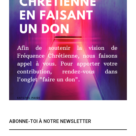
ABONNE-TOI À NOTRE NEWSLETTER