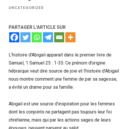
UNCATEGORIZED
PARTAGER L'ARTICLE SUR
L’histoire d’Abigail apparait dans le premier livre de
Samuel, 1 Samuel 25 : 1-35. Ce prénom d’origine
hébraïque veut dire source de joie et l’histoire d’Abigail
nous montre comment une femme de par sa sagesse,
a évité un drame pour sa famille.
Abigail est une source d’inspiration pour les femmes
dont les conjoints ne partagent pas toujours leur foi
chrétienne, mais qui par les actions sages de leurs
épouses, peuvent parvenir au salut.