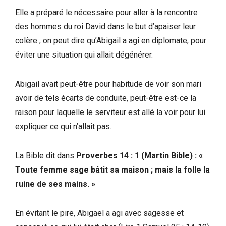
Elle a préparé le nécessaire pour aller à la rencontre
des hommes du roi David dans le but d’apaiser leur
colère ; on peut dire qu’Abigail a agi en diplomate, pour
éviter une situation qui allait dégénérer.
Abigail avait peut-être pour habitude de voir son mari
avoir de tels écarts de conduite, peut-être est-ce la
raison pour laquelle le serviteur est allé la voir pour lui
expliquer ce qui n’allait pas.
La Bible dit dans
Proverbes 14 : 1 (Martin Bible) : «
Toute femme sage bâtit sa maison ; mais la folle la
ruine de ses mains. »
En évitant le pire, Abigael a agi avec sagesse et