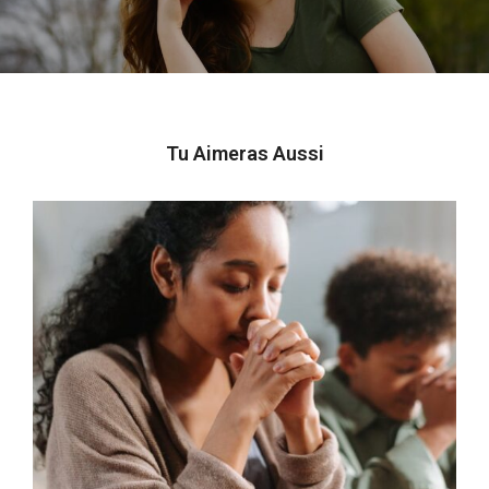
post:
Tu Aimeras Aussi