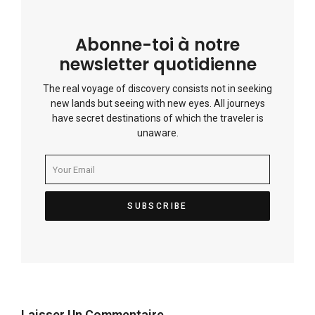
Abonne-toi à notre
newsletter quotidienne
The real voyage of discovery consists not in seeking
new lands but seeing with new eyes. All journeys
have secret destinations of which the traveler is
unaware.
Laisser Un Commentaire