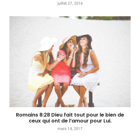
juillet 27, 2016
Romains 8:28 Dieu fait tout pour le bien de
ceux qui ont de l’amour pour Lui.
mars 14, 2017