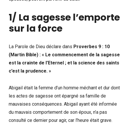
1/ La sagesse l’emporte
sur la force
La Parole de Dieu déclare dans
Proverbes 9 : 10
(Martin Bible) : « Le commencement de la sagesse
est la crainte de l’Eternel ; et la science des saints
c’est la prudence. »
Abigail était la femme d’un homme méchant et dur dont
les actes de sagesse ont épargné sa famille de
mauvaises conséquences. Abigail ayant été informée
du mauvais comportement de son époux, n’a pas
consulté ce dernier pour agir, car l’heure était grave.