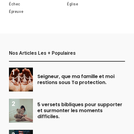
Échec
Église
Épreuve
Nos Articles Les + Populaires
Seigneur, que ma famille et moi
restions sous Ta protection.
5 versets bibliques pour supporter
et surmonter les moments
difficiles.