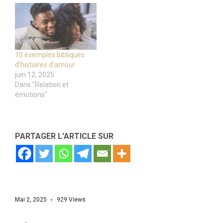
10 exemples bibliques
d’histoires d’amour
juin 12, 2025
Dans "Relation et
émotions"
PARTAGER L'ARTICLE SUR
Mai 2, 2025
929
Views