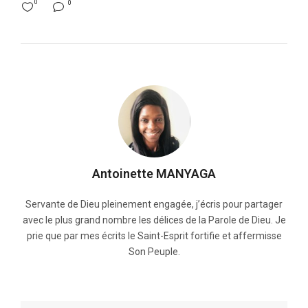
0
0
Antoinette MANYAGA
Servante de Dieu pleinement engagée, j’écris pour partager
avec le plus grand nombre les délices de la Parole de Dieu. Je
prie que par mes écrits le Saint-Esprit fortifie et affermisse
Son Peuple.