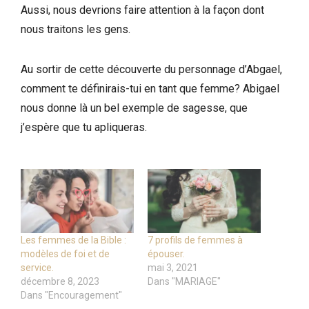
Aussi, nous devrions faire attention à la façon dont
nous traitons les gens.
Au sortir de cette découverte du personnage d’Abgael,
comment te définirais-tui en tant que femme? Abigael
nous donne là un bel exemple de sagesse, que
j’espère que tu apliqueras.
Les femmes de la Bible :
7 profils de femmes à
modèles de foi et de
épouser.
service.
mai 3, 2021
décembre 8, 2023
Dans "MARIAGE"
Dans "Encouragement"