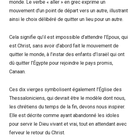
monde. Le verbe « aller » en grec exprime un
mouvement d’un point de départ vers un autre, illustrant
ainsi le choix délibéré de quitter un lieu pour un autre.
Cela signifie qu’il est impossible d’attendre l’Epoux, qui
est Christ, sans avoir d’abord fait le mouvement de
quitter le monde, à l’instar des enfants d’Israël qui ont
dû quitter l’Égypte pour rejoindre le pays promis,
Canaan.
Ces dix vierges symbolisent également l’Église des
Thessaloniciens, qui devrait être le modèle dont nous,
les chrétiens du temps de la fin, devons nous inspirer.
Elle est décrite comme ayant abandonné les idoles
pour servir le Dieu vivant et vrai, tout en attendant avec
ferveur le retour du Christ.