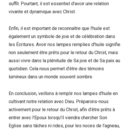
suffit. Pourtant, il est essentiel d’avoir une relation
vivante et dynamique avec Christ.
Enfin, il est important de reconnaître que l’huile est
également un symbole de joie et de célébration dans
les Écritures. Avoir nos lampes remplies d’huile signifie
non seulement être prêts pour le retour du Christ, mais
aussi vivre dans la plénitude de Sa joie et de Sa paix au
quotidien. Cela nous permet d’être des témoins
lumineux dans un monde souvent sombre.
En conclusion, veillons à remplir nos lampes d’huile en
cultivant notre relation avec Dieu. Préparons-nous
activement pour le retour du Christ, afin d’être prêts à
entrer avec l’Epoux lorsqu’Il viendra chercher Son
Eglise sans tâches ni rides, pour les noces de l’agneau,