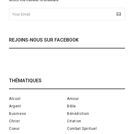
REJOINS-NOUS SUR FACEBOOK
THÉMATIQUES
Alcool
Amour
Argent
Bible
Business
Bénédiction
Christ
Citation
Coeur
Combat Spirituel