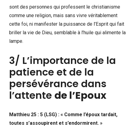
sont des personnes qui professent le christianisme
comme une religion, mais sans vivre véritablement
cette foi, ni manifester la puissance de l’Esprit qui fait
briller la vie de Dieu, semblable à l’huile qui alimente la
lampe.
3/ L’importance de la
patience et de la
persévérance dans
l’attente
de l’Epoux
Matthieu 25 : 5 (LSG) : « Comme l’époux tardait,
toutes s’assoupirent et s’endormirent. »