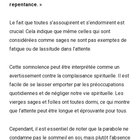
repentance. »
Le fait que toutes s’assoupirent et s’endormirent est
crucial. Cela indique que même celles qui sont
considérées comme sages ne sont pas exemptes de
fatigue ou de lassitude dans l’attente.
Cette somnolence peut être interprétée comme un
avertissement contre la complaisance spirituelle. Il est
facile de se laisser emporter par les préoccupations
quotidiennes et de négliger notre vie spirituelle. Les
vierges sages et folles ont toutes dormi, ce qui montre
que l’attente peut être longue et éprouvante pour tous.
Cependant, il est essentiel de noter que la parabole ne
condamne pas le sommeil en soi, mais plutôt l’absence