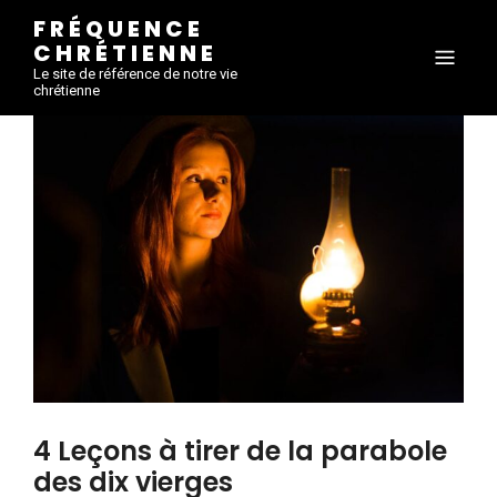
FRÉQUENCE
CHRÉTIENNE
Le site de référence de notre vie
chrétienne
4 Leçons à tirer de la parabole
des dix vierges