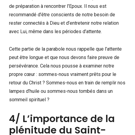
de préparation à rencontrer l’Epoux. Il nous est
recommandé d’être conscients de notre besoin de
rester connectés à Dieu et d’entretenir notre relation
avec Lui, même dans les périodes d’attente.
Cette partie de la parabole nous rappelle que l’attente
peut être longue et que nous devons faire preuve de
persévérance. Cela nous pousse à examiner notre
propre cœur : sommes-nous vraiment prêts pour le
retour du Christ ? Sommes-nous en train de remplir nos
lampes d’huile ou sommes-nous tombés dans un
sommeil spirituel ?
4/ L’importance de la
plénitude du Saint-