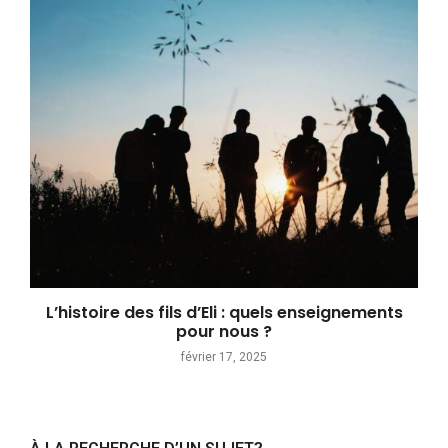
L’histoire des fils d’Eli : quels enseignements
pour nous ?
février 17, 2025