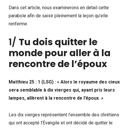
Dans cet article, nous examinerons en détail cette
parabole afin de saisir pleinement la leçon qu’elle
renferme.
1/
Tu dois quitter le
monde pour aller à la
rencontre de l’époux
Matthieu 25 : 1 (LSG) : « Alors le royaume des cieux
sera semblable à dix vierges qui, ayant pris leurs
lampes, allèrent à la rencontre de l’époux. »
Les dix vierges représentent l’ensemble des chrétiens
qui ont accepté l’Évangile et ont décidé de quitter le