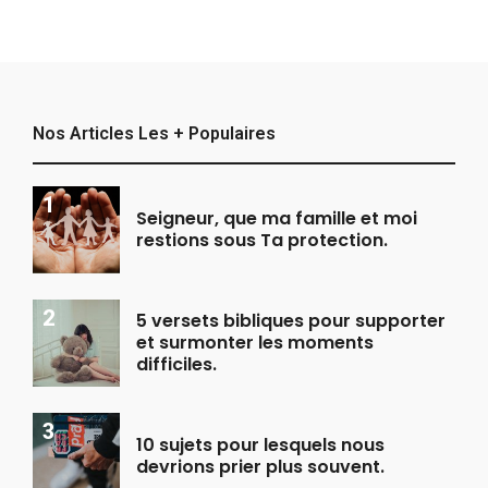
Nos Articles Les + Populaires
Seigneur, que ma famille et moi
restions sous Ta protection.
5 versets bibliques pour supporter
et surmonter les moments
difficiles.
10 sujets pour lesquels nous
devrions prier plus souvent.