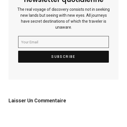
The real voyage of discovery consists not in seeking
new lands but seeing with new eyes. All journeys
have secret destinations of which the traveler is
unaware.
Laisser Un Commentaire