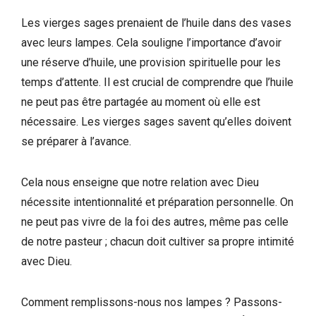
Les vierges sages prenaient de l’huile dans des vases
avec leurs lampes. Cela souligne l’importance d’avoir
une réserve d’huile, une provision spirituelle pour les
temps d’attente. Il est crucial de comprendre que l’huile
ne peut pas être partagée au moment où elle est
nécessaire. Les vierges sages savent qu’elles doivent
se préparer à l’avance.
Cela nous enseigne que notre relation avec Dieu
nécessite intentionnalité et préparation personnelle. On
ne peut pas vivre de la foi des autres, même pas celle
de notre pasteur ; chacun doit cultiver sa propre intimité
avec Dieu.
Comment remplissons-nous nos lampes ? Passons-