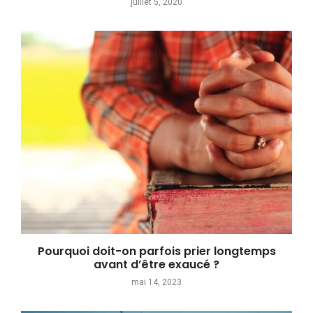
juillet 5, 2020
Pourquoi doit-on parfois prier longtemps
avant d’être exaucé ?
mai 14, 2023