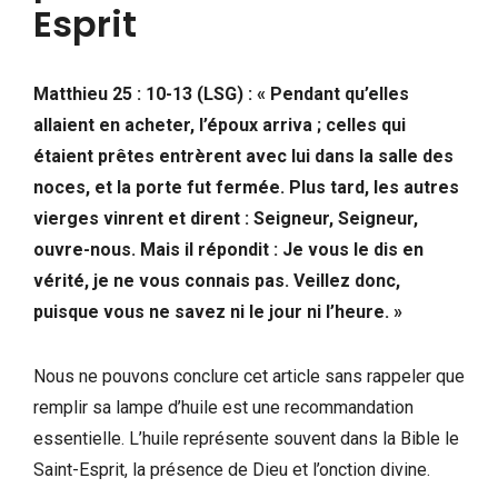
Esprit
Matthieu 25 : 10-13 (LSG) : « Pendant qu’elles
allaient en acheter, l’époux arriva ; celles qui
étaient prêtes entrèrent avec lui dans la salle des
noces, et la porte fut fermée. Plus tard, les autres
vierges vinrent et dirent : Seigneur, Seigneur,
ouvre-nous. Mais il répondit : Je vous le dis en
vérité, je ne vous connais pas. Veillez donc,
puisque vous ne savez ni le jour ni l’heure. »
Nous ne pouvons conclure cet article sans rappeler que
remplir sa lampe d’huile est une recommandation
essentielle. L’huile représente souvent dans la Bible le
Saint-Esprit, la présence de Dieu et l’onction divine.