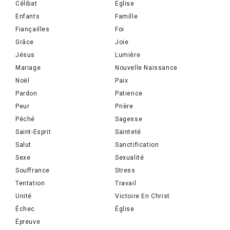
Célibat
Eglise
Enfants
Famille
Fiançailles
Foi
Grâce
Joie
Jésus
Lumière
Mariage
Nouvelle Naissance
Noël
Paix
Pardon
Patience
Peur
Prière
Péché
Sagesse
Saint-Esprit
Sainteté
Salut
Sanctification
Sexe
Sexualité
Souffrance
Stress
Tentation
Travail
Unité
Victoire En Christ
Échec
Église
Épreuve