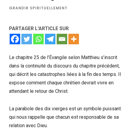
GRANDIR SPIRITUELLEMENT
PARTAGER L'ARTICLE SUR
Le chapitre 25 de l’Évangile selon Matthieu s’inscrit
dans la continuité du discours du chapitre précédent,
qui décrit les catastrophes liées à la fin des temps. Il
expose comment chaque chrétien devrait vivre en
attendant le retour de Christ.
La parabole des dix vierges est un symbole puissant
qui nous rappelle que chacun est responsable de sa
relation avec Dieu.