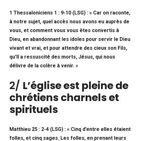
1 Thessaloniciens 1 : 9-10 (LSG) : « Car on raconte,
à notre sujet, quel accès nous avons eu auprès de
vous, et comment vous vous êtes convertis à
Dieu, en abandonnant les idoles pour servir le Dieu
vivant et vrai, et pour attendre des cieux son Fils,
qu’Il a ressuscité des morts, Jésus, qui nous
délivre de la colère à venir. »
2/
L’église est pleine de
chrétiens charnels et
spirituels
Matthieu 25 : 2-4 (LSG) : « Cinq d’entre elles étaient
folles, et cinq sages. Les folles, en prenant leurs