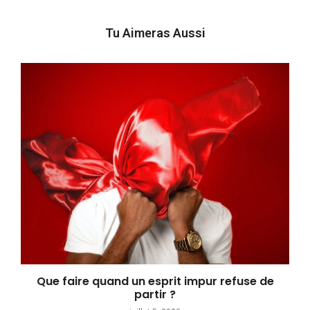
Tu Aimeras Aussi
Que faire quand un esprit impur refuse de
partir ?