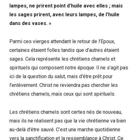
lampes, ne prirent point d’huile avec elles ; mais
les sages prirent, avec leurs lampes, de l’huile
dans des vases. »
Parmi ces vierges attendant le retour de l’Epoux,
certaines étaient folles tandis que d’autres étaient
sages. Cela représente les chrétiens charnels et
spirituels qui composent notre époque. Il ne s’agit pas
ici de la question du salut, mais d’être prêt pour
l’enlèvement. Christ ne reviendra pas chercher les
chrétiens charnels, mais ceux qui sont spirituels.
Les chrétiens charnels sont certes nés de nouveau,
mais ils ne réalisent pas que la vie chrétienne va bien
au-delà d’être sauvé. C’est une marche quotidienne
vers la sanctification et la ressemblance à Christ. Ce