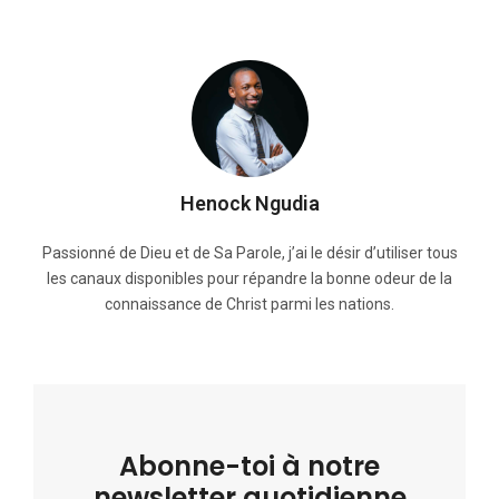
Henock Ngudia
Passionné de Dieu et de Sa Parole, j’ai le désir d’utiliser tous
les canaux disponibles pour répandre la bonne odeur de la
connaissance de Christ parmi les nations.
Abonne-toi à notre
newsletter quotidienne