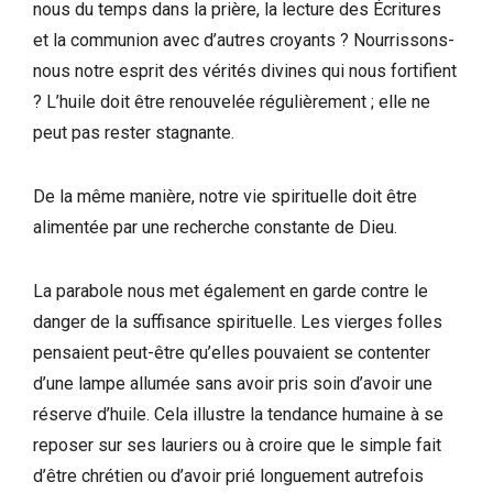
nous du temps dans la prière, la lecture des Écritures
et la communion avec d’autres croyants ? Nourrissons-
nous notre esprit des vérités divines qui nous fortifient
? L’huile doit être renouvelée régulièrement ; elle ne
peut pas rester stagnante.
De la même manière, notre vie spirituelle doit être
alimentée par une recherche constante de Dieu.
La parabole nous met également en garde contre le
danger de la suffisance spirituelle. Les vierges folles
pensaient peut-être qu’elles pouvaient se contenter
d’une lampe allumée sans avoir pris soin d’avoir une
réserve d’huile. Cela illustre la tendance humaine à se
reposer sur ses lauriers ou à croire que le simple fait
d’être chrétien ou d’avoir prié longuement autrefois