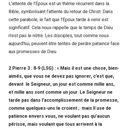
L’attente de l’Epoux est un thème récurrent dans la
Bible, symbolisant l’attente du retour de Christ. Dans
cette parabole, le fait que l’Epoux tarde à venir est
significatif. Cela nous rappelle que le temps de Dieu
n’est pas le nôtre. Les disciples, tout comme nous
aujourd’hui, peuvent être tentés de perdre patience face
aux promesses de Dieu.
2 Pierre 3 : 8-9 (LSG) : « Mais il est une chose, bien-
aimés, que vous ne devez pas ignorer, c’est que,
devant le Seigneur, un jour est comme mille ans,
et mille ans sont comme un jour. Le Seigneur ne
tarde pas dans l’accomplissement de la promesse,
comme quelques-uns le croient ; mais Il use de
patience envers vous, ne voulant pas qu’aucun
périsse, mais voulant que tous arrivent à la