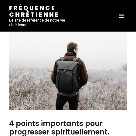
FRÉQUENCE
CHRÉTIENNE
Le site de référence de notre vie
chrétienne
4 points importants pour
progresser spirituellement.