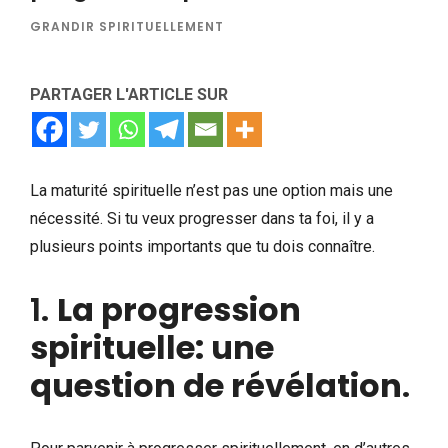
GRANDIR SPIRITUELLEMENT
PARTAGER L'ARTICLE SUR
La maturité spirituelle n’est pas une option mais une
nécessité. Si tu veux progresser dans ta foi, il y a
plusieurs points importants que tu dois connaître.
1.
La progression
spirituelle: une
question de révélation
.