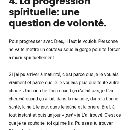
4. La progression
spirituelle: une
question de volonté
.
Pour progresser avec Dieu, il faut le vouloir. Personne
ne va te mettre un couteau sous la gorge pour te forcer
à mûrir spirituellement.
Si j’ai pu arriver à maturité, c’est parce que je le voulais
vraiment et parce que je le voulais plus que toute autre
chose. J’ai cherché Dieu quand ça n’allait pas, je L’ai
cherché quand ça allait, dans la maladie, dans la bonne
santé, la nuit, le jour, dans le jeûne et la prière. Bref, à
tout instant et puis un jour
« paf »
je L’ai trouvé. C’est ce
que je te souhaite; toi qui me lis. Puisses-tu trouver