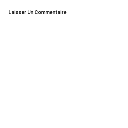
Laisser Un Commentaire