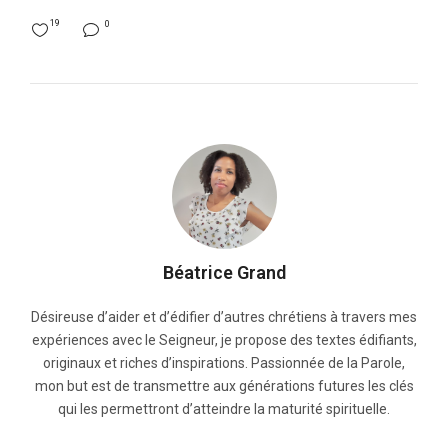
19
0
Béatrice Grand
Désireuse d’aider et d’édifier d’autres chrétiens à travers mes
expériences avec le Seigneur, je propose des textes édifiants,
originaux et riches d’inspirations. Passionnée de la Parole,
mon but est de transmettre aux générations futures les clés
qui les permettront d’atteindre la maturité spirituelle.