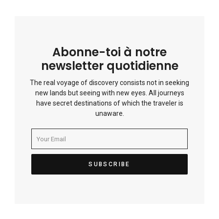
Abonne-toi à notre
newsletter quotidienne
The real voyage of discovery consists not in seeking
new lands but seeing with new eyes. All journeys
have secret destinations of which the traveler is
unaware.