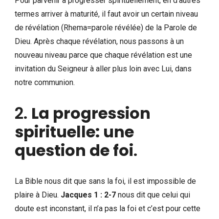
Pour parvenir à progresser spirituellement, en d’autres
termes arriver à maturité, il faut avoir un certain niveau
de révélation (Rhema=parole révélée) de la Parole de
Dieu. Après chaque révélation, nous passons à un
nouveau niveau parce que chaque révélation est une
invitation du Seigneur à aller plus loin avec Lui, dans
notre communion.
2.
La progression
spirituelle: une
question de foi
.
La Bible nous dit que sans la foi, il est impossible de
plaire à Dieu.
Jacques 1 : 2-7
nous dit que celui qui
doute est inconstant, il n’a pas la foi et c’est pour cette