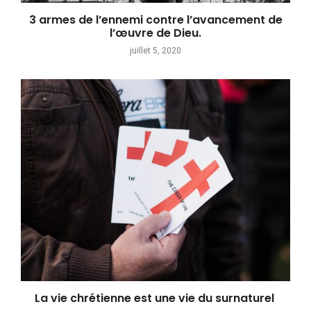
3 armes de l’ennemi contre l’avancement de
l’œuvre de Dieu.
juillet 5, 2020
La vie chrétienne est une vie du surnaturel