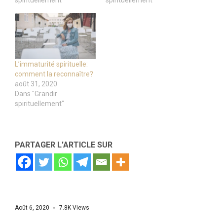
spirituellement"
spirituellement"
L’immaturité spirituelle:
comment la reconnaître?
août 31, 2020
Dans "Grandir
spirituellement"
PARTAGER L'ARTICLE SUR
Août 6, 2020
7.8K
Views