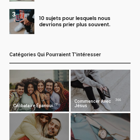
10 sujets pour lesquels nous
devrions prier plus souvent.
Catégories Qui Pourraient T’intéresser
366
Commencer Avec
78
Célibataire Épanoui
Jésus