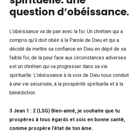
question d’obéissance
.
L’obéissance va de pair avec la foi. Un chrétien qui a
compris qu’il doit obéir à la Parole de Dieu et qui a
décidé de mettre sa confiance en Dieu en dépit de sa
faible foi, de la peur face aux circonstances adverses
est un chrétien qui va progresser dans sa vie
spirituelle. L’obéissance à la voix de Dieu nous conduit
à une vie sécurisée, à la prospérité spirituelle et à la
bénédiction.
3 Jean 1 : 2 (LSG) Bien-aimé, je souhaite que tu
prospères à tous égards et sois en bonne santé,
comme prospère l’état de ton âme.