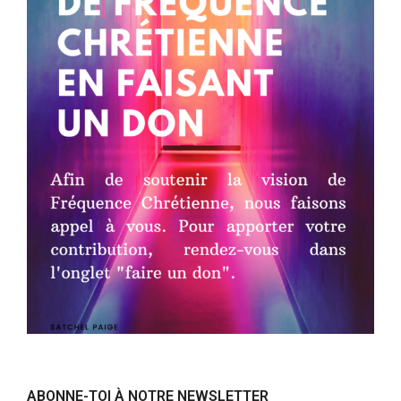
ABONNE-TOI À NOTRE NEWSLETTER