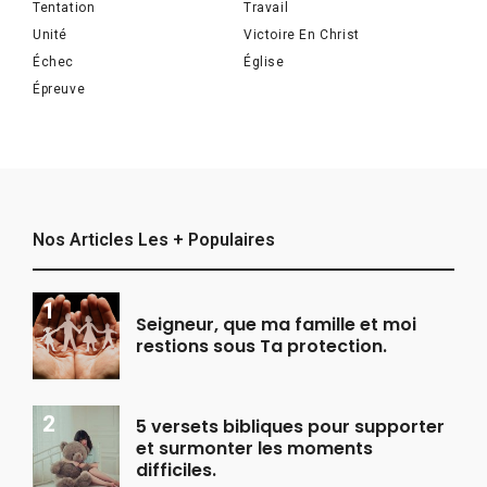
Tentation
Travail
Unité
Victoire En Christ
Échec
Église
Épreuve
Nos Articles Les + Populaires
Seigneur, que ma famille et moi
restions sous Ta protection.
5 versets bibliques pour supporter
et surmonter les moments
difficiles.