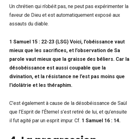
Un chrétien qui n’obéit pas, ne peut pas expérimenter la
faveur de Dieu et est automatiquement exposé aux
assauts du diable.
1 Samuel 15 : 22-23 (LSG) Voici, l’obéissance vaut
mieux que les sacrifices, et l’observation de Sa
parole vaut mieux que la graisse des béliers. Car la
désobéissance est aussi coupable que la
divination, et la résistance ne l’est pas moins que
l’idolâtrie et les théraphim.
C’est également à cause de la désobéissance de Saül
que l’Esprit de l’Éternel s’est retiré de lui, et qu’ensuite
il fut agité par un esprit impur. Cf.
1 Samuel 16 : 14.