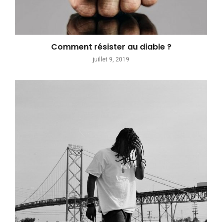
Comment résister au diable ?
juillet 9, 2019