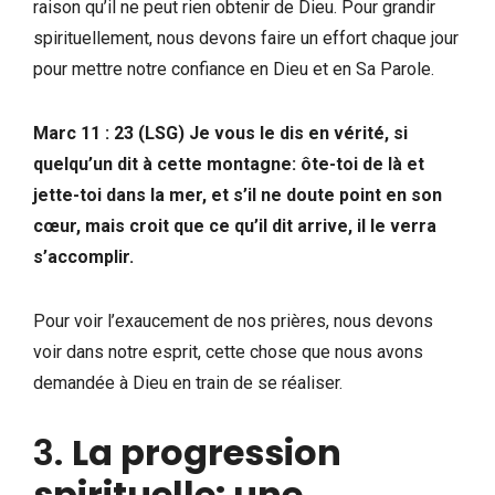
raison qu’il ne peut rien obtenir de Dieu. Pour grandir
spirituellement, nous devons faire un effort chaque jour
pour mettre notre confiance en Dieu et en Sa Parole.
Marc 11 : 23 (LSG) Je vous le dis en vérité, si
quelqu’un dit à cette montagne: ôte-toi de là et
jette-toi dans la mer, et s’il ne doute point en son
cœur, mais croit que ce qu’il dit arrive, il le verra
s’accomplir.
Pour voir l’exaucement de nos prières, nous devons
voir dans notre esprit, cette chose que nous avons
demandée à Dieu en train de se réaliser.
3.
La progression
spirituelle: une