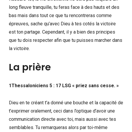
long fleuve tranquille, tu feras face à des hauts et des
bas mais dans tout ce que tu rencontreras comme
épreuves, sache qu’avec Dieu à tes cotés la victoire
est ton partage. Cependant, il y a bien des principes
que tu dois respecter afin que tu puisses marcher dans
la victoire.
La prière
1Thessaloniciens 5 : 17 LSG « priez sans cesse. »
Dieu en te créant t’a donné une bouche et la capacité de
t’exprimer oralement, ceci dans l’optique d’avoir une
communication directe avec toi, mais aussi avec tes
semblables. Tu remarqueras alors par toi-même