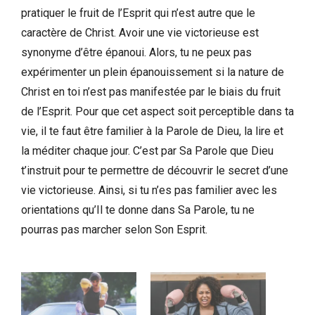
pratiquer le fruit de l’Esprit qui n’est autre que le
caractère de Christ. Avoir une vie victorieuse est
synonyme d’être épanoui. Alors, tu ne peux pas
expérimenter un plein épanouissement si la nature de
Christ en toi n’est pas manifestée par le biais du fruit
de l’Esprit. Pour que cet aspect soit perceptible dans ta
vie, il te faut être familier à la Parole de Dieu, la lire et
la méditer chaque jour. C’est par Sa Parole que Dieu
t’instruit pour te permettre de découvrir le secret d’une
vie victorieuse. Ainsi, si tu n’es pas familier avec les
orientations qu’Il te donne dans Sa Parole, tu ne
pourras pas marcher selon Son Esprit.