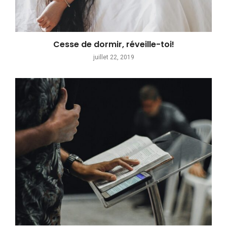
Cesse de dormir, réveille-toi!
juillet 22, 2019