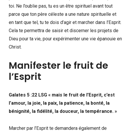
toi. Ne l’oublie pas, tu es un être spirituel avant tout
parce que ton père céleste a une nature spirituelle et
en tant que tel, tu te dois d’agir et marcher dans l’Esprit.
Cela te permettra de saisir et discerner les projets de
Dieu pour ta vie, pour expérimenter une vie épanouie en
Christ.
Manifester le fruit de
l’Esprit
Galates 5 :22 LSG « mais le fruit de l’Esprit, c’est
l’amour, la joie, la paix, la patience, la bonté, la
bénignité, la fidélité, la douceur, la tempérance. »
Marcher par l’Esprit te demandera également de