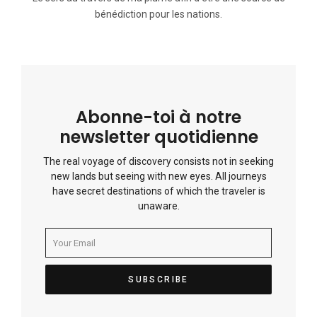
bénédiction pour les nations.
Abonne-toi à notre
newsletter quotidienne
The real voyage of discovery consists not in seeking
new lands but seeing with new eyes. All journeys
have secret destinations of which the traveler is
unaware.