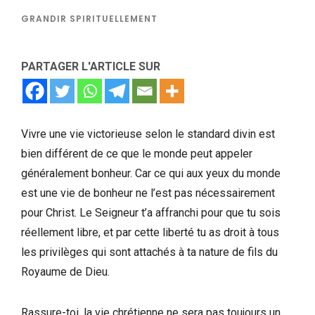
GRANDIR SPIRITUELLEMENT
PARTAGER L'ARTICLE SUR
Vivre une vie victorieuse selon le standard divin est
bien différent de ce que le monde peut appeler
généralement bonheur. Car ce qui aux yeux du monde
est une vie de bonheur ne l’est pas nécessairement
pour Christ. Le Seigneur t’a affranchi pour que tu sois
réellement libre, et par cette liberté tu as droit à tous
les privilèges qui sont attachés à ta nature de fils du
Royaume de Dieu.
Rassure-toi, la vie chrétienne ne sera pas toujours un