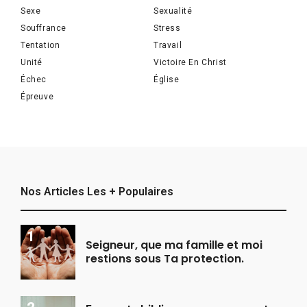
Sexe
Sexualité
Souffrance
Stress
Tentation
Travail
Unité
Victoire En Christ
Échec
Église
Épreuve
Nos Articles Les + Populaires
Seigneur, que ma famille et moi
restions sous Ta protection.