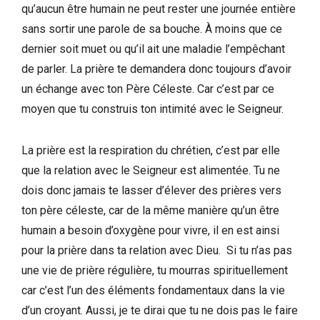
qu’aucun être humain ne peut rester une journée entière
sans sortir une parole de sa bouche. À moins que ce
dernier soit muet ou qu’il ait une maladie l’empêchant
de parler. La prière te demandera donc toujours d’avoir
un échange avec ton Père Céleste. Car c’est par ce
moyen que tu construis ton intimité avec le Seigneur.
La prière est la respiration du chrétien, c’est par elle
que la relation avec le Seigneur est alimentée. Tu ne
dois donc jamais te lasser d’élever des prières vers
ton père céleste, car de la même manière qu’un être
humain a besoin d’oxygène pour vivre, il en est ainsi
pour la prière dans ta relation avec Dieu. Si tu n’as pas
une vie de prière régulière, tu mourras spirituellement
car c’est l’un des éléments fondamentaux dans la vie
d’un croyant. Aussi, je te dirai que tu ne dois pas le faire