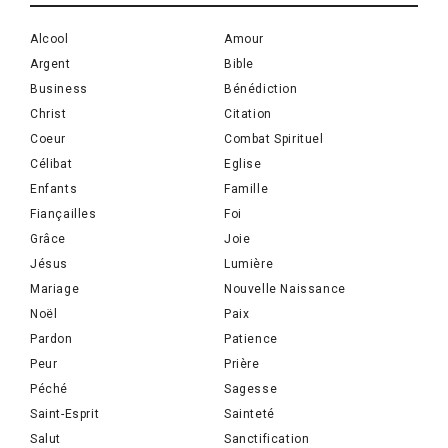
Alcool
Amour
Argent
Bible
Business
Bénédiction
Christ
Citation
Coeur
Combat Spirituel
Célibat
Eglise
Enfants
Famille
Fiançailles
Foi
Grâce
Joie
Jésus
Lumière
Mariage
Nouvelle Naissance
Noël
Paix
Pardon
Patience
Peur
Prière
Péché
Sagesse
Saint-Esprit
Sainteté
Salut
Sanctification