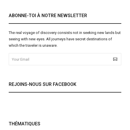
ABONNE-TOI À NOTRE NEWSLETTER
The real voyage of discovery consists not in seeking new lands but
seeing with new eyes. All journeys have secret destinations of
which the traveler is unaware.
REJOINS-NOUS SUR FACEBOOK
THÉMATIQUES