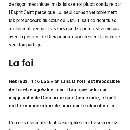
de façon mécanique, mais laisse-toi plutôt conduire par
l’Esprit Saint parce que Lui seul connaît véritablement
les profondeurs du cœur de Dieu. Il sait ce dont tu as
réellement besoin. Dès lors que ta prière est en accord
avec la pensée de Dieu pour toi, assurément la victoire
sera ton partage.
La foi
Hébreux 11 : 6 LSG « or sans la foi il est impossible
de Lui être agréable ; car il faut que celui qui
s’approche de Dieu croie que Dieu existe, et qu’Il
est le rémunérateur de ceux qui Le cherchent. »
L’un des éléments dont tu as également besoin est la