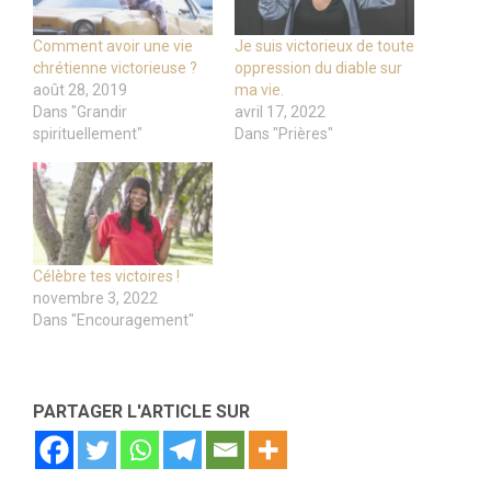
Comment avoir une vie
Je suis victorieux de toute
chrétienne victorieuse ?
oppression du diable sur
août 28, 2019
ma vie.
Dans "Grandir
avril 17, 2022
spirituellement"
Dans "Prières"
Célèbre tes victoires !
novembre 3, 2022
Dans "Encouragement"
PARTAGER L'ARTICLE SUR