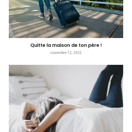
Quitte la maison de ton père !
novembre 12, 2022