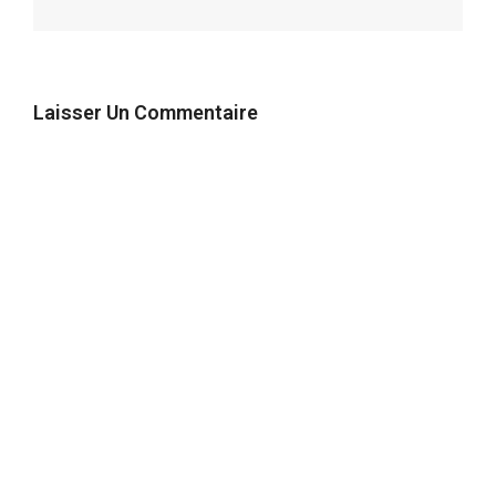
Laisser Un Commentaire