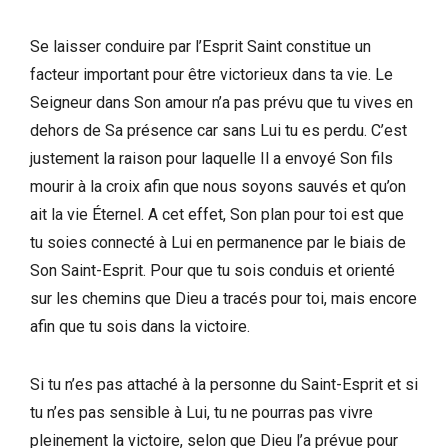
Se laisser conduire par l’Esprit Saint constitue un
facteur important pour être victorieux dans ta vie. Le
Seigneur dans Son amour n’a pas prévu que tu vives en
dehors de Sa présence car sans Lui tu es perdu. C’est
justement la raison pour laquelle Il a envoyé Son fils
mourir à la croix afin que nous soyons sauvés et qu’on
ait la vie Éternel. A cet effet, Son plan pour toi est que
tu soies connecté à Lui en permanence par le biais de
Son Saint-Esprit. Pour que tu sois conduis et orienté
sur les chemins que Dieu a tracés pour toi, mais encore
afin que tu sois dans la victoire.
Si tu n’es pas attaché à la personne du Saint-Esprit et si
tu n’es pas sensible à Lui, tu ne pourras pas vivre
pleinement la victoire, selon que Dieu l’a prévue pour