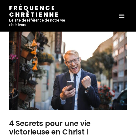
FRÉQUENCE
CHRÉTIENNE
Le site de référence de notre vie
chrétienne
4 Secrets pour une vie
victorieuse en Christ !