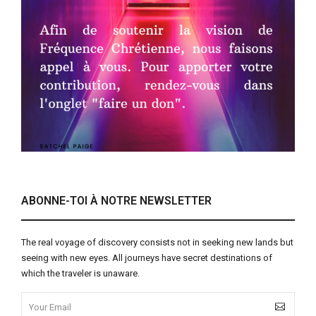
ABONNE-TOI À NOTRE NEWSLETTER
The real voyage of discovery consists not in seeking new lands but
seeing with new eyes. All journeys have secret destinations of
which the traveler is unaware.