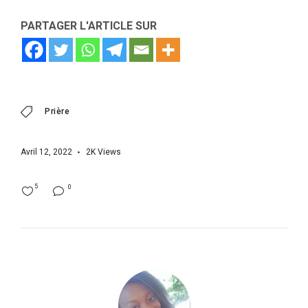
PARTAGER L'ARTICLE SUR
Prière
Avril 12, 2022
2K
Views
5
0