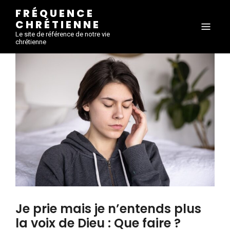
FRÉQUENCE
CHRÉTIENNE
Le site de référence de notre vie
chrétienne
Je prie mais je n’entends plus
la voix de Dieu : Que faire ?