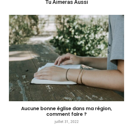
Tu Aimeras Aussi
Aucune bonne église dans ma région,
comment faire ?
juillet 31, 2022