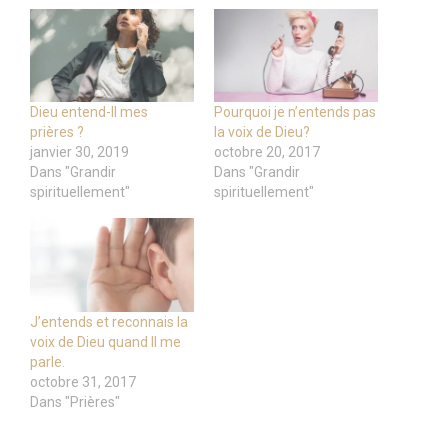
Dieu entend-Il mes
Pourquoi je n’entends pas
prières ?
la voix de Dieu?
janvier 30, 2019
octobre 20, 2017
Dans "Grandir
Dans "Grandir
spirituellement"
spirituellement"
J’entends et reconnais la
voix de Dieu quand Il me
parle.
octobre 31, 2017
Dans "Prières"