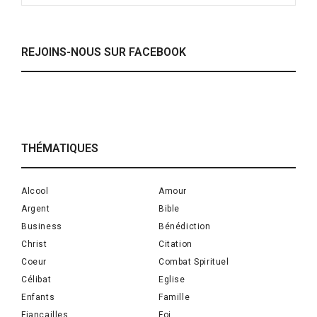
REJOINS-NOUS SUR FACEBOOK
THÉMATIQUES
Alcool
Amour
Argent
Bible
Business
Bénédiction
Christ
Citation
Coeur
Combat Spirituel
Célibat
Eglise
Enfants
Famille
Fiançailles
Foi