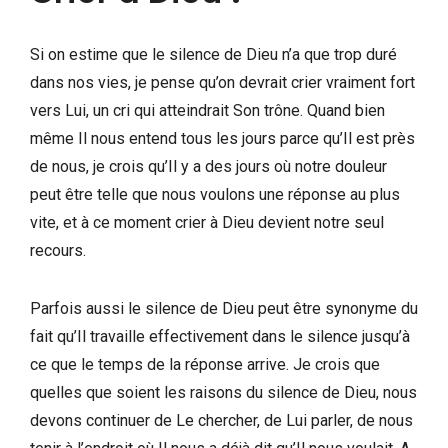
Si on estime que le silence de Dieu n’a que trop duré
dans nos vies, je pense qu’on devrait crier vraiment fort
vers Lui, un cri qui atteindrait Son trône. Quand bien
même Il nous entend tous les jours parce qu’Il est près
de nous, je crois qu’Il y a des jours où notre douleur
peut être telle que nous voulons une réponse au plus
vite, et à ce moment crier à Dieu devient notre seul
recours.
Parfois aussi le silence de Dieu peut être synonyme du
fait qu’Il travaille effectivement dans le silence jusqu’à
ce que le temps de la réponse arrive. Je crois que
quelles que soient les raisons du silence de Dieu, nous
devons continuer de Le chercher, de Lui parler, de nous