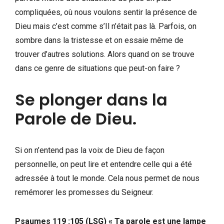
compliquées, où nous voulons sentir la présence de
Dieu mais c’est comme s’Il n’était pas là. Parfois, on
sombre dans la tristesse et on essaie même de
trouver d’autres solutions. Alors quand on se trouve
dans ce genre de situations que peut-on faire ?
Se plonger dans la
Parole de Dieu.
Si on n’entend pas la voix de Dieu de façon
personnelle, on peut lire et entendre celle qui a été
adressée à tout le monde. Cela nous permet de nous
remémorer les promesses du Seigneur.
Psaumes 119 :105 (LSG) « Ta parole est une lampe