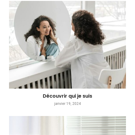
Découvrir qui je suis
janvier 19, 2024