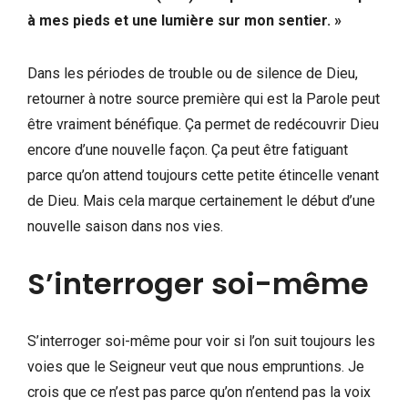
à mes pieds et une lumière sur mon sentier. »
Dans les périodes de trouble ou de silence de Dieu,
retourner à notre source première qui est la Parole peut
être vraiment bénéfique. Ça permet de redécouvrir Dieu
encore d’une nouvelle façon. Ça peut être fatiguant
parce qu’on attend toujours cette petite étincelle venant
de Dieu. Mais cela marque certainement le début d’une
nouvelle saison dans nos vies.
S’interroger soi-même
S’interroger soi-même pour voir si l’on suit toujours les
voies que le Seigneur veut que nous empruntions. Je
crois que ce n’est pas parce qu’on n’entend pas la voix