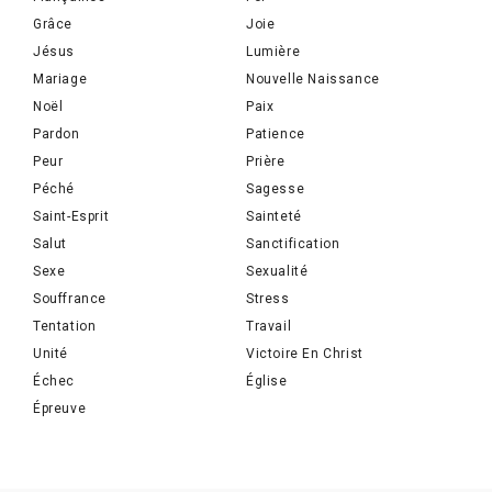
Grâce
Joie
Jésus
Lumière
Mariage
Nouvelle Naissance
Noël
Paix
Pardon
Patience
Peur
Prière
Péché
Sagesse
Saint-Esprit
Sainteté
Salut
Sanctification
Sexe
Sexualité
Souffrance
Stress
Tentation
Travail
Unité
Victoire En Christ
Échec
Église
Épreuve