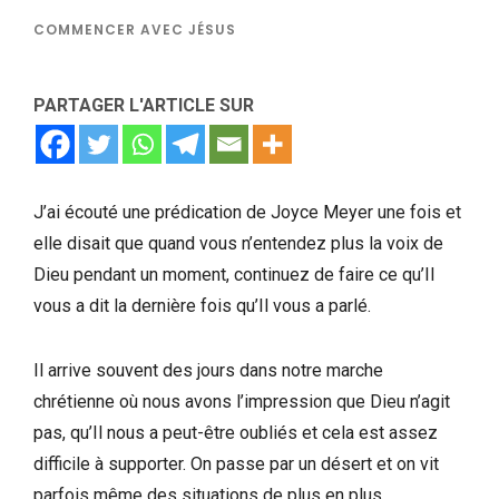
COMMENCER AVEC JÉSUS
PARTAGER L'ARTICLE SUR
J’ai écouté une prédication de Joyce Meyer une fois et
elle disait que quand vous n’entendez plus la voix de
Dieu pendant un moment, continuez de faire ce qu’Il
vous a dit la dernière fois qu’Il vous a parlé.
Il arrive souvent des jours dans notre marche
chrétienne où nous avons l’impression que Dieu n’agit
pas, qu’Il nous a peut-être oubliés et cela est assez
difficile à supporter. On passe par un désert et on vit
parfois même des situations de plus en plus