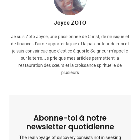
Joyce ZOTO
Je suis Zoto Joyce, une passionnée de Christ, de musique et
de finance. J’aime apporter la joie et la paix autour de moi et
je suis convaincue que c’est ce à quoi le Seigneur m’appelle
sur la terre. Je prie que mes articles permettent la
restauration des cœurs et la croissance spirituelle de
plusieurs
Abonne-toi à notre
newsletter quotidienne
The real voyage of discovery consists not in seeking