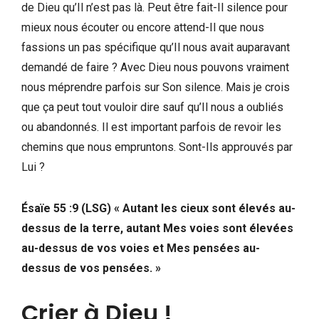
de Dieu qu’Il n’est pas là. Peut être fait-Il silence pour
mieux nous écouter ou encore attend-Il que nous
fassions un pas spécifique qu’Il nous avait auparavant
demandé de faire ? Avec Dieu nous pouvons vraiment
nous méprendre parfois sur Son silence. Mais je crois
que ça peut tout vouloir dire sauf qu’Il nous a oubliés
ou abandonnés. Il est important parfois de revoir les
chemins que nous empruntons. Sont-Ils approuvés par
Lui ?
Ésaïe 55 :9 (LSG) « Autant les cieux sont élevés au-
dessus de la terre, autant Mes voies sont élevées
au-dessus de vos voies et Mes pensées au-
dessus de vos pensées. »
Crier à Dieu !