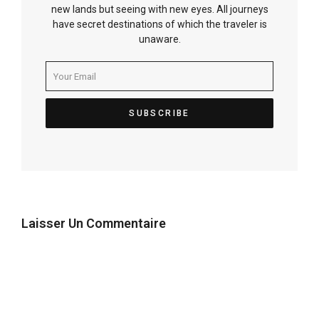
new lands but seeing with new eyes. All journeys
have secret destinations of which the traveler is
unaware.
Laisser Un Commentaire