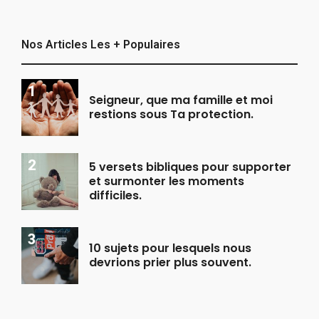
Nos Articles Les + Populaires
Seigneur, que ma famille et moi
restions sous Ta protection.
5 versets bibliques pour supporter
et surmonter les moments
difficiles.
10 sujets pour lesquels nous
devrions prier plus souvent.