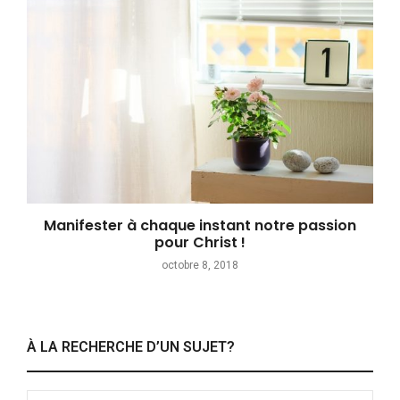
Manifester à chaque instant notre passion
pour Christ !
octobre 8, 2018
À LA RECHERCHE D’UN SUJET?
Search