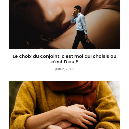
Le choix du conjoint: c’est moi qui choisis ou
c’est Dieu ?
juin 2, 2019