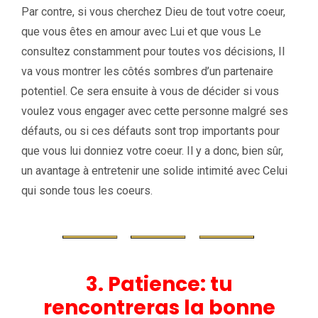
Par contre, si vous cherchez Dieu de tout votre coeur,
que vous êtes en amour avec Lui et que vous Le
consultez constamment pour toutes vos décisions, Il
va vous montrer les côtés sombres d’un partenaire
potentiel. Ce sera ensuite à vous de décider si vous
voulez vous engager avec cette personne malgré ses
défauts, ou si ces défauts sont trop importants pour
que vous lui donniez votre coeur. Il y a donc, bien sûr,
un avantage à entretenir une solide intimité avec Celui
qui sonde tous les coeurs.
3. Patience: tu
rencontreras la bonne