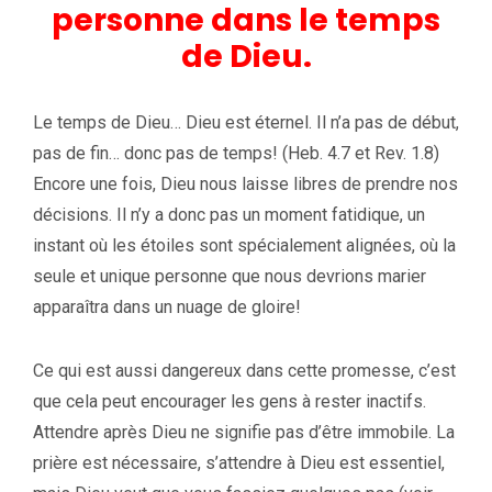
personne dans le temps
de Dieu.
Le temps de Dieu… Dieu est éternel. Il n’a pas de début,
pas de fin… donc pas de temps! (Heb. 4.7 et Rev. 1.8)
Encore une fois, Dieu nous laisse libres de prendre nos
décisions. Il n’y a donc pas un moment fatidique, un
instant où les étoiles sont spécialement alignées, où la
seule et unique personne que nous devrions marier
apparaîtra dans un nuage de gloire!
Ce qui est aussi dangereux dans cette promesse, c’est
que cela peut encourager les gens à rester inactifs.
Attendre après Dieu ne signifie pas d’être immobile. La
prière est nécessaire, s’attendre à Dieu est essentiel,