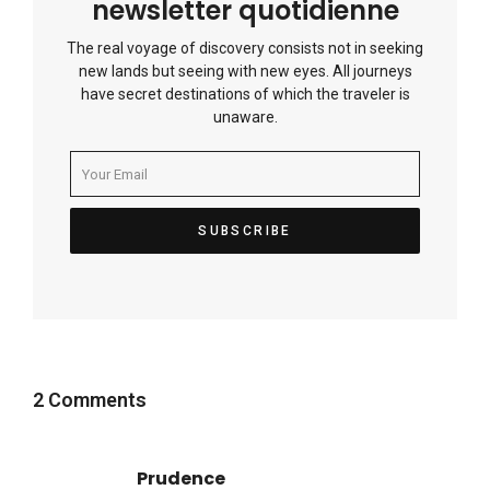
newsletter quotidienne
The real voyage of discovery consists not in seeking
new lands but seeing with new eyes. All journeys
have secret destinations of which the traveler is
unaware.
2 Comments
Prudence
dit :