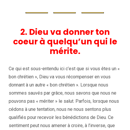
2. Dieu va donner ton
coeur à quelqu’un qui le
mérite.
Ce qui est sous-entendu ici c’est que si vous êtes un «
bon chrétien », Dieu va vous récompenser en vous
donnant à un autre « bon chrétien ». Lorsque nous
sommes sauvés par grâce, nous savons que nous ne
pouvons pas « mériter » le salut. Parfois, lorsque nous
cédons à une tentation, nous ne nous sentons plus
qualifiés pour recevoir les bénédictions de Dieu. Ce
sentiment peut nous amener à croire, à l’inverse, que