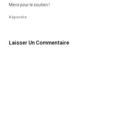
Merci pour le soutien !
Répondre
Laisser Un Commentaire