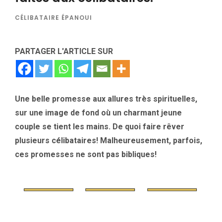
CÉLIBATAIRE ÉPANOUI
PARTAGER L'ARTICLE SUR
Une belle promesse aux allures très spirituelles,
sur une image de fond où un charmant jeune
couple se tient les mains. De quoi faire rêver
plusieurs célibataires! Malheureusement, parfois,
ces promesses ne sont pas bibliques!