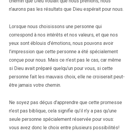
chemin que Dieu voulait que nous prenions, nous
n’aurons pas les résultats que Dieu espérait pour nous.
Lorsque nous choisissons une personne qui
correspond à nos intérêts et nos valeurs, et que nos
yeux sont éblouis d’émotions, nous pouvons avoir
l’impression que cette personne a été spécialement
conçue pour nous. Mais ce n’est pas le cas, car même
si Dieu avait préparé quelqu’un pour vous, si cette
personne fait les mauvais choix, elle ne croiserait peut-
être jamais votre chemin.
Ne soyez pas déçus d’apprendre que cette promesse
n’est pas biblique, cela signifie qu’il n’y a pas qu’une
seule personne spécialement réservée pour vous:
vous avez donc le choix entre plusieurs possibilités!