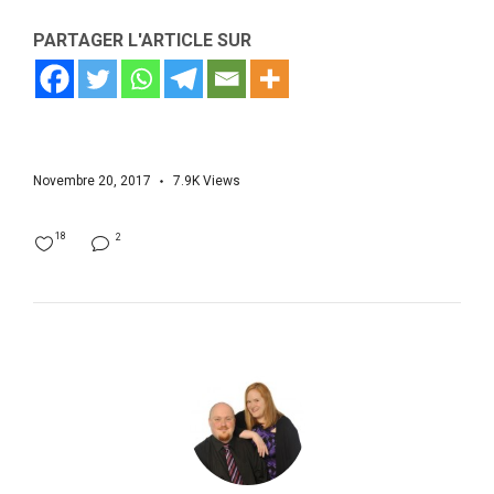
PARTAGER L'ARTICLE SUR
Novembre 20, 2017
7.9K
Views
18
2