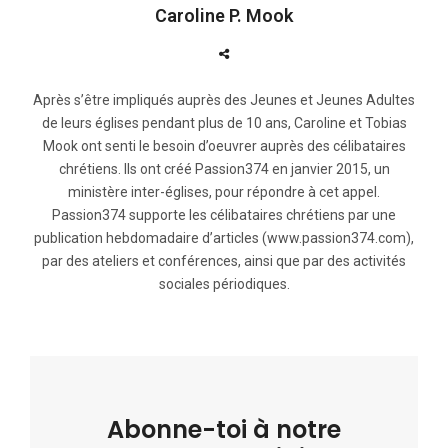
Caroline P. Mook
Après s’être impliqués auprès des Jeunes et Jeunes Adultes
de leurs églises pendant plus de 10 ans, Caroline et Tobias
Mook ont senti le besoin d’oeuvrer auprès des célibataires
chrétiens. Ils ont créé Passion374 en janvier 2015, un
ministère inter-églises, pour répondre à cet appel.
Passion374 supporte les célibataires chrétiens par une
publication hebdomadaire d’articles (www.passion374.com),
par des ateliers et conférences, ainsi que par des activités
sociales périodiques.
Abonne-toi à notre