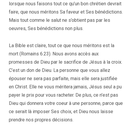
lorsque nous faisons tout ce qu’un bon chrétien devrait
faire, que nous méritons Sa faveur et Ses bénédictions.
Mais tout comme le salut ne s’obtient pas par les
oeuvres, Ses bénédictions non plus.
La Bible est claire, tout ce que nous méritons est la
mort (Romains 6.23). Nous avons accès aux
promesses de Dieu par le sacrifice de Jésus à la croix.
C’est un don de Dieu. La personne que vous allez
épouser ne sera pas parfaite, mais elle sera justifiée
en Christ. Elle ne vous méritera jamais, Jésus seul a pu
payer le prix pour vous racheter. De plus, ce n’est pas
Dieu qui donnera votre coeur à une personne, parce que
ce serait là imposer Ses choix, et Dieu nous laisse
prendre nos propres décisions.