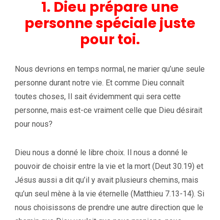
1. Dieu prépare une
personne spéciale juste
pour toi.
Nous devrions en temps normal, ne marier qu’une seule
personne durant notre vie. Et comme Dieu connaît
toutes choses, Il sait évidemment qui sera cette
personne, mais est-ce vraiment celle que Dieu désirait
pour nous?
Dieu nous a donné le libre choix. Il nous a donné le
pouvoir de choisir entre la vie et la mort (Deut 30.19) et
Jésus aussi a dit qu’il y avait plusieurs chemins, mais
qu’un seul mène à la vie éternelle (Matthieu 7.13-14). Si
nous choisissons de prendre une autre direction que le