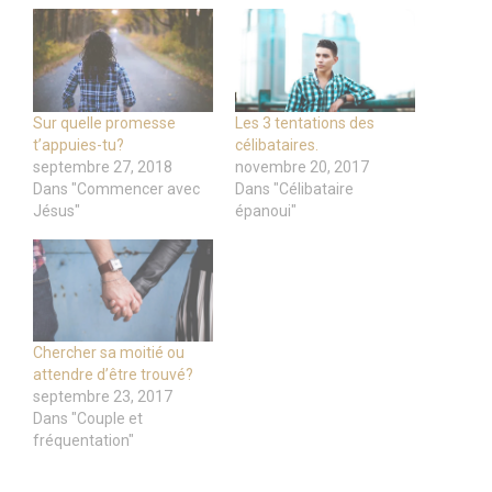
Sur quelle promesse
Les 3 tentations des
t’appuies-tu?
célibataires.
septembre 27, 2018
novembre 20, 2017
Dans "Commencer avec
Dans "Célibataire
Jésus"
épanoui"
Chercher sa moitié ou
attendre d’être trouvé?
septembre 23, 2017
Dans "Couple et
fréquentation"