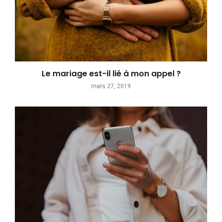
Le mariage est-il lié à mon appel ?
mars 27, 2019