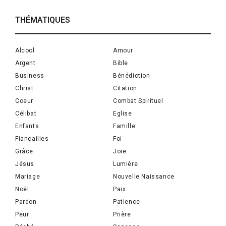
THÉMATIQUES
Alcool
Amour
Argent
Bible
Business
Bénédiction
Christ
Citation
Coeur
Combat Spirituel
Célibat
Eglise
Enfants
Famille
Fiançailles
Foi
Grâce
Joie
Jésus
Lumière
Mariage
Nouvelle Naissance
Noël
Paix
Pardon
Patience
Peur
Prière