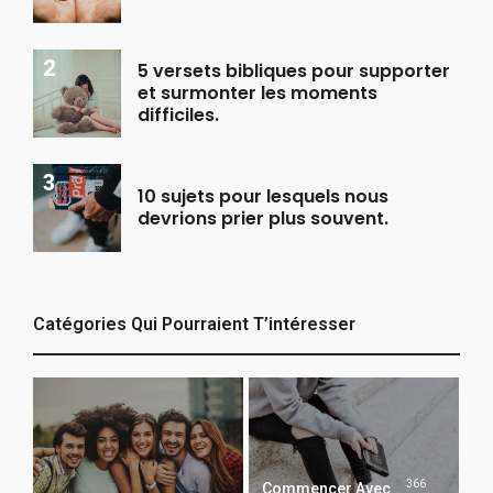
5 versets bibliques pour supporter
et surmonter les moments
difficiles.
10 sujets pour lesquels nous
devrions prier plus souvent.
Catégories Qui Pourraient T’intéresser
366
Commencer Avec