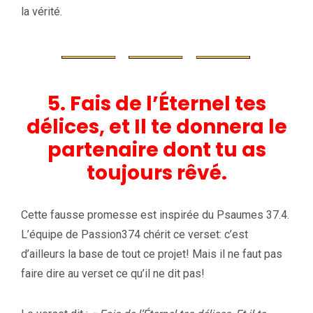
la vérité.
5. Fais de l’Éternel tes
délices, et Il te donnera le
partenaire dont tu as
toujours rêvé.
Cette fausse promesse est inspirée du Psaumes 37.4.
L’équipe de Passion374 chérit ce verset: c’est
d’ailleurs la base de tout ce projet! Mais il ne faut pas
faire dire au verset ce qu’il ne dit pas!