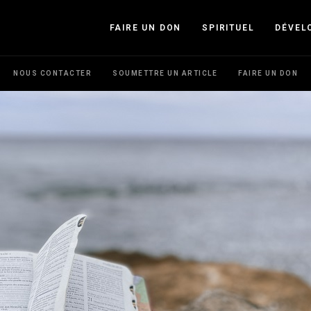
FAIRE UN DON
SPIRITUEL
DÉVEL
NOUS CONTACTER
SOUMETTRE UN ARTICLE
FAIRE UN DON