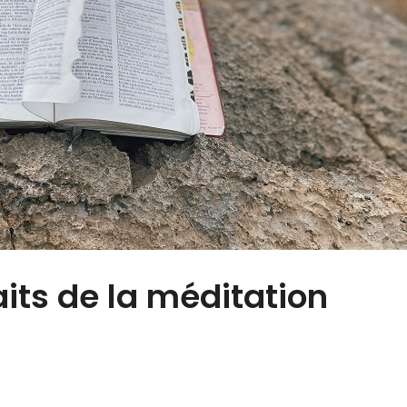
aits de la méditation