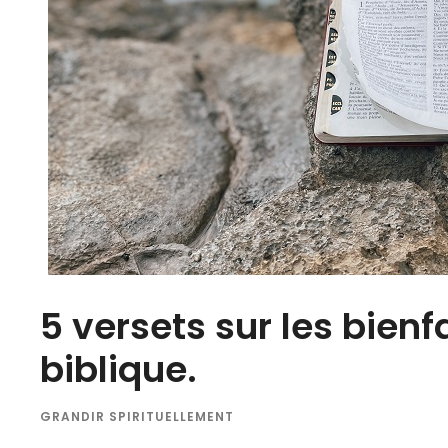
5 versets sur les bienf
biblique.
GRANDIR SPIRITUELLEMENT