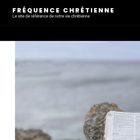
FRÉQUENCE CHRÉTIENNE
Le site de référence de notre vie chrétienne