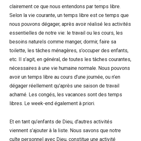
clairement ce que nous entendons par temps libre.
Selon la vie courante, un temps libre est ce temps que
nous pouvons dégager, après avoir réalisé les activités
essentielles de notre vie: le travail ou les cours, les
besoins naturels comme manger, dormir, faire sa
toilette, les tâches ménagères, s’occuper des enfants,
etc. Il s’agit, en général, de toutes les tâches courantes,
nécessaires à une vie humaine normale. Nous pouvons
avoir un temps libre au cours d’une journée, ou n’en
dégager réellement qu’après une saison de travail
acharné. Les congés, les vacances sont des temps
libres. Le week-end également à priori.
Et en tant qu’enfants de Dieu, d’autres activités
viennent s’ajouter à la liste. Nous savons que notre
culte personnel avec Dieu, constitue une activité