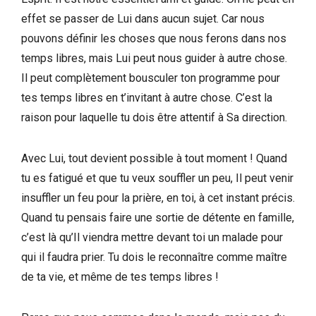
effet se passer de Lui dans aucun sujet. Car nous
pouvons définir les choses que nous ferons dans nos
temps libres, mais Lui peut nous guider à autre chose.
Il peut complètement bousculer ton programme pour
tes temps libres en t’invitant à autre chose. C’est la
raison pour laquelle tu dois être attentif à Sa direction.
Avec Lui, tout devient possible à tout moment ! Quand
tu es fatigué et que tu veux souffler un peu, Il peut venir
insuffler un feu pour la prière, en toi, à cet instant précis.
Quand tu pensais faire une sortie de détente en famille,
c’est là qu’Il viendra mettre devant toi un malade pour
qui il faudra prier. Tu dois le reconnaître comme maître
de ta vie, et même de tes temps libres !