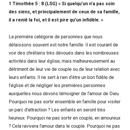
1 Timothée 5 : 8 (LSG) « Si quelqu’un n’a pas soin
des siens, et principalement de ceux de sa famille,
il a renié la foi, et il est pire qu’un infidèle. »
La première catégorie de personnes que nous
délaissons souvent est notre famille. Il est courant de
voir des chrétiens très dévoués dans les nombreuses
activités dans leur église, mais malheureusement au
détriment de leur vie de couple ou de leur relation avec
leurs enfants. Il ne sert à rien d’être un bon fidèle de
l’église et de négliger les premières personnes
auxquelles nous devons témoigner de l’amour de Dieu.
Pourquoi ne pas sortir ensemble en famille pour visiter
un parc d’attraction ? Les enfants en seront très
heureux. Pourquoi ne pas sortir en couple, en amoureux
? Cela ravivera l’amour dans le couple. Pourquoi ne pas