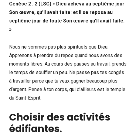
Genèse 2 : 2 (LSG) « Dieu acheva au septième jour
Son œuvre, qu’Il avait faite: et Il se reposa au
septième jour de toute Son œuvre qu’Il avait faite.
»
Nous ne sommes pas plus spirituels que Dieu.
Apprenons à prendre du repos quand nous avons des
moments libres. Au cours des pauses au travail, prends
le temps de souffler un peu. Ne passe pas tes congés
à travailler parce que tu veux gagner beaucoup plus
d’argent. Pense à ton corps, qui d’ailleurs est le temple
du Saint-Esprit.
Choisir des activités
édifiantes
.