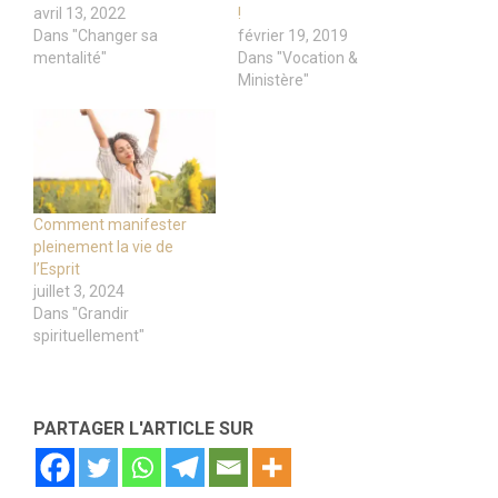
avril 13, 2022
!
Dans "Changer sa
février 19, 2019
mentalité"
Dans "Vocation &
Ministère"
Comment manifester
pleinement la vie de
l’Esprit
juillet 3, 2024
Dans "Grandir
spirituellement"
PARTAGER L'ARTICLE SUR