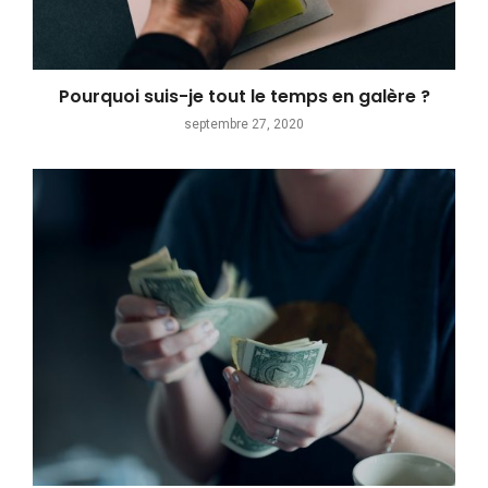
Pourquoi suis-je tout le temps en galère ?
septembre 27, 2020