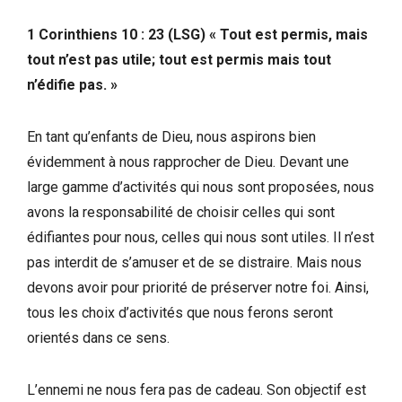
1 Corinthiens 10 : 23 (LSG) « Tout est permis, mais
tout n’est pas utile; tout est permis mais tout
n’édifie pas. »
En tant qu’enfants de Dieu, nous aspirons bien
évidemment à nous rapprocher de Dieu. Devant une
large gamme d’activités qui nous sont proposées, nous
avons la responsabilité de choisir celles qui sont
édifiantes pour nous, celles qui nous sont utiles. Il n’est
pas interdit de s’amuser et de se distraire. Mais nous
devons avoir pour priorité de préserver notre foi. Ainsi,
tous les choix d’activités que nous ferons seront
orientés dans ce sens.
L’ennemi ne nous fera pas de cadeau. Son objectif est