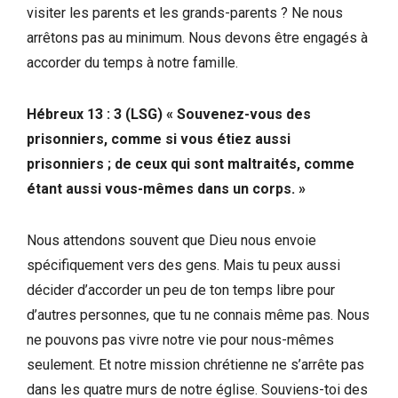
visiter les parents et les grands-parents ? Ne nous
arrêtons pas au minimum. Nous devons être engagés à
accorder du temps à notre famille.
Hébreux 13 : 3 (LSG) « Souvenez-vous des
prisonniers, comme si vous étiez aussi
prisonniers ; de ceux qui sont maltraités, comme
étant aussi vous-mêmes dans un corps. »
Nous attendons souvent que Dieu nous envoie
spécifiquement vers des gens. Mais tu peux aussi
décider d’accorder un peu de ton temps libre pour
d’autres personnes, que tu ne connais même pas. Nous
ne pouvons pas vivre notre vie pour nous-mêmes
seulement. Et notre mission chrétienne ne s’arrête pas
dans les quatre murs de notre église. Souviens-toi des