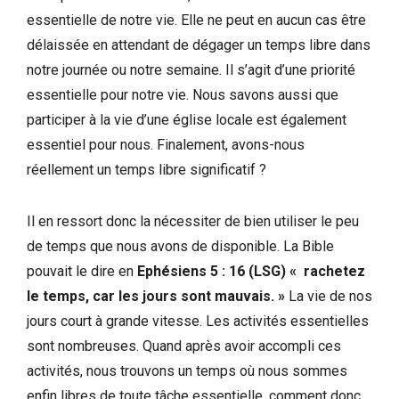
essentielle de notre vie. Elle ne peut en aucun cas être
délaissée en attendant de dégager un temps libre dans
notre journée ou notre semaine. Il s’agit d’une priorité
essentielle pour notre vie. Nous savons aussi que
participer à la vie d’une église locale est également
essentiel pour nous. Finalement, avons-nous
réellement un temps libre significatif ?
Il en ressort donc la nécessiter de bien utiliser le peu
de temps que nous avons de disponible. La Bible
pouvait le dire en
Ephésiens 5 : 16 (LSG) « rachetez
le temps, car les jours sont mauvais. »
La vie de nos
jours court à grande vitesse. Les activités essentielles
sont nombreuses. Quand après avoir accompli ces
activités, nous trouvons un temps où nous sommes
enfin libres de toute tâche essentielle, comment donc