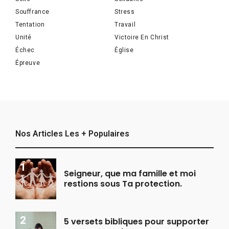
Souffrance
Stress
Tentation
Travail
Unité
Victoire En Christ
Échec
Église
Épreuve
Nos Articles Les + Populaires
Seigneur, que ma famille et moi
restions sous Ta protection.
5 versets bibliques pour supporter