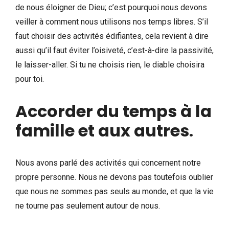
de nous éloigner de Dieu; c’est pourquoi nous devons
veiller à comment nous utilisons nos temps libres. S’il
faut choisir des activités édifiantes, cela revient à dire
aussi qu’il faut éviter l’oisiveté, c’est-à-dire la passivité,
le laisser-aller. Si tu ne choisis rien, le diable choisira
pour toi.
Accorder du temps à la
famille et aux autres
.
Nous avons parlé des activités qui concernent notre
propre personne. Nous ne devons pas toutefois oublier
que nous ne sommes pas seuls au monde, et que la vie
ne tourne pas seulement autour de nous.