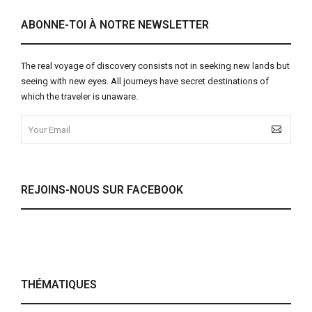
ABONNE-TOI À NOTRE NEWSLETTER
The real voyage of discovery consists not in seeking new lands but
seeing with new eyes. All journeys have secret destinations of
which the traveler is unaware.
REJOINS-NOUS SUR FACEBOOK
THÉMATIQUES