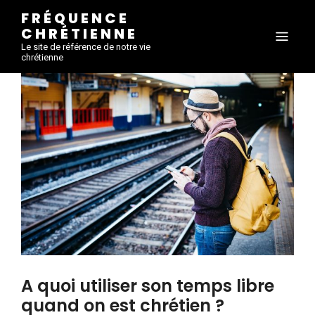
FRÉQUENCE
CHRÉTIENNE
Le site de référence de notre vie
chrétienne
A quoi utiliser son temps libre
quand on est chrétien ?