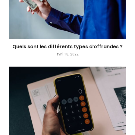
Quels sont les différents types d’offrandes ?
avril 18, 2022