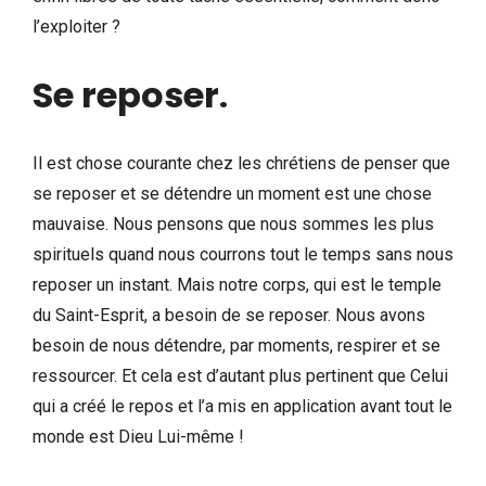
l’exploiter ?
Se reposer
.
Il est chose courante chez les chrétiens de penser que
se reposer et se détendre un moment est une chose
mauvaise. Nous pensons que nous sommes les plus
spirituels quand nous courrons tout le temps sans nous
reposer un instant. Mais notre corps, qui est le temple
du Saint-Esprit, a besoin de se reposer. Nous avons
besoin de nous détendre, par moments, respirer et se
ressourcer. Et cela est d’autant plus pertinent que Celui
qui a créé le repos et l’a mis en application avant tout le
monde est Dieu Lui-même !