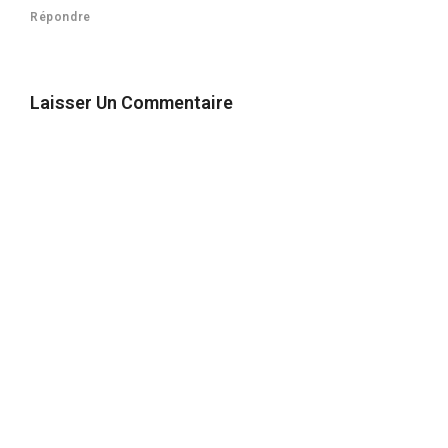
Répondre
Laisser Un Commentaire