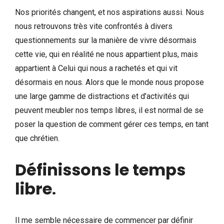
Nos priorités changent, et nos aspirations aussi. Nous
nous retrouvons très vite confrontés à divers
questionnements sur la manière de vivre désormais
cette vie, qui en réalité ne nous appartient plus, mais
appartient à Celui qui nous a rachetés et qui vit
désormais en nous. Alors que le monde nous propose
une large gamme de distractions et d’activités qui
peuvent meubler nos temps libres, il est normal de se
poser la question de comment gérer ces temps, en tant
que chrétien.
Définissons le temps
libre
.
Il me semble nécessaire de commencer par définir