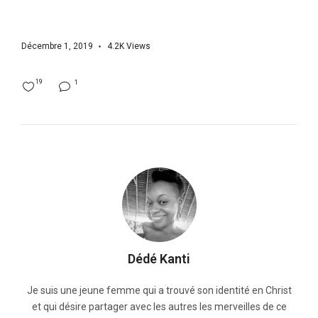
Décembre 1, 2019
4.2K
Views
19
1
Dédé Kanti
Je suis une jeune femme qui a trouvé son identité en Christ
et qui désire partager avec les autres les merveilles de ce