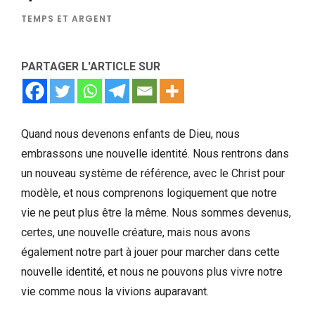
TEMPS ET ARGENT
PARTAGER L'ARTICLE SUR
Quand nous devenons enfants de Dieu, nous
embrassons une nouvelle identité. Nous rentrons dans
un nouveau système de référence, avec le Christ pour
modèle, et nous comprenons logiquement que notre
vie ne peut plus être la même. Nous sommes devenus,
certes, une nouvelle créature, mais nous avons
également notre part à jouer pour marcher dans cette
nouvelle identité, et nous ne pouvons plus vivre notre
vie comme nous la vivions auparavant.