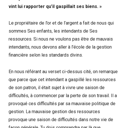
vint lui rapporter qu’il gaspillait ses biens. »
Le propriétaire de l’or et de l’argent a fait de nous qui
sommes Ses enfants, les intendants de Ses
ressources. Si nous ne voulons pas être de mauvais
intendants, nous devons aller à l’école de la gestion
financière selon les standards divins.
En nous référant au verset ci-dessus cité, on remarque
que parce que cet intendant a gaspillé les ressources
de son patron, il était sujet à vivre une saison de
difficultés, à commencer par la perte de son travail. Il a
provoqué ces difficultés par sa mauvaise politique de
gestion. La mauvaise gestion des ressources
provoque une saison de difficultés dans notre vie de
façon générale. Tu dois comprendre par là que