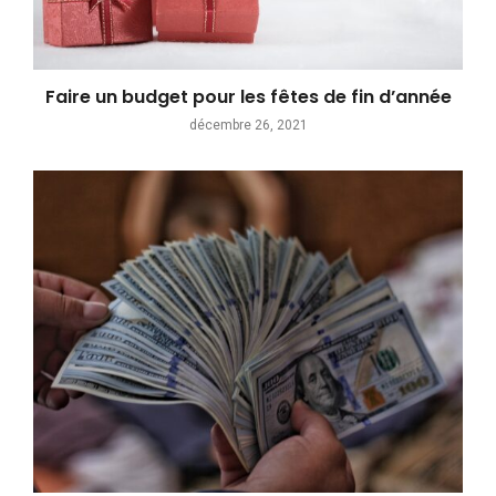
Faire un budget pour les fêtes de fin d’année
décembre 26, 2021