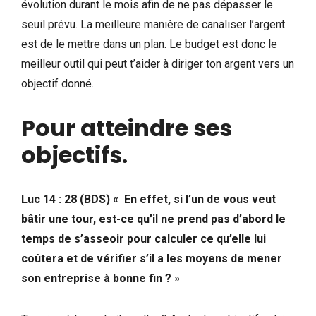
évolution durant le mois afin de ne pas dépasser le
seuil prévu. La meilleure manière de canaliser l’argent
est de le mettre dans un plan. Le budget est donc le
meilleur outil qui peut t’aider à diriger ton argent vers un
objectif donné.
Pour atteindre ses
objectifs
.
Luc 14 : 28 (BDS) « En effet, si l’un de vous veut
bâtir une tour, est-ce qu’il ne prend pas d’abord le
temps de s’asseoir pour calculer ce qu’elle lui
coûtera et de vérifier s’il a les moyens de mener
son entreprise à bonne fin ? »