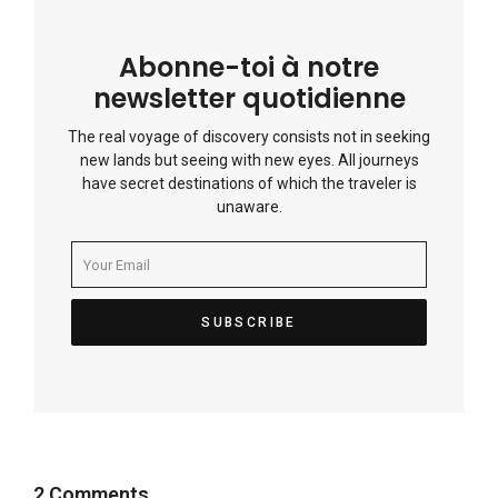
Abonne-toi à notre
newsletter quotidienne
The real voyage of discovery consists not in seeking
new lands but seeing with new eyes. All journeys
have secret destinations of which the traveler is
unaware.
2 Comments