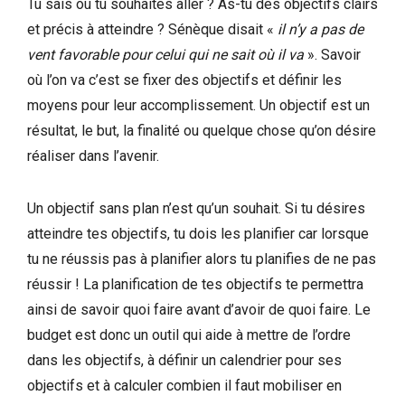
Tu sais où tu souhaites aller ? As-tu des objectifs clairs
et précis à atteindre ? Sénèque disait «
il n’y a pas de
vent favorable pour celui qui ne sait où il va
». Savoir
où l’on va c’est se fixer des objectifs et définir les
moyens pour leur accomplissement. Un objectif est un
résultat, le but, la finalité ou quelque chose qu’on désire
réaliser dans l’avenir.
Un objectif sans plan n’est qu’un souhait. Si tu désires
atteindre tes objectifs, tu dois les planifier car lorsque
tu ne réussis pas à planifier alors tu planifies de ne pas
réussir ! La planification de tes objectifs te permettra
ainsi de savoir quoi faire avant d’avoir de quoi faire. Le
budget est donc un outil qui aide à mettre de l’ordre
dans les objectifs, à définir un calendrier pour ses
objectifs et à calculer combien il faut mobiliser en