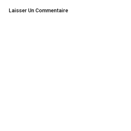
Laisser Un Commentaire