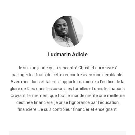
Ludmarin Adicle
Je suis un jeune qui a rencontré Christ et qui œuvre à
partager les fruits de cette rencontre avec mon semblable.
Avec mes dons et talents j’apporte ma pierre à l’édifice de la
gloire de Dieu dans les cœurs, les familles et dans les nations.
Croyant fermement que tout le monde mérite une meilleure
destinée financière, je brise l’ignorance par l’éducation
financière. Je suis contrôleur financier et enseignant.