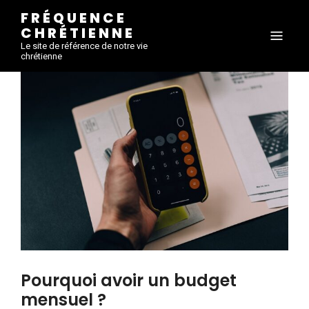
FRÉQUENCE
CHRÉTIENNE
Le site de référence de notre vie
chrétienne
Pourquoi avoir un budget
mensuel ?