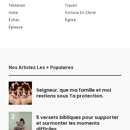
Tentation
Travail
Unité
Victoire En Christ
Échec
Église
Épreuve
Nos Articles Les + Populaires
Seigneur, que ma famille et moi
restions sous Ta protection.
5 versets bibliques pour supporter
et surmonter les moments
difficiles.