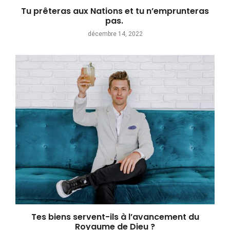
Tu prêteras aux Nations et tu n’emprunteras
pas.
décembre 14, 2022
Tes biens servent-ils à l’avancement du
Royaume de Dieu ?