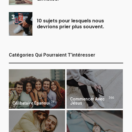
10 sujets pour lesquels nous
devrions prier plus souvent.
Catégories Qui Pourraient T’intéresser
366
Commencer Avec
78
Célibataire Épanoui
Jésus