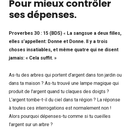
Pour mieux contrôler
ses dépenses
.
Proverbes 30 : 15
(BDS)
«
La sangsue a deux filles,
elles s’appellent: Donne et Donne. Il y a trois
choses insatiables, et même quatre qui ne disent
jamais: « Cela suffit. »
As-tu des arbres qui portent d’argent dans ton jardin ou
dans ta maison ? As-tu trouvé une lampe magique qui
produit de l’argent quand tu claques des doigts ?
L’argent tombe-t-il du ciel dans ta région ? La réponse
à toutes ces interrogations est normalement non !
Alors pourquoi dépenses-tu comme si tu cueilles
l’argent sur un arbre ?