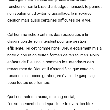
fonctionner sur la base d’un budget mensuel, te permet
non seulement d’éviter le gaspillage, la mauvaise
gestion mais aussi certaines difficultés de la vie.
Cet homme riche avait mis des ressources à la
disposition de son intendant pour une gestion
efficiente. Tel cet homme riche, Dieu a également mis à
notre disposition toutes formes de ressources. Nous
enfants de Dieu, nous sommes les intendants des
ressources de Dieu et Il s’attend à ce que nous en
fassions une bonne gestion, en évitant le gaspillage
sous toutes ses formes.
Quel que soit ton statut, ton rang social,
l’environnement dans lequel tu te trouves, ton titre,