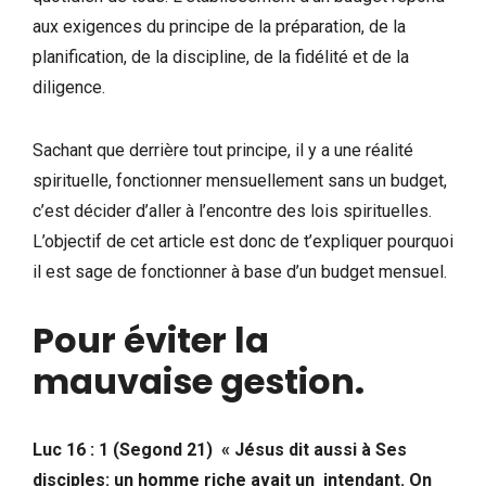
aux exigences du principe de la préparation, de la
planification, de la discipline, de la fidélité et de la
diligence.
Sachant que derrière tout principe, il y a une réalité
spirituelle, fonctionner mensuellement sans un budget,
c’est décider d’aller à l’encontre des lois spirituelles.
L’objectif de cet article est donc de t’expliquer pourquoi
il est sage de fonctionner à base d’un budget mensuel.
Pour éviter la
mauvaise gestion.
Luc 16 : 1 (Segond 21) « Jésus dit aussi à Ses
disciples: un homme riche avait un intendant. On