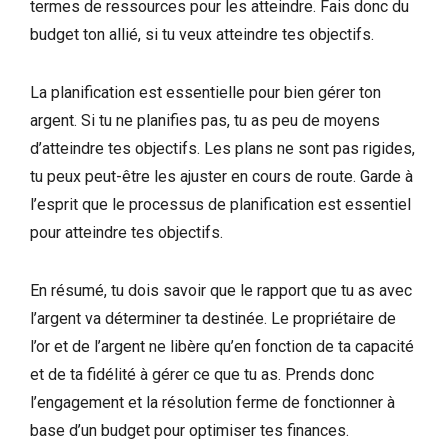
termes de ressources pour les atteindre. Fais donc du
budget ton allié, si tu veux atteindre tes objectifs.
La planification est essentielle pour bien gérer ton
argent. Si tu ne planifies pas, tu as peu de moyens
d’atteindre tes objectifs. Les plans ne sont pas rigides,
tu peux peut-être les ajuster en cours de route. Garde à
l’esprit que le processus de planification est essentiel
pour atteindre tes objectifs.
En résumé, tu dois savoir que le rapport que tu as avec
l’argent va déterminer ta destinée. Le propriétaire de
l’or et de l’argent ne libère qu’en fonction de ta capacité
et de ta fidélité à gérer ce que tu as. Prends donc
l’engagement et la résolution ferme de fonctionner à
base d’un budget pour optimiser tes finances.