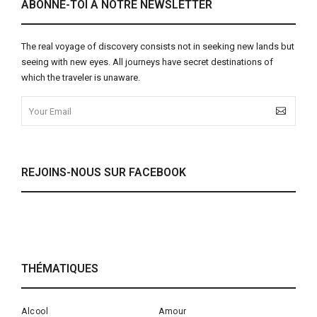
ABONNE-TOI À NOTRE NEWSLETTER
The real voyage of discovery consists not in seeking new lands but
seeing with new eyes. All journeys have secret destinations of
which the traveler is unaware.
REJOINS-NOUS SUR FACEBOOK
THÉMATIQUES
Alcool
Amour