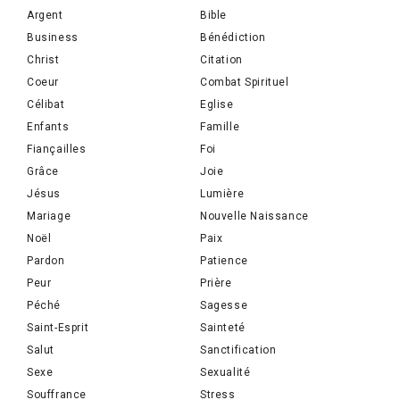
Argent
Bible
Business
Bénédiction
Christ
Citation
Coeur
Combat Spirituel
Célibat
Eglise
Enfants
Famille
Fiançailles
Foi
Grâce
Joie
Jésus
Lumière
Mariage
Nouvelle Naissance
Noël
Paix
Pardon
Patience
Peur
Prière
Péché
Sagesse
Saint-Esprit
Sainteté
Salut
Sanctification
Sexe
Sexualité
Souffrance
Stress