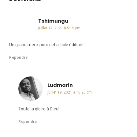
Tshimungu
dit :
juillet 17, 2021 à 5:15 pm
Un grand merci pour cet article édifiant !
Répondre
Ludmarin
dit :
juillet 19, 2021 à 10:23 pm
Toute la gloire à Dieu!
Répondre