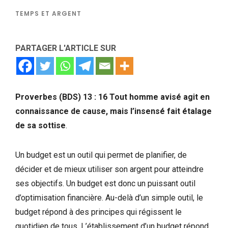
TEMPS ET ARGENT
PARTAGER L'ARTICLE SUR
Proverbes (BDS) 13 : 16 Tout homme avisé agit en
connaissance de cause, mais l’insensé fait étalage
de sa sottise
.
Un budget est un outil qui permet de planifier, de
décider et de mieux utiliser son argent pour atteindre
ses objectifs. Un budget est donc un puissant outil
d’optimisation financière. Au-delà d’un simple outil, le
budget répond à des principes qui régissent le
quotidien de tous. L’établissement d’un budget répond