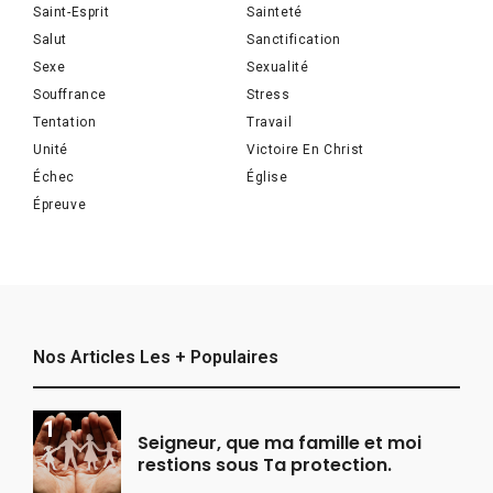
Saint-Esprit
Sainteté
Salut
Sanctification
Sexe
Sexualité
Souffrance
Stress
Tentation
Travail
Unité
Victoire En Christ
Échec
Église
Épreuve
Nos Articles Les + Populaires
Seigneur, que ma famille et moi
restions sous Ta protection.