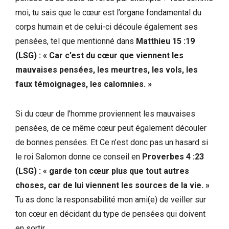
moi, tu sais que le cœur est l’organe fondamental du
corps humain et de celui-ci découle également ses
pensées, tel que mentionné dans
Matthieu 15 :19
(LSG) : « Car c’est du cœur que viennent les
mauvaises pensées, les meurtres, les vols, les
faux témoignages, les calomnies. »
Si du cœur de l’homme proviennent les mauvaises
pensées, de ce même cœur peut également découler
de bonnes pensées. Et Ce n’est donc pas un hasard si
le roi Salomon donne ce conseil en
Proverbes 4 :23
(LSG) : « garde ton cœur plus que tout autres
choses, car de lui viennent les sources de la vie. »
Tu as donc la responsabilité mon ami(e) de veiller sur
ton cœur en décidant du type de pensées qui doivent
en sortir.