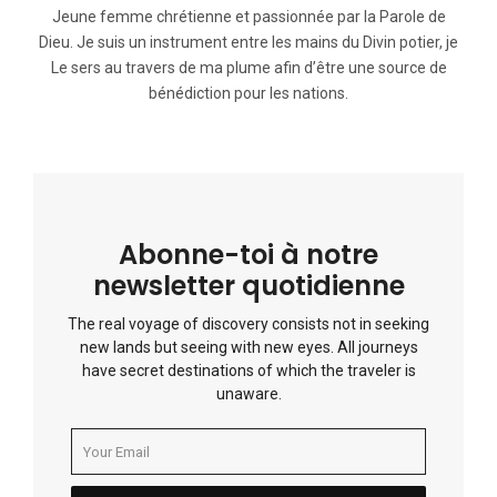
Jeune femme chrétienne et passionnée par la Parole de
Dieu. Je suis un instrument entre les mains du Divin potier, je
Le sers au travers de ma plume afin d’être une source de
bénédiction pour les nations.
Abonne-toi à notre
newsletter quotidienne
The real voyage of discovery consists not in seeking
new lands but seeing with new eyes. All journeys
have secret destinations of which the traveler is
unaware.