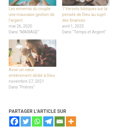
Les ennemis du couple:
7 Versets bibliques sur la
une mauvaise gestion de
pensée de Dieu au sujet
l’argent.
des finances
mai 26, 2020
avril 1, 2025
Dans "MARIAGE"
Dans "Temps et Argent"
Avoir un cœur
entièrement dédié à Dieu
novembre 27, 2021
Dans "Prières"
PARTAGER L'ARTICLE SUR