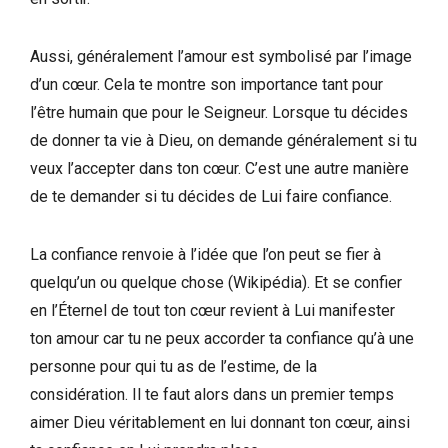
Aussi, généralement l’amour est symbolisé par l’image
d’un cœur. Cela te montre son importance tant pour
l’être humain que pour le Seigneur. Lorsque tu décides
de donner ta vie à Dieu, on demande généralement si tu
veux l’accepter dans ton cœur. C’est une autre manière
de te demander si tu décides de Lui faire confiance.
La confiance renvoie à l’idée que l’on peut se fier à
quelqu’un ou quelque chose (Wikipédia). Et se confier
en l’Éternel de tout ton cœur revient à Lui manifester
ton amour car tu ne peux accorder ta confiance qu’à une
personne pour qui tu as de l’estime, de la
considération. Il te faut alors dans un premier temps
aimer Dieu véritablement en lui donnant ton cœur, ainsi