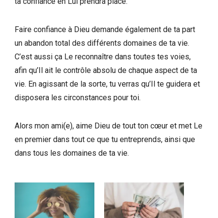
ta confiance en Lui prendra place.
Faire confiance à Dieu demande également de ta part
un abandon total des différents domaines de ta vie.
C’est aussi ça Le reconnaître dans toutes tes voies,
afin qu’Il ait le contrôle absolu de chaque aspect de ta
vie. En agissant de la sorte, tu verras qu’Il te guidera et
disposera les circonstances pour toi.
Alors mon ami(e), aime Dieu de tout ton cœur et met Le
en premier dans tout ce que tu entreprends, ainsi que
dans tous les domaines de ta vie.