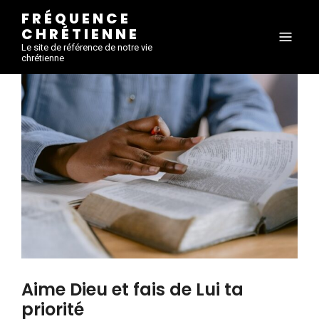
FRÉQUENCE
CHRÉTIENNE
Le site de référence de notre vie
chrétienne
Aime Dieu et fais de Lui ta
priorité