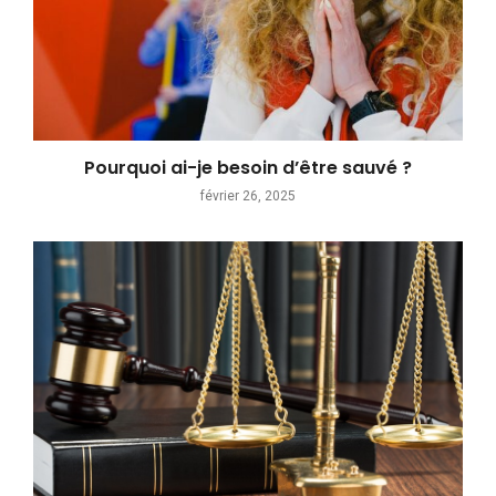
Pourquoi ai-je besoin d’être sauvé ?
février 26, 2025