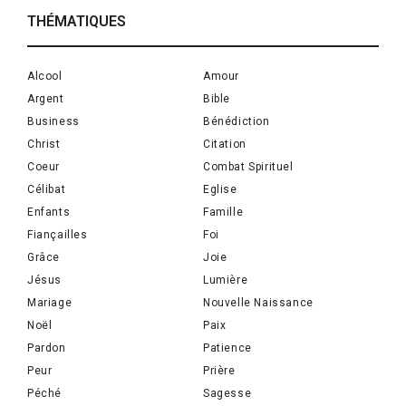
THÉMATIQUES
Alcool
Amour
Argent
Bible
Business
Bénédiction
Christ
Citation
Coeur
Combat Spirituel
Célibat
Eglise
Enfants
Famille
Fiançailles
Foi
Grâce
Joie
Jésus
Lumière
Mariage
Nouvelle Naissance
Noël
Paix
Pardon
Patience
Peur
Prière
Péché
Sagesse