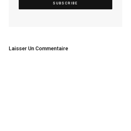
Laisser Un Commentaire