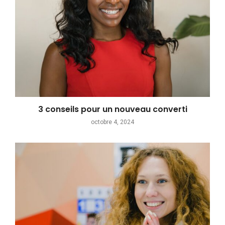
3 conseils pour un nouveau converti
octobre 4, 2024