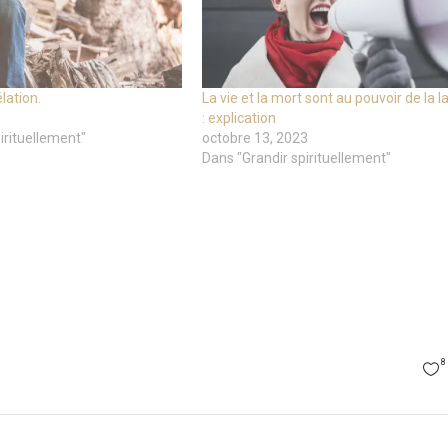
lation.
La vie et la mort sont au pouvoir de la 
: explication
irituellement"
octobre 13, 2023
Dans "Grandir spirituellement"
8