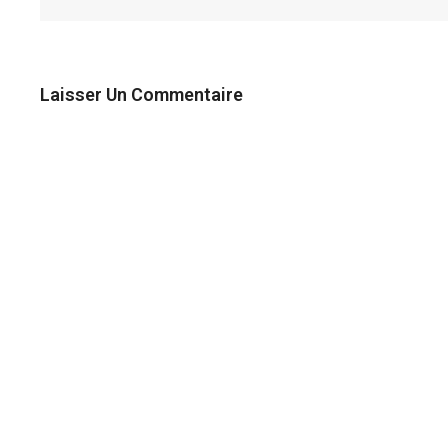
Laisser Un Commentaire