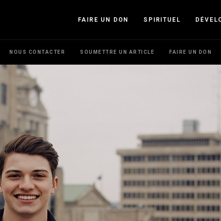
FAIRE UN DON
SPIRITUEL
DÉVEL
NOUS CONTACTER
SOUMETTRE UN ARTICLE
FAIRE UN DON