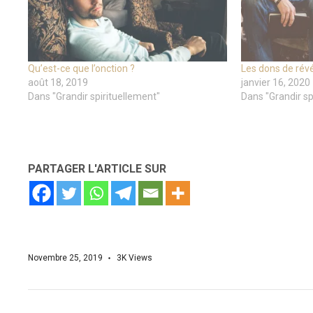
Qu’est-ce que l’onction ?
Les dons de révé
août 18, 2019
janvier 16, 2020
Dans "Grandir spirituellement"
Dans "Grandir sp
PARTAGER L'ARTICLE SUR
Novembre 25, 2019
3K
Views