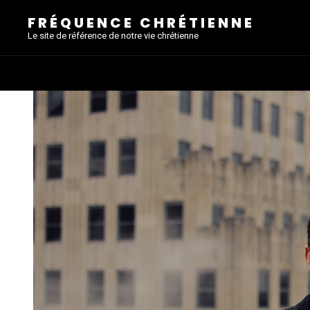
FRÉQUENCE CHRÉTIENNE
Le site de référence de notre vie chrétienne