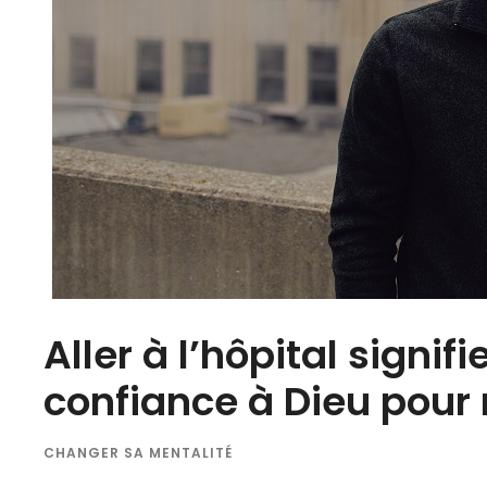
Aller à l’hôpital signif
confiance à Dieu pour
CHANGER SA MENTALITÉ