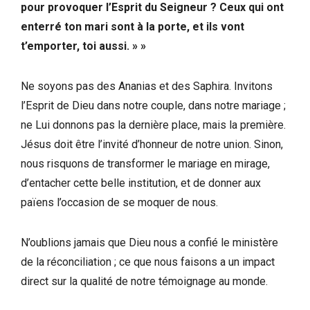
pour provoquer l’Esprit du Seigneur ? Ceux qui ont
enterré ton mari sont à la porte, et ils vont
t’emporter, toi aussi. » »
Ne soyons pas des Ananias et des Saphira. Invitons
l’Esprit de Dieu dans notre couple, dans notre mariage ;
ne Lui donnons pas la dernière place, mais la première.
Jésus doit être l’invité d’honneur de notre union. Sinon,
nous risquons de transformer le mariage en mirage,
d’entacher cette belle institution, et de donner aux
païens l’occasion de se moquer de nous.
N’oublions jamais que Dieu nous a confié le ministère
de la réconciliation ; ce que nous faisons a un impact
direct sur la qualité de notre témoignage au monde.