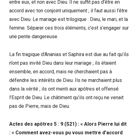
entre eux, et non avec Dieu. Il ne suffit pas d’être en
accord avec ton conjoint uniquement ; il faut aussi l’être
avec Dieu. Le mariage est trilogique : Dieu, le mari, et la
femme. Séparer ces trois éléments, c’est s’engager sur
une pente dangereuse.
La fin tragique d’Ananias et Saphira est due au fait qu’ils
n’ont pas invité Dieu dans leur mariage ; ils étaient
ensemble, en accord, mais ne cherchaient pas à
défendre les intérêts de Dieu. Ils ne marchaient plus
dans la vérité ; ils ont menti aux apôtres et offensé
l’Esprit de Dieu. Le châtiment qu’ils ont reçu ne venait
pas de Pierre, mais de Dieu.
Actes des apôtres 5 : 9 (S21) : « Alors Pierre lui dit
: « Comment avez-vous pu vous mettre d’accord