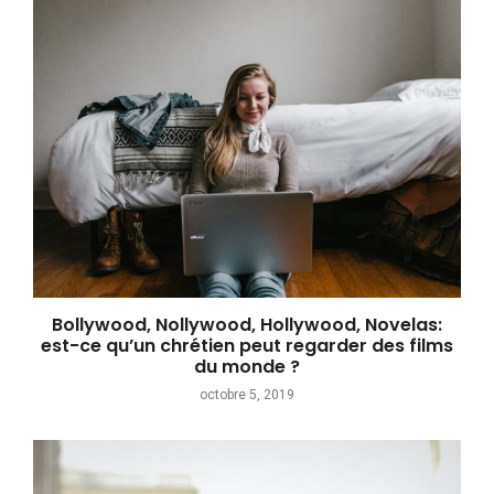
Bollywood, Nollywood, Hollywood, Novelas:
est-ce qu’un chrétien peut regarder des films
du monde ?
octobre 5, 2019