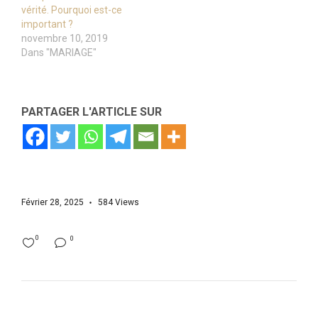
vérité. Pourquoi est-ce
important ?
novembre 10, 2019
Dans "MARIAGE"
PARTAGER L'ARTICLE SUR
Février 28, 2025
584
Views
0
0