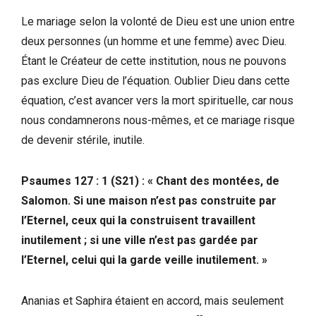
Le mariage selon la volonté de Dieu est une union entre
deux personnes (un homme et une femme) avec Dieu.
Étant le Créateur de cette institution, nous ne pouvons
pas exclure Dieu de l’équation. Oublier Dieu dans cette
équation, c’est avancer vers la mort spirituelle, car nous
nous condamnerons nous-mêmes, et ce mariage risque
de devenir stérile, inutile.
Psaumes 127 : 1 (S21) : « Chant des montées, de
Salomon. Si une maison n’est pas construite par
l’Eternel, ceux qui la construisent travaillent
inutilement ; si une ville n’est pas gardée par
l’Eternel, celui qui la garde veille inutilement. »
Ananias et Saphira étaient en accord, mais seulement