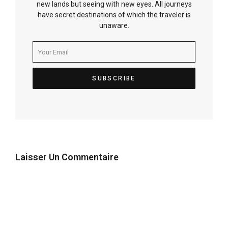
new lands but seeing with new eyes. All journeys
have secret destinations of which the traveler is
unaware.
Laisser Un Commentaire