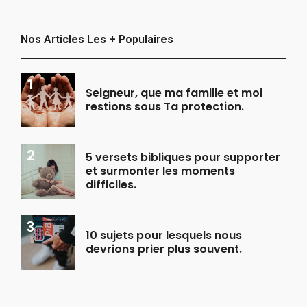
Nos Articles Les + Populaires
Seigneur, que ma famille et moi
restions sous Ta protection.
5 versets bibliques pour supporter
et surmonter les moments
difficiles.
10 sujets pour lesquels nous
devrions prier plus souvent.