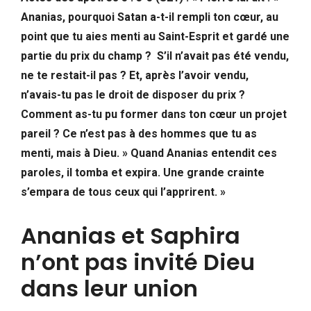
Ananias, pourquoi Satan a-t-il rempli ton cœur, au
point que tu aies menti au Saint-Esprit et gardé une
partie du prix du champ ? S’il n’avait pas été vendu,
ne te restait-il pas ? Et, après l’avoir vendu,
n’avais-tu pas le droit de disposer du prix ?
Comment as-tu pu former dans ton cœur un projet
pareil ? Ce n’est pas à des hommes que tu as
menti, mais à Dieu. » Quand Ananias entendit ces
paroles, il tomba et expira. Une grande crainte
s’empara de tous ceux qui l’apprirent. »
Ananias et Saphira
n’ont pas invité Dieu
dans leur union