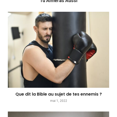
Tu Aimeras Aussi
Que dit la Bible au sujet de tes ennemis ?
mai 1, 2022