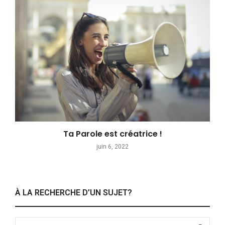
Ta Parole est créatrice !
juin 6, 2022
À LA RECHERCHE D’UN SUJET?
Search