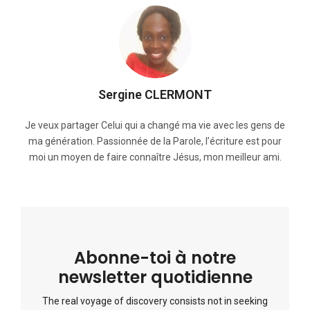
Sergine CLERMONT
Je veux partager Celui qui a changé ma vie avec les gens de
ma génération. Passionnée de la Parole, l’écriture est pour
moi un moyen de faire connaître Jésus, mon meilleur ami.
Abonne-toi à notre
newsletter quotidienne
The real voyage of discovery consists not in seeking