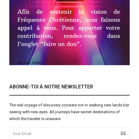
ABONNE-TOI À NOTRE NEWSLETTER
The real voyage of discovery consists not in seeking new lands but
seeing with new eyes. All journeys have secret destinations of
which the traveler is unaware.