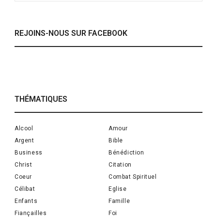
REJOINS-NOUS SUR FACEBOOK
THÉMATIQUES
Alcool
Amour
Argent
Bible
Business
Bénédiction
Christ
Citation
Coeur
Combat Spirituel
Célibat
Eglise
Enfants
Famille
Fiançailles
Foi