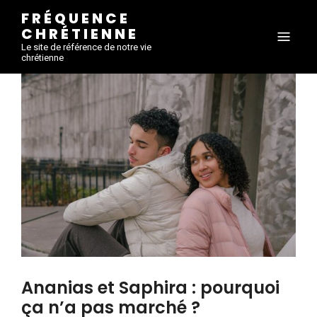
FRÉQUENCE
CHRÉTIENNE
Le site de référence de notre vie
chrétienne
Ananias et Saphira : pourquoi
ça n’a pas marché ?