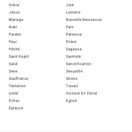
Grâce
Joie
Jésus
Lumière
Mariage
Nouvelle Naissance
Noël
Paix
Pardon
Patience
Peur
Prière
Péché
Sagesse
Saint-Esprit
Sainteté
Salut
Sanctification
Sexe
Sexualité
Souffrance
Stress
Tentation
Travail
Unité
Victoire En Christ
Échec
Église
Épreuve