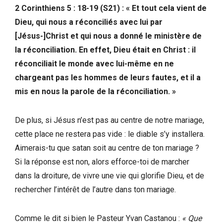
2 Corinthiens 5 : 18-19 (S21) : « Et tout cela vient de
Dieu, qui nous a réconciliés avec lui par
[Jésus-]Christ et qui nous a donné le ministère de
la réconciliation. En effet, Dieu était en Christ : il
réconciliait le monde avec lui-même en ne
chargeant pas les hommes de leurs fautes, et il a
mis en nous la parole de la réconciliation. »
De plus, si Jésus n’est pas au centre de notre mariage,
cette place ne restera pas vide : le diable s’y installera.
Aimerais-tu que satan soit au centre de ton mariage ?
Si la réponse est non, alors efforce-toi de marcher
dans la droiture, de vivre une vie qui glorifie Dieu, et de
rechercher l’intérêt de l’autre dans ton mariage.
Comme le dit si bien le Pasteur Yvan Castanou :
« Que