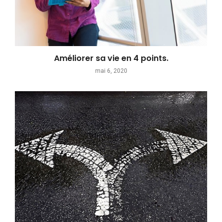
Améliorer sa vie en 4 points.
mai 6, 2020