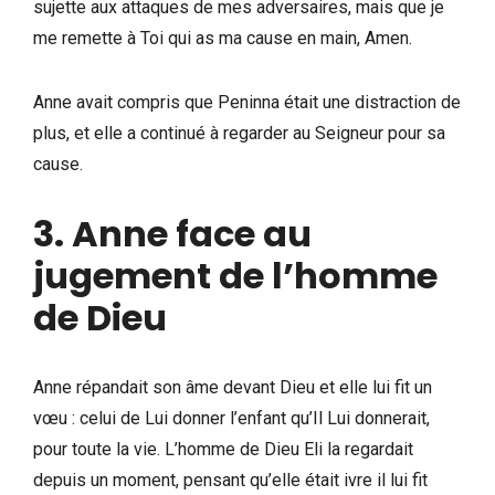
sujette aux attaques de mes adversaires, mais que je
me remette à Toi qui as ma cause en main, Amen.
Anne avait compris que Peninna était une distraction de
plus, et elle a continué à regarder au Seigneur pour sa
cause.
3. Anne face au
jugement de l’homme
de Dieu
Anne répandait son âme devant Dieu et elle lui fit un
vœu : celui de Lui donner l’enfant qu’Il Lui donnerait,
pour toute la vie. L’homme de Dieu Eli la regardait
depuis un moment, pensant qu’elle était ivre il lui fit