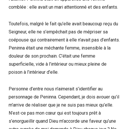
comblée : elle avait un mari attentionné et des enfants.
Toutefois, malgré le fait qu’elle avait beaucoup reçu du
Seigneur, elle ne s’empêchait pas de mépriser sa
coépouse qui contrairement à elle n’avait pas d’enfants.
Peninna était une méchante femme, insensible à la
douleur de son prochain. C’était une femme
superficielle, vide à l’intérieur ou mieux pleine de
poison à l’intérieur d’elle.
Personne d’entre nous n’aimerait s’identifier au
personnage de Peninna. Cependant, je dois avouer qu’il
m’arrive de réaliser que je ne suis pas mieux qu’elle.
N’est-ce pas mon cœur qui est toujours prêt à
s’enorgueillir quand Dieu m’accorde une faveur qu’une