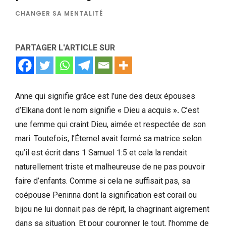
CHANGER SA MENTALITÉ
PARTAGER L'ARTICLE SUR
Anne qui signifie grâce est l’une des deux épouses
d’Elkana dont le nom signifie
«
Dieu a acquis
».
C’est
une femme qui craint Dieu, aimée et respectée de son
mari. Toutefois,
l’Éternel avait fermé sa matrice selon
qu’il est écrit dans 1 Samuel 1:5 et cela la rendait
naturellement triste et malheureuse de ne pas pouvoir
faire d’enfants. Comme si cela ne suffisait pas, sa
coépouse Peninna dont la signification est corail ou
bijou ne lui donnait pas de répit, la chagrinant aigrement
dans sa situation. Et pour couronner le tout, l’homme de