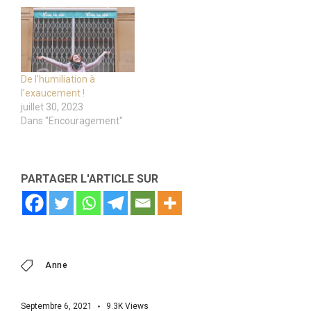
De l’humiliation à
l’exaucement !
juillet 30, 2023
Dans "Encouragement"
PARTAGER L'ARTICLE SUR
Anne
Septembre 6, 2021
9.3K
Views