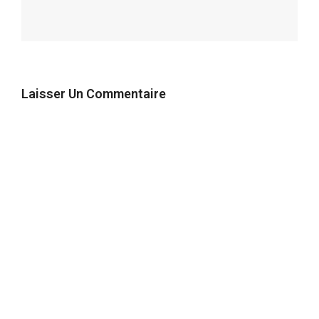
Laisser Un Commentaire