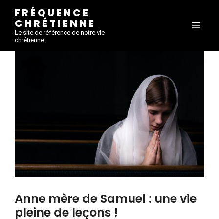
FRÉQUENCE
CHRÉTIENNE
Le site de référence de notre vie
chrétienne
Anne mère de Samuel : une vie
pleine de leçons !