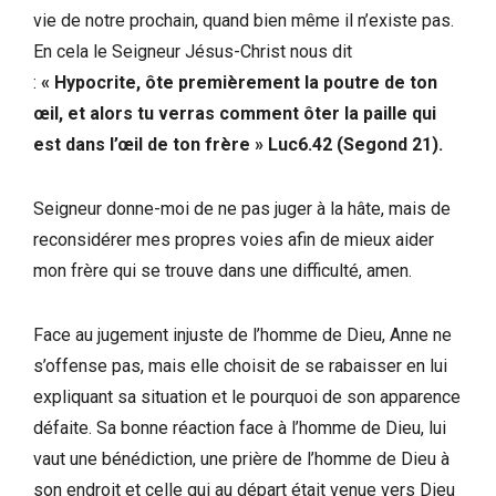
vie de notre prochain, quand bien même il n’existe pas.
En cela le Seigneur Jésus-Christ nous dit
:
« Hypocrite, ôte premièrement la poutre de ton
œil, et alors tu verras comment ôter la paille qui
est dans l’œil de ton frère » Luc6.42 (Segond 21).
Seigneur donne-moi de ne pas juger à la hâte, mais de
reconsidérer mes propres voies afin de mieux aider
mon frère qui se trouve dans une difficulté, amen.
Face au jugement injuste de l’homme de Dieu, Anne ne
s’offense pas, mais elle choisit de se rabaisser en lui
expliquant sa situation et le pourquoi de son apparence
défaite. Sa bonne réaction face à l’homme de Dieu, lui
vaut une bénédiction, une prière de l’homme de Dieu à
son endroit et celle qui au départ était venue vers Dieu