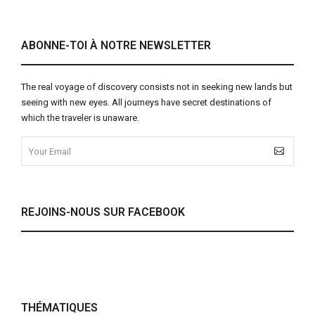
ABONNE-TOI À NOTRE NEWSLETTER
The real voyage of discovery consists not in seeking new lands but
seeing with new eyes. All journeys have secret destinations of
which the traveler is unaware.
REJOINS-NOUS SUR FACEBOOK
THÉMATIQUES