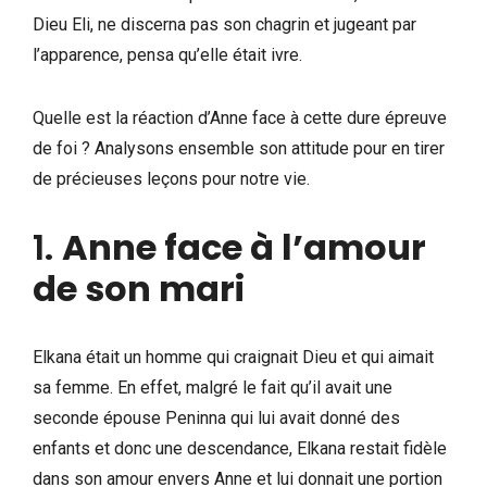
Dieu Eli, ne discerna pas son chagrin et jugeant par
l’apparence, pensa qu’elle était ivre.
Quelle est la réaction d’Anne face à cette dure épreuve
de foi ? Analysons ensemble son attitude pour en tirer
de précieuses leçons pour notre vie.
1.
Anne face à l’amour
de son mari
Elkana était un homme qui craignait Dieu et qui aimait
sa femme. En effet, malgré le fait qu’il avait une
seconde épouse Peninna qui lui avait donné des
enfants et donc une descendance, Elkana restait fidèle
dans son amour envers Anne et lui donnait une portion