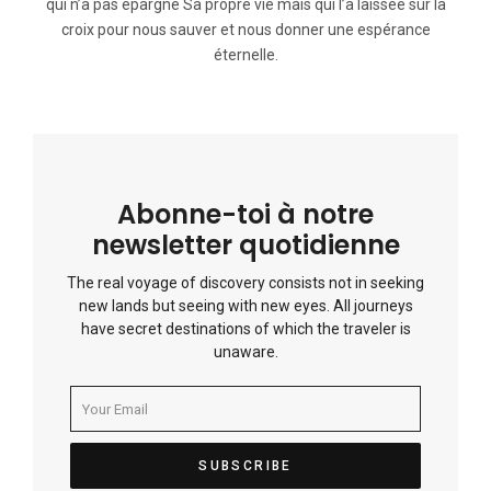
qui n’a pas épargné Sa propre vie mais qui l’a laissée sur la
croix pour nous sauver et nous donner une espérance
éternelle.
Abonne-toi à notre
newsletter quotidienne
The real voyage of discovery consists not in seeking
new lands but seeing with new eyes. All journeys
have secret destinations of which the traveler is
unaware.