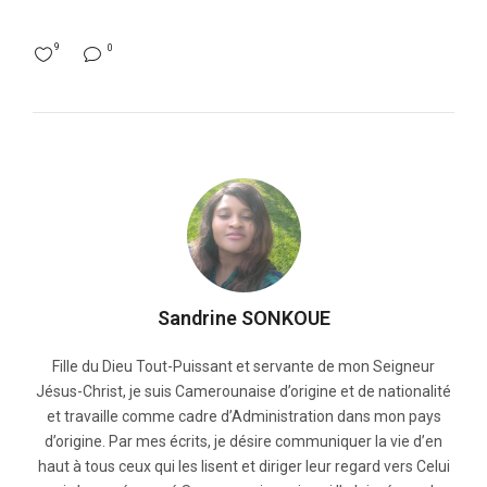
9
0
Sandrine SONKOUE
Fille du Dieu Tout-Puissant et servante de mon Seigneur
Jésus-Christ, je suis Camerounaise d’origine et de nationalité
et travaille comme cadre d’Administration dans mon pays
d’origine. Par mes écrits, je désire communiquer la vie d’en
haut à tous ceux qui les lisent et diriger leur regard vers Celui