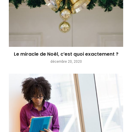
Le miracle de Noël, c’est quoi exactement ?
décembre 20, 2020