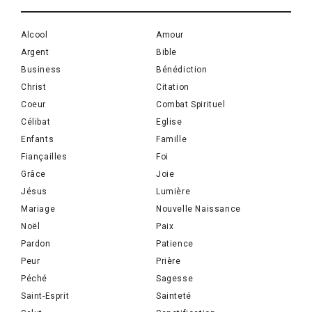
Alcool
Amour
Argent
Bible
Business
Bénédiction
Christ
Citation
Coeur
Combat Spirituel
Célibat
Eglise
Enfants
Famille
Fiançailles
Foi
Grâce
Joie
Jésus
Lumière
Mariage
Nouvelle Naissance
Noël
Paix
Pardon
Patience
Peur
Prière
Péché
Sagesse
Saint-Esprit
Sainteté