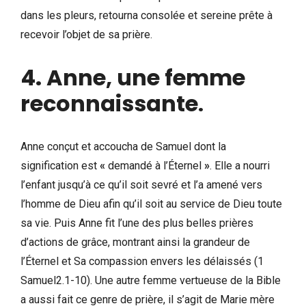
dans les pleurs, retourna consolée et sereine prête à
recevoir l’objet de sa prière.
4. Anne, une femme
reconnaissante
.
Anne conçut et accoucha de Samuel dont la
signification est
«
demandé à l’Éternel
»
. Elle a nourri
l’enfant jusqu’à ce qu’il soit sevré et l’a amené vers
l’homme de Dieu afin qu’il soit au service de Dieu toute
sa vie. Puis Anne fit l’une des plus belles prières
d’actions de grâce, montrant ainsi la grandeur de
l’Éternel et Sa compassion envers les délaissés (1
Samuel2.1-10). Une autre femme vertueuse de la Bible
a aussi fait ce genre de prière, il s’agit de Marie mère