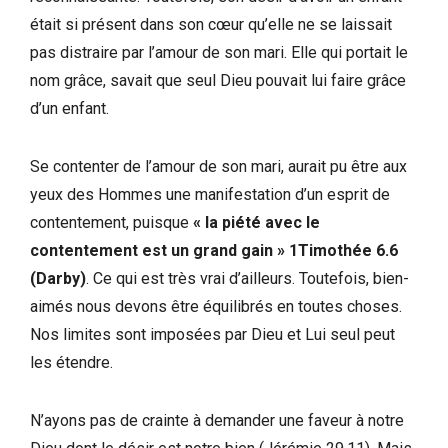
était si présent dans son cœur qu’elle ne se laissait
pas distraire par l’amour de son mari. Elle qui portait le
nom grâce, savait que seul Dieu pouvait lui faire grâce
d’un enfant.
Se contenter de l’amour de son mari, aurait pu être aux
yeux des Hommes une manifestation d’un esprit de
contentement, puisque
« la piété avec le
contentement est un grand gain »
1Timothée 6.6
(Darby)
. Ce qui est très vrai d’ailleurs. Toutefois, bien-
aimés nous devons être équilibrés en toutes choses.
Nos limites sont imposées par Dieu et Lui seul peut
les étendre.
N’ayons pas de crainte à demander une faveur à notre