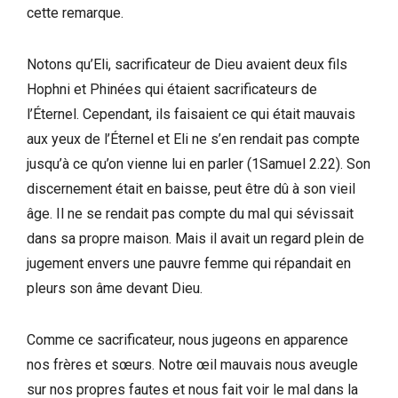
cette remarque.
Notons qu’Eli, sacrificateur de Dieu avaient deux fils
Hophni et Phinées qui étaient sacrificateurs de
l’Éternel. Cependant, ils faisaient ce qui était mauvais
aux yeux de l’Éternel et Eli ne s’en rendait pas compte
jusqu’à ce qu’on vienne lui en parler (1Samuel 2.22). Son
discernement était en baisse, peut être dû à son vieil
âge. Il ne se rendait pas compte du mal qui sévissait
dans sa propre maison. Mais il avait un regard plein de
jugement envers une pauvre femme qui répandait en
pleurs son âme devant Dieu.
Comme ce sacrificateur, nous jugeons en apparence
nos frères et sœurs. Notre œil mauvais nous aveugle
sur nos propres fautes et nous fait voir le mal dans la