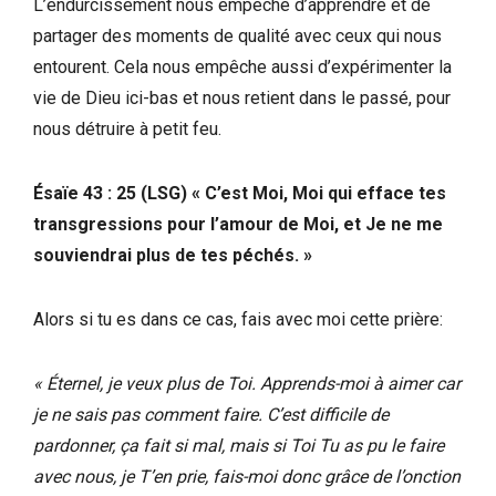
L’endurcissement nous empêche d’apprendre et de
partager des moments de qualité avec ceux qui nous
entourent. Cela nous empêche aussi d’expérimenter la
vie de Dieu ici-bas et nous retient dans le passé, pour
nous détruire à petit feu.
Ésaïe 43 : 25 (LSG) « C’est Moi, Moi qui efface tes
transgressions pour l’amour de Moi, et Je ne me
souviendrai plus de tes péchés. »
Alors si tu es dans ce cas, fais avec moi cette prière:
« Éternel, je veux plus de Toi. Apprends-moi à aimer car
je ne sais pas comment faire. C’est difficile de
pardonner, ça fait si mal, mais si Toi Tu as pu le faire
avec nous, je T’en prie, fais-moi donc grâce de l’onction