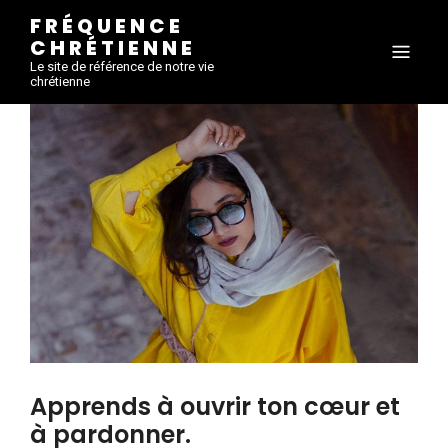
FRÉQUENCE
CHRÉTIENNE
Le site de référence de notre vie
chrétienne
Apprends à ouvrir ton cœur et
à pardonner.