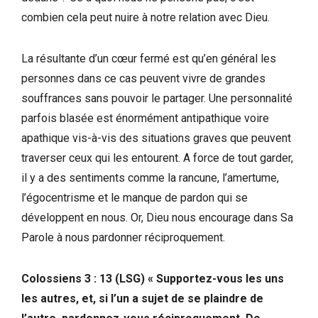
combien cela peut nuire à notre relation avec Dieu.
La résultante d’un cœur fermé est qu’en général les
personnes dans ce cas peuvent vivre de grandes
souffrances sans pouvoir le partager. Une personnalité
parfois blasée est énormément antipathique voire
apathique vis-à-vis des situations graves que peuvent
traverser ceux qui les entourent. A force de tout garder,
il y a des sentiments comme la rancune, l’amertume,
l’égocentrisme et le manque de pardon qui se
développent en nous. Or, Dieu nous encourage dans Sa
Parole à nous pardonner réciproquement.
Colossiens 3 : 13 (LSG)
« Supportez-vous les uns
les autres, et, si l’un a sujet de se plaindre de