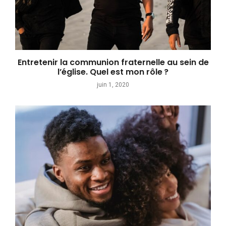
Entretenir la communion fraternelle au sein de
l’église. Quel est mon rôle ?
juin 1, 2020