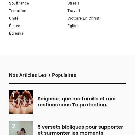
Souffrance
Stress
Tentation
Travail
Unité
Victoire En Christ
Échec
Église
Épreuve
Nos Articles Les + Populaires
Seigneur, que ma famille et moi
restions sous Ta protection.
5 versets bibliques pour supporter
et surmonter les moments