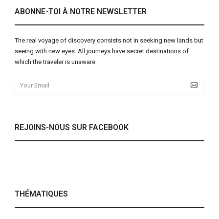
ABONNE-TOI À NOTRE NEWSLETTER
The real voyage of discovery consists not in seeking new lands but
seeing with new eyes. All journeys have secret destinations of
which the traveler is unaware.
REJOINS-NOUS SUR FACEBOOK
THÉMATIQUES