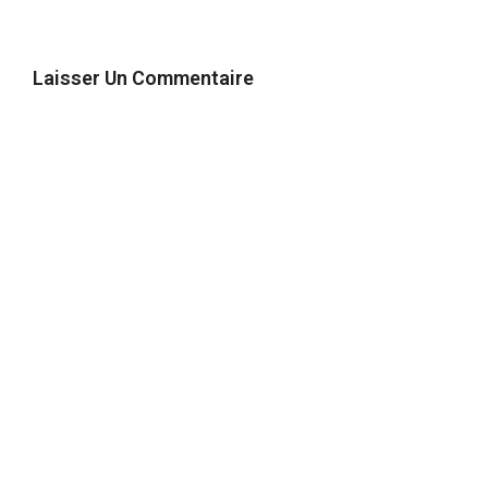
Laisser Un Commentaire