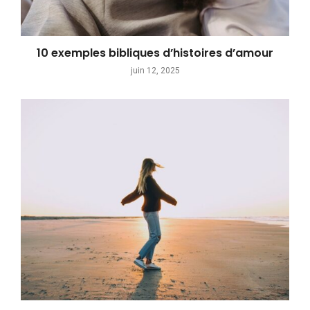
10 exemples bibliques d’histoires d’amour
juin 12, 2025