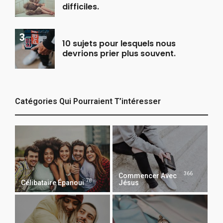
difficiles.
10 sujets pour lesquels nous
devrions prier plus souvent.
Catégories Qui Pourraient T’intéresser
366
Commencer Avec
78
Célibataire Épanoui
Jésus