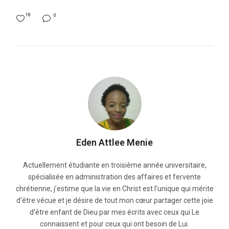
18
0
Eden Attlee Menie
Actuellement étudiante en troisième année universitaire,
spécialisée en administration des affaires et fervente
chrétienne, j’estime que la vie en Christ est l’unique qui mérite
d’être vécue et je désire de tout mon cœur partager cette joie
d’être enfant de Dieu par mes écrits avec ceux qui Le
connaissent et pour ceux qui ont besoin de Lui.