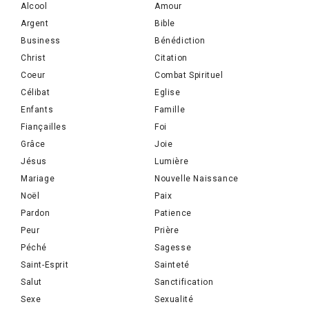
Alcool
Amour
Argent
Bible
Business
Bénédiction
Christ
Citation
Coeur
Combat Spirituel
Célibat
Eglise
Enfants
Famille
Fiançailles
Foi
Grâce
Joie
Jésus
Lumière
Mariage
Nouvelle Naissance
Noël
Paix
Pardon
Patience
Peur
Prière
Péché
Sagesse
Saint-Esprit
Sainteté
Salut
Sanctification
Sexe
Sexualité