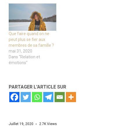
Que faire quand on ne
peut plus se fier aux
membres de sa famille ?
mai 31, 2020
Dans "Relation et
émotions"
PARTAGER L'ARTICLE SUR
Juillet 19, 2020
2.7K
Views