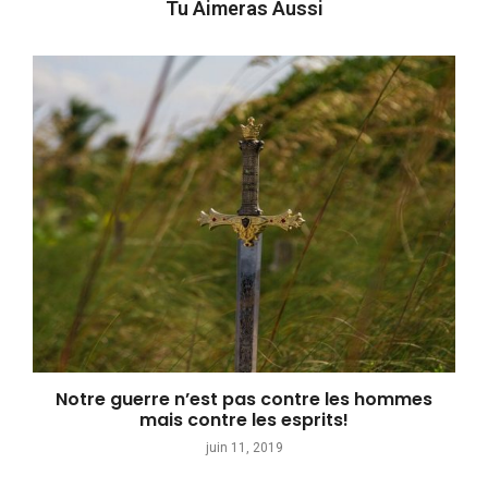
Tu Aimeras Aussi
Notre guerre n’est pas contre les hommes
mais contre les esprits!
juin 11, 2019