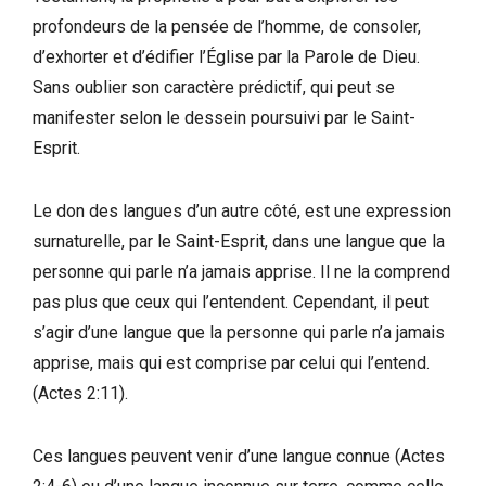
profondeurs de la pensée de l’homme, de consoler,
d’exhorter et d’édifier l’Église par la Parole de Dieu.
Sans oublier son caractère prédictif, qui peut se
manifester selon le dessein poursuivi par le Saint-
Esprit.
Le don des langues d’un autre côté, est une expression
surnaturelle, par le Saint-Esprit, dans une langue que la
personne qui parle n’a jamais apprise. Il ne la comprend
pas plus que ceux qui l’entendent. Cependant, il peut
s’agir d’une langue que la personne qui parle n’a jamais
apprise, mais qui est comprise par celui qui l’entend.
(Actes 2:11).
Ces langues peuvent venir d’une langue connue (Actes