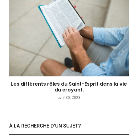
Les différents rôles du Saint-Esprit dans la vie
du croyant.
avril 30, 2023
À LA RECHERCHE D’UN SUJET?