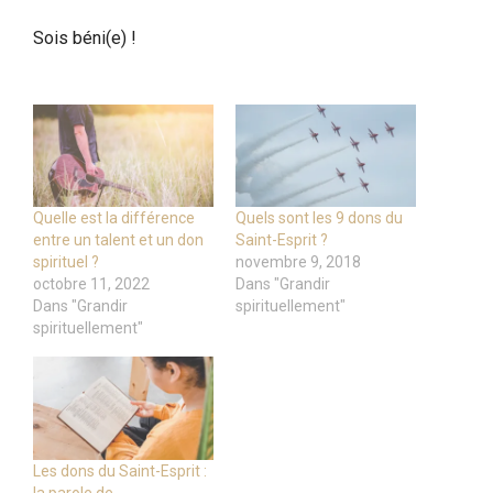
Sois béni(e) !
Quelle est la différence
Quels sont les 9 dons du
entre un talent et un don
Saint-Esprit ?
spirituel ?
novembre 9, 2018
octobre 11, 2022
Dans "Grandir
Dans "Grandir
spirituellement"
spirituellement"
Les dons du Saint-Esprit :