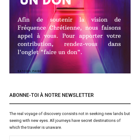
ABONNE-TOI À NOTRE NEWSLETTER
The real voyage of discovery consists not in seeking new lands but
seeing with new eyes. All journeys have secret destinations of
which the traveler is unaware.