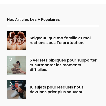
Nos Articles Les + Populaires
Seigneur, que ma famille et moi
restions sous Ta protection.
5 versets bibliques pour supporter
et surmonter les moments
difficiles.
10 sujets pour lesquels nous
devrions prier plus souvent.