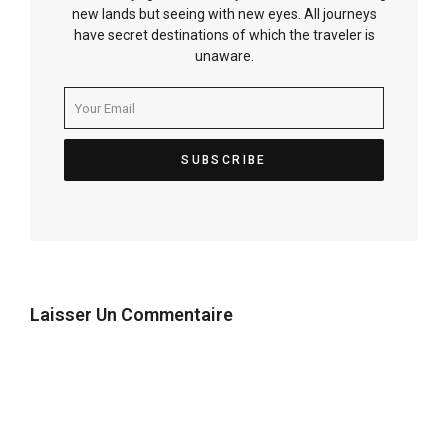
new lands but seeing with new eyes. All journeys
have secret destinations of which the traveler is
unaware.
Laisser Un Commentaire