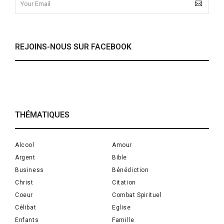
REJOINS-NOUS SUR FACEBOOK
THÉMATIQUES
Alcool
Amour
Argent
Bible
Business
Bénédiction
Christ
Citation
Coeur
Combat Spirituel
Célibat
Eglise
Enfants
Famille