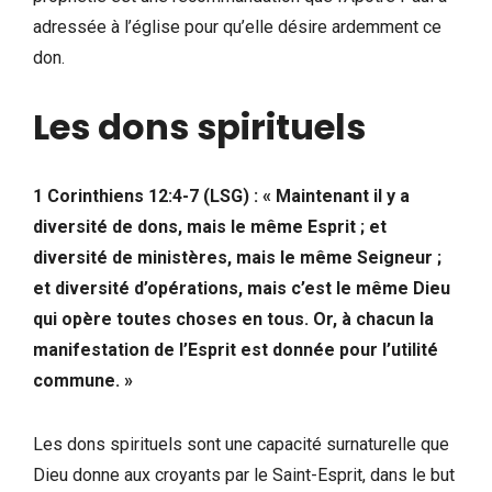
adressée à l’église pour qu’elle désire ardemment ce
don.
Les dons spirituels
1 Corinthiens 12:4-7 (LSG) :
« Maintenant il y a
diversité de dons, mais le même Esprit ; et
diversité de ministères, mais le même Seigneur ;
et diversité d’opérations, mais c’est le même Dieu
qui opère toutes choses en tous. Or, à chacun la
manifestation de l’Esprit est donnée pour l’utilité
commune. »
Les dons spirituels sont une capacité surnaturelle que
Dieu donne aux croyants par le Saint-Esprit, dans le but