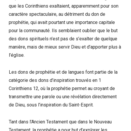
que les Corinthiens exaltaient, apparemment pour son
caractère spectaculaire, au détriment du don de
prophétie, qui avait pourtant une importance capitale
pour la communauté. Ils semblaient oublier que le but
des dons spirituels n’est pas de s’exalter de quelque
manière, mais de mieux servir Dieu et d’apporter plus à
l’église.
Les dons de prophétie et de langues font partie de la
catégorie des dons d’inspiration trouvés en 1
Corinthiens 12, où la prophétie permet au croyant de
transmettre une parole ou une révélation directement
de Dieu, sous l’inspiration du Saint-Esprit.
Tant dans l’Ancien Testament que dans le Nouveau
Testament, la prophétie a pour but d’explorer les