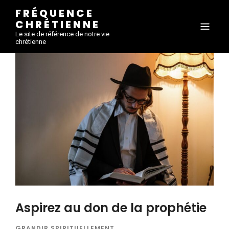
FRÉQUENCE
CHRÉTIENNE
Le site de référence de notre vie
chrétienne
Aspirez au don de la prophétie
GRANDIR SPIRITUELLEMENT