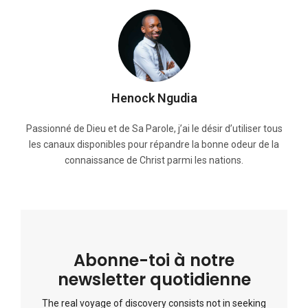
Henock Ngudia
Passionné de Dieu et de Sa Parole, j’ai le désir d’utiliser tous
les canaux disponibles pour répandre la bonne odeur de la
connaissance de Christ parmi les nations.
Abonne-toi à notre
newsletter quotidienne
The real voyage of discovery consists not in seeking