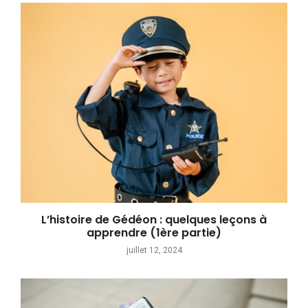
L’histoire de Gédéon : quelques leçons à
apprendre (1ère partie)
juillet 12, 2024