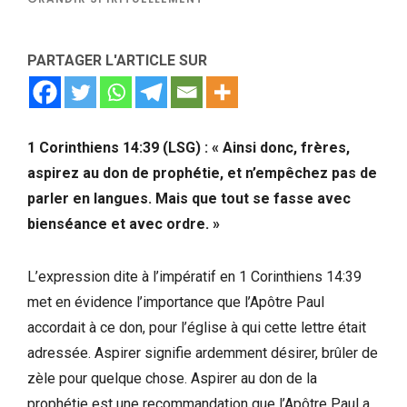
PARTAGER L'ARTICLE SUR
1 Corinthiens 14:39 (LSG) : « Ainsi donc, frères,
aspirez au don de prophétie, et n’empêchez pas de
parler en langues. Mais que tout se fasse avec
bienséance et avec ordre. »
L’expression dite à l’impératif en 1 Corinthiens 14:39
met en évidence l’importance que l’Apôtre Paul
accordait à ce don, pour l’église à qui cette lettre était
adressée. Aspirer signifie ardemment désirer, brûler de
zèle pour quelque chose. Aspirer au don de la
prophétie est une recommandation que l’Apôtre Paul a