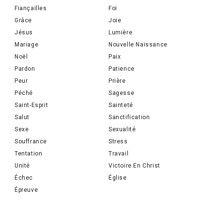
Fiançailles
Foi
Grâce
Joie
Jésus
Lumière
Mariage
Nouvelle Naissance
Noël
Paix
Pardon
Patience
Peur
Prière
Péché
Sagesse
Saint-Esprit
Sainteté
Salut
Sanctification
Sexe
Sexualité
Souffrance
Stress
Tentation
Travail
Unité
Victoire En Christ
Échec
Église
Épreuve