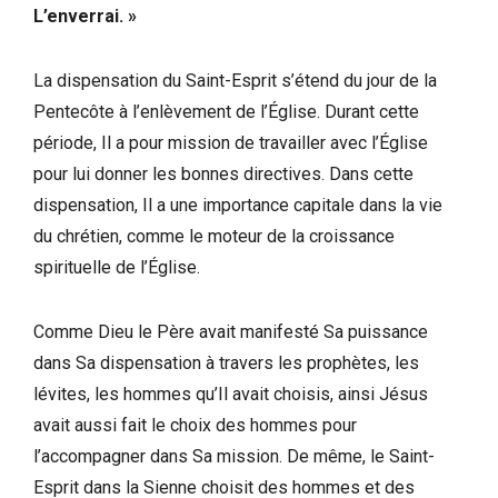
L’enverrai. »
La dispensation du Saint-Esprit s’étend du jour de la
Pentecôte à l’enlèvement de l’Église. Durant cette
période, Il a pour mission de travailler avec l’Église
pour lui donner les bonnes directives. Dans cette
dispensation, Il a une importance capitale dans la vie
du chrétien, comme le moteur de la croissance
spirituelle de l’Église.
Comme Dieu le Père avait manifesté Sa puissance
dans Sa dispensation à travers les prophètes, les
lévites, les hommes qu’Il avait choisis, ainsi Jésus
avait aussi fait le choix des hommes pour
l’accompagner dans Sa mission. De même, le Saint-
Esprit dans la Sienne choisit des hommes et des