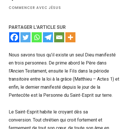
COMMENCER AVEC JÉSUS
PARTAGER L'ARTICLE SUR
Nous savons tous qu’il existe un seul Dieu manifesté
en trois personnes. De prime abord le Père dans
l’Ancien Testament, ensuite le Fils dans la période
transitoire entre la loi à la grâce (Matthieu – Actes 1) et
enfin, le dernier manifesté depuis le jour de la
Pentecôte est la Personne du Saint-Esprit sur terre.
Le Saint-Esprit habite le croyant dès sa
conversion. Tout chrétien qui croit fortement et
fermement de tout son cœur, de toute son âme en