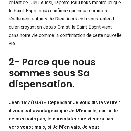
enfant de Dieu. Aussi, l’apôtre Paul nous montre ici que
le Saint-Esprit nous confirme que nous sommes
réellement enfants de Dieu. Alors cela sous-entend
qu’en croyant en Jésus-Christ, le Saint-Esprit vient
dans notre vie comme la confirmation de cette nouvelle
vie.
2- Parce que nous
sommes sous Sa
dispensation.
Jean 16:7 (LGS) « Cependant Je vous dis la vérité :
il vous est avantageux que Je M’en aille, car si Je
ne m’en vais pas, le consolateur ne viendra pas
vers vous ; mais, si Je M’en vais, Je vous