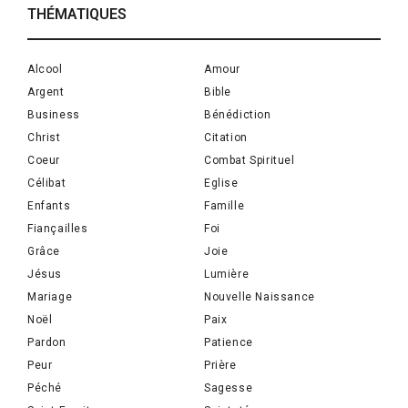
THÉMATIQUES
Alcool
Amour
Argent
Bible
Business
Bénédiction
Christ
Citation
Coeur
Combat Spirituel
Célibat
Eglise
Enfants
Famille
Fiançailles
Foi
Grâce
Joie
Jésus
Lumière
Mariage
Nouvelle Naissance
Noël
Paix
Pardon
Patience
Peur
Prière
Péché
Sagesse