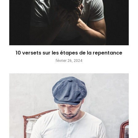
10 versets sur les étapes de la repentance
février 26, 2024