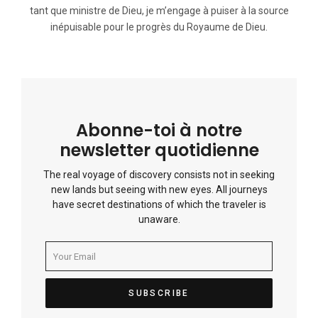
tant que ministre de Dieu, je m’engage à puiser à la source
inépuisable pour le progrès du Royaume de Dieu.
Abonne-toi à notre
newsletter quotidienne
The real voyage of discovery consists not in seeking
new lands but seeing with new eyes. All journeys
have secret destinations of which the traveler is
unaware.