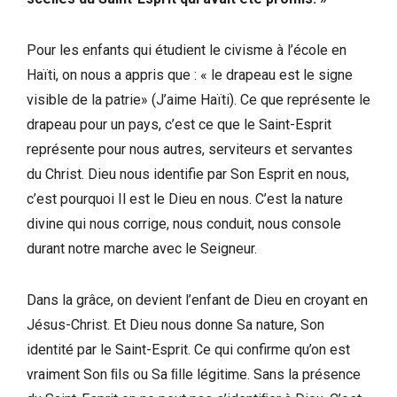
Pour les enfants qui étudient le civisme à l’école en
Haïti, on nous a appris que : « le drapeau est le signe
visible de la patrie» (J’aime Haïti). Ce que représente le
drapeau pour un pays, c’est ce que le Saint-Esprit
représente pour nous autres, serviteurs et servantes
du Christ. Dieu nous identifie par Son Esprit en nous,
c’est pourquoi Il est le Dieu en nous. C’est la nature
divine qui nous corrige, nous conduit, nous console
durant notre marche avec le Seigneur.
Dans la grâce, on devient l’enfant de Dieu en croyant en
Jésus-Christ. Et Dieu nous donne Sa nature, Son
identité par le Saint-Esprit. Ce qui confirme qu’on est
vraiment Son ﬁls ou Sa ﬁlle légitime. Sans la présence