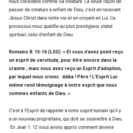
nous considère comme Sa créature. La seule façon de
passer de créature à enfant de Dieu, c’est en recevant
Jésus-Christ dans notre vie et en croyant en Lui. Ce
processus nous qualifie au plus prestigieux statut
spirituel, celui d’enfant de Dieu.
Romains 8: 15-16 (LSG) « Et vous n’avez point reçu
un esprit de servitude, pour être encore dans la
crainte ; mais vous avez reçu un Esprit d’adoption,
par lequel nous crions : Abba ! Père ! L’Esprit Lui-
même rend témoignage à notre esprit que nous
sommes enfants de Dieu. »
C’est à l’Esprit de rappeler à notre esprit humain qu’il y
a un nouveau propriétaire, qui doit se soumettre à Dieu.
En Jean 1: 12 nous avons appris comment devenir