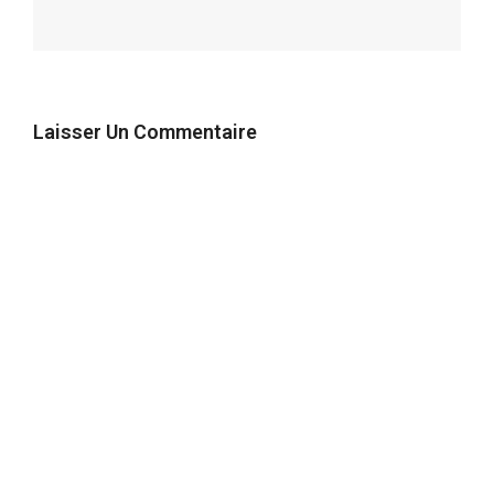
Laisser Un Commentaire