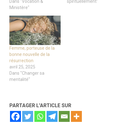
Dans "Vocation &
spirituellement"
Ministère"
Femme, porteuse de la
bonne nouvelle de la
résurrection
avril 25, 2025
Dans "Changer sa
mentalité"
PARTAGER L'ARTICLE SUR