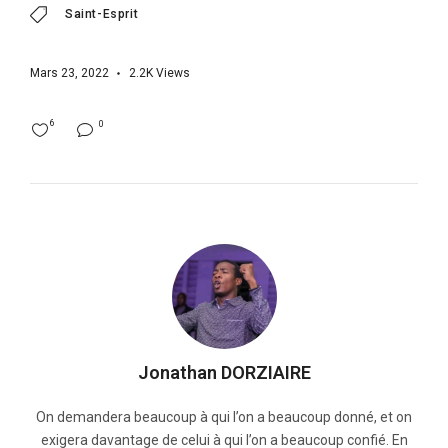
Saint-Esprit
Mars 23, 2022
2.2K
Views
6
0
Jonathan DORZIAIRE
On demandera beaucoup à qui l’on a beaucoup donné, et on
exigera davantage de celui à qui l’on a beaucoup confié. En