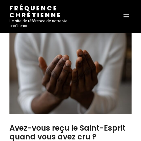
FRÉQUENCE
CHRÉTIENNE
Le site de référence de notre vie
chrétienne
Avez-vous reçu le Saint-Esprit
quand vous avez cru ?