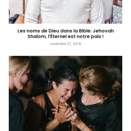
Les noms de Dieu dans la Bible: Jehovah
Shalom, l’Éternel est notre paix !
novembre 27, 2018