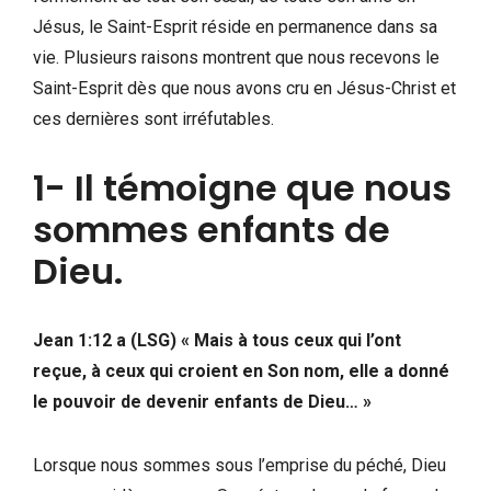
Jésus, le Saint-Esprit réside en permanence dans sa
vie. Plusieurs raisons montrent que nous recevons le
Saint-Esprit dès que nous avons cru en Jésus-Christ et
ces dernières sont irréfutables.
1- Il témoigne que nous
sommes enfants de
Dieu.
Jean 1:12 a (LSG) « Mais à tous ceux qui l’ont
reçue, à ceux qui croient en Son nom, elle a donné
le pouvoir de devenir enfants de Dieu… »
Lorsque nous sommes sous l’emprise du péché, Dieu