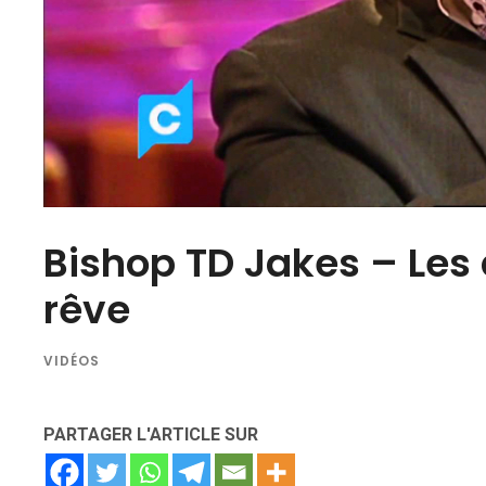
Bishop TD Jakes – Les
rêve
VIDÉOS
PARTAGER L'ARTICLE SUR