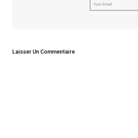
Laisser Un Commentaire