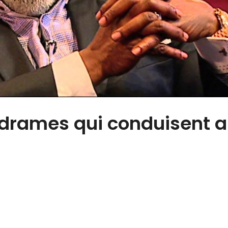
 drames qui conduisent 