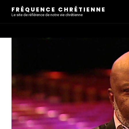
FRÉQUENCE CHRÉTIENNE
Le site de référence de notre vie chrétienne