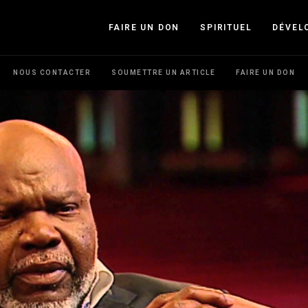
FAIRE UN DON
SPIRITUEL
DÉVEL
NOUS CONTACTER
SOUMETTRE UN ARTICLE
FAIRE UN DON