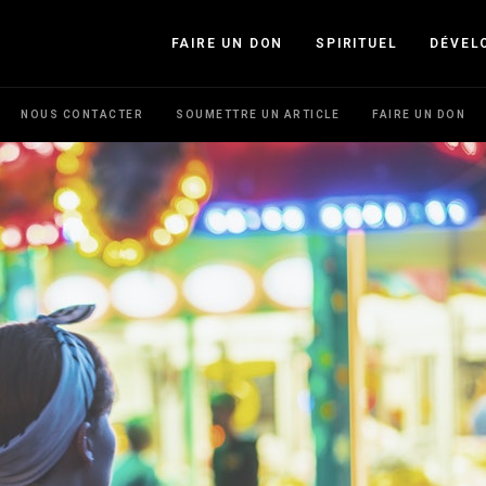
FAIRE UN DON
SPIRITUEL
DÉVEL
NOUS CONTACTER
SOUMETTRE UN ARTICLE
FAIRE UN DON