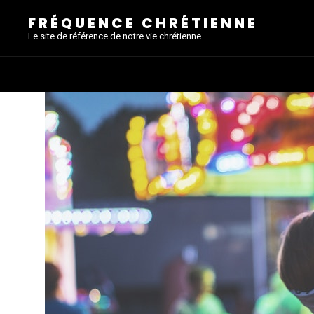
FRÉQUENCE CHRÉTIENNE
Le site de référence de notre vie chrétienne