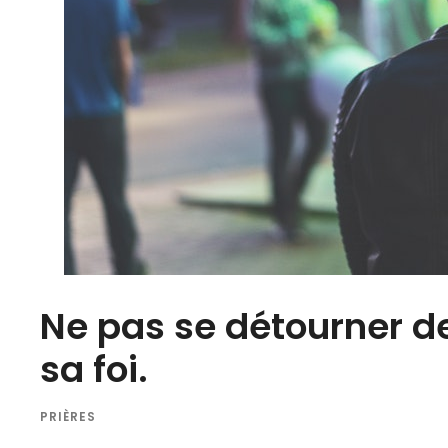
Ne pas se détourner de
sa foi.
PRIÈRES