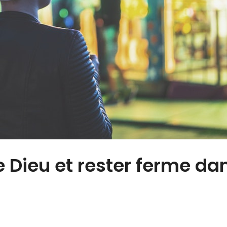
 Dieu et rester ferme da