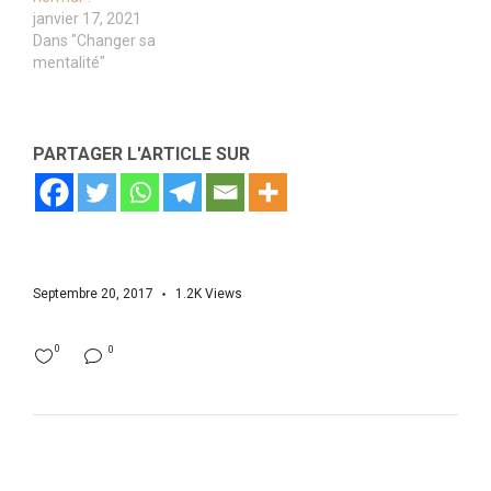
janvier 17, 2021
Dans "Changer sa
mentalité"
PARTAGER L'ARTICLE SUR
Septembre 20, 2017
1.2K
Views
0
0