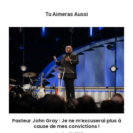
Tu Aimeras Aussi
Pasteur John Gray : Je ne m’excuserai plus à
cause de mes convictions !