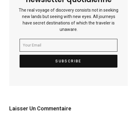
The real voyage of discovery consists not in seeking
new lands but seeing with new eyes. All journeys
have secret destinations of which the traveler is
unaware.
Laisser Un Commentaire