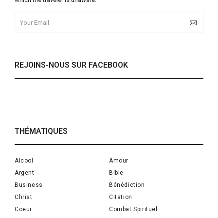
REJOINS-NOUS SUR FACEBOOK
THÉMATIQUES
Alcool
Amour
Argent
Bible
Business
Bénédiction
Christ
Citation
Coeur
Combat Spirituel