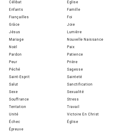
Célibat
Eglise
Enfants
Famille
Fiançailles
Foi
Grâce
Joie
Jésus
Lumière
Mariage
Nouvelle Naissance
Noël
Paix
Pardon
Patience
Peur
Prière
Péché
Sagesse
Saint-Esprit
Sainteté
Salut
Sanctification
Sexe
Sexualité
Souffrance
Stress
Tentation
Travail
Unité
Victoire En Christ
Échec
Église
Épreuve