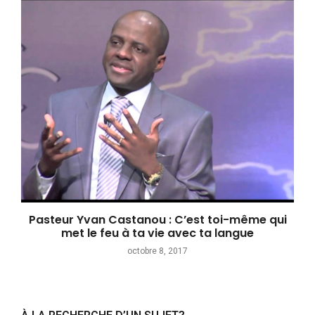
Pasteur Yvan Castanou : C’est toi-même qui
met le feu à ta vie avec ta langue
octobre 8, 2017