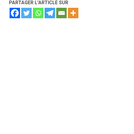
PARTAGER L'ARTICLE SUR