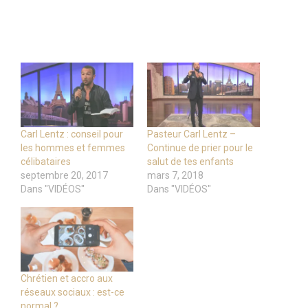
Carl Lentz : conseil pour
Pasteur Carl Lentz –
les hommes et femmes
Continue de prier pour le
célibataires
salut de tes enfants
septembre 20, 2017
mars 7, 2018
Dans "VIDÉOS"
Dans "VIDÉOS"
Chrétien et accro aux
réseaux sociaux : est-ce
normal ?