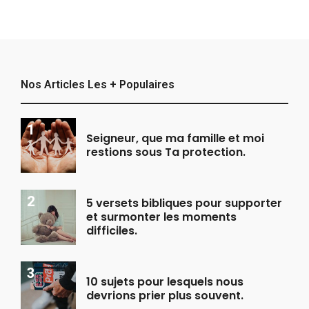
Nos Articles Les + Populaires
Seigneur, que ma famille et moi
restions sous Ta protection.
5 versets bibliques pour supporter
et surmonter les moments
difficiles.
10 sujets pour lesquels nous
devrions prier plus souvent.