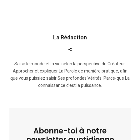
La Rédaction
Saisir le monde et la vie selon la perspective du Créateur.
Approcher et expliquer La Parole de manière pratique, afin
que vous puissiez saisir Ses profondes Vérités. Parce-que La
connaissance c’est la puissance.
Abonne-toi à notre
newsletter quotidienne