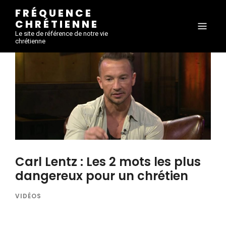
FRÉQUENCE
CHRÉTIENNE
Le site de référence de notre vie
chrétienne
Carl Lentz : Les 2 mots les plus
dangereux pour un chrétien
VIDÉOS