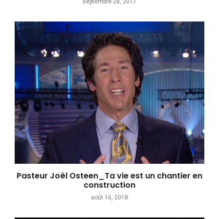
septembre 28, 2017
Pasteur Joël Osteen_Ta vie est un chantier en
construction
août 16, 2018