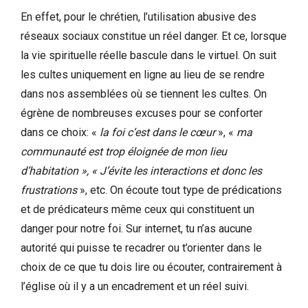
En effet, pour le chrétien, l’utilisation abusive des
réseaux sociaux constitue un réel danger. Et ce, lorsque
la vie spirituelle réelle bascule dans le virtuel. On suit
les cultes uniquement en ligne au lieu de se rendre
dans nos assemblées où se tiennent les cultes. On
égrène de nombreuses excuses pour se conforter
dans ce choix: «
la foi c’est dans le cœur
», «
ma
communauté est trop éloignée de mon lieu
d’habitation », « J’évite les interactions et donc les
frustrations
», etc. On écoute tout type de prédications
et de prédicateurs même ceux qui constituent un
danger pour notre foi. Sur internet, tu n’as aucune
autorité qui puisse te recadrer ou t’orienter dans le
choix de ce que tu dois lire ou écouter, contrairement à
l’église où il y a un encadrement et un réel suivi.