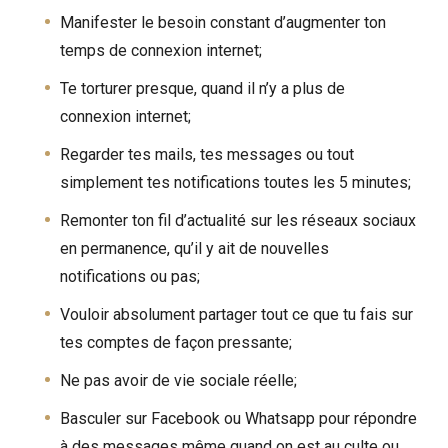
Manifester le besoin constant d’augmenter ton
temps de connexion internet;
Te torturer presque, quand il n’y a plus de
connexion internet;
Regarder tes mails, tes messages ou tout
simplement tes notifications toutes les 5 minutes;
Remonter ton fil d’actualité sur les réseaux sociaux
en permanence, qu’il y ait de nouvelles
notifications ou pas;
Vouloir absolument partager tout ce que tu fais sur
tes comptes de façon pressante;
Ne pas avoir de vie sociale réelle;
Basculer sur Facebook ou Whatsapp pour répondre
à des messages même quand on est au culte ou