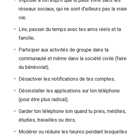
Imposer à ton esprit que tu peux vivre sans les
réseaux sociaux, qui ne sont d’ailleurs pas la vraie
vie;
Lire, passer du temps avec tes amis réels et ta
famille;
Participer aux activités de groupe dans ta
communauté et même dans la société civile (faire
du bénévolat);
Désactiver les notifications de tes comptes;
Désinstaller les applications sur ton téléphone
(pour être plus radical);
Garder ton téléphone loin quand tu pries, médites,
étudies, travailles ou dors;
Modérer ou réduire les heures pendant lesquelles