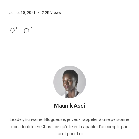
Juillet 18, 2021
2.2K
Views
8
0
Maunik Assi
Leader, Écrivaine, Blogueuse, je veux rappeler à une personne
son identité en Christ, ce qu’elle est capable d’accomplir par
Lui et pour Lui.