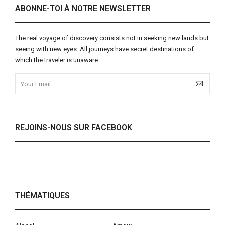
ABONNE-TOI À NOTRE NEWSLETTER
The real voyage of discovery consists not in seeking new lands but
seeing with new eyes. All journeys have secret destinations of
which the traveler is unaware.
REJOINS-NOUS SUR FACEBOOK
THÉMATIQUES