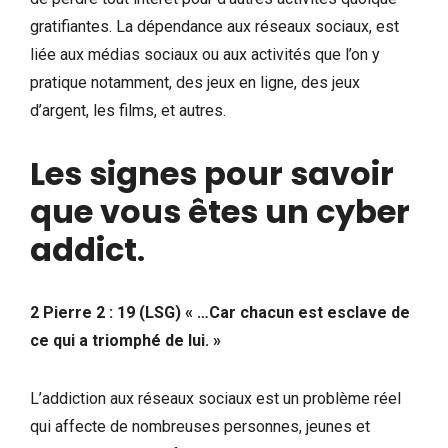
gratifiantes. La dépendance aux réseaux sociaux, est
liée aux médias sociaux ou aux activités que l’on y
pratique notamment, des jeux en ligne, des jeux
d’argent, les films, et autres.
Les signes pour savoir
que vous êtes un cyber
addict
.
2 Pierre 2 : 19 (LSG) « …Car chacun est esclave de
ce qui a triomphé de lui. »
L’addiction aux réseaux sociaux est un problème réel
qui affecte de nombreuses personnes, jeunes et