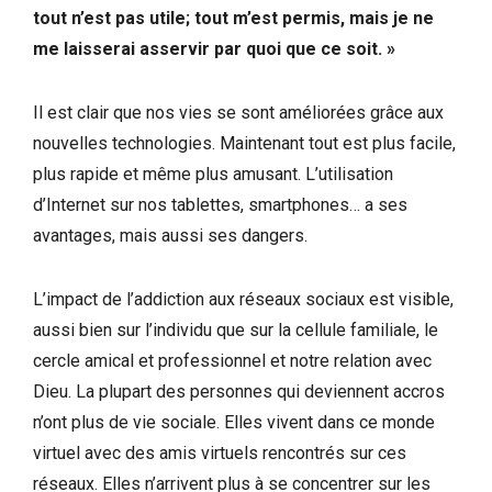
tout n’est pas utile; tout m’est permis, mais je ne
me laisserai asservir par quoi que ce soit. »
Il est clair que nos vies se sont améliorées grâce aux
nouvelles technologies. Maintenant tout est plus facile,
plus rapide et même plus amusant. L’utilisation
d’Internet sur nos tablettes, smartphones… a ses
avantages, mais aussi ses dangers.
L’impact de l’addiction aux réseaux sociaux est visible,
aussi bien sur l’individu que sur la cellule familiale, le
cercle amical et professionnel et notre relation avec
Dieu. La plupart des personnes qui deviennent accros
n’ont plus de vie sociale. Elles vivent dans ce monde
virtuel avec des amis virtuels rencontrés sur ces
réseaux. Elles n’arrivent plus à se concentrer sur les