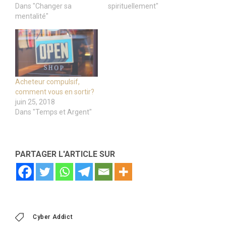
Dans "Changer sa
spirituellement"
mentalité"
Acheteur compulsif,
comment vous en sortir?
juin 25, 2018
Dans "Temps et Argent"
PARTAGER L'ARTICLE SUR
Cyber Addict