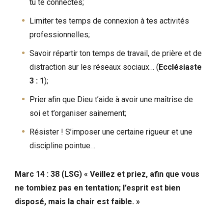
tu te connectes;
Limiter tes temps de connexion à tes activités
professionnelles;
Savoir répartir ton temps de travail, de prière et de
distraction sur les réseaux sociaux… (
Ecclésiaste
3 : 1
);
Prier afin que Dieu t’aide à avoir une maîtrise de
soi et t’organiser sainement;
Résister ! S’imposer une certaine rigueur et une
discipline pointue…
Marc 14 : 38 (LSG) « Veillez et priez, afin que vous
ne tombiez pas en tentation; l’esprit est bien
disposé, mais la chair est faible. »