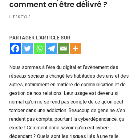
comment en être délivré ?
LIFESTYLE
PARTAGER L'ARTICLE SUR
Nous sommes à l’ère du digital et l’avènement des
réseaux sociaux a changé les habitudes des uns et des
autres, notamment en matière de communication et de
gestion de nos relations. Leur usage est devenu si
normal qu’on ne se rend pas compte de ce qu’on peut
tomber dans une addiction. Beaucoup de gens ne s’en
rendent pas compte, pourtant la cyberdépendance, ça
existe ! Comment donc savoir qu’on est cyber-
dépendant ? Quels sont les risques liés à une telle