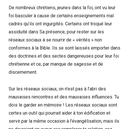
De nombreux chrétiens, jeunes dans la foi, ont vu leur
foi basculer à cause de certains enseignements mal
cadrés qu’ils ont ingurgités. Certains ont troqué leur
assiduité dans Sa présence, pour rester sur les
réseaux sociaux à se nourrir de « vérités » non
conformes à la Bible. Ils se sont laissés emporter dans
des doctrines et des sectes dangereuses pour leur foi
chrétienne et ce, par manque de sagesse et de
discernement.
Sur les réseaux sociaux, on n’est pas à l’abri des
mauvaises rencontres et des mauvaises influences. Tu
dois le garder en mémoire ! Les réseaux sociaux sont
certes un outil qui pourrait aider à ton édification et
servir par la même occasion à l’évangélisation, mais ils