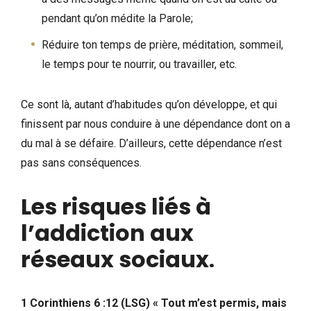
pendant qu’on médite la Parole;
Réduire ton temps de prière, méditation, sommeil,
le temps pour te nourrir, ou travailler, etc.
Ce sont là, autant d’habitudes qu’on développe, et qui
finissent par nous conduire à une dépendance dont on a
du mal à se défaire. D’ailleurs, cette dépendance n’est
pas sans conséquences.
Les risques liés à
l’addiction aux
réseaux sociaux
.
1 Corinthiens 6 :12 (LSG) « Tout m’est permis, mais