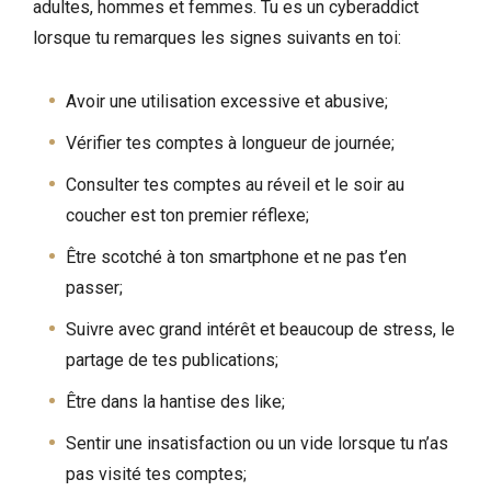
adultes, hommes et femmes. Tu es un cyberaddict
lorsque tu remarques les signes suivants en toi:
Avoir une utilisation excessive et abusive;
Vérifier tes comptes à longueur de journée;
Consulter tes comptes au réveil et le soir au
coucher est ton premier réflexe;
Être scotché à ton smartphone et ne pas t’en
passer;
Suivre avec grand intérêt et beaucoup de stress, le
partage de tes publications;
Être dans la hantise des like;
Sentir une insatisfaction ou un vide lorsque tu n’as
pas visité tes comptes;