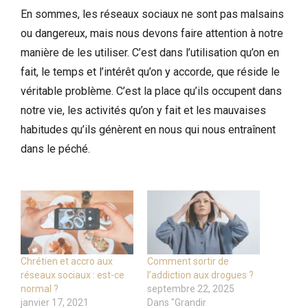
En sommes, les réseaux sociaux ne sont pas malsains
ou dangereux, mais nous devons faire attention à notre
manière de les utiliser. C’est dans l’utilisation qu’on en
fait, le temps et l’intérêt qu’on y accorde, que réside le
véritable problème. C’est la place qu’ils occupent dans
notre vie, les activités qu’on y fait et les mauvaises
habitudes qu’ils génèrent en nous qui nous entraînent
dans le péché.
Chrétien et accro aux
Comment sortir de
réseaux sociaux : est-ce
l’addiction aux drogues ?
normal ?
septembre 22, 2025
janvier 17, 2021
Dans "Grandir