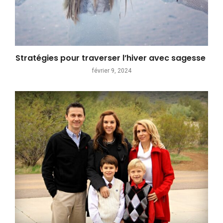
Stratégies pour traverser l’hiver avec sagesse
février 9, 2024