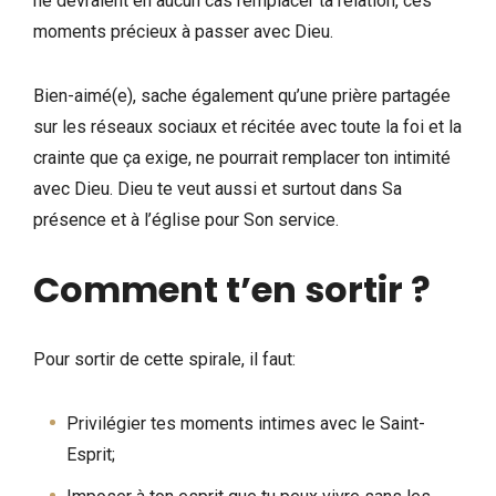
ne devraient en aucun cas remplacer ta relation, ces
moments précieux à passer avec Dieu.
Bien-aimé(e), sache également qu’une prière partagée
sur les réseaux sociaux et récitée avec toute la foi et la
crainte que ça exige, ne pourrait remplacer ton intimité
avec Dieu. Dieu te veut aussi et surtout dans Sa
présence et à l’église pour Son service.
Comment t’en sortir ?
Pour sortir de cette spirale, il faut:
Privilégier tes moments intimes avec le Saint-
Esprit;