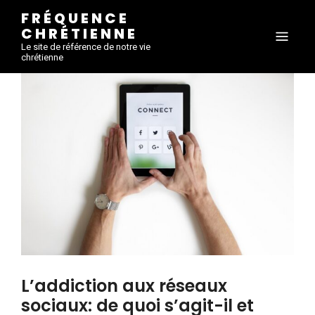
FRÉQUENCE
CHRÉTIENNE
Le site de référence de notre vie
chrétienne
L’addiction aux réseaux
sociaux: de quoi s’agit-il et