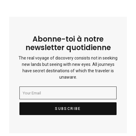
Abonne-toi à notre
newsletter quotidienne
The real voyage of discovery consists not in seeking
new lands but seeing with new eyes. All journeys
have secret destinations of which the traveler is
unaware.