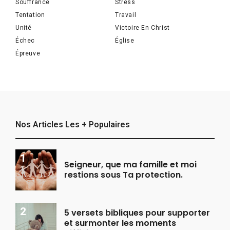
Souffrance
Stress
Tentation
Travail
Unité
Victoire En Christ
Échec
Église
Épreuve
Nos Articles Les + Populaires
Seigneur, que ma famille et moi
restions sous Ta protection.
5 versets bibliques pour supporter
et surmonter les moments