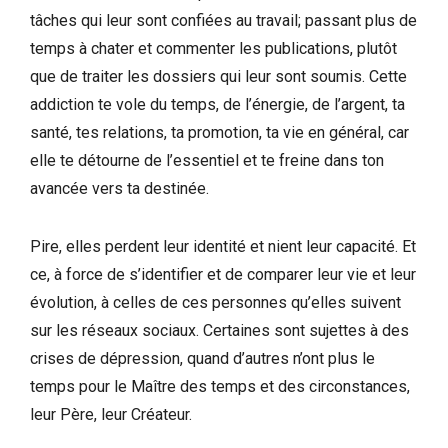
tâches qui leur sont confiées au travail; passant plus de
temps à chater et commenter les publications, plutôt
que de traiter les dossiers qui leur sont soumis. Cette
addiction te vole du temps, de l’énergie, de l’argent, ta
santé, tes relations, ta promotion, ta vie en général, car
elle te détourne de l’essentiel et te freine dans ton
avancée vers ta destinée.
Pire, elles perdent leur identité et nient leur capacité. Et
ce, à force de s’identifier et de comparer leur vie et leur
évolution, à celles de ces personnes qu’elles suivent
sur les réseaux sociaux. Certaines sont sujettes à des
crises de dépression, quand d’autres n’ont plus le
temps pour le Maître des temps et des circonstances,
leur Père, leur Créateur.