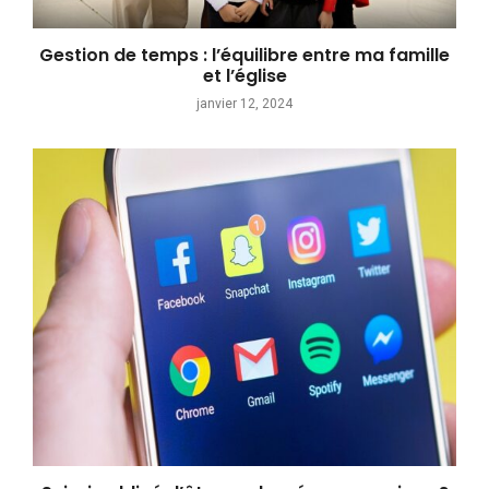
Gestion de temps : l’équilibre entre ma famille
et l’église
janvier 12, 2024