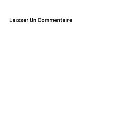
Laisser Un Commentaire